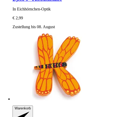
In Eichhörnchen-​Optik
€ 2,99
Zustellung bis 08. August
Warenkorb