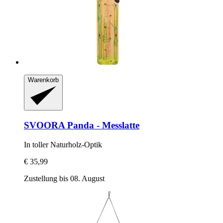
Warenkorb
SVOORA
Panda -​ Messlatte
In toller Naturholz-​Optik
€ 35,99
Zustellung bis 08. August