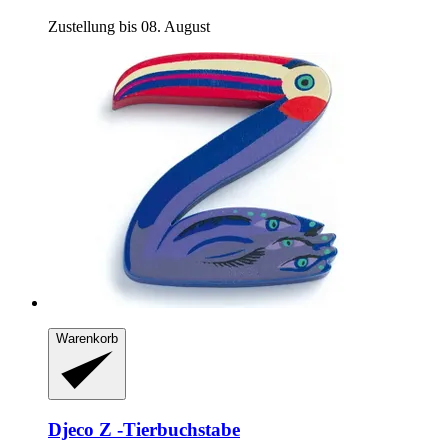
Zustellung bis 08. August
Warenkorb
Djeco
Z -​Tierbuchstabe