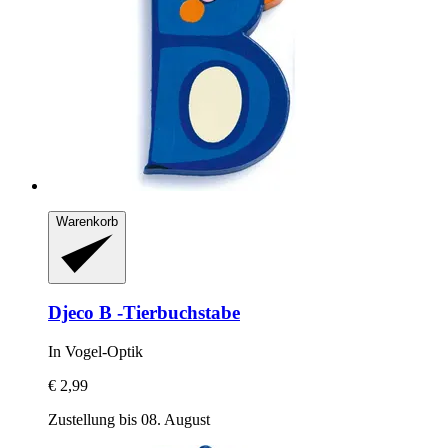
Warenkorb
Djeco
B -​Tierbuchstabe
In Vogel-​Optik
€ 2,99
Zustellung bis 08. August