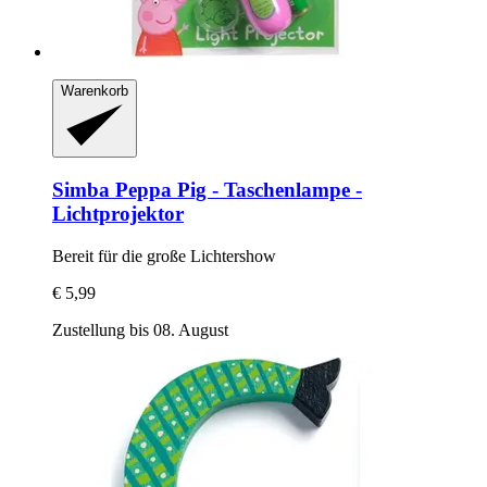
Warenkorb
Simba
Peppa Pig -​ Taschenlampe -​
Lichtprojektor
Bereit für die große Lichtershow
€ 5,99
Zustellung bis 08. August