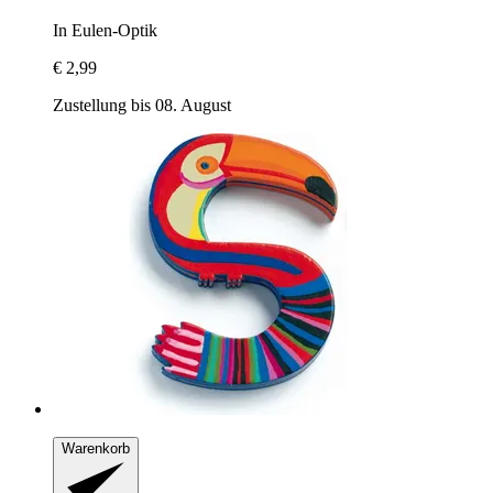
In Eulen-​Optik
€ 2,99
Zustellung bis 08. August
Warenkorb