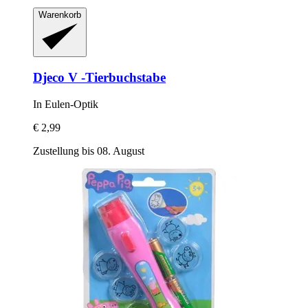
Warenkorb
Djeco
V -​Tierbuchstabe
In Eulen-​Optik
€ 2,99
Zustellung bis 08. August