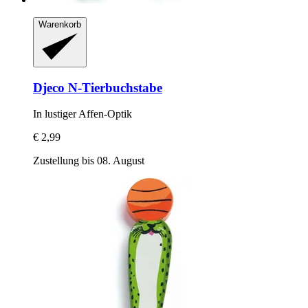
Warenkorb
Djeco
N-​Tierbuchstabe
In lustiger Affen-​Optik
€ 2,99
Zustellung bis 08. August