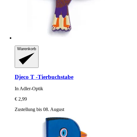
Warenkorb
Djeco
T -​Tierbuchstabe
In Adler-​Optik
€ 2,99
Zustellung bis 08. August