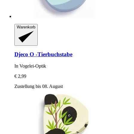
Warenkorb
Djeco
O -​Tierbuchstabe
In Vogelei-​Optik
€ 2,99
Zustellung bis 08. August