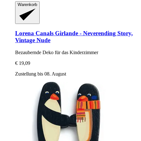
Warenkorb
Lorena Canals
Girlande -​ Neverending Story,
Vintage Nude
Bezaubernde Deko für das Kinderzimmer
€ 19,09
Zustellung bis 08. August