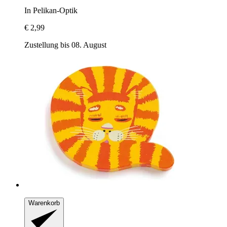
In Pelikan-​Optik
€ 2,99
Zustellung bis 08. August
Warenkorb