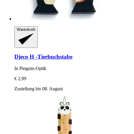
Warenkorb
Djeco
H -​Tierbuchstabe
In Pinguin-​Optik
€ 2,99
Zustellung bis 08. August