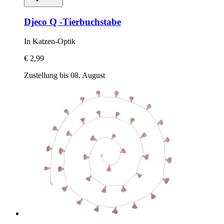
Djeco
Q -​Tierbuchstabe
In Katzen-​Optik
€ 2,99
Zustellung bis 08. August