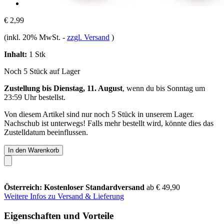
€ 2,99
(inkl. 20% MwSt.
-
zzgl. Versand
)
Inhalt:
1 Stk
Noch 5 Stück auf Lager
Zustellung bis Dienstag, 11. August
, wenn du bis
Sonntag um
23:59 Uhr
bestellst.
Von diesem Artikel sind nur noch 5 Stück in unserem Lager.
Nachschub ist unterwegs! Falls mehr bestellt wird, könnte dies das
Zustelldatum beeinflussen.
In den Warenkorb
Österreich: Kostenloser Standardversand
ab € 49,90
Weitere Infos zu Versand & Lieferung
Eigenschaften und Vorteile