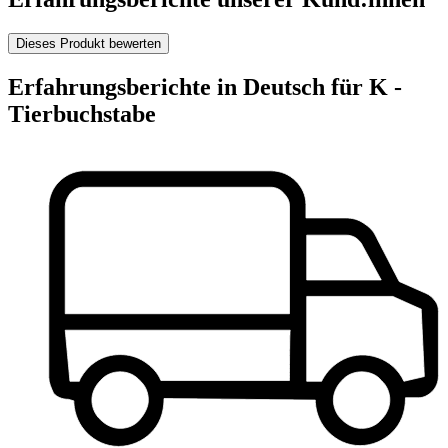
Dieses Produkt bewerten
Erfahrungsberichte in Deutsch für K -
Tierbuchstabe