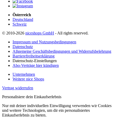
Österreich
Deutschland
Schweiz
© 2010-2026
niceshops GmbH
- All rights reserved.
Impressum und Nutzungsbedingungen
Datenschutz
Allgemeine Geschäftsbedingungen und Widerrufsbelehrung
Barrierefreiheitserklärung
Datenschutz-Einstellungen
Abo-Verträge hier kündigen
Unternehmen
Weitere nice Shops
Vertrag widerrufen
Personalisiere dein Einkaufserlebnis
Nur mit deiner individuellen Einwilligung verwenden wir Cookies
und weitere Technologien, um dir ein personalisiertes
Einkaufserlebnis zu bieten.