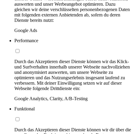
auswerten und unser Werbeangebot optimieren. Dazu
gleichen wir deine verschlüsselten personenbezogenen Daten
mit folgenden externen Anbietenden ab, sofern du deren
Dienste bereits nutzt:
Google Ads
Performance
Durch das Akzeptieren dieser Dienste können wir das Klick-
und Surfverhalten innerhalb unserer Webseite nachvollziehen
und anonymisiert auswerten, um unsere Webseite zu
optimieren und das Nutzungserlebnis insgesamt laufend zu
verbessern. Mit deiner Einwilligung setzen wir auf dieser
Webseite folgende Drittdienste ein:
Google Analytics, Clarity, A/B-Testing
Funktional
Durch das Akzeptieren dieser Dienste können wir dir über die