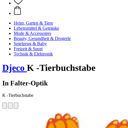
Heim, Garten & Tiere
Lebensmittel & Getränke
Mode & Accessoires
Beauty, Gesundheit & Drogerie
Spielzeug & Baby
Freizeit & Sport
Technik & Elektronik
Djeco
K -Tierbuchstabe
In Falter-Optik
K -Tierbuchstabe