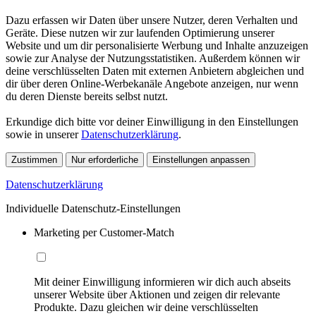
Dazu erfassen wir Daten über unsere Nutzer, deren Verhalten und
Geräte. Diese nutzen wir zur laufenden Optimierung unserer
Website und um dir personalisierte Werbung und Inhalte anzuzeigen
sowie zur Analyse der Nutzungsstatistiken. Außerdem können wir
deine verschlüsselten Daten mit externen Anbietern abgleichen und
dir über deren Online-Werbekanäle Angebote anzeigen, nur wenn
du deren Dienste bereits selbst nutzt.
Erkundige dich bitte vor deiner Einwilligung in den Einstellungen
sowie in unserer
Datenschutzerklärung
.
Zustimmen
Nur erforderliche
Einstellungen anpassen
Datenschutzerklärung
Individuelle Datenschutz-Einstellungen
Marketing per Customer-Match
Mit deiner Einwilligung informieren wir dich auch abseits
unserer Website über Aktionen und zeigen dir relevante
Produkte. Dazu gleichen wir deine verschlüsselten