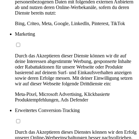
personenbezogenen Daten mit folgenden externen Anbietern
ab und nutzen deren Online-Werbekanäle, sofern du deren
Dienste bereits nutzt:
Bing, Criteo, Meta, Google, LinkedIn, Pinterest, TikTok
Marketing
Durch das Akzeptieren dieser Dienste können wir dir auf
deine Interessen abgestimmte Werbung, gesponserte Inhalte
oder Rabattaktionen für unsere Webseite oder Produkte
basierend auf deinem Surf- und Einkaufsverhalten anzeigen
sowie deren Erfolge messen. Mit deiner Einwilligung setzen
wir auf dieser Webseite folgende Drittdienste ein:
Meta-Pixel, Microsoft Advertising, Klickbasierte
Produktempfehlungen, Ads Defender
Erweitertes Conversion-Tracking
Durch das Akzeptieren dieses Dienstes können wir den Erfolg
unserer Online-Werbeeinschaltungen besser nachvollziehen,