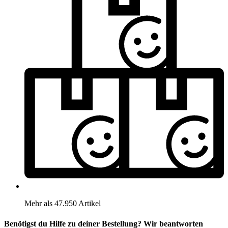
Mehr als 47.950 Artikel
Benötigst du Hilfe zu deiner Bestellung? Wir beantworten