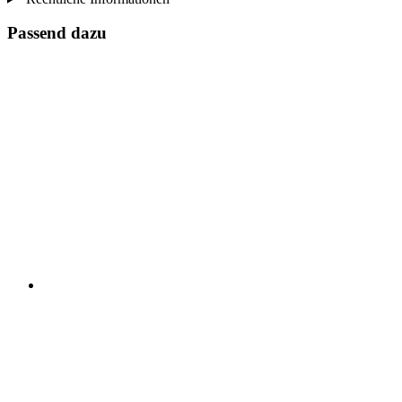
Passend dazu