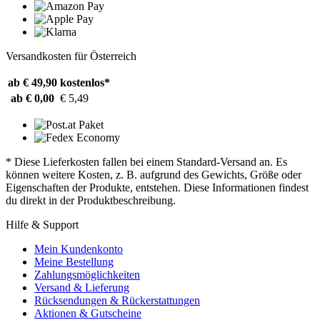
Versandkosten für Österreich
ab € 49,90
kostenlos*
ab € 0,00
€ 5,49
* Diese Lieferkosten fallen bei einem Standard-Versand an. Es
können weitere Kosten, z. B. aufgrund des Gewichts, Größe oder
Eigenschaften der Produkte, entstehen. Diese Informationen findest
du direkt in der Produktbeschreibung.
Hilfe & Support
Mein Kundenkonto
Meine Bestellung
Zahlungsmöglichkeiten
Versand & Lieferung
Rücksendungen & Rückerstattungen
Aktionen & Gutscheine