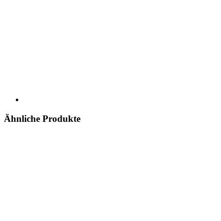
Ähnliche Produkte