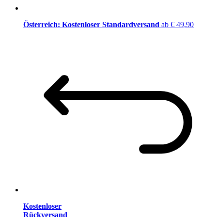
Österreich: Kostenloser Standardversand
ab € 49,90
Kostenloser
Rückversand