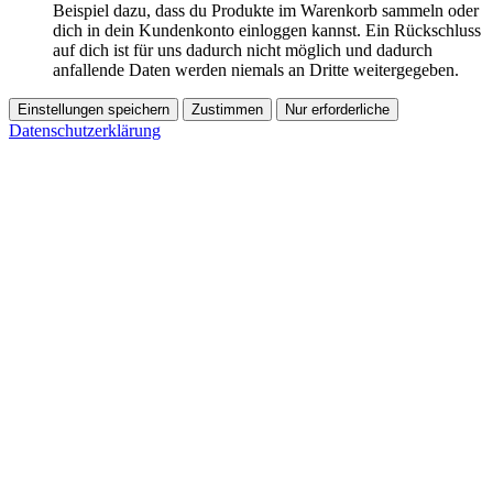
Beispiel dazu, dass du Produkte im Warenkorb sammeln oder
dich in dein Kundenkonto einloggen kannst. Ein Rückschluss
auf dich ist für uns dadurch nicht möglich und dadurch
anfallende Daten werden niemals an Dritte weitergegeben.
Einstellungen speichern
Zustimmen
Nur erforderliche
Datenschutzerklärung