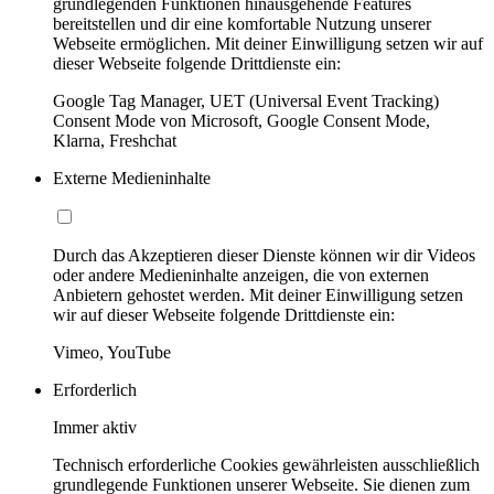
grundlegenden Funktionen hinausgehende Features
bereitstellen und dir eine komfortable Nutzung unserer
Webseite ermöglichen. Mit deiner Einwilligung setzen wir auf
dieser Webseite folgende Drittdienste ein:
Google Tag Manager, UET (Universal Event Tracking)
Consent Mode von Microsoft, Google Consent Mode,
Klarna, Freshchat
Externe Medieninhalte
Durch das Akzeptieren dieser Dienste können wir dir Videos
oder andere Medieninhalte anzeigen, die von externen
Anbietern gehostet werden. Mit deiner Einwilligung setzen
wir auf dieser Webseite folgende Drittdienste ein:
Vimeo, YouTube
Erforderlich
Immer aktiv
Technisch erforderliche Cookies gewährleisten ausschließlich
grundlegende Funktionen unserer Webseite. Sie dienen zum