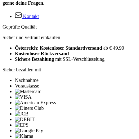
gerne deine Fragen.
Kontakt
Geprüfte Qualität
Sicher und vertraut einkaufen
Österreich: Kostenloser Standardversand
ab € 49,90
Kostenloser Rückversand
Sichere Bezahlung
mit SSL-Verschlüsselung
Sicher bezahlen mit
Nachnahme
Vorauskasse