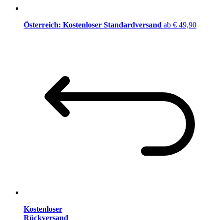
Österreich: Kostenloser Standardversand
ab € 49,90
Kostenloser
Rückversand