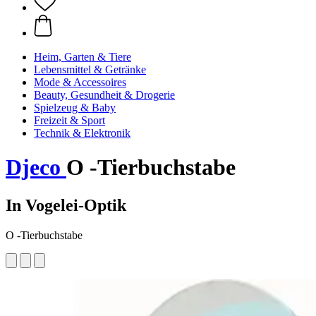
Heim, Garten & Tiere
Lebensmittel & Getränke
Mode & Accessoires
Beauty, Gesundheit & Drogerie
Spielzeug & Baby
Freizeit & Sport
Technik & Elektronik
Djeco
O -Tierbuchstabe
In Vogelei-Optik
O -Tierbuchstabe