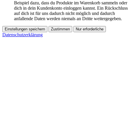
Beispiel dazu, dass du Produkte im Warenkorb sammeln oder
dich in dein Kundenkonto einloggen kannst. Ein Rückschluss
auf dich ist für uns dadurch nicht möglich und dadurch
anfallende Daten werden niemals an Dritte weitergegeben.
Einstellungen speichern
Zustimmen
Nur erforderliche
Datenschutzerklärung