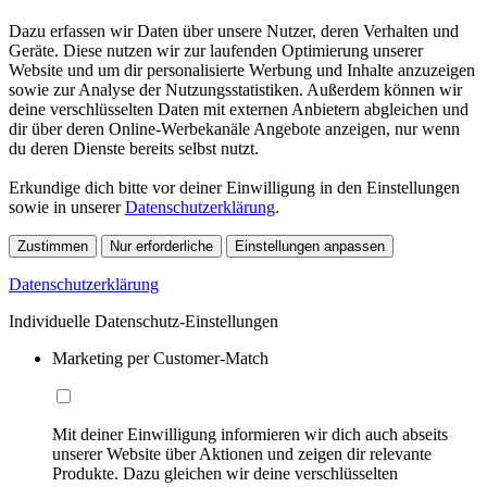
Dazu erfassen wir Daten über unsere Nutzer, deren Verhalten und
Geräte. Diese nutzen wir zur laufenden Optimierung unserer
Website und um dir personalisierte Werbung und Inhalte anzuzeigen
sowie zur Analyse der Nutzungsstatistiken. Außerdem können wir
deine verschlüsselten Daten mit externen Anbietern abgleichen und
dir über deren Online-Werbekanäle Angebote anzeigen, nur wenn
du deren Dienste bereits selbst nutzt.
Erkundige dich bitte vor deiner Einwilligung in den Einstellungen
sowie in unserer
Datenschutzerklärung
.
Zustimmen
Nur erforderliche
Einstellungen anpassen
Datenschutzerklärung
Individuelle Datenschutz-Einstellungen
Marketing per Customer-Match
Mit deiner Einwilligung informieren wir dich auch abseits
unserer Website über Aktionen und zeigen dir relevante
Produkte. Dazu gleichen wir deine verschlüsselten