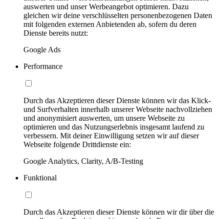
auswerten und unser Werbeangebot optimieren. Dazu
gleichen wir deine verschlüsselten personenbezogenen Daten
mit folgenden externen Anbietenden ab, sofern du deren
Dienste bereits nutzt:
Google Ads
Performance
Durch das Akzeptieren dieser Dienste können wir das Klick-
und Surfverhalten innerhalb unserer Webseite nachvollziehen
und anonymisiert auswerten, um unsere Webseite zu
optimieren und das Nutzungserlebnis insgesamt laufend zu
verbessern. Mit deiner Einwilligung setzen wir auf dieser
Webseite folgende Drittdienste ein:
Google Analytics, Clarity, A/B-Testing
Funktional
Durch das Akzeptieren dieser Dienste können wir dir über die