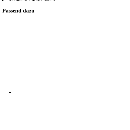
Passend dazu