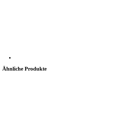
Ähnliche Produkte