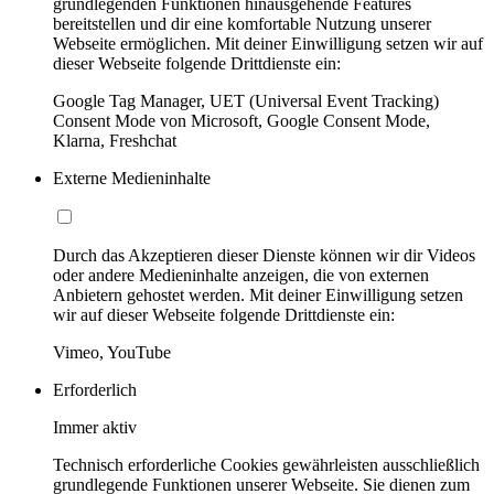
grundlegenden Funktionen hinausgehende Features
bereitstellen und dir eine komfortable Nutzung unserer
Webseite ermöglichen. Mit deiner Einwilligung setzen wir auf
dieser Webseite folgende Drittdienste ein:
Google Tag Manager, UET (Universal Event Tracking)
Consent Mode von Microsoft, Google Consent Mode,
Klarna, Freshchat
Externe Medieninhalte
Durch das Akzeptieren dieser Dienste können wir dir Videos
oder andere Medieninhalte anzeigen, die von externen
Anbietern gehostet werden. Mit deiner Einwilligung setzen
wir auf dieser Webseite folgende Drittdienste ein:
Vimeo, YouTube
Erforderlich
Immer aktiv
Technisch erforderliche Cookies gewährleisten ausschließlich
grundlegende Funktionen unserer Webseite. Sie dienen zum