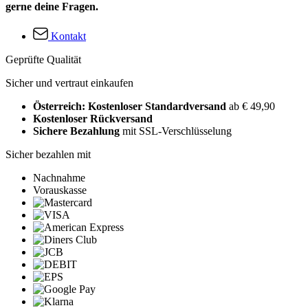
gerne deine Fragen.
Kontakt
Geprüfte Qualität
Sicher und vertraut einkaufen
Österreich: Kostenloser Standardversand
ab € 49,90
Kostenloser Rückversand
Sichere Bezahlung
mit SSL-Verschlüsselung
Sicher bezahlen mit
Nachnahme
Vorauskasse