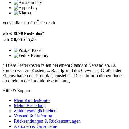
Versandkosten für Österreich
ab € 49,90
kostenlos*
ab € 0,00
€ 5,49
* Diese Lieferkosten fallen bei einem Standard-Versand an. Es
können weitere Kosten, z. B. aufgrund des Gewichts, Größe oder
Eigenschaften der Produkte, entstehen. Diese Informationen findest
du direkt in der Produktbeschreibung.
Hilfe & Support
Mein Kundenkonto
Meine Bestellung
Zahlungsmöglichkeiten
Versand & Lieferung
Rücksendungen & Rückerstattungen
Aktionen & Gutscheine