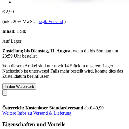
€ 2,99
(inkl. 20% MwSt.
-
zzgl. Versand
)
Inhalt:
1 Stk
Auf Lager
Zustellung bis Dienstag, 11. August
, wenn du bis
Sonntag um
23:59 Uhr
bestellst.
Von diesem Artikel sind nur noch 14 Stück in unserem Lager.
Nachschub ist unterwegs! Falls mehr bestellt wird, könnte dies das
Zustelldatum beeinflussen.
In den Warenkorb
Österreich: Kostenloser Standardversand
ab € 49,90
Weitere Infos zu Versand & Lieferung
Eigenschaften und Vorteile