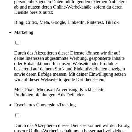
personenbezogenen Daten mit folgenden externen Anbietern
ab und nutzen deren Online-Werbekanäle, sofern du deren
Dienste bereits nutzt:
Bing, Criteo, Meta, Google, LinkedIn, Pinterest, TikTok
Marketing
Durch das Akzeptieren dieser Dienste können wir dir auf
deine Interessen abgestimmte Werbung, gesponserte Inhalte
oder Rabattaktionen für unsere Webseite oder Produkte
basierend auf deinem Surf- und Einkaufsverhalten anzeigen
sowie deren Erfolge messen. Mit deiner Einwilligung setzen
wir auf dieser Webseite folgende Drittdienste ein:
Meta-Pixel, Microsoft Advertising, Klickbasierte
Produktempfehlungen, Ads Defender
Erweitertes Conversion-Tracking
Durch das Akzeptieren dieses Dienstes können wir den Erfolg
unserer Online-Werbeeinschaltungen besser nachvollziehen,