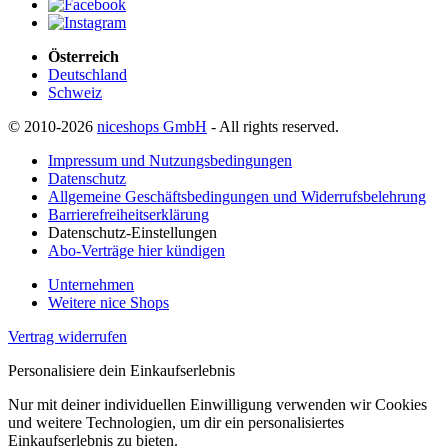
Österreich
Deutschland
Schweiz
© 2010-2026
niceshops GmbH
- All rights reserved.
Impressum und Nutzungsbedingungen
Datenschutz
Allgemeine Geschäftsbedingungen und Widerrufsbelehrung
Barrierefreiheitserklärung
Datenschutz-Einstellungen
Abo-Verträge hier kündigen
Unternehmen
Weitere nice Shops
Vertrag widerrufen
Personalisiere dein Einkaufserlebnis
Nur mit deiner individuellen Einwilligung verwenden wir Cookies
und weitere Technologien, um dir ein personalisiertes
Einkaufserlebnis zu bieten.