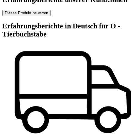
Dieses Produkt bewerten
Erfahrungsberichte in Deutsch für O -
Tierbuchstabe