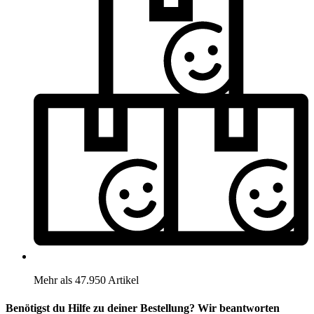
Mehr als 47.950 Artikel
Benötigst du Hilfe zu deiner Bestellung? Wir beantworten