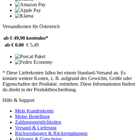
Versandkosten für Österreich
ab € 49,90
kostenlos*
ab € 0,00
€ 5,49
* Diese Lieferkosten fallen bei einem Standard-Versand an. Es
können weitere Kosten, z. B. aufgrund des Gewichts, Größe oder
Eigenschaften der Produkte, entstehen. Diese Informationen findest
du direkt in der Produktbeschreibung.
Hilfe & Support
Mein Kundenkonto
Meine Bestellung
Zahlungsmöglichkeiten
Versand & Lieferung
Rücksendungen & Rückerstattungen
Aktionen & Gutscheine