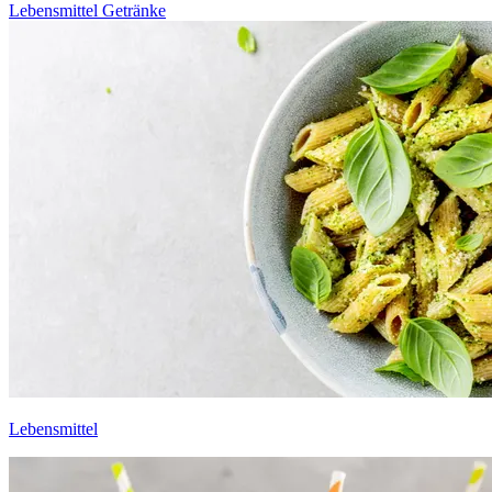
Lebensmittel
Getränke
Lebensmittel