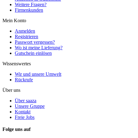
Weitere Fragen?
Firmenkunden
Mein Konto
Anmelden
Registrieren
Passwort vergessen?
Wo ist meine Lieferung?
Gutschein einlösen
Wissenswertes
Wir und unsere Umwelt
Rückrufe
Über uns
Über saaza
Unsere Gruppe
Kontakt
Freie Jobs
Folge uns auf