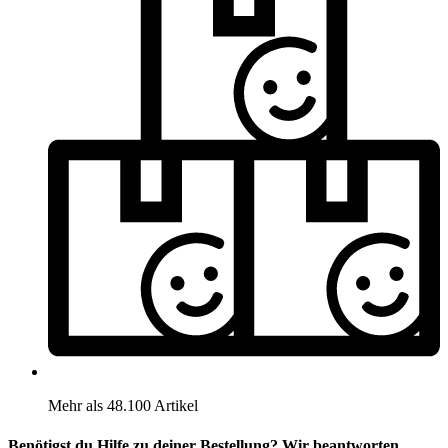
Mehr als 48.100 Artikel
Benötigst du Hilfe zu deiner Bestellung? Wir beantworten