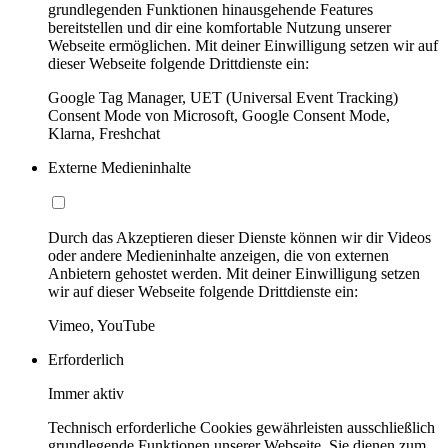
grundlegenden Funktionen hinausgehende Features
bereitstellen und dir eine komfortable Nutzung unserer
Webseite ermöglichen. Mit deiner Einwilligung setzen wir auf
dieser Webseite folgende Drittdienste ein:
Google Tag Manager, UET (Universal Event Tracking)
Consent Mode von Microsoft, Google Consent Mode,
Klarna, Freshchat
Externe Medieninhalte
Durch das Akzeptieren dieser Dienste können wir dir Videos
oder andere Medieninhalte anzeigen, die von externen
Anbietern gehostet werden. Mit deiner Einwilligung setzen
wir auf dieser Webseite folgende Drittdienste ein:
Vimeo, YouTube
Erforderlich
Immer aktiv
Technisch erforderliche Cookies gewährleisten ausschließlich
grundlegende Funktionen unserer Webseite. Sie dienen zum