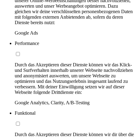
unserer Online-Werbeeinschaltungen besser nachvollziehen,
auswerten und unser Werbeangebot optimieren. Dazu
gleichen wir deine verschlüsselten personenbezogenen Daten
mit folgenden externen Anbietenden ab, sofern du deren
Dienste bereits nutzt:
Google Ads
Performance
Durch das Akzeptieren dieser Dienste können wir das Klick-
und Surfverhalten innerhalb unserer Webseite nachvollziehen
und anonymisiert auswerten, um unsere Webseite zu
optimieren und das Nutzungserlebnis insgesamt laufend zu
verbessern. Mit deiner Einwilligung setzen wir auf dieser
Webseite folgende Drittdienste ein:
Google Analytics, Clarity, A/B-Testing
Funktional
Durch das Akzeptieren dieser Dienste können wir dir über die