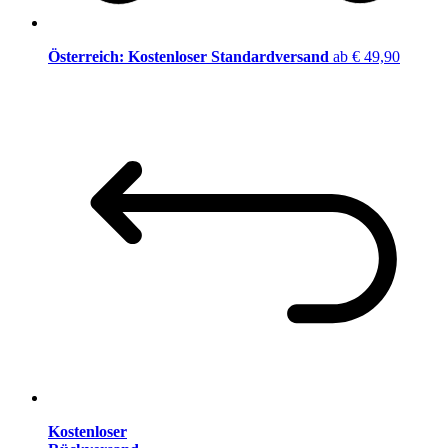
Österreich: Kostenloser Standardversand
ab € 49,90
Kostenloser