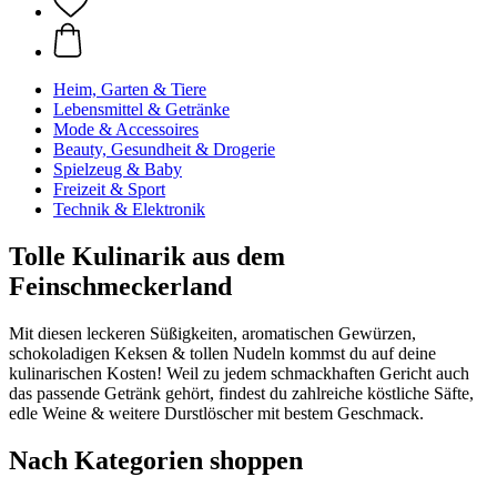
Heim, Garten & Tiere
Lebensmittel & Getränke
Mode & Accessoires
Beauty, Gesundheit & Drogerie
Spielzeug & Baby
Freizeit & Sport
Technik & Elektronik
Tolle Kulinarik aus dem
Feinschmeckerland
Mit diesen leckeren Süßigkeiten, aromatischen Gewürzen,
schokoladigen Keksen & tollen Nudeln kommst du auf deine
kulinarischen Kosten! Weil zu jedem schmackhaften Gericht auch
das passende Getränk gehört, findest du zahlreiche köstliche Säfte,
edle Weine & weitere Durstlöscher mit bestem Geschmack.
Nach Kategorien shoppen