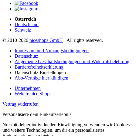
Österreich
Deutschland
Schweiz
© 2010-2026
niceshops GmbH
- All rights reserved.
Impressum und Nutzungsbedingungen
Datenschutz
Allgemeine Geschäftsbedingungen und Widerrufsbelehrung
Barrierefreiheitserklärung
Datenschutz-Einstellungen
Abo-Verträge hier kündigen
Unternehmen
Weitere nice Shops
Vertrag widerrufen
Personalisiere dein Einkaufserlebnis
Nur mit deiner individuellen Einwilligung verwenden wir Cookies
und weitere Technologien, um dir ein personalisiertes
Einkaufserlebnis zu bieten.