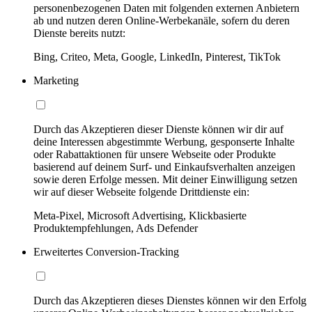
personenbezogenen Daten mit folgenden externen Anbietern
ab und nutzen deren Online-Werbekanäle, sofern du deren
Dienste bereits nutzt:
Bing, Criteo, Meta, Google, LinkedIn, Pinterest, TikTok
Marketing
Durch das Akzeptieren dieser Dienste können wir dir auf
deine Interessen abgestimmte Werbung, gesponserte Inhalte
oder Rabattaktionen für unsere Webseite oder Produkte
basierend auf deinem Surf- und Einkaufsverhalten anzeigen
sowie deren Erfolge messen. Mit deiner Einwilligung setzen
wir auf dieser Webseite folgende Drittdienste ein:
Meta-Pixel, Microsoft Advertising, Klickbasierte
Produktempfehlungen, Ads Defender
Erweitertes Conversion-Tracking
Durch das Akzeptieren dieses Dienstes können wir den Erfolg