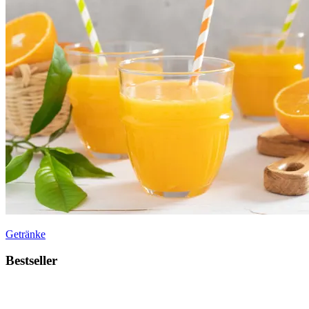
Getränke
Bestseller