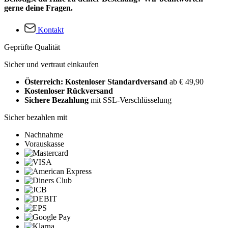
gerne deine Fragen.
Kontakt
Geprüfte Qualität
Sicher und vertraut einkaufen
Österreich: Kostenloser Standardversand
ab € 49,90
Kostenloser Rückversand
Sichere Bezahlung
mit SSL-Verschlüsselung
Sicher bezahlen mit
Nachnahme
Vorauskasse