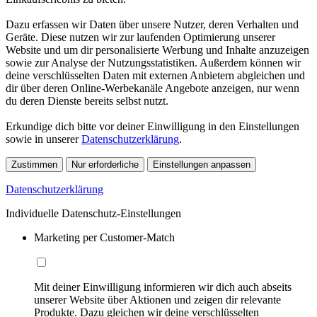
Dazu erfassen wir Daten über unsere Nutzer, deren Verhalten und
Geräte. Diese nutzen wir zur laufenden Optimierung unserer
Website und um dir personalisierte Werbung und Inhalte anzuzeigen
sowie zur Analyse der Nutzungsstatistiken. Außerdem können wir
deine verschlüsselten Daten mit externen Anbietern abgleichen und
dir über deren Online-Werbekanäle Angebote anzeigen, nur wenn
du deren Dienste bereits selbst nutzt.
Erkundige dich bitte vor deiner Einwilligung in den Einstellungen
sowie in unserer
Datenschutzerklärung
.
Zustimmen
Nur erforderliche
Einstellungen anpassen
Datenschutzerklärung
Individuelle Datenschutz-Einstellungen
Marketing per Customer-Match
Mit deiner Einwilligung informieren wir dich auch abseits
unserer Website über Aktionen und zeigen dir relevante
Produkte. Dazu gleichen wir deine verschlüsselten