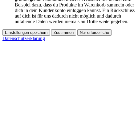
Beispiel dazu, dass du Produkte im Warenkorb sammeln oder
dich in dein Kundenkonto einloggen kannst. Ein Rückschluss
auf dich ist für uns dadurch nicht möglich und dadurch
anfallende Daten werden niemals an Dritte weitergegeben.
Einstellungen speichern
Zustimmen
Nur erforderliche
Datenschutzerklärung