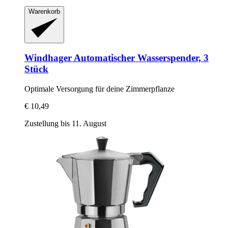
Warenkorb
Windhager
Automatischer Wasserspender, 3
Stück
Optimale Versorgung für deine Zimmerpflanze
€ 10,49
Zustellung bis 11. August