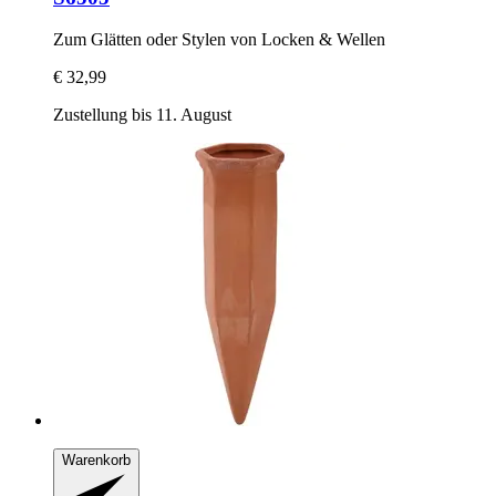
Zum Glätten oder Stylen von Locken & Wellen
€ 32,99
Zustellung bis 11. August
Warenkorb