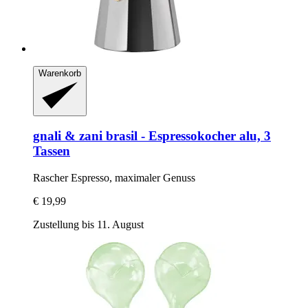
Warenkorb
gnali & zani
brasil -​ Espressokocher alu, 3
Tassen
Rascher Espresso, maximaler Genuss
€ 19,99
Zustellung bis 11. August