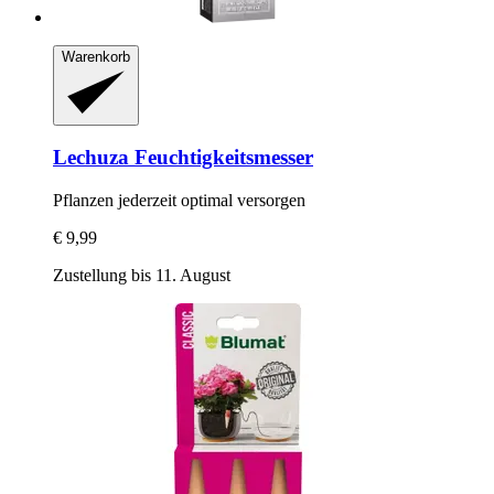
Warenkorb
Lechuza
Feuchtigkeitsmesser
Pflanzen jederzeit optimal versorgen
€ 9,99
Zustellung bis 11. August