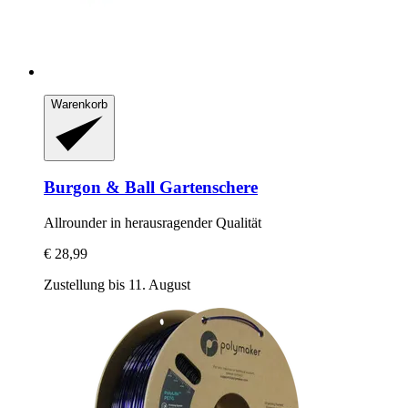
Warenkorb
Burgon & Ball
Gartenschere
Allrounder in herausragender Qualität
€ 28,99
Zustellung bis 11. August