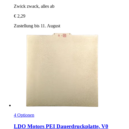
Zwick zwack, alles ab
€ 2,29
Zustellung bis 11. August
4 Optionen
LDO Motors
PEI Dauerdruckplatte, V0