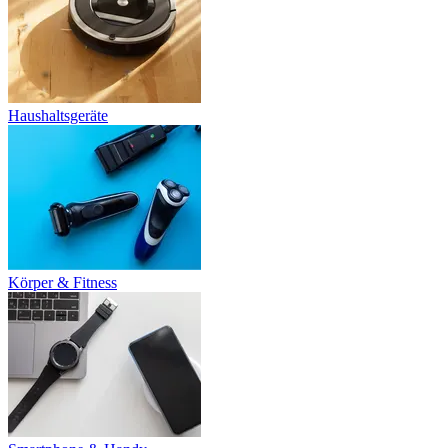
Haushaltsgeräte
Körper & Fitness