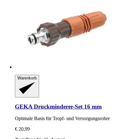
Warenkorb
GEKA
Druckminderer-​Set 16 mm
Optimale Basis für Tropf-​ und Versorgungsrohre
€ 20,99