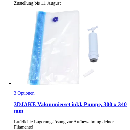
Zustellung bis 11. August
3 Optionen
3DJAKE
Vakuumierset inkl. Pumpe, 300 x 340
mm
Luftdichte Lagerungslösung zur Aufbewahrung deiner
Filamente!