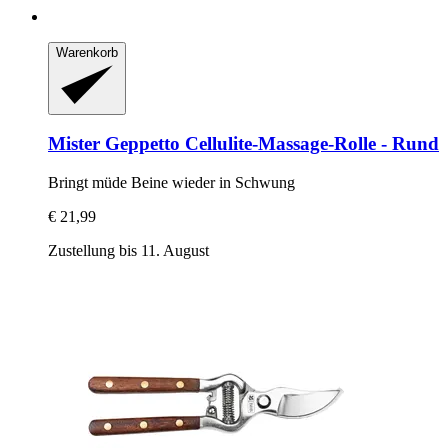
Warenkorb
Mister Geppetto
Cellulite-​Massage-​Rolle -​ Rund
Bringt müde Beine wieder in Schwung
€ 21,99
Zustellung bis 11. August