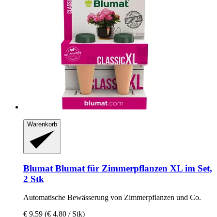
Warenkorb
Blumat
Blumat für Zimmerpflanzen XL im Set,
2 Stk
Automatische Bewässerung von Zimmerpflanzen und Co.
€ 9,59
(€ 4,80 / Stk)