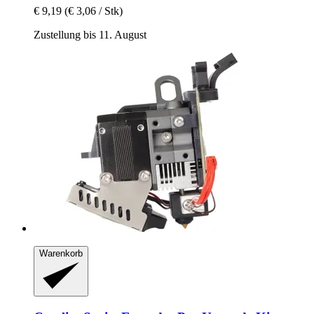
€ 9,19
(€ 3,06 / Stk)
Zustellung bis 11. August
Warenkorb