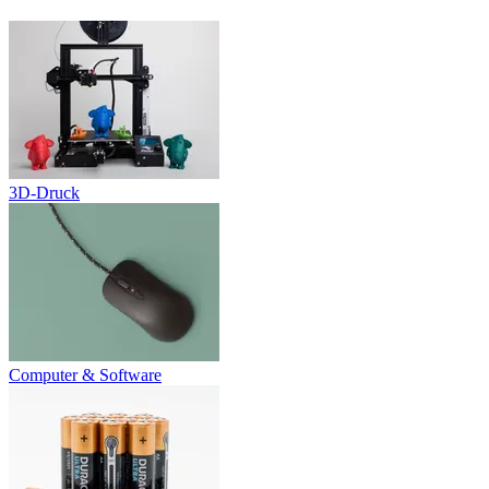
3D-Druck
Computer & Software