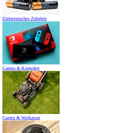
Elektronisches Zubehör
Games & Konsolen
Garten & Werkzeug