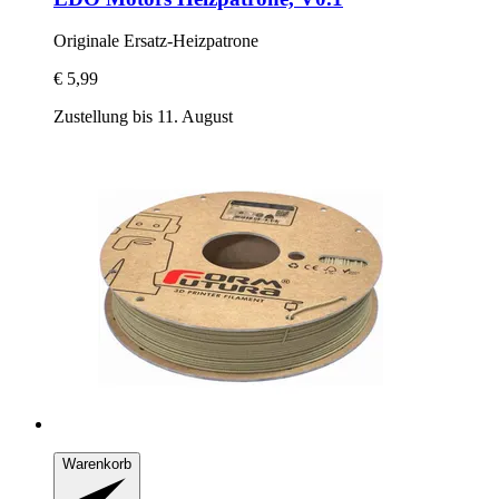
Originale Ersatz-​Heizpatrone
€ 5,99
Zustellung bis 11. August
Warenkorb