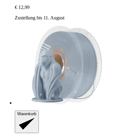
€ 12,99
Zustellung bis 11. August
Warenkorb