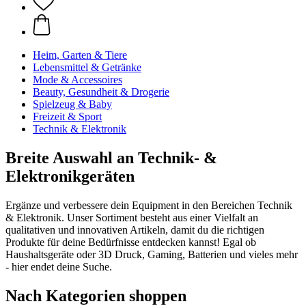
Heim, Garten & Tiere
Lebensmittel & Getränke
Mode & Accessoires
Beauty, Gesundheit & Drogerie
Spielzeug & Baby
Freizeit & Sport
Technik & Elektronik
Breite Auswahl an Technik- &
Elektronikgeräten
Ergänze und verbessere dein Equipment in den Bereichen Technik
& Elektronik. Unser Sortiment besteht aus einer Vielfalt an
qualitativen und innovativen Artikeln, damit du die richtigen
Produkte für deine Bedürfnisse entdecken kannst! Egal ob
Haushaltsgeräte oder 3D Druck, Gaming, Batterien und vieles mehr
- hier endet deine Suche.
Nach Kategorien shoppen