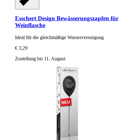
Esschert Design
Bewässerungszapfen für
Weinflasche
Ideal für die gleichmäßige Wasserversorgung
€ 3,29
Zustellung bis 11. August