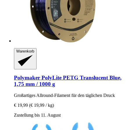
Warenkorb
Polymaker
PolyLite PETG Translucent Blue,
1,75 mm / 1000 g
Großartiges Allround-​Filament für den täglichen Druck
€ 19,99
(€ 19,99 / kg)
Zustellung bis 11. August