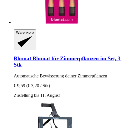
Warenkorb
Blumat
Blumat für Zimmerpflanzen im Set, 3
Stk
Automatische Bewässerung deiner Zimmerpflanzen
€ 9,59
(€ 3,20 / Stk)
Zustellung bis 11. August