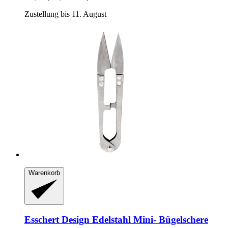
Zustellung bis 11. August
Warenkorb
Esschert Design
Edelstahl Mini-​ Bügelschere