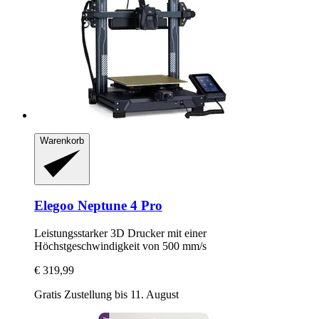
Warenkorb
Elegoo
Neptune 4 Pro
Leistungsstarker 3D Drucker mit einer
Höchstgeschwindigkeit von 500 mm/s
€ 319,99
Gratis Zustellung bis 11. August