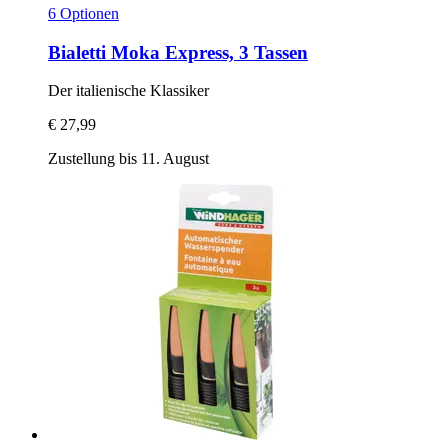
6 Optionen
Bialetti
Moka Express, 3 Tassen
Der italienische Klassiker
€ 27,99
Zustellung bis 11. August