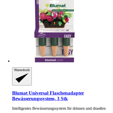
Warenkorb
Blumat
Universal Flaschenadapter
Bewässerungssystem, 3 Stk
Intelligentes Bewässerungssystem für drinnen und draußen