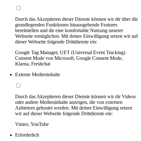
Durch das Akzeptieren dieser Dienste können wir dir über die
grundlegenden Funktionen hinausgehende Features
bereitstellen und dir eine komfortable Nutzung unserer
Webseite ermöglichen. Mit deiner Einwilligung setzen wir auf
dieser Webseite folgende Drittdienste ein:
Google Tag Manager, UET (Universal Event Tracking)
Consent Mode von Microsoft, Google Consent Mode,
Klarna, Freshchat
Externe Medieninhalte
Durch das Akzeptieren dieser Dienste können wir dir Videos
oder andere Medieninhalte anzeigen, die von externen
Anbietern gehostet werden. Mit deiner Einwilligung setzen
wir auf dieser Webseite folgende Drittdienste ein:
Vimeo, YouTube
Erforderlich