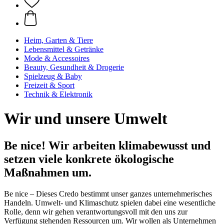
Heim, Garten & Tiere
Lebensmittel & Getränke
Mode & Accessoires
Beauty, Gesundheit & Drogerie
Spielzeug & Baby
Freizeit & Sport
Technik & Elektronik
Wir und unsere Umwelt
Be nice! Wir arbeiten klimabewusst und
setzen viele konkrete ökologische
Maßnahmen um.
Be nice – Dieses Credo bestimmt unser ganzes unternehmerisches
Handeln. Umwelt- und Klimaschutz spielen dabei eine wesentliche
Rolle, denn wir gehen verantwortungsvoll mit den uns zur
Verfügung stehenden Ressourcen um. Wir wollen als Unternehmen