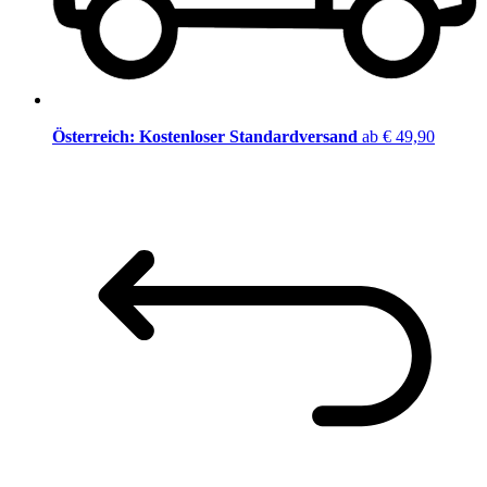
Österreich: Kostenloser Standardversand
ab € 49,90