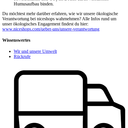
Humusaufbau binden.
Du möchtest mehr darüber erfahren, wie wir unsere ökologische
Verantwortung bei niceshops wahrnehmen? Alle Infos rund um
unser ökologisches Engagement findest du hier:
www.niceshops.com/ueber-uns/unsere-verantwortung
Wissenswertes
Wir und unsere Umwelt
Rückrufe