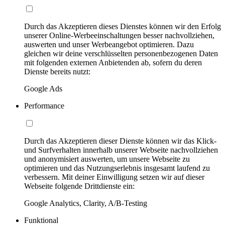
Durch das Akzeptieren dieses Dienstes können wir den Erfolg
unserer Online-Werbeeinschaltungen besser nachvollziehen,
auswerten und unser Werbeangebot optimieren. Dazu
gleichen wir deine verschlüsselten personenbezogenen Daten
mit folgenden externen Anbietenden ab, sofern du deren
Dienste bereits nutzt:
Google Ads
Performance
Durch das Akzeptieren dieser Dienste können wir das Klick-
und Surfverhalten innerhalb unserer Webseite nachvollziehen
und anonymisiert auswerten, um unsere Webseite zu
optimieren und das Nutzungserlebnis insgesamt laufend zu
verbessern. Mit deiner Einwilligung setzen wir auf dieser
Webseite folgende Drittdienste ein:
Google Analytics, Clarity, A/B-Testing
Funktional