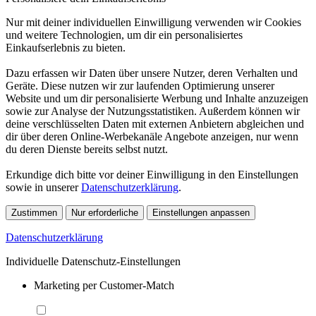
Nur mit deiner individuellen Einwilligung verwenden wir Cookies
und weitere Technologien, um dir ein personalisiertes
Einkaufserlebnis zu bieten.
Dazu erfassen wir Daten über unsere Nutzer, deren Verhalten und
Geräte. Diese nutzen wir zur laufenden Optimierung unserer
Website und um dir personalisierte Werbung und Inhalte anzuzeigen
sowie zur Analyse der Nutzungsstatistiken. Außerdem können wir
deine verschlüsselten Daten mit externen Anbietern abgleichen und
dir über deren Online-Werbekanäle Angebote anzeigen, nur wenn
du deren Dienste bereits selbst nutzt.
Erkundige dich bitte vor deiner Einwilligung in den Einstellungen
sowie in unserer
Datenschutzerklärung
.
Zustimmen
Nur erforderliche
Einstellungen anpassen
Datenschutzerklärung
Individuelle Datenschutz-Einstellungen
Marketing per Customer-Match