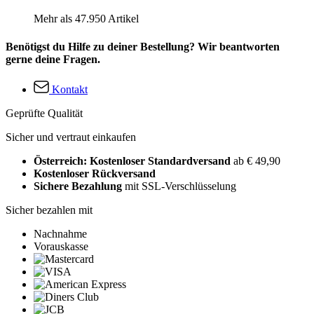
Mehr als 47.950 Artikel
Benötigst du Hilfe zu deiner Bestellung? Wir beantworten
gerne deine Fragen.
Kontakt
Geprüfte Qualität
Sicher und vertraut einkaufen
Österreich: Kostenloser Standardversand
ab € 49,90
Kostenloser Rückversand
Sichere Bezahlung
mit SSL-Verschlüsselung
Sicher bezahlen mit
Nachnahme
Vorauskasse