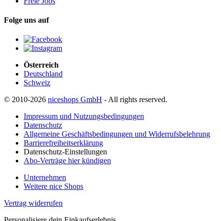
Freie Jobs
Folge uns auf
Österreich
Deutschland
Schweiz
© 2010-2026
niceshops GmbH
- All rights reserved.
Impressum und Nutzungsbedingungen
Datenschutz
Allgemeine Geschäftsbedingungen und Widerrufsbelehrung
Barrierefreiheitserklärung
Datenschutz-Einstellungen
Abo-Verträge hier kündigen
Unternehmen
Weitere nice Shops
Vertrag widerrufen
Personalisiere dein Einkaufserlebnis