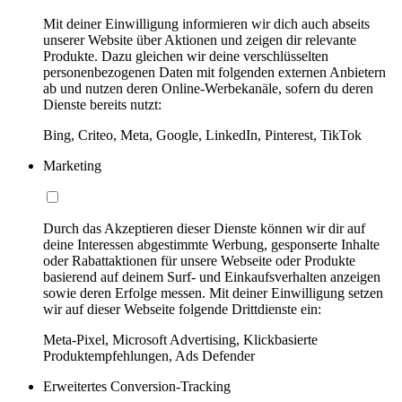
Mit deiner Einwilligung informieren wir dich auch abseits
unserer Website über Aktionen und zeigen dir relevante
Produkte. Dazu gleichen wir deine verschlüsselten
personenbezogenen Daten mit folgenden externen Anbietern
ab und nutzen deren Online-Werbekanäle, sofern du deren
Dienste bereits nutzt:
Bing, Criteo, Meta, Google, LinkedIn, Pinterest, TikTok
Marketing
Durch das Akzeptieren dieser Dienste können wir dir auf
deine Interessen abgestimmte Werbung, gesponserte Inhalte
oder Rabattaktionen für unsere Webseite oder Produkte
basierend auf deinem Surf- und Einkaufsverhalten anzeigen
sowie deren Erfolge messen. Mit deiner Einwilligung setzen
wir auf dieser Webseite folgende Drittdienste ein:
Meta-Pixel, Microsoft Advertising, Klickbasierte
Produktempfehlungen, Ads Defender
Erweitertes Conversion-Tracking