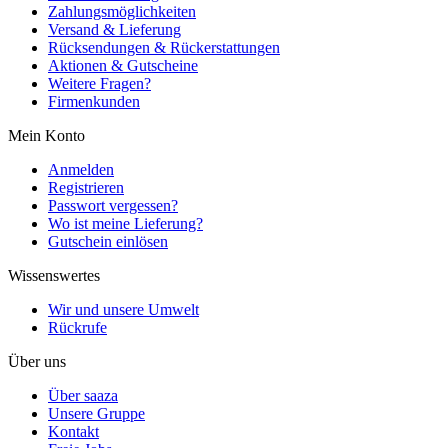
Zahlungsmöglichkeiten
Versand & Lieferung
Rücksendungen & Rückerstattungen
Aktionen & Gutscheine
Weitere Fragen?
Firmenkunden
Mein Konto
Anmelden
Registrieren
Passwort vergessen?
Wo ist meine Lieferung?
Gutschein einlösen
Wissenswertes
Wir und unsere Umwelt
Rückrufe
Über uns
Über saaza
Unsere Gruppe
Kontakt