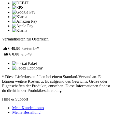
Versandkosten für Österreich
ab € 49,90
kostenlos*
ab € 0,00
€ 5,49
* Diese Lieferkosten fallen bei einem Standard-Versand an. Es
können weitere Kosten, z. B. aufgrund des Gewichts, Größe oder
Eigenschaften der Produkte, entstehen. Diese Informationen findest
du direkt in der Produktbeschreibung.
Hilfe & Support
Mein Kundenkonto
Meine Bestellung