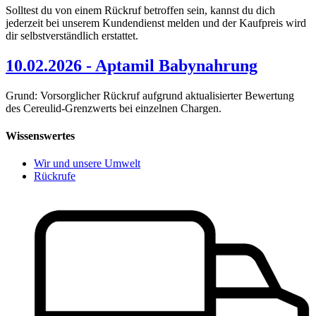
Solltest du von einem Rückruf betroffen sein, kannst du dich
jederzeit bei unserem Kundendienst melden und der Kaufpreis wird
dir selbstverständlich erstattet.
10.02.2026 - Aptamil Babynahrung
Grund: Vorsorglicher Rückruf aufgrund aktualisierter Bewertung
des Cereulid-Grenzwerts bei einzelnen Chargen.
Wissenswertes
Wir und unsere Umwelt
Rückrufe