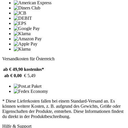
Versandkosten für Österreich
ab € 49,90
kostenlos*
ab € 0,00
€ 5,49
* Diese Lieferkosten fallen bei einem Standard-Versand an. Es
können weitere Kosten, z. B. aufgrund des Gewichts, Größe oder
Eigenschaften der Produkte, entstehen. Diese Informationen findest
du direkt in der Produktbeschreibung.
Hilfe & Support