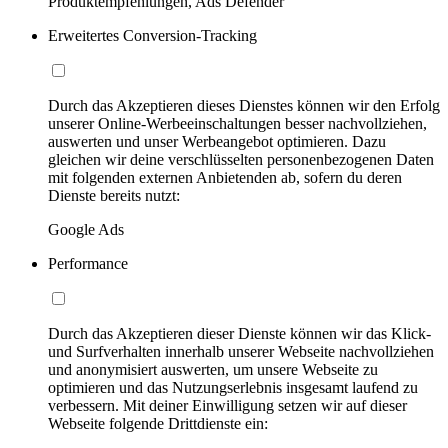
Produktempfehlungen, Ads Defender
Erweitertes Conversion-Tracking
Durch das Akzeptieren dieses Dienstes können wir den Erfolg
unserer Online-Werbeeinschaltungen besser nachvollziehen,
auswerten und unser Werbeangebot optimieren. Dazu
gleichen wir deine verschlüsselten personenbezogenen Daten
mit folgenden externen Anbietenden ab, sofern du deren
Dienste bereits nutzt:
Google Ads
Performance
Durch das Akzeptieren dieser Dienste können wir das Klick-
und Surfverhalten innerhalb unserer Webseite nachvollziehen
und anonymisiert auswerten, um unsere Webseite zu
optimieren und das Nutzungserlebnis insgesamt laufend zu
verbessern. Mit deiner Einwilligung setzen wir auf dieser
Webseite folgende Drittdienste ein: