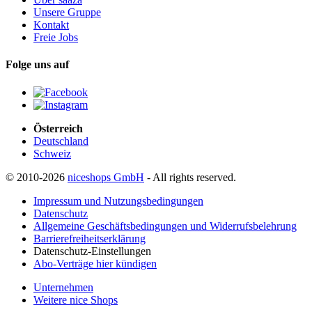
Unsere Gruppe
Kontakt
Freie Jobs
Folge uns auf
Österreich
Deutschland
Schweiz
© 2010-2026
niceshops GmbH
- All rights reserved.
Impressum und Nutzungsbedingungen
Datenschutz
Allgemeine Geschäftsbedingungen und Widerrufsbelehrung
Barrierefreiheitserklärung
Datenschutz-Einstellungen
Abo-Verträge hier kündigen
Unternehmen
Weitere nice Shops