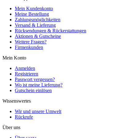
Mein Kundenkonto
Meine Bestellung
Zahlungsmöglichkeiten
Versand & Lieferung
Rücksendungen & Rückerstattungen
Aktionen & Gutscheine
Weitere Fragen?
Firmenkunden
Mein Konto
Anmelden
Registrieren
Passwort vergessen?
Wo ist meine Lieferung?
Gutschein einlösen
Wissenswertes
Wir und unsere Umwelt
Rückrufe
Über uns
Über saaza