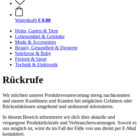
Warenkorb
€ 0,00
Heim, Garten & Tiere
Lebensmittel & Getränke
Mode & Accessoires
Beauty, Gesundheit & Drogerie
Spielzeug & Baby
Freizeit & Sport
Technik & Elektronik
Rückrufe
Wir möchten unserer Produktverantwortung streng nachkommen
und unsere Kundinnen und Kunden bei möglichen Gefahren oder
Rückrufaktionen umgehend und umfassend informieren.
In diesem Bereich informieren wir dich über aktuelle und
vergangene Produktrückrufe und Verbraucherwarnungen. Soweit es
uns möglich ist, wirst du im Fall der Fälle von uns direkt per E-Mail
kontaktiert.