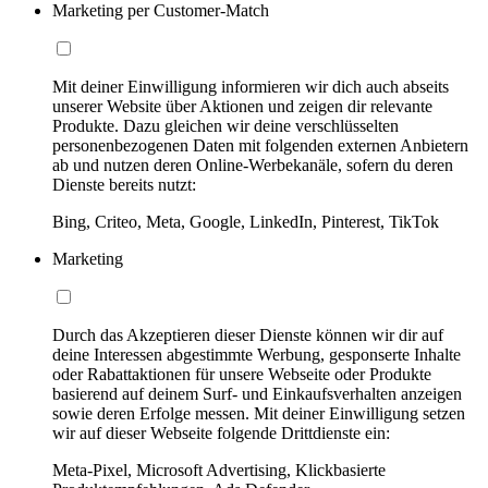
Marketing per Customer-Match
Mit deiner Einwilligung informieren wir dich auch abseits
unserer Website über Aktionen und zeigen dir relevante
Produkte. Dazu gleichen wir deine verschlüsselten
personenbezogenen Daten mit folgenden externen Anbietern
ab und nutzen deren Online-Werbekanäle, sofern du deren
Dienste bereits nutzt:
Bing, Criteo, Meta, Google, LinkedIn, Pinterest, TikTok
Marketing
Durch das Akzeptieren dieser Dienste können wir dir auf
deine Interessen abgestimmte Werbung, gesponserte Inhalte
oder Rabattaktionen für unsere Webseite oder Produkte
basierend auf deinem Surf- und Einkaufsverhalten anzeigen
sowie deren Erfolge messen. Mit deiner Einwilligung setzen
wir auf dieser Webseite folgende Drittdienste ein:
Meta-Pixel, Microsoft Advertising, Klickbasierte