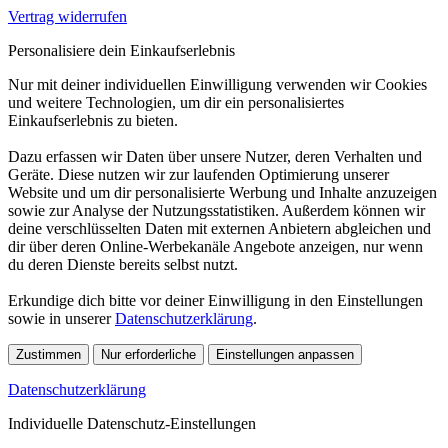
Vertrag widerrufen
Personalisiere dein Einkaufserlebnis
Nur mit deiner individuellen Einwilligung verwenden wir Cookies
und weitere Technologien, um dir ein personalisiertes
Einkaufserlebnis zu bieten.
Dazu erfassen wir Daten über unsere Nutzer, deren Verhalten und
Geräte. Diese nutzen wir zur laufenden Optimierung unserer
Website und um dir personalisierte Werbung und Inhalte anzuzeigen
sowie zur Analyse der Nutzungsstatistiken. Außerdem können wir
deine verschlüsselten Daten mit externen Anbietern abgleichen und
dir über deren Online-Werbekanäle Angebote anzeigen, nur wenn
du deren Dienste bereits selbst nutzt.
Erkundige dich bitte vor deiner Einwilligung in den Einstellungen
sowie in unserer
Datenschutzerklärung
.
Zustimmen
Nur erforderliche
Einstellungen anpassen
Datenschutzerklärung
Individuelle Datenschutz-Einstellungen