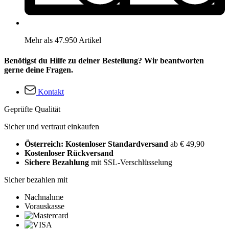
Mehr als 47.950 Artikel
Benötigst du Hilfe zu deiner Bestellung? Wir beantworten
gerne deine Fragen.
Kontakt
Geprüfte Qualität
Sicher und vertraut einkaufen
Österreich: Kostenloser Standardversand
ab € 49,90
Kostenloser Rückversand
Sichere Bezahlung
mit SSL-Verschlüsselung
Sicher bezahlen mit
Nachnahme
Vorauskasse