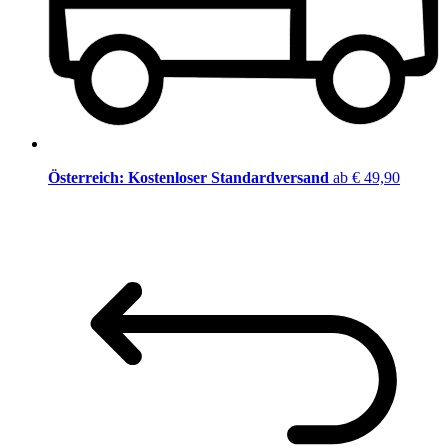
Österreich: Kostenloser Standardversand
ab € 49,90