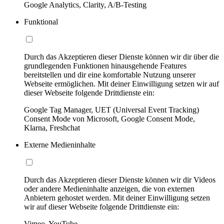
Google Analytics, Clarity, A/B-Testing
Funktional
Durch das Akzeptieren dieser Dienste können wir dir über die
grundlegenden Funktionen hinausgehende Features
bereitstellen und dir eine komfortable Nutzung unserer
Webseite ermöglichen. Mit deiner Einwilligung setzen wir auf
dieser Webseite folgende Drittdienste ein:
Google Tag Manager, UET (Universal Event Tracking)
Consent Mode von Microsoft, Google Consent Mode,
Klarna, Freshchat
Externe Medieninhalte
Durch das Akzeptieren dieser Dienste können wir dir Videos
oder andere Medieninhalte anzeigen, die von externen
Anbietern gehostet werden. Mit deiner Einwilligung setzen
wir auf dieser Webseite folgende Drittdienste ein:
Vimeo, YouTube