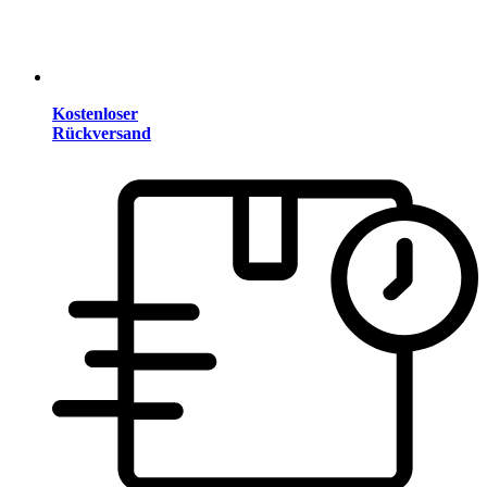
Kostenloser
Rückversand