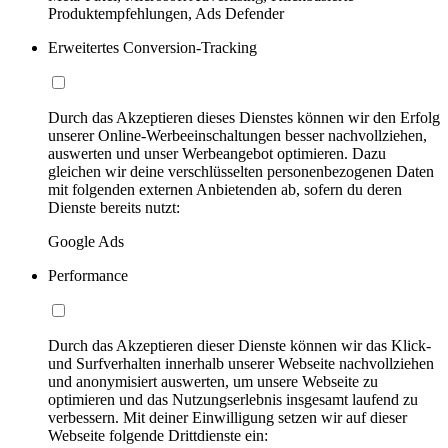
Produktempfehlungen, Ads Defender
Erweitertes Conversion-Tracking
Durch das Akzeptieren dieses Dienstes können wir den Erfolg
unserer Online-Werbeeinschaltungen besser nachvollziehen,
auswerten und unser Werbeangebot optimieren. Dazu
gleichen wir deine verschlüsselten personenbezogenen Daten
mit folgenden externen Anbietenden ab, sofern du deren
Dienste bereits nutzt:
Google Ads
Performance
Durch das Akzeptieren dieser Dienste können wir das Klick-
und Surfverhalten innerhalb unserer Webseite nachvollziehen
und anonymisiert auswerten, um unsere Webseite zu
optimieren und das Nutzungserlebnis insgesamt laufend zu
verbessern. Mit deiner Einwilligung setzen wir auf dieser
Webseite folgende Drittdienste ein: