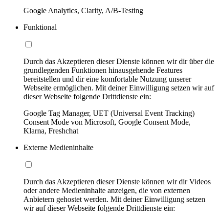
Google Analytics, Clarity, A/B-Testing
Funktional
Durch das Akzeptieren dieser Dienste können wir dir über die
grundlegenden Funktionen hinausgehende Features
bereitstellen und dir eine komfortable Nutzung unserer
Webseite ermöglichen. Mit deiner Einwilligung setzen wir auf
dieser Webseite folgende Drittdienste ein:
Google Tag Manager, UET (Universal Event Tracking)
Consent Mode von Microsoft, Google Consent Mode,
Klarna, Freshchat
Externe Medieninhalte
Durch das Akzeptieren dieser Dienste können wir dir Videos
oder andere Medieninhalte anzeigen, die von externen
Anbietern gehostet werden. Mit deiner Einwilligung setzen
wir auf dieser Webseite folgende Drittdienste ein: