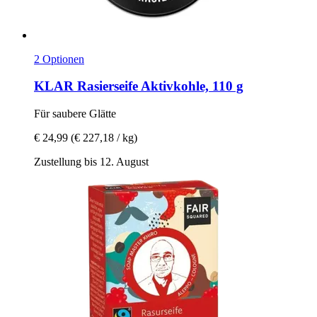
2 Optionen
KLAR
Rasierseife Aktivkohle, 110 g
Für saubere Glätte
€ 24,99
(€ 227,18 / kg)
Zustellung bis 12. August