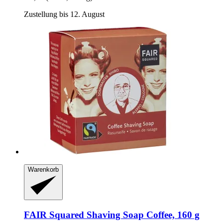
Zustellung bis 12. August
Warenkorb
FAIR Squared
Shaving Soap Coffee, 160 g