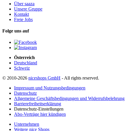
Über saaza
Unsere Gruppe
Kontakt
Freie Jobs
Folge uns auf
Österreich
Deutschland
Schweiz
© 2010-2026
niceshops GmbH
- All rights reserved.
Impressum und Nutzungsbedingungen
Datenschutz
Allgemeine Geschäftsbedingungen und Widerrufsbelehrung
Barrierefreiheitserklärung
Datenschutz-Einstellungen
Abo-Verträge hier kündigen
Unternehmen
Weitere nice Shops