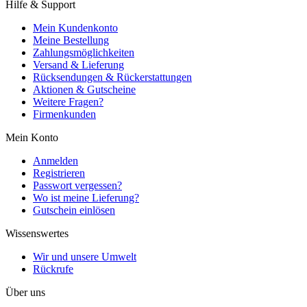
Hilfe & Support
Mein Kundenkonto
Meine Bestellung
Zahlungsmöglichkeiten
Versand & Lieferung
Rücksendungen & Rückerstattungen
Aktionen & Gutscheine
Weitere Fragen?
Firmenkunden
Mein Konto
Anmelden
Registrieren
Passwort vergessen?
Wo ist meine Lieferung?
Gutschein einlösen
Wissenswertes
Wir und unsere Umwelt
Rückrufe
Über uns