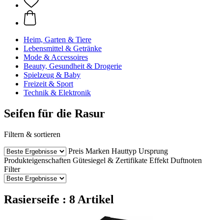
Heim, Garten & Tiere
Lebensmittel & Getränke
Mode & Accessoires
Beauty, Gesundheit & Drogerie
Spielzeug & Baby
Freizeit & Sport
Technik & Elektronik
Seifen für die Rasur
Filtern & sortieren
Preis
Marken
Hauttyp
Ursprung
Produkteigenschaften
Gütesiegel & Zertifikate
Effekt
Duftnoten
Filter
Rasierseife : 8 Artikel