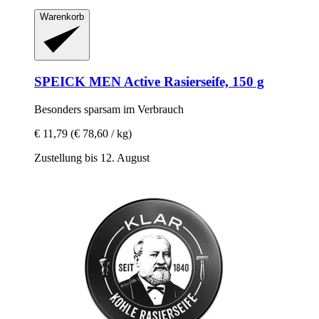
Warenkorb
SPEICK
MEN Active Rasierseife, 150 g
Besonders sparsam im Verbrauch
€ 11,79
(€ 78,60 / kg)
Zustellung bis 12. August