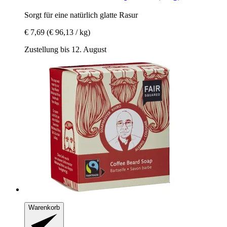
Sorgt für eine natürlich glatte Rasur
€ 7,69
(€ 96,13 / kg)
Zustellung bis 12. August
Warenkorb