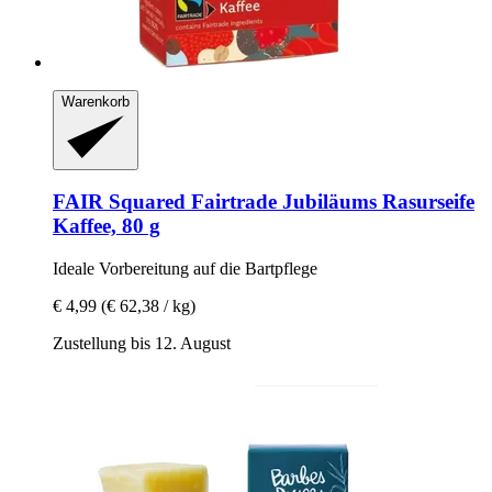
Warenkorb
FAIR Squared
Fairtrade Jubiläums Rasurseife
Kaffee, 80 g
Ideale Vorbereitung auf die Bartpflege
€ 4,99
(€ 62,38 / kg)
Zustellung bis 12. August