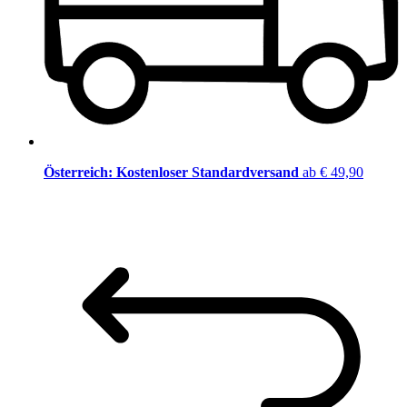
Österreich: Kostenloser Standardversand
ab € 49,90