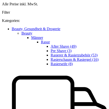
Alle Preise inkl. MwSt.
Filter
Kategorien:
Beauty, Gesundheit & Drogerie
Beauty
Männer
Rasur
After Shave (49)
Pre Shave (3)
Rasierer & Rasierzubehör (53)
Rasierschaum & Rasiergel (16)
Rasierseife (8)