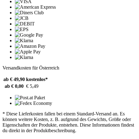
Versandkosten für Österreich
ab € 49,90
kostenlos*
ab € 0,00
€ 5,49
* Diese Lieferkosten fallen bei einem Standard-Versand an. Es
können weitere Kosten, z. B. aufgrund des Gewichts, Größe oder
Eigenschaften der Produkte, entstehen. Diese Informationen findest
du direkt in der Produktbeschreibung.