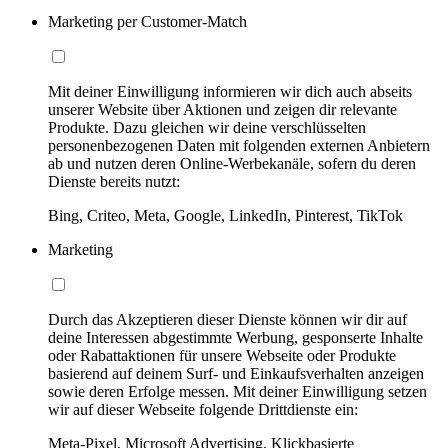
Marketing per Customer-Match
Mit deiner Einwilligung informieren wir dich auch abseits
unserer Website über Aktionen und zeigen dir relevante
Produkte. Dazu gleichen wir deine verschlüsselten
personenbezogenen Daten mit folgenden externen Anbietern
ab und nutzen deren Online-Werbekanäle, sofern du deren
Dienste bereits nutzt:
Bing, Criteo, Meta, Google, LinkedIn, Pinterest, TikTok
Marketing
Durch das Akzeptieren dieser Dienste können wir dir auf
deine Interessen abgestimmte Werbung, gesponserte Inhalte
oder Rabattaktionen für unsere Webseite oder Produkte
basierend auf deinem Surf- und Einkaufsverhalten anzeigen
sowie deren Erfolge messen. Mit deiner Einwilligung setzen
wir auf dieser Webseite folgende Drittdienste ein:
Meta-Pixel, Microsoft Advertising, Klickbasierte