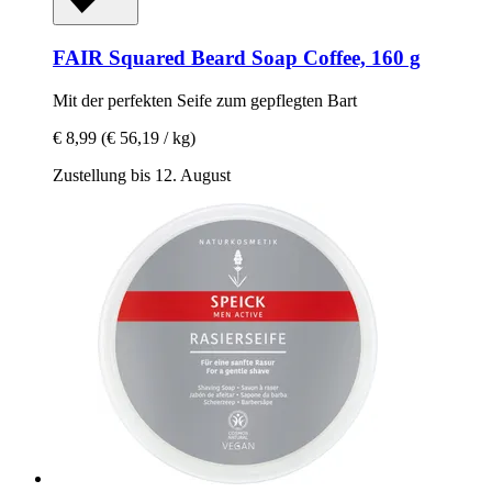
FAIR Squared
Beard Soap Coffee, 160 g
Mit der perfekten Seife zum gepflegten Bart
€ 8,99
(€ 56,19 / kg)
Zustellung bis 12. August