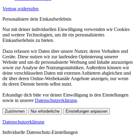
Vertrag widerrufen
Personalisiere dein Einkaufserlebnis
Nur mit deiner individuellen Einwilligung verwenden wir Cookies
und weitere Technologien, um dir ein personalisiertes
Einkaufserlebnis zu bieten.
Dazu erfassen wir Daten über unsere Nutzer, deren Verhalten und
Geräte. Diese nutzen wir zur laufenden Optimierung unserer
Website und um dir personalisierte Werbung und Inhalte anzuzeigen
sowie zur Analyse der Nutzungsstatistiken. Außerdem können wir
deine verschlüsselten Daten mit externen Anbietern abgleichen und
dir über deren Online-Werbekanäle Angebote anzeigen, nur wenn
du deren Dienste bereits selbst nutzt.
Erkundige dich bitte vor deiner Einwilligung in den Einstellungen
sowie in unserer
Datenschutzerklärung
.
Zustimmen
Nur erforderliche
Einstellungen anpassen
Datenschutzerklärung
Individuelle Datenschutz-Einstellungen