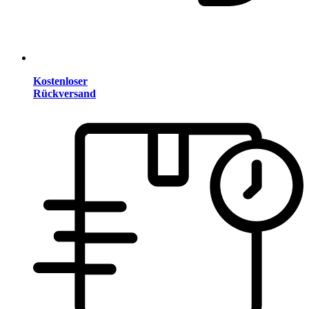
Kostenloser
Rückversand