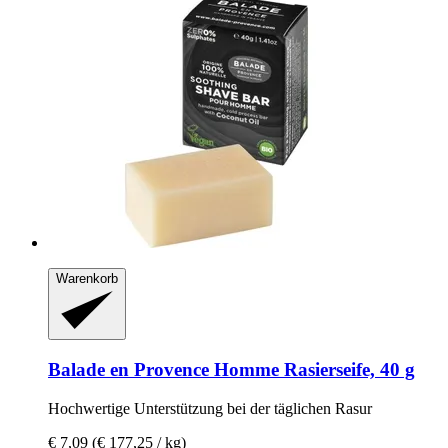
Warenkorb
Balade en Provence
Homme Rasierseife, 40 g
Hochwertige Unterstützung bei der täglichen Rasur
€ 7,09
(€ 177,25 / kg)