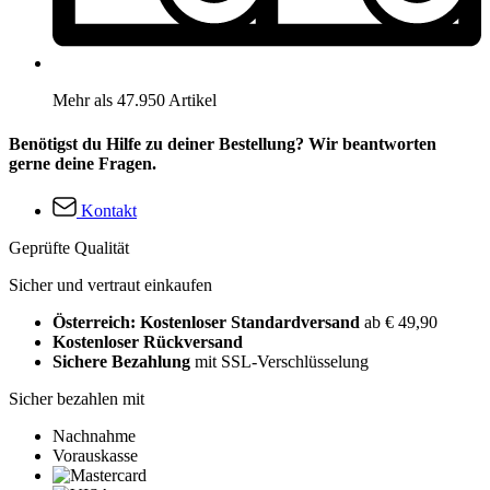
Mehr als 47.950 Artikel
Benötigst du Hilfe zu deiner Bestellung? Wir beantworten
gerne deine Fragen.
Kontakt
Geprüfte Qualität
Sicher und vertraut einkaufen
Österreich: Kostenloser Standardversand
ab € 49,90
Kostenloser Rückversand
Sichere Bezahlung
mit SSL-Verschlüsselung
Sicher bezahlen mit
Nachnahme
Vorauskasse