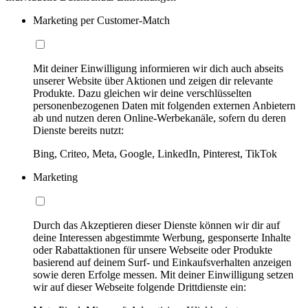
Marketing per Customer-Match
Mit deiner Einwilligung informieren wir dich auch abseits
unserer Website über Aktionen und zeigen dir relevante
Produkte. Dazu gleichen wir deine verschlüsselten
personenbezogenen Daten mit folgenden externen Anbietern
ab und nutzen deren Online-Werbekanäle, sofern du deren
Dienste bereits nutzt:
Bing, Criteo, Meta, Google, LinkedIn, Pinterest, TikTok
Marketing
Durch das Akzeptieren dieser Dienste können wir dir auf
deine Interessen abgestimmte Werbung, gesponserte Inhalte
oder Rabattaktionen für unsere Webseite oder Produkte
basierend auf deinem Surf- und Einkaufsverhalten anzeigen
sowie deren Erfolge messen. Mit deiner Einwilligung setzen
wir auf dieser Webseite folgende Drittdienste ein: