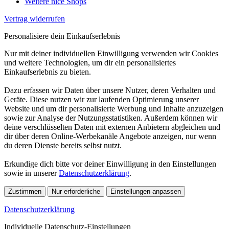
Weitere nice Shops
Vertrag widerrufen
Personalisiere dein Einkaufserlebnis
Nur mit deiner individuellen Einwilligung verwenden wir Cookies
und weitere Technologien, um dir ein personalisiertes
Einkaufserlebnis zu bieten.
Dazu erfassen wir Daten über unsere Nutzer, deren Verhalten und
Geräte. Diese nutzen wir zur laufenden Optimierung unserer
Website und um dir personalisierte Werbung und Inhalte anzuzeigen
sowie zur Analyse der Nutzungsstatistiken. Außerdem können wir
deine verschlüsselten Daten mit externen Anbietern abgleichen und
dir über deren Online-Werbekanäle Angebote anzeigen, nur wenn
du deren Dienste bereits selbst nutzt.
Erkundige dich bitte vor deiner Einwilligung in den Einstellungen
sowie in unserer
Datenschutzerklärung
.
Zustimmen
Nur erforderliche
Einstellungen anpassen
Datenschutzerklärung
Individuelle Datenschutz-Einstellungen