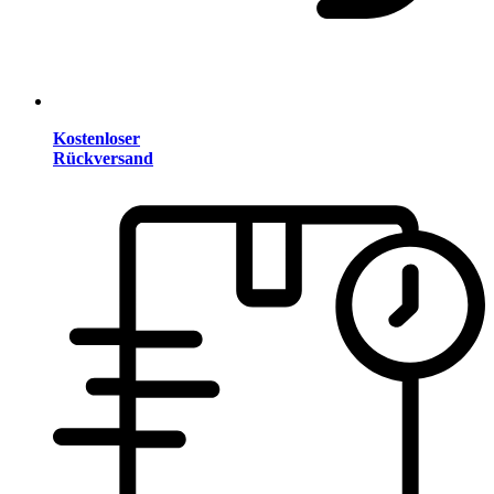
Kostenloser
Rückversand