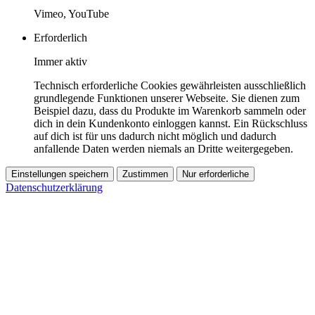
Vimeo, YouTube
Erforderlich
Immer aktiv
Technisch erforderliche Cookies gewährleisten ausschließlich
grundlegende Funktionen unserer Webseite. Sie dienen zum
Beispiel dazu, dass du Produkte im Warenkorb sammeln oder
dich in dein Kundenkonto einloggen kannst. Ein Rückschluss
auf dich ist für uns dadurch nicht möglich und dadurch
anfallende Daten werden niemals an Dritte weitergegeben.
Einstellungen speichern
Zustimmen
Nur erforderliche
Datenschutzerklärung