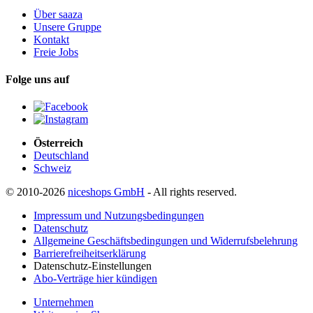
Über saaza
Unsere Gruppe
Kontakt
Freie Jobs
Folge uns auf
Österreich
Deutschland
Schweiz
© 2010-2026
niceshops GmbH
- All rights reserved.
Impressum und Nutzungsbedingungen
Datenschutz
Allgemeine Geschäftsbedingungen und Widerrufsbelehrung
Barrierefreiheitserklärung
Datenschutz-Einstellungen
Abo-Verträge hier kündigen
Unternehmen