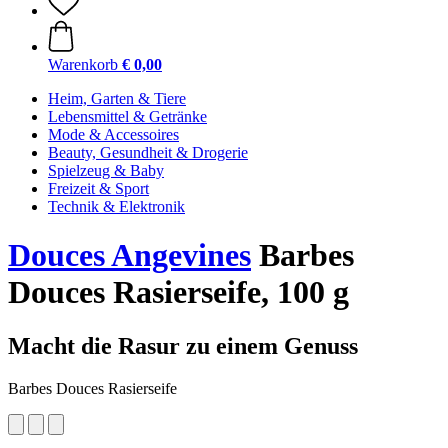
Warenkorb
€ 0,00
Heim, Garten & Tiere
Lebensmittel & Getränke
Mode & Accessoires
Beauty, Gesundheit & Drogerie
Spielzeug & Baby
Freizeit & Sport
Technik & Elektronik
Douces Angevines
Barbes
Douces Rasierseife, 100 g
Macht die Rasur zu einem Genuss
Barbes Douces Rasierseife