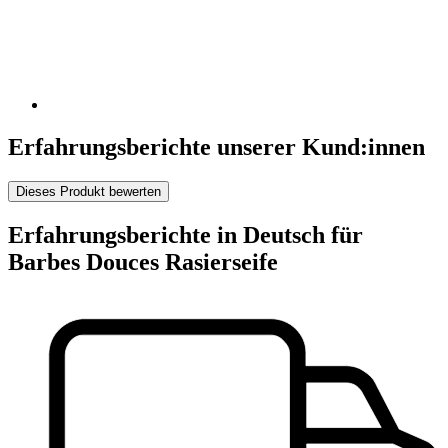
Erfahrungsberichte unserer Kund:innen
Dieses Produkt bewerten
Erfahrungsberichte in Deutsch für
Barbes Douces Rasierseife