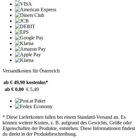
Versandkosten für Österreich
ab € 49,90
kostenlos*
ab € 0,00
€ 5,49
* Diese Lieferkosten fallen bei einem Standard-Versand an. Es
können weitere Kosten, z. B. aufgrund des Gewichts, Größe oder
Eigenschaften der Produkte, entstehen. Diese Informationen findest
du direkt in der Produktbeschreibung.