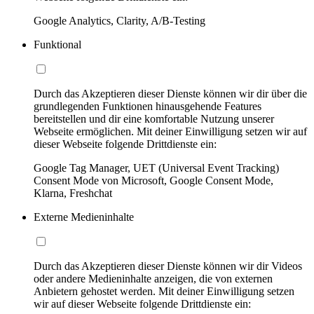
Google Analytics, Clarity, A/B-Testing
Funktional
Durch das Akzeptieren dieser Dienste können wir dir über die
grundlegenden Funktionen hinausgehende Features
bereitstellen und dir eine komfortable Nutzung unserer
Webseite ermöglichen. Mit deiner Einwilligung setzen wir auf
dieser Webseite folgende Drittdienste ein:
Google Tag Manager, UET (Universal Event Tracking)
Consent Mode von Microsoft, Google Consent Mode,
Klarna, Freshchat
Externe Medieninhalte
Durch das Akzeptieren dieser Dienste können wir dir Videos
oder andere Medieninhalte anzeigen, die von externen
Anbietern gehostet werden. Mit deiner Einwilligung setzen
wir auf dieser Webseite folgende Drittdienste ein: