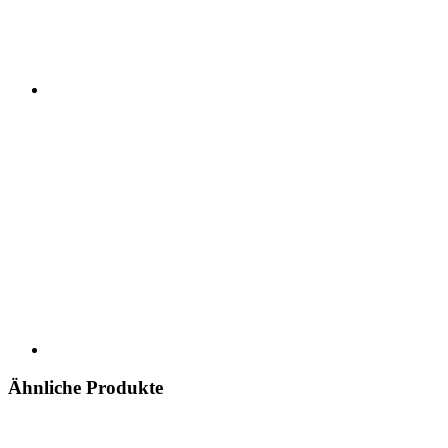
Ähnliche Produkte