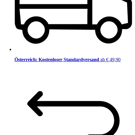
Österreich: Kostenloser Standardversand
ab € 49,90