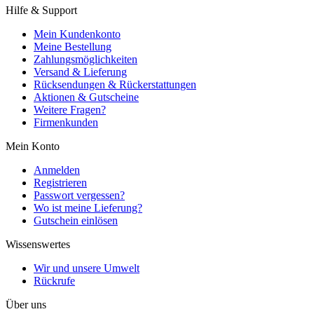
Hilfe & Support
Mein Kundenkonto
Meine Bestellung
Zahlungsmöglichkeiten
Versand & Lieferung
Rücksendungen & Rückerstattungen
Aktionen & Gutscheine
Weitere Fragen?
Firmenkunden
Mein Konto
Anmelden
Registrieren
Passwort vergessen?
Wo ist meine Lieferung?
Gutschein einlösen
Wissenswertes
Wir und unsere Umwelt
Rückrufe
Über uns