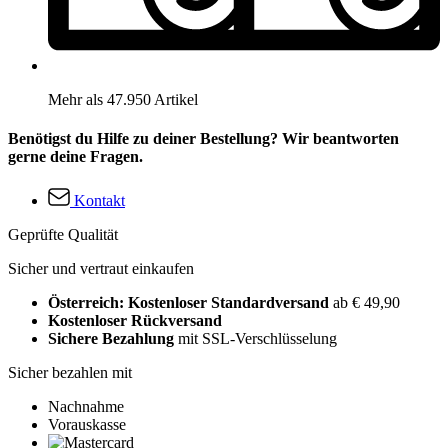
Mehr als 47.950 Artikel
Benötigst du Hilfe zu deiner Bestellung? Wir beantworten
gerne deine Fragen.
Kontakt
Geprüfte Qualität
Sicher und vertraut einkaufen
Österreich: Kostenloser Standardversand
ab € 49,90
Kostenloser Rückversand
Sichere Bezahlung
mit SSL-Verschlüsselung
Sicher bezahlen mit
Nachnahme
Vorauskasse