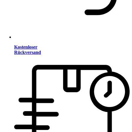
Kostenloser
Rückversand