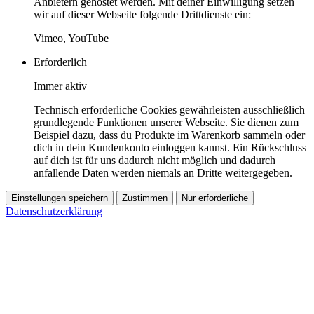
Anbietern gehostet werden. Mit deiner Einwilligung setzen
wir auf dieser Webseite folgende Drittdienste ein:
Vimeo, YouTube
Erforderlich
Immer aktiv
Technisch erforderliche Cookies gewährleisten ausschließlich
grundlegende Funktionen unserer Webseite. Sie dienen zum
Beispiel dazu, dass du Produkte im Warenkorb sammeln oder
dich in dein Kundenkonto einloggen kannst. Ein Rückschluss
auf dich ist für uns dadurch nicht möglich und dadurch
anfallende Daten werden niemals an Dritte weitergegeben.
Einstellungen speichern
Zustimmen
Nur erforderliche
Datenschutzerklärung