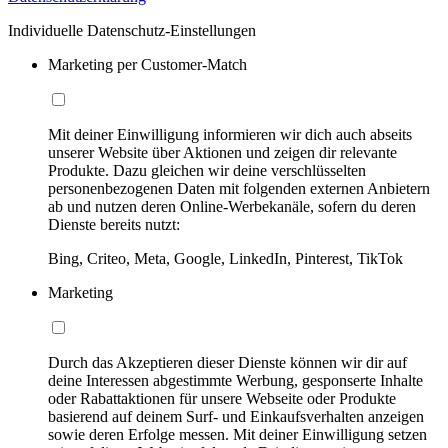
Individuelle Datenschutz-Einstellungen
Marketing per Customer-Match
Mit deiner Einwilligung informieren wir dich auch abseits
unserer Website über Aktionen und zeigen dir relevante
Produkte. Dazu gleichen wir deine verschlüsselten
personenbezogenen Daten mit folgenden externen Anbietern
ab und nutzen deren Online-Werbekanäle, sofern du deren
Dienste bereits nutzt:
Bing, Criteo, Meta, Google, LinkedIn, Pinterest, TikTok
Marketing
Durch das Akzeptieren dieser Dienste können wir dir auf
deine Interessen abgestimmte Werbung, gesponserte Inhalte
oder Rabattaktionen für unsere Webseite oder Produkte
basierend auf deinem Surf- und Einkaufsverhalten anzeigen
sowie deren Erfolge messen. Mit deiner Einwilligung setzen