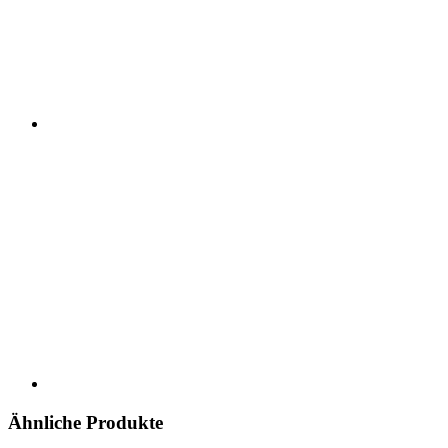
Ähnliche Produkte