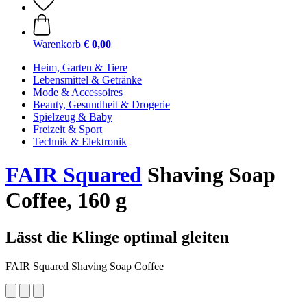
Warenkorb
€ 0,00
Heim, Garten & Tiere
Lebensmittel & Getränke
Mode & Accessoires
Beauty, Gesundheit & Drogerie
Spielzeug & Baby
Freizeit & Sport
Technik & Elektronik
FAIR Squared
Shaving Soap
Coffee, 160 g
Lässt die Klinge optimal gleiten
FAIR Squared Shaving Soap Coffee