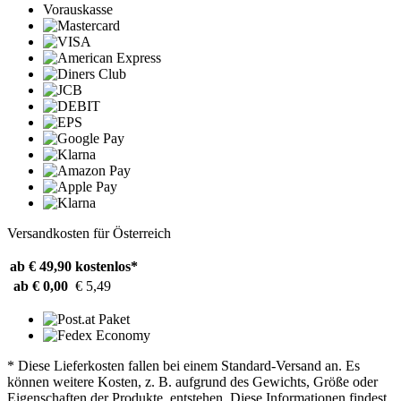
Vorauskasse
Versandkosten für Österreich
ab € 49,90
kostenlos*
ab € 0,00
€ 5,49
* Diese Lieferkosten fallen bei einem Standard-Versand an. Es
können weitere Kosten, z. B. aufgrund des Gewichts, Größe oder
Eigenschaften der Produkte, entstehen. Diese Informationen findest