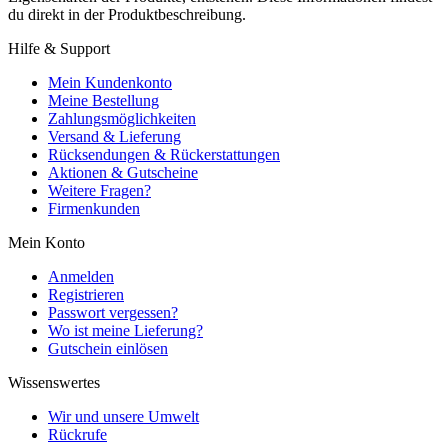
du direkt in der Produktbeschreibung.
Hilfe & Support
Mein Kundenkonto
Meine Bestellung
Zahlungsmöglichkeiten
Versand & Lieferung
Rücksendungen & Rückerstattungen
Aktionen & Gutscheine
Weitere Fragen?
Firmenkunden
Mein Konto
Anmelden
Registrieren
Passwort vergessen?
Wo ist meine Lieferung?
Gutschein einlösen
Wissenswertes
Wir und unsere Umwelt
Rückrufe