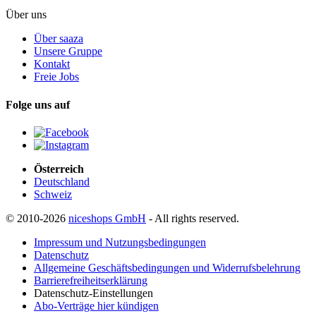
Über uns
Über saaza
Unsere Gruppe
Kontakt
Freie Jobs
Folge uns auf
Österreich
Deutschland
Schweiz
© 2010-2026
niceshops GmbH
- All rights reserved.
Impressum und Nutzungsbedingungen
Datenschutz
Allgemeine Geschäftsbedingungen und Widerrufsbelehrung
Barrierefreiheitserklärung
Datenschutz-Einstellungen
Abo-Verträge hier kündigen