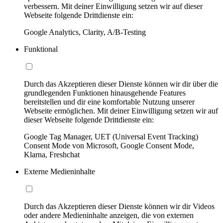
verbessern. Mit deiner Einwilligung setzen wir auf dieser
Webseite folgende Drittdienste ein:
Google Analytics, Clarity, A/B-Testing
Funktional
Durch das Akzeptieren dieser Dienste können wir dir über die
grundlegenden Funktionen hinausgehende Features
bereitstellen und dir eine komfortable Nutzung unserer
Webseite ermöglichen. Mit deiner Einwilligung setzen wir auf
dieser Webseite folgende Drittdienste ein:
Google Tag Manager, UET (Universal Event Tracking)
Consent Mode von Microsoft, Google Consent Mode,
Klarna, Freshchat
Externe Medieninhalte
Durch das Akzeptieren dieser Dienste können wir dir Videos
oder andere Medieninhalte anzeigen, die von externen