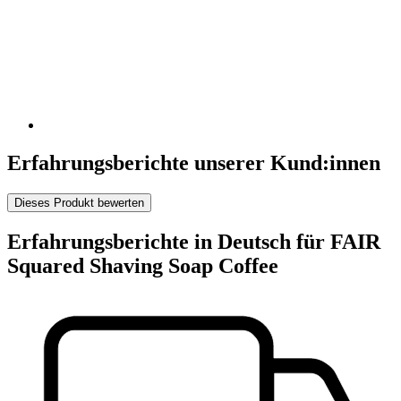
Erfahrungsberichte unserer Kund:innen
Dieses Produkt bewerten
Erfahrungsberichte in Deutsch für FAIR
Squared Shaving Soap Coffee