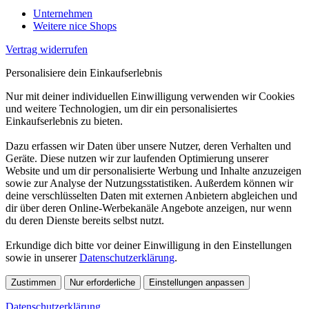
Unternehmen
Weitere nice Shops
Vertrag widerrufen
Personalisiere dein Einkaufserlebnis
Nur mit deiner individuellen Einwilligung verwenden wir Cookies
und weitere Technologien, um dir ein personalisiertes
Einkaufserlebnis zu bieten.
Dazu erfassen wir Daten über unsere Nutzer, deren Verhalten und
Geräte. Diese nutzen wir zur laufenden Optimierung unserer
Website und um dir personalisierte Werbung und Inhalte anzuzeigen
sowie zur Analyse der Nutzungsstatistiken. Außerdem können wir
deine verschlüsselten Daten mit externen Anbietern abgleichen und
dir über deren Online-Werbekanäle Angebote anzeigen, nur wenn
du deren Dienste bereits selbst nutzt.
Erkundige dich bitte vor deiner Einwilligung in den Einstellungen
sowie in unserer
Datenschutzerklärung
.
Zustimmen
Nur erforderliche
Einstellungen anpassen
Datenschutzerklärung