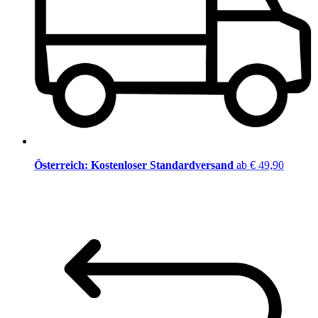
Österreich: Kostenloser Standardversand
ab € 49,90