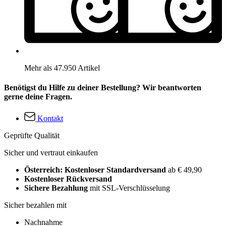
Mehr als 47.950 Artikel
Benötigst du Hilfe zu deiner Bestellung? Wir beantworten
gerne deine Fragen.
Kontakt
Geprüfte Qualität
Sicher und vertraut einkaufen
Österreich: Kostenloser Standardversand
ab € 49,90
Kostenloser Rückversand
Sichere Bezahlung
mit SSL-Verschlüsselung
Sicher bezahlen mit
Nachnahme