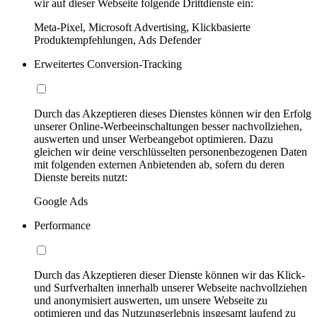
wir auf dieser Webseite folgende Drittdienste ein:
Meta-Pixel, Microsoft Advertising, Klickbasierte
Produktempfehlungen, Ads Defender
Erweitertes Conversion-Tracking
Durch das Akzeptieren dieses Dienstes können wir den Erfolg
unserer Online-Werbeeinschaltungen besser nachvollziehen,
auswerten und unser Werbeangebot optimieren. Dazu
gleichen wir deine verschlüsselten personenbezogenen Daten
mit folgenden externen Anbietenden ab, sofern du deren
Dienste bereits nutzt:
Google Ads
Performance
Durch das Akzeptieren dieser Dienste können wir das Klick-
und Surfverhalten innerhalb unserer Webseite nachvollziehen
und anonymisiert auswerten, um unsere Webseite zu
optimieren und das Nutzungserlebnis insgesamt laufend zu