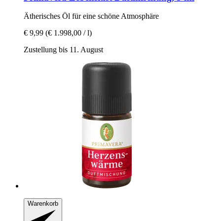
Ätherisches Öl für eine schöne Atmosphäre
€ 9,99
(€ 1.998,00 / l)
Zustellung bis 11. August
Warenkorb