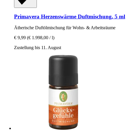
Primavera
Herzenswärme Duftmischung, 5 ml
Ätherische Duftölmischung für Wohn-​ & Arbeitsräume
€ 9,99
(€ 1.998,00 / l)
Zustellung bis 11. August