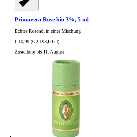
Primavera
Rose bio 3%, 5 ml
Echtes Rosenöl in einer Mischung
€ 10,99
(€ 2.198,00 / l)
Zustellung bis 11. August