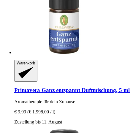
Warenkorb
Primavera
Ganz entspannt Duftmischung, 5 ml
Aromatherapie für dein Zuhause
€ 9,99
(€ 1.998,00 / l)
Zustellung bis 11. August