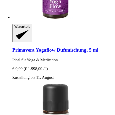
Warenkorb
Primavera
Yogaflow Duftmischung, 5 ml
Ideal für Yoga & Meditation
€ 9,99
(€ 1.998,00 / l)
Zustellung bis 11. August