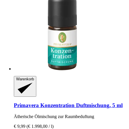
Warenkorb
Primavera
Konzentration Duftmischung, 5 ml
Ätherische Ölmischung zur Raumbeduftung
€ 9,99
(€ 1.998,00 / l)