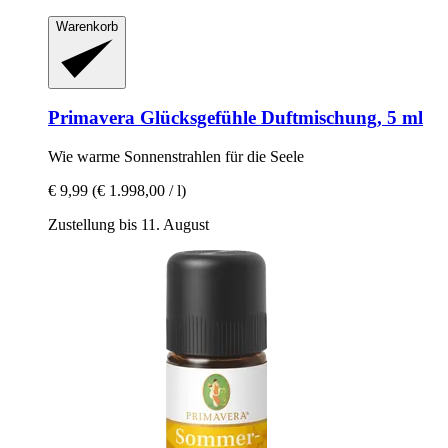
Warenkorb
Primavera
Glücksgefühle Duftmischung, 5 ml
Wie warme Sonnenstrahlen für die Seele
€ 9,99
(€ 1.998,00 / l)
Zustellung bis 11. August