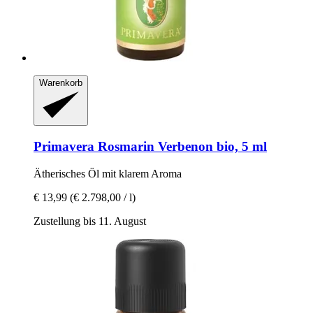
Warenkorb
Primavera
Rosmarin Verbenon bio, 5 ml
Ätherisches Öl mit klarem Aroma
€ 13,99
(€ 2.798,00 / l)
Zustellung bis 11. August