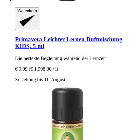
Warenkorb
Primavera
Leichter Lernen Duftmischung
KIDS, 5 ml
Die perfekte Begleitung während der Lernzeit
€ 9,99
(€ 1.998,00 / l)
Zustellung bis 11. August