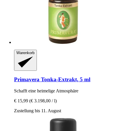
Warenkorb
Primavera
Tonka-​Extrakt, 5 ml
Schafft eine heimelige Atmosphäre
€ 15,99
(€ 3.198,00 / l)
Zustellung bis 11. August