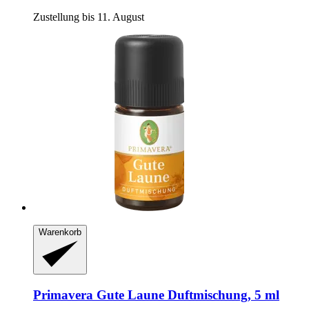
Zustellung bis 11. August
Warenkorb
Primavera
Gute Laune Duftmischung, 5 ml