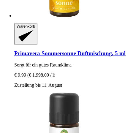
Warenkorb
Primavera
Sommersonne Duftmischung, 5 ml
Sorgt für ein gutes Raumklima
€ 9,99
(€ 1.998,00 / l)
Zustellung bis 11. August