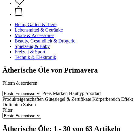
Heim, Garten & Tiere
Lebensmittel & Getränke
Mode & Accessoires
Beauty, Gesundheit & Drogerie
Spielzeug & Baby
Freizeit & Sport
Technik & Elektronik
Ätherische Öle von Primavera
Filtern & sortieren
Preis
Marken
Hauttyp
Sportart
Produkteigenschaften
Gütesiegel & Zertifikate
Körperbereich
Effekt
Duftnoten
Saison
Filter
Ätherische Öle: 1 - 30 von 63 Artikeln