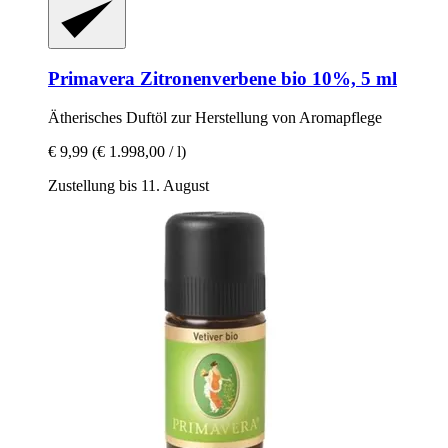
Primavera
Zitronenverbene bio 10%, 5 ml
Ätherisches Duftöl zur Herstellung von Aromapflege
€ 9,99
(€ 1.998,00 / l)
Zustellung bis 11. August