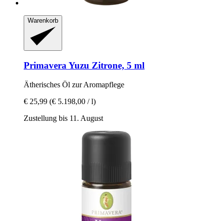
Warenkorb
Primavera
Yuzu Zitrone, 5 ml
Ätherisches Öl zur Aromapflege
€ 25,99
(€ 5.198,00 / l)
Zustellung bis 11. August