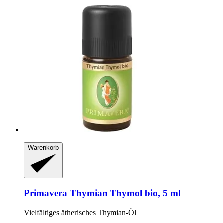
Warenkorb
Primavera
Thymian Thymol bio, 5 ml
Vielfältiges ätherisches Thymian-​Öl