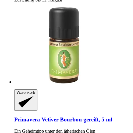
Warenkorb
Primavera
Vetiver Bourbon gereift, 5 ml
Ein Geheimtipp unter den ätherischen Ölen