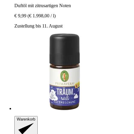
Duftöl mit zitrusartigen Noten
€ 9,99
(€ 1.998,00 / l)
Zustellung bis 11. August
Warenkorb