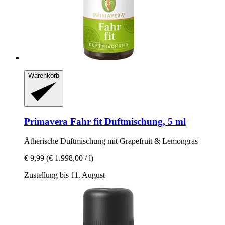
Warenkorb
Primavera
Fahr fit Duftmischung, 5 ml
Ätherische Duftmischung mit Grapefruit & Lemongras
€ 9,99
(€ 1.998,00 / l)
Zustellung bis 11. August