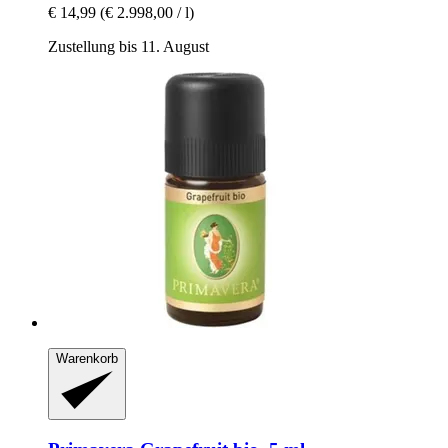
€ 14,99
(€ 2.998,00 / l)
Zustellung bis 11. August
Warenkorb