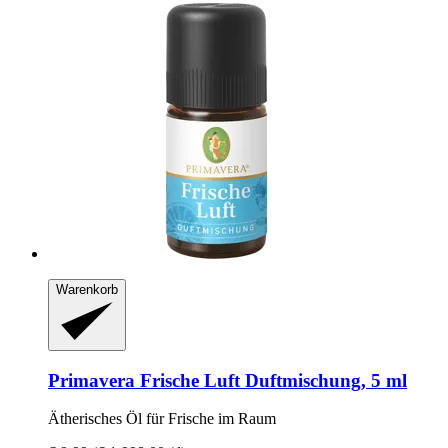
Warenkorb
Primavera
Frische Luft Duftmischung, 5 ml
Ätherisches Öl für Frische im Raum