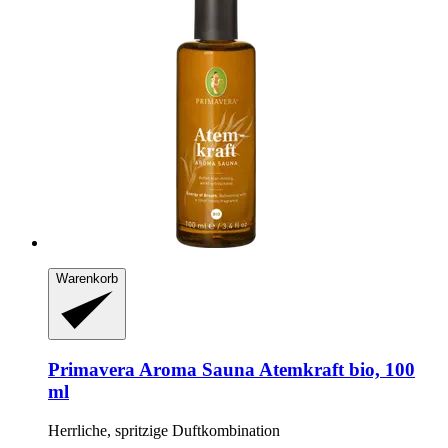
Warenkorb
Primavera
Aroma Sauna Atemkraft bio, 100
ml
Herrliche, spritzige Duftkombination