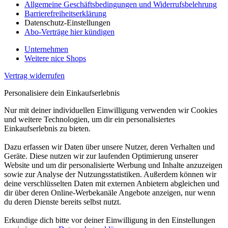
Allgemeine Geschäftsbedingungen und Widerrufsbelehrung
Barrierefreiheitserklärung
Datenschutz-Einstellungen
Abo-Verträge hier kündigen
Unternehmen
Weitere nice Shops
Vertrag widerrufen
Personalisiere dein Einkaufserlebnis
Nur mit deiner individuellen Einwilligung verwenden wir Cookies
und weitere Technologien, um dir ein personalisiertes
Einkaufserlebnis zu bieten.
Dazu erfassen wir Daten über unsere Nutzer, deren Verhalten und
Geräte. Diese nutzen wir zur laufenden Optimierung unserer
Website und um dir personalisierte Werbung und Inhalte anzuzeigen
sowie zur Analyse der Nutzungsstatistiken. Außerdem können wir
deine verschlüsselten Daten mit externen Anbietern abgleichen und
dir über deren Online-Werbekanäle Angebote anzeigen, nur wenn
du deren Dienste bereits selbst nutzt.
Erkundige dich bitte vor deiner Einwilligung in den Einstellungen