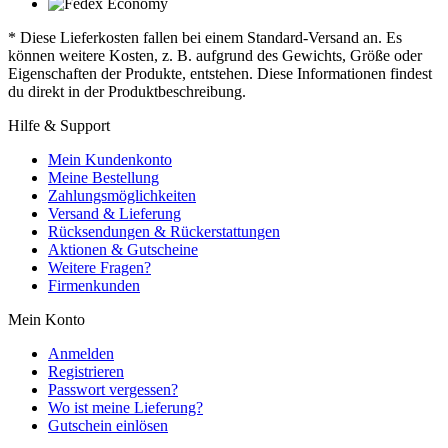
* Diese Lieferkosten fallen bei einem Standard-Versand an. Es
können weitere Kosten, z. B. aufgrund des Gewichts, Größe oder
Eigenschaften der Produkte, entstehen. Diese Informationen findest
du direkt in der Produktbeschreibung.
Hilfe & Support
Mein Kundenkonto
Meine Bestellung
Zahlungsmöglichkeiten
Versand & Lieferung
Rücksendungen & Rückerstattungen
Aktionen & Gutscheine
Weitere Fragen?
Firmenkunden
Mein Konto
Anmelden
Registrieren
Passwort vergessen?
Wo ist meine Lieferung?
Gutschein einlösen