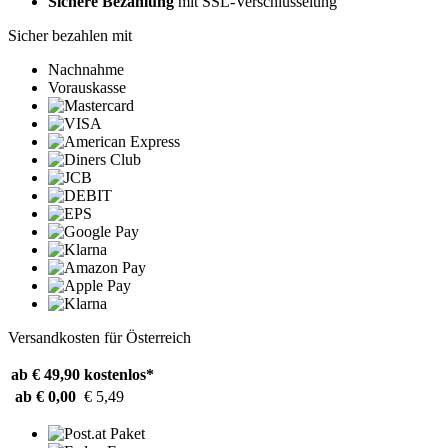
Sichere Bezahlung
mit SSL-Verschlüsselung
Sicher bezahlen mit
Nachnahme
Vorauskasse
Versandkosten für Österreich
ab € 49,90
kostenlos*
ab € 0,00
€ 5,49