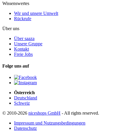
Wissenswertes
Wir und unsere Umwelt
Rückrufe
Über uns
Über saaza
Unsere Gruppe
Kontakt
Freie Jobs
Folge uns auf
Österreich
Deutschland
Schweiz
© 2010-2026
niceshops GmbH
- All rights reserved.
Impressum und Nutzungsbedingungen
Datenschutz