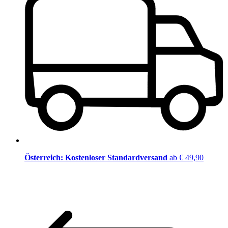
Österreich: Kostenloser Standardversand
ab € 49,90