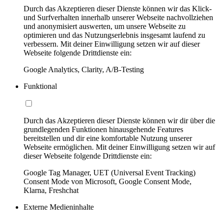
Durch das Akzeptieren dieser Dienste können wir das Klick-
und Surfverhalten innerhalb unserer Webseite nachvollziehen
und anonymisiert auswerten, um unsere Webseite zu
optimieren und das Nutzungserlebnis insgesamt laufend zu
verbessern. Mit deiner Einwilligung setzen wir auf dieser
Webseite folgende Drittdienste ein:
Google Analytics, Clarity, A/B-Testing
Funktional
Durch das Akzeptieren dieser Dienste können wir dir über die
grundlegenden Funktionen hinausgehende Features
bereitstellen und dir eine komfortable Nutzung unserer
Webseite ermöglichen. Mit deiner Einwilligung setzen wir auf
dieser Webseite folgende Drittdienste ein:
Google Tag Manager, UET (Universal Event Tracking)
Consent Mode von Microsoft, Google Consent Mode,
Klarna, Freshchat
Externe Medieninhalte