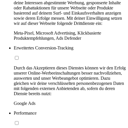
deine Interessen abgestimmte Werbung, gesponserte Inhalte
oder Rabattaktionen für unsere Webseite oder Produkte
basierend auf deinem Surf- und Einkaufsverhalten anzeigen
sowie deren Erfolge messen. Mit deiner Einwilligung setzen
wir auf dieser Webseite folgende Drittdienste ein:
Meta-Pixel, Microsoft Advertising, Klickbasierte
Produktempfehlungen, Ads Defender
Erweitertes Conversion-Tracking
Durch das Akzeptieren dieses Dienstes können wir den Erfolg
unserer Online-Werbeeinschaltungen besser nachvollziehen,
auswerten und unser Werbeangebot optimieren. Dazu
gleichen wir deine verschlüsselten personenbezogenen Daten
mit folgenden externen Anbietenden ab, sofern du deren
Dienste bereits nutzt:
Google Ads
Performance