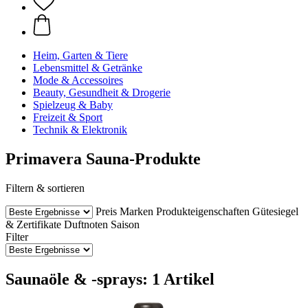
Heim, Garten & Tiere
Lebensmittel & Getränke
Mode & Accessoires
Beauty, Gesundheit & Drogerie
Spielzeug & Baby
Freizeit & Sport
Technik & Elektronik
Primavera Sauna-Produkte
Filtern & sortieren
Preis
Marken
Produkteigenschaften
Gütesiegel
& Zertifikate
Duftnoten
Saison
Filter
Saunaöle & -sprays: 1 Artikel