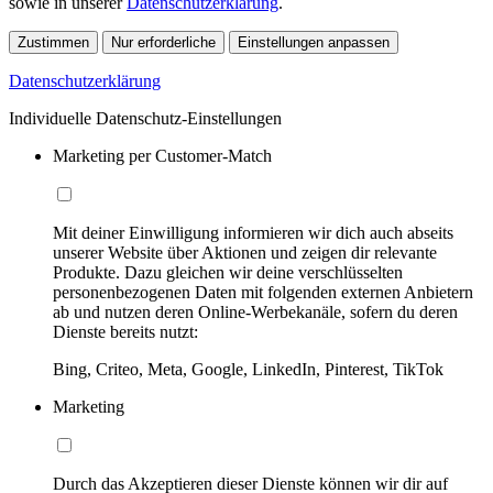
sowie in unserer
Datenschutzerklärung
.
Zustimmen
Nur erforderliche
Einstellungen anpassen
Datenschutzerklärung
Individuelle Datenschutz-Einstellungen
Marketing per Customer-Match
Mit deiner Einwilligung informieren wir dich auch abseits
unserer Website über Aktionen und zeigen dir relevante
Produkte. Dazu gleichen wir deine verschlüsselten
personenbezogenen Daten mit folgenden externen Anbietern
ab und nutzen deren Online-Werbekanäle, sofern du deren
Dienste bereits nutzt:
Bing, Criteo, Meta, Google, LinkedIn, Pinterest, TikTok
Marketing
Durch das Akzeptieren dieser Dienste können wir dir auf