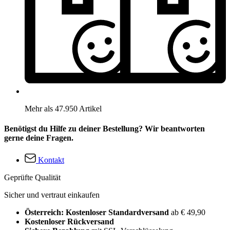
Mehr als 47.950 Artikel
Benötigst du Hilfe zu deiner Bestellung? Wir beantworten
gerne deine Fragen.
Kontakt
Geprüfte Qualität
Sicher und vertraut einkaufen
Österreich: Kostenloser Standardversand
ab € 49,90
Kostenloser Rückversand