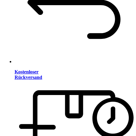
Kostenloser
Rückversand