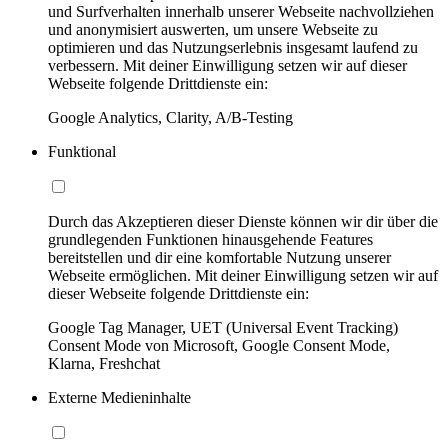
und Surfverhalten innerhalb unserer Webseite nachvollziehen
und anonymisiert auswerten, um unsere Webseite zu
optimieren und das Nutzungserlebnis insgesamt laufend zu
verbessern. Mit deiner Einwilligung setzen wir auf dieser
Webseite folgende Drittdienste ein:
Google Analytics, Clarity, A/B-Testing
Funktional
Durch das Akzeptieren dieser Dienste können wir dir über die
grundlegenden Funktionen hinausgehende Features
bereitstellen und dir eine komfortable Nutzung unserer
Webseite ermöglichen. Mit deiner Einwilligung setzen wir auf
dieser Webseite folgende Drittdienste ein:
Google Tag Manager, UET (Universal Event Tracking)
Consent Mode von Microsoft, Google Consent Mode,
Klarna, Freshchat
Externe Medieninhalte