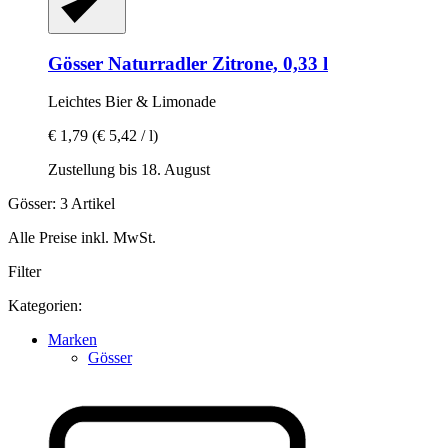
Gösser
Naturradler Zitrone, 0,33 l
Leichtes Bier & Limonade
€ 1,79
(€ 5,42 / l)
Zustellung bis 18. August
Gösser: 3 Artikel
Alle Preise inkl. MwSt.
Filter
Kategorien:
Marken
Gösser