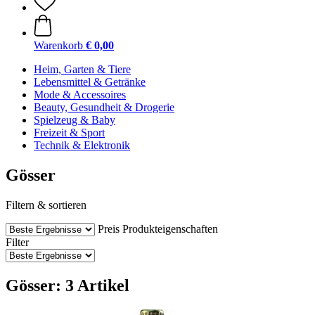
Warenkorb
€ 0,00
Heim, Garten & Tiere
Lebensmittel & Getränke
Mode & Accessoires
Beauty, Gesundheit & Drogerie
Spielzeug & Baby
Freizeit & Sport
Technik & Elektronik
Gösser
Filtern & sortieren
Preis
Produkteigenschaften
Filter
Gösser: 3 Artikel