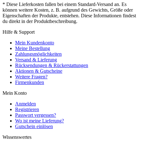
* Diese Lieferkosten fallen bei einem Standard-Versand an. Es
können weitere Kosten, z. B. aufgrund des Gewichts, Größe oder
Eigenschaften der Produkte, entstehen. Diese Informationen findest
du direkt in der Produktbeschreibung.
Hilfe & Support
Mein Kundenkonto
Meine Bestellung
Zahlungsmöglichkeiten
Versand & Lieferung
Rücksendungen & Rückerstattungen
Aktionen & Gutscheine
Weitere Fragen?
Firmenkunden
Mein Konto
Anmelden
Registrieren
Passwort vergessen?
Wo ist meine Lieferung?
Gutschein einlösen
Wissenswertes