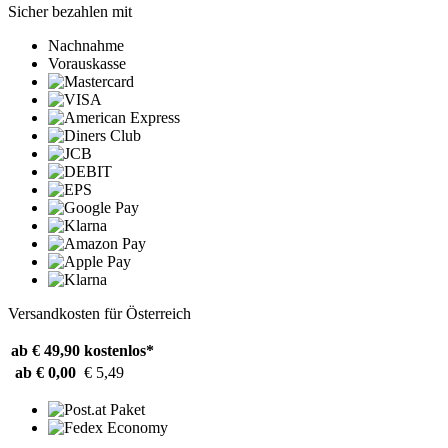
Sicher bezahlen mit
Nachnahme
Vorauskasse
Versandkosten für Österreich
ab € 49,90
kostenlos*
ab € 0,00
€ 5,49