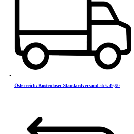
Österreich: Kostenloser Standardversand
ab € 49,90