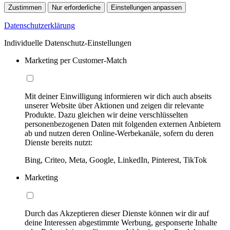
Zustimmen
Nur erforderliche
Einstellungen anpassen
Datenschutzerklärung
Individuelle Datenschutz-Einstellungen
Marketing per Customer-Match
Mit deiner Einwilligung informieren wir dich auch abseits
unserer Website über Aktionen und zeigen dir relevante
Produkte. Dazu gleichen wir deine verschlüsselten
personenbezogenen Daten mit folgenden externen Anbietern
ab und nutzen deren Online-Werbekanäle, sofern du deren
Dienste bereits nutzt:
Bing, Criteo, Meta, Google, LinkedIn, Pinterest, TikTok
Marketing
Durch das Akzeptieren dieser Dienste können wir dir auf
deine Interessen abgestimmte Werbung, gesponserte Inhalte