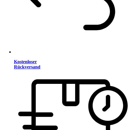
Kostenloser
Rückversand