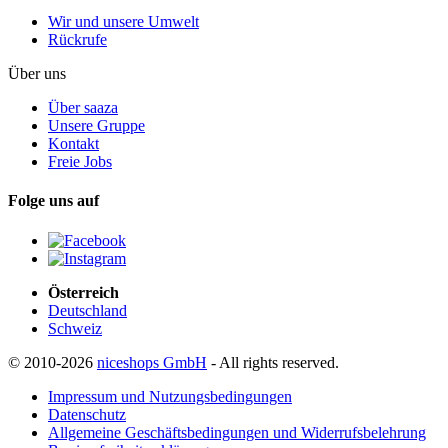
Wir und unsere Umwelt
Rückrufe
Über uns
Über saaza
Unsere Gruppe
Kontakt
Freie Jobs
Folge uns auf
Österreich
Deutschland
Schweiz
© 2010-2026
niceshops GmbH
- All rights reserved.
Impressum und Nutzungsbedingungen
Datenschutz
Allgemeine Geschäftsbedingungen und Widerrufsbelehrung