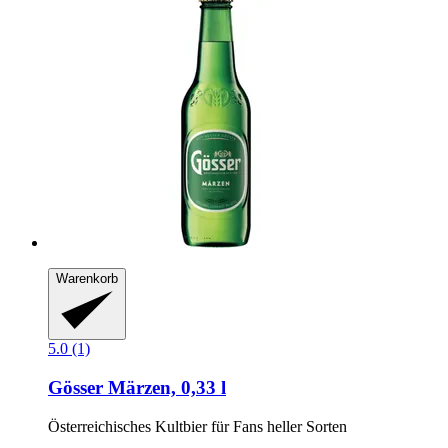
Warenkorb
5.0 (1)
Gösser
Märzen, 0,33 l
Österreichisches Kultbier für Fans heller Sorten