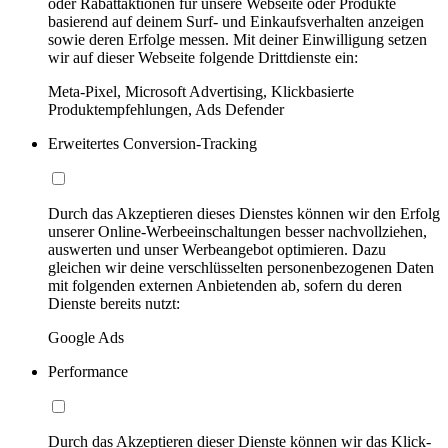
oder Rabattaktionen für unsere Webseite oder Produkte
basierend auf deinem Surf- und Einkaufsverhalten anzeigen
sowie deren Erfolge messen. Mit deiner Einwilligung setzen
wir auf dieser Webseite folgende Drittdienste ein:
Meta-Pixel, Microsoft Advertising, Klickbasierte
Produktempfehlungen, Ads Defender
Erweitertes Conversion-Tracking
Durch das Akzeptieren dieses Dienstes können wir den Erfolg
unserer Online-Werbeeinschaltungen besser nachvollziehen,
auswerten und unser Werbeangebot optimieren. Dazu
gleichen wir deine verschlüsselten personenbezogenen Daten
mit folgenden externen Anbietenden ab, sofern du deren
Dienste bereits nutzt:
Google Ads
Performance
Durch das Akzeptieren dieser Dienste können wir das Klick-