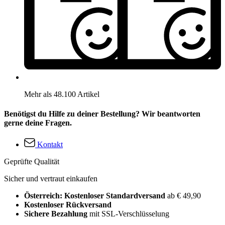
Mehr als 48.100 Artikel
Benötigst du Hilfe zu deiner Bestellung? Wir beantworten
gerne deine Fragen.
Kontakt
Geprüfte Qualität
Sicher und vertraut einkaufen
Österreich: Kostenloser Standardversand
ab € 49,90
Kostenloser Rückversand
Sichere Bezahlung
mit SSL-Verschlüsselung