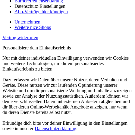
Barrierefreiheitserklärung
Datenschutz-Einstellungen
Abo-Verträge hier kündigen
Unternehmen
Weitere nice Shops
Vertrag widerrufen
Personalisiere dein Einkaufserlebnis
Nur mit deiner individuellen Einwilligung verwenden wir Cookies
und weitere Technologien, um dir ein personalisiertes
Einkaufserlebnis zu bieten.
Dazu erfassen wir Daten über unsere Nutzer, deren Verhalten und
Geräte. Diese nutzen wir zur laufenden Optimierung unserer
Website und um dir personalisierte Werbung und Inhalte anzuzeigen
sowie zur Analyse der Nutzungsstatistiken. Außerdem können wir
deine verschlüsselten Daten mit externen Anbietern abgleichen und
dir über deren Online-Werbekanäle Angebote anzeigen, nur wenn
du deren Dienste bereits selbst nutzt.
Erkundige dich bitte vor deiner Einwilligung in den Einstellungen
sowie in unserer
Datenschutzerklärung
.