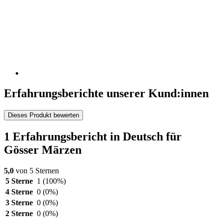
Erfahrungsberichte unserer Kund:innen
Dieses Produkt bewerten
1 Erfahrungsbericht in Deutsch für
Gösser Märzen
5,0
von 5 Sternen
5 Sterne
1
(100%)
4 Sterne
0
(0%)
3 Sterne
0
(0%)
2 Sterne
0
(0%)