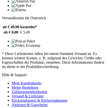
Versandkosten für Österreich
ab € 49,90
kostenlos*
ab € 0,00
€ 5,49
* Diese Lieferkosten fallen bei einem Standard-Versand an. Es
können weitere Kosten, z. B. aufgrund des Gewichts, Größe oder
Eigenschaften der Produkte, entstehen. Diese Informationen findest
du direkt in der Produktbeschreibung.
Hilfe & Support
Mein Kundenkonto
Meine Bestellung
Zahlungsmöglichkeiten
Versand & Lieferung
Rücksendungen & Rückerstattungen
Aktionen & Gutscheine