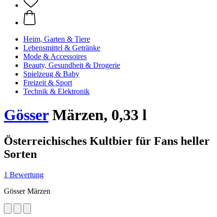
Heim, Garten & Tiere
Lebensmittel & Getränke
Mode & Accessoires
Beauty, Gesundheit & Drogerie
Spielzeug & Baby
Freizeit & Sport
Technik & Elektronik
Gösser
Märzen, 0,33 l
Österreichisches Kultbier für Fans heller
Sorten
1 Bewertung
Gösser Märzen