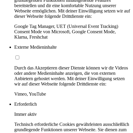
grundlegenden Funktionen hinausgehende Features
bereitstellen und dir eine komfortable Nutzung unserer
Webseite ermöglichen. Mit deiner Einwilligung setzen wir auf
dieser Webseite folgende Drittdienste ein:
Google Tag Manager, UET (Universal Event Tracking)
Consent Mode von Microsoft, Google Consent Mode,
Klarna, Freshchat
Externe Medieninhalte
Durch das Akzeptieren dieser Dienste können wir dir Videos
oder andere Medieninhalte anzeigen, die von externen
Anbietern gehostet werden. Mit deiner Einwilligung setzen
wir auf dieser Webseite folgende Drittdienste ein:
Vimeo, YouTube
Erforderlich
Immer aktiv
Technisch erforderliche Cookies gewährleisten ausschließlich
grundlegende Funktionen unserer Webseite. Sie dienen zum