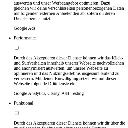
auswerten und unser Werbeangebot optimieren. Dazu
gleichen wir deine verschlüsselten personenbezogenen Daten
mit folgenden externen Anbietenden ab, sofern du deren
Dienste bereits nutzt:
Google Ads
Performance
Durch das Akzeptieren dieser Dienste können wir das Klick-
und Surfverhalten innerhalb unserer Webseite nachvollziehen
und anonymisiert auswerten, um unsere Webseite zu
optimieren und das Nutzungserlebnis insgesamt laufend zu
verbessern. Mit deiner Einwilligung setzen wir auf dieser
Webseite folgende Drittdienste ein:
Google Analytics, Clarity, A/B-Testing
Funktional
Durch das Akzeptieren dieser Dienste können wir dir über die