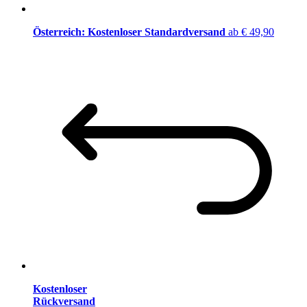
Österreich: Kostenloser Standardversand
ab € 49,90
Kostenloser
Rückversand