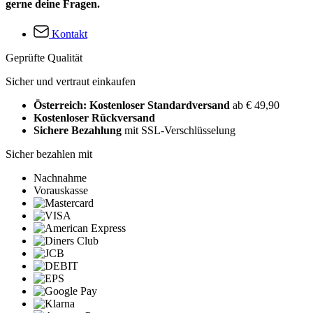
gerne deine Fragen.
Kontakt
Geprüfte Qualität
Sicher und vertraut einkaufen
Österreich: Kostenloser Standardversand
ab € 49,90
Kostenloser Rückversand
Sichere Bezahlung
mit SSL-Verschlüsselung
Sicher bezahlen mit
Nachnahme
Vorauskasse