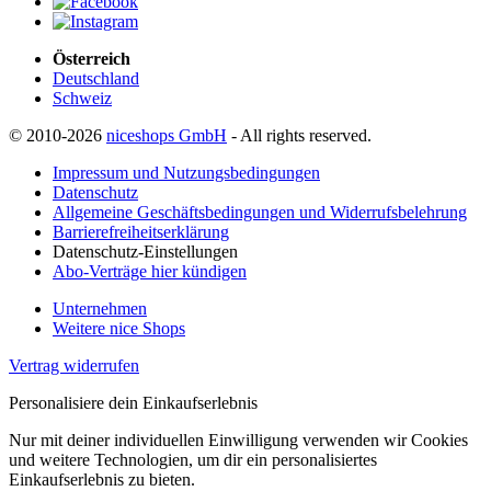
Österreich
Deutschland
Schweiz
© 2010-2026
niceshops GmbH
- All rights reserved.
Impressum und Nutzungsbedingungen
Datenschutz
Allgemeine Geschäftsbedingungen und Widerrufsbelehrung
Barrierefreiheitserklärung
Datenschutz-Einstellungen
Abo-Verträge hier kündigen
Unternehmen
Weitere nice Shops
Vertrag widerrufen
Personalisiere dein Einkaufserlebnis
Nur mit deiner individuellen Einwilligung verwenden wir Cookies
und weitere Technologien, um dir ein personalisiertes
Einkaufserlebnis zu bieten.