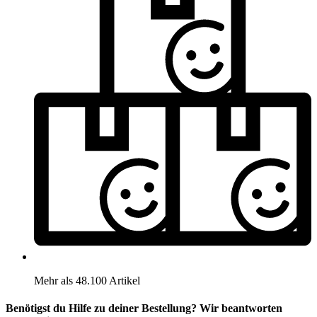
Mehr als 48.100 Artikel
Benötigst du Hilfe zu deiner Bestellung? Wir beantworten