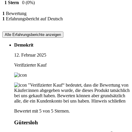
1 Stern
0
(0%)
1
Bewertung
1
Erfahrungsbericht auf Deutsch
Alle Erfahrungsberichte anzeigen
Demokrit
12. Februar 2025
Verifizierter Kauf
"Verifizierter Kauf“ bedeutet, dass die Bewertung von
Käufer:innen abgegeben wurde, die dieses Produkt tatsächlich
bei uns gekauft haben. Bewerten können aber grundsätzlich
alle, die ein Kundenkonto bei uns haben.
Hinweis schließen
Bewertet mit 5 von 5 Sternen.
Gütersloh