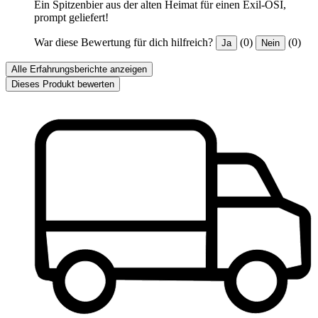
Ein Spitzenbier aus der alten Heimat für einen Exil-ÖSI,
prompt geliefert!
War diese Bewertung für dich hilfreich?
(0)
(0)
Ja
Nein
Alle Erfahrungsberichte anzeigen
Dieses Produkt bewerten