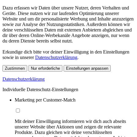
Dazu erfassen wir Daten über unsere Nutzer, deren Verhalten und
Geräte. Diese nutzen wir zur laufenden Optimierung unserer
Website und um dir personalisierte Werbung und Inhalte anzuzeigen
sowie zur Analyse der Nutzungsstatistiken. Außerdem können wir
deine verschlüsselten Daten mit externen Anbietern abgleichen und
dir über deren Online-Werbekanäle Angebote anzeigen, nur wenn
du deren Dienste bereits selbst nutzt.
Erkundige dich bitte vor deiner Einwilligung in den Einstellungen
sowie in unserer
Datenschutzerklärung
.
Zustimmen
Nur erforderliche
Einstellungen anpassen
Datenschutzerklärung
Individuelle Datenschutz-Einstellungen
Marketing per Customer-Match
Mit deiner Einwilligung informieren wir dich auch abseits
unserer Website über Aktionen und zeigen dir relevante
Produkte. Dazu gleichen wir deine verschlüsselten