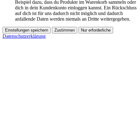
Beispiel dazu, dass du Produkte im Warenkorb sammeln oder
dich in dein Kundenkonto einloggen kannst. Ein Rückschluss
auf dich ist für uns dadurch nicht möglich und dadurch
anfallende Daten werden niemals an Dritte weitergegeben.
Einstellungen speichern
Zustimmen
Nur erforderliche
Datenschutzerklärung