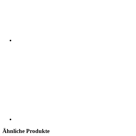
Ähnliche Produkte