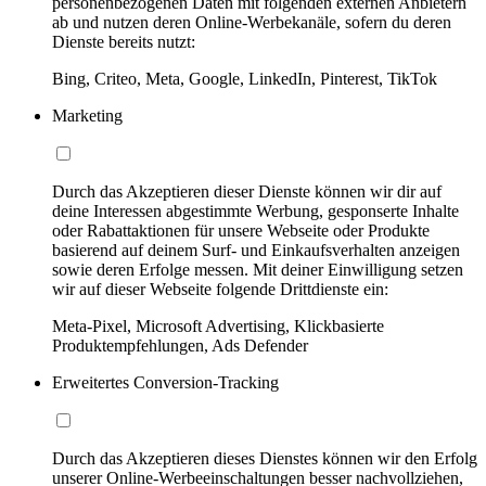
personenbezogenen Daten mit folgenden externen Anbietern
ab und nutzen deren Online-Werbekanäle, sofern du deren
Dienste bereits nutzt:
Bing, Criteo, Meta, Google, LinkedIn, Pinterest, TikTok
Marketing
Durch das Akzeptieren dieser Dienste können wir dir auf
deine Interessen abgestimmte Werbung, gesponserte Inhalte
oder Rabattaktionen für unsere Webseite oder Produkte
basierend auf deinem Surf- und Einkaufsverhalten anzeigen
sowie deren Erfolge messen. Mit deiner Einwilligung setzen
wir auf dieser Webseite folgende Drittdienste ein:
Meta-Pixel, Microsoft Advertising, Klickbasierte
Produktempfehlungen, Ads Defender
Erweitertes Conversion-Tracking
Durch das Akzeptieren dieses Dienstes können wir den Erfolg
unserer Online-Werbeeinschaltungen besser nachvollziehen,