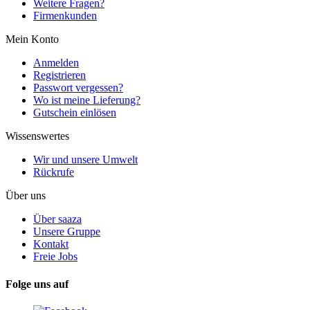
Weitere Fragen?
Firmenkunden
Mein Konto
Anmelden
Registrieren
Passwort vergessen?
Wo ist meine Lieferung?
Gutschein einlösen
Wissenswertes
Wir und unsere Umwelt
Rückrufe
Über uns
Über saaza
Unsere Gruppe
Kontakt
Freie Jobs
Folge uns auf