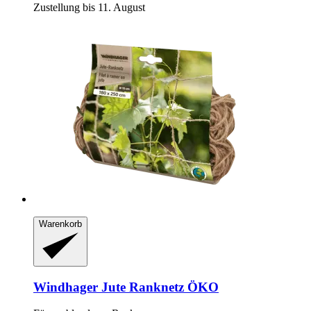
Zustellung bis 11. August
Warenkorb
Windhager
Jute Ranknetz ÖKO