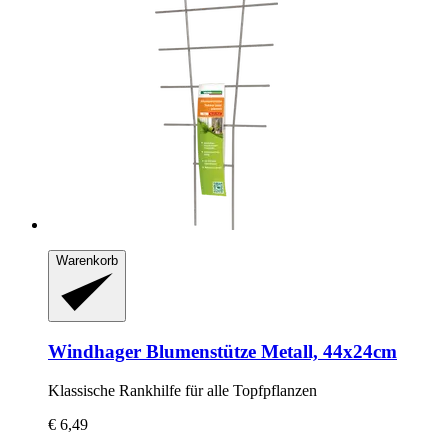
Warenkorb
Windhager
Blumenstütze Metall, 44x24cm
Klassische Rankhilfe für alle Topfpflanzen
€ 6,49