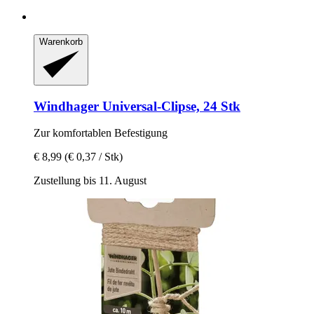
Warenkorb
Windhager
Universal-​Clipse, 24 Stk
Zur komfortablen Befestigung
€ 8,99
(€ 0,37 / Stk)
Zustellung bis 11. August