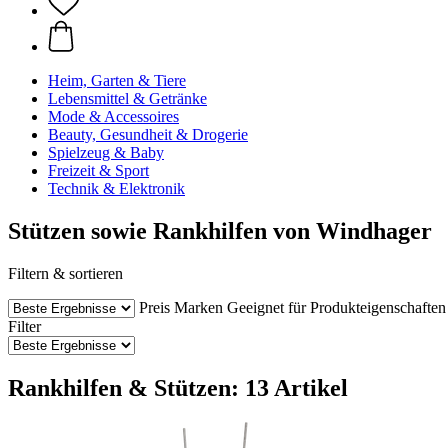
Heim, Garten & Tiere
Lebensmittel & Getränke
Mode & Accessoires
Beauty, Gesundheit & Drogerie
Spielzeug & Baby
Freizeit & Sport
Technik & Elektronik
Stützen sowie Rankhilfen von Windhager
Filtern & sortieren
Preis
Marken
Geeignet für
Produkteigenschaften
Filter
Rankhilfen & Stützen: 13 Artikel