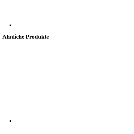
Ähnliche Produkte