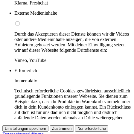
Klarna, Freshchat
Externe Medieninhalte
Durch das Akzeptieren dieser Dienste können wir dir Videos
oder andere Medieninhalte anzeigen, die von externen
Anbietern gehostet werden. Mit deiner Einwilligung setzen
wir auf dieser Webseite folgende Drittdienste ein:
Vimeo, YouTube
Erforderlich
Immer aktiv
Technisch erforderliche Cookies gewährleisten ausschließlich
grundlegende Funktionen unserer Webseite. Sie dienen zum
Beispiel dazu, dass du Produkte im Warenkorb sammeln oder
dich in dein Kundenkonto einloggen kannst. Ein Rückschluss
auf dich ist für uns dadurch nicht möglich und dadurch
anfallende Daten werden niemals an Dritte weitergegeben.
Einstellungen speichern
Zustimmen
Nur erforderliche