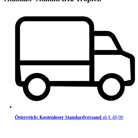
Österreich: Kostenloser Standardversand
ab € 49,90