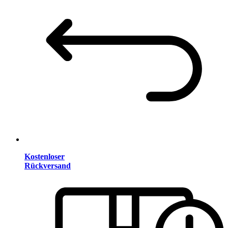
Kostenloser
Rückversand