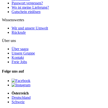
Passwort vergessen?
Wo ist meine Lieferung?
Gutschein einlösen
Wissenswertes
Wir und unsere Umwelt
Rückrufe
Über uns
Über saaza
Unsere Gruppe
Kontakt
Freie Jobs
Folge uns auf
Österreich
Deutschland
Schweiz