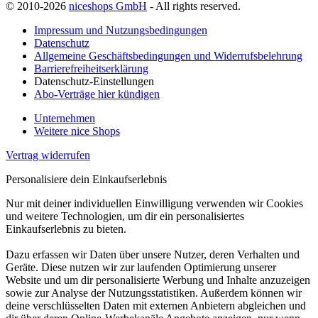
© 2010-2026
niceshops GmbH
- All rights reserved.
Impressum und Nutzungsbedingungen
Datenschutz
Allgemeine Geschäftsbedingungen und Widerrufsbelehrung
Barrierefreiheitserklärung
Datenschutz-Einstellungen
Abo-Verträge hier kündigen
Unternehmen
Weitere nice Shops
Vertrag widerrufen
Personalisiere dein Einkaufserlebnis
Nur mit deiner individuellen Einwilligung verwenden wir Cookies
und weitere Technologien, um dir ein personalisiertes
Einkaufserlebnis zu bieten.
Dazu erfassen wir Daten über unsere Nutzer, deren Verhalten und
Geräte. Diese nutzen wir zur laufenden Optimierung unserer
Website und um dir personalisierte Werbung und Inhalte anzuzeigen
sowie zur Analyse der Nutzungsstatistiken. Außerdem können wir
deine verschlüsselten Daten mit externen Anbietern abgleichen und