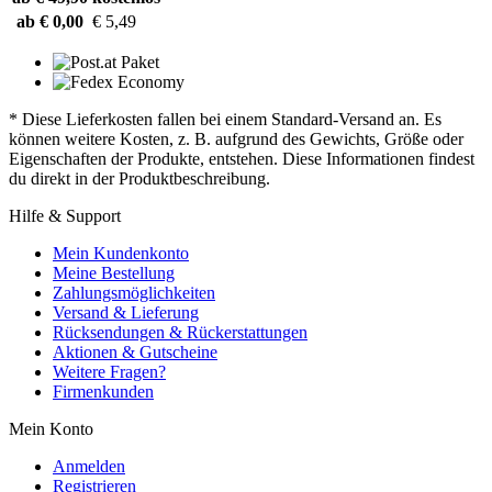
ab € 0,00
€ 5,49
* Diese Lieferkosten fallen bei einem Standard-Versand an. Es
können weitere Kosten, z. B. aufgrund des Gewichts, Größe oder
Eigenschaften der Produkte, entstehen. Diese Informationen findest
du direkt in der Produktbeschreibung.
Hilfe & Support
Mein Kundenkonto
Meine Bestellung
Zahlungsmöglichkeiten
Versand & Lieferung
Rücksendungen & Rückerstattungen
Aktionen & Gutscheine
Weitere Fragen?
Firmenkunden
Mein Konto
Anmelden
Registrieren