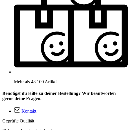
Mehr als 48.100 Artikel
Benötigst du Hilfe zu deiner Bestellung? Wir beantworten
gerne deine Fragen.
Kontakt
Geprüfte Qualität