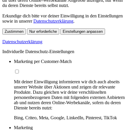
dir über deren Online-Werbekanäle Angebote anzeigen, nur wenn
du deren Dienste bereits selbst nutzt.
Erkundige dich bitte vor deiner Einwilligung in den Einstellungen
sowie in unserer
Datenschutzerklärung
.
Zustimmen
Nur erforderliche
Einstellungen anpassen
Datenschutzerklärung
Individuelle Datenschutz-Einstellungen
Marketing per Customer-Match
Mit deiner Einwilligung informieren wir dich auch abseits
unserer Website über Aktionen und zeigen dir relevante
Produkte. Dazu gleichen wir deine verschlüsselten
personenbezogenen Daten mit folgenden externen Anbietern
ab und nutzen deren Online-Werbekanäle, sofern du deren
Dienste bereits nutzt:
Bing, Criteo, Meta, Google, LinkedIn, Pinterest, TikTok
Marketing