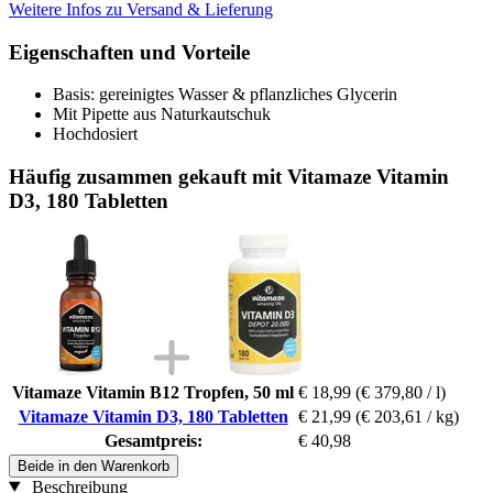
Weitere Infos zu Versand & Lieferung
Eigenschaften und Vorteile
Basis: gereinigtes Wasser & pflanzliches Glycerin
Mit Pipette aus Naturkautschuk
Hochdosiert
Häufig zusammen gekauft mit Vitamaze Vitamin
D3, 180 Tabletten
Vitamaze Vitamin B12 Tropfen, 50 ml
€ 18,99
(€ 379,80 / l)
Vitamaze Vitamin D3, 180 Tabletten
€ 21,99
(€ 203,61 / kg)
Gesamtpreis:
€ 40,98
Beide in den Warenkorb
Beschreibung