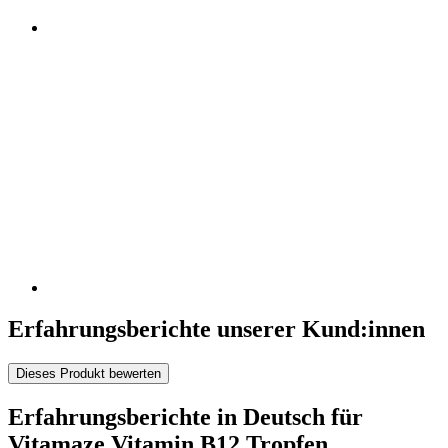
Erfahrungsberichte unserer Kund:innen
Dieses Produkt bewerten
Erfahrungsberichte in Deutsch für
Vitamaze Vitamin B12 Tropfen