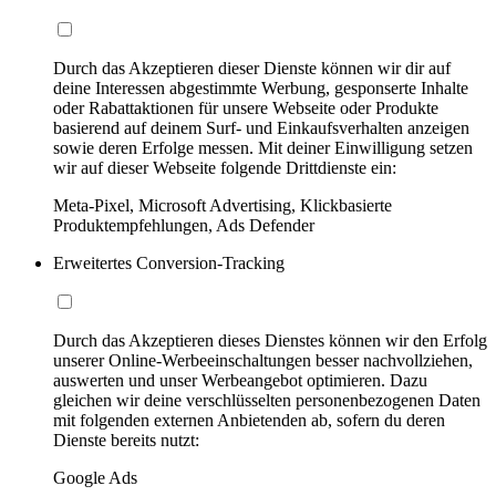
Durch das Akzeptieren dieser Dienste können wir dir auf
deine Interessen abgestimmte Werbung, gesponserte Inhalte
oder Rabattaktionen für unsere Webseite oder Produkte
basierend auf deinem Surf- und Einkaufsverhalten anzeigen
sowie deren Erfolge messen. Mit deiner Einwilligung setzen
wir auf dieser Webseite folgende Drittdienste ein:
Meta-Pixel, Microsoft Advertising, Klickbasierte
Produktempfehlungen, Ads Defender
Erweitertes Conversion-Tracking
Durch das Akzeptieren dieses Dienstes können wir den Erfolg
unserer Online-Werbeeinschaltungen besser nachvollziehen,
auswerten und unser Werbeangebot optimieren. Dazu
gleichen wir deine verschlüsselten personenbezogenen Daten
mit folgenden externen Anbietenden ab, sofern du deren
Dienste bereits nutzt:
Google Ads