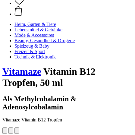
Heim, Garten & Tiere
Lebensmittel & Getränke
Mode & Accessoires
Beauty, Gesundheit & Drogerie
Spielzeug & Baby
Freizeit & Sport
Technik & Elektronik
Vitamaze
Vitamin B12
Tropfen, 50 ml
Als Methylcobalamin &
Adenosylcobalamin
Vitamaze Vitamin B12 Tropfen