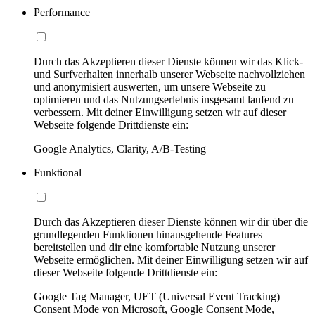
Performance
Durch das Akzeptieren dieser Dienste können wir das Klick-
und Surfverhalten innerhalb unserer Webseite nachvollziehen
und anonymisiert auswerten, um unsere Webseite zu
optimieren und das Nutzungserlebnis insgesamt laufend zu
verbessern. Mit deiner Einwilligung setzen wir auf dieser
Webseite folgende Drittdienste ein:
Google Analytics, Clarity, A/B-Testing
Funktional
Durch das Akzeptieren dieser Dienste können wir dir über die
grundlegenden Funktionen hinausgehende Features
bereitstellen und dir eine komfortable Nutzung unserer
Webseite ermöglichen. Mit deiner Einwilligung setzen wir auf
dieser Webseite folgende Drittdienste ein:
Google Tag Manager, UET (Universal Event Tracking)
Consent Mode von Microsoft, Google Consent Mode,