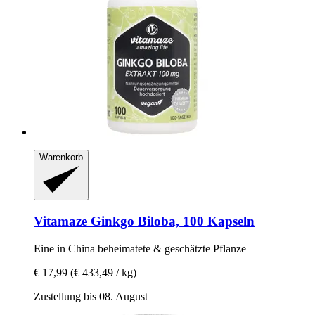
Warenkorb
Vitamaze
Ginkgo Biloba, 100 Kapseln
Eine in China beheimatete & geschätzte Pflanze
€ 17,99
(€ 433,49 / kg)
Zustellung bis 08. August