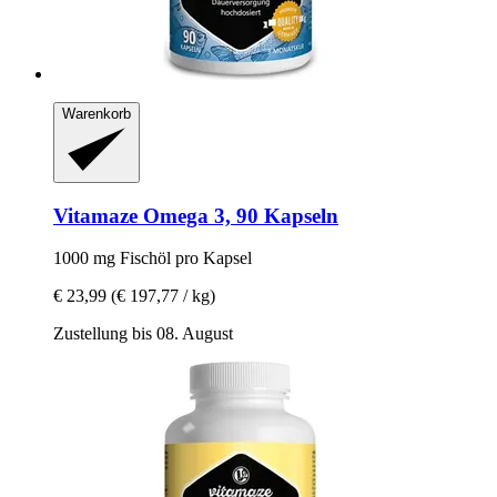
Warenkorb
Vitamaze
Omega 3, 90 Kapseln
1000 mg Fischöl pro Kapsel
€ 23,99
(€ 197,77 / kg)
Zustellung bis 08. August