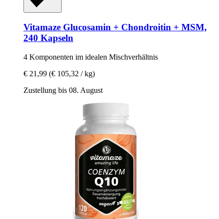
Vitamaze
Glucosamin + Chondroitin + MSM,
240 Kapseln
4 Komponenten im idealen Mischverhältnis
€ 21,99
(€ 105,32 / kg)
Zustellung bis 08. August