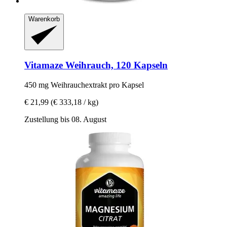
Warenkorb
Vitamaze
Weihrauch, 120 Kapseln
450 mg Weihrauchextrakt pro Kapsel
€ 21,99
(€ 333,18 / kg)
Zustellung bis 08. August