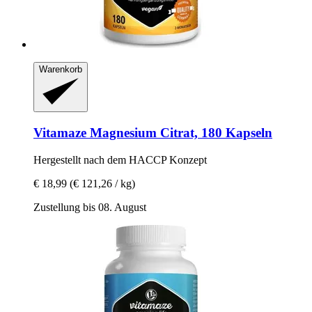
Warenkorb
Vitamaze
Magnesium Citrat, 180 Kapseln
Hergestellt nach dem HACCP Konzept
€ 18,99
(€ 121,26 / kg)
Zustellung bis 08. August