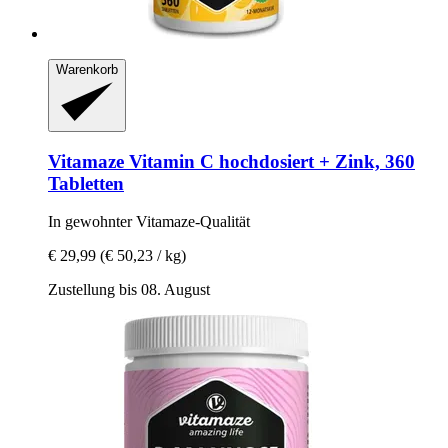
Warenkorb
Vitamaze
Vitamin C hochdosiert + Zink, 360
Tabletten
In gewohnter Vitamaze-​Qualität
€ 29,99
(€ 50,23 / kg)
Zustellung bis 08. August