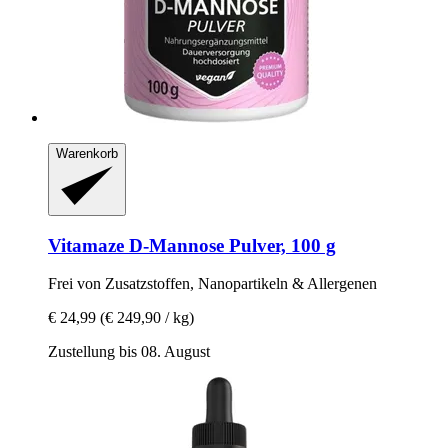
Warenkorb
Vitamaze
D-​Mannose Pulver, 100 g
Frei von Zusatzstoffen, Nanopartikeln & Allergenen
€ 24,99
(€ 249,90 / kg)
Zustellung bis 08. August