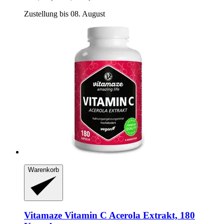
Zustellung bis 08. August
Warenkorb
Vitamaze
Vitamin C Acerola Extrakt, 180