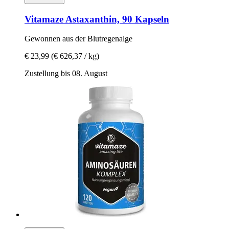
Vitamaze
Astaxanthin, 90 Kapseln
Gewonnen aus der Blutregenalge
€ 23,99
(€ 626,37 / kg)
Zustellung bis 08. August