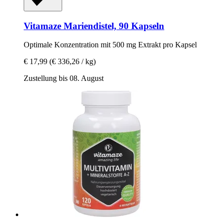
Vitamaze
Mariendistel, 90 Kapseln
Optimale Konzentration mit 500 mg Extrakt pro Kapsel
€ 17,99
(€ 336,26 / kg)
Zustellung bis 08. August