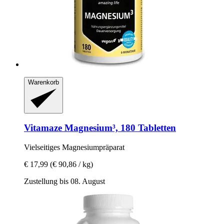
Warenkorb
Vitamaze
Magnesium³, 180 Tabletten
Vielseitiges Magnesiumpräparat
€ 17,99
(€ 90,86 / kg)
Zustellung bis 08. August