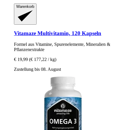
Warenkorb
Vitamaze
Multivitamin, 120 Kapseln
Formel aus Vitamine, Spurenelemente, Mineralien &
Pflanzenextrakte
€ 19,99
(€ 177,22 / kg)
Zustellung bis 08. August