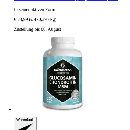
In seiner aktiven Form
€ 23,99
(€ 470,39 / kg)
Zustellung bis 08. August
Warenkorb