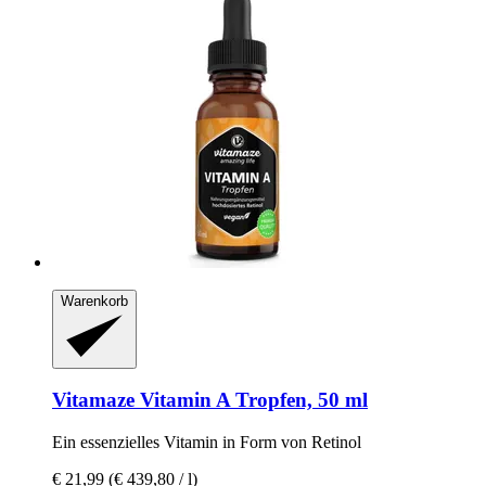
Warenkorb
Vitamaze
Vitamin A Tropfen, 50 ml
Ein essenzielles Vitamin in Form von Retinol
€ 21,99
(€ 439,80 / l)