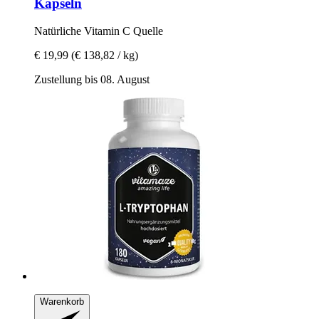
Kapseln
Natürliche Vitamin C Quelle
€ 19,99
(€ 138,82 / kg)
Zustellung bis 08. August
Warenkorb