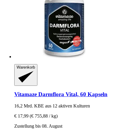
Warenkorb
Vitamaze
Darmflora Vital, 60 Kapseln
16,2 Mrd. KBE aus 12 aktiven Kulturen
€ 17,99
(€ 755,88 / kg)
Zustellung bis 08. August