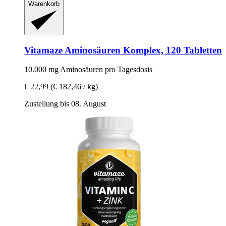
Warenkorb
Vitamaze
Aminosäuren Komplex, 120 Tabletten
10.000 mg Aminosäuren pro Tagesdosis
€ 22,99
(€ 182,46 / kg)
Zustellung bis 08. August