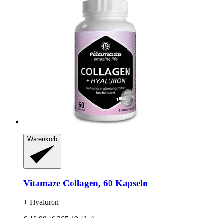
Warenkorb
Vitamaze
Collagen, 60 Kapseln
+ Hyaluron