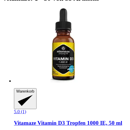
Warenkorb
5.0 (1)
Vitamaze
Vitamin D3 Tropfen 1000 IE, 50 ml