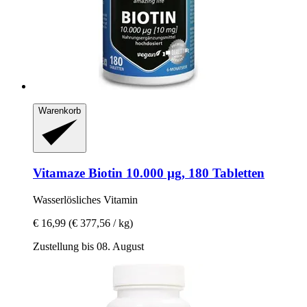
Warenkorb
Vitamaze
Biotin 10.000 µg, 180 Tabletten
Wasserlösliches Vitamin
€ 16,99
(€ 377,56 / kg)
Zustellung bis 08. August