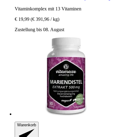
Vitaminkomplex mit 13 Vitaminen
€ 19,99
(€ 391,96 / kg)
Zustellung bis 08. August
Warenkorb