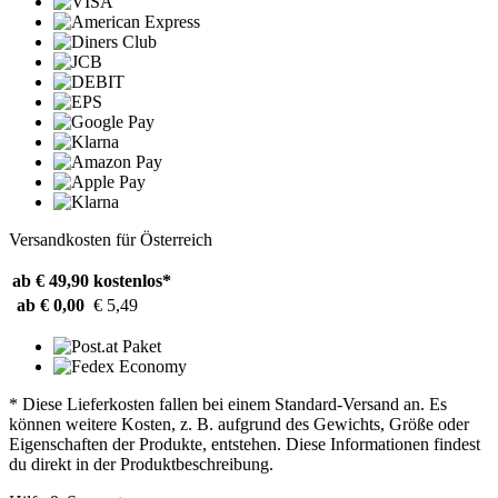
Versandkosten für Österreich
ab € 49,90
kostenlos*
ab € 0,00
€ 5,49
* Diese Lieferkosten fallen bei einem Standard-Versand an. Es
können weitere Kosten, z. B. aufgrund des Gewichts, Größe oder
Eigenschaften der Produkte, entstehen. Diese Informationen findest
du direkt in der Produktbeschreibung.