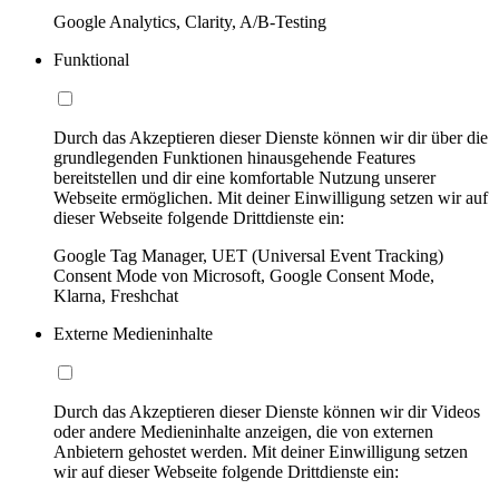
Google Analytics, Clarity, A/B-Testing
Funktional
Durch das Akzeptieren dieser Dienste können wir dir über die
grundlegenden Funktionen hinausgehende Features
bereitstellen und dir eine komfortable Nutzung unserer
Webseite ermöglichen. Mit deiner Einwilligung setzen wir auf
dieser Webseite folgende Drittdienste ein:
Google Tag Manager, UET (Universal Event Tracking)
Consent Mode von Microsoft, Google Consent Mode,
Klarna, Freshchat
Externe Medieninhalte
Durch das Akzeptieren dieser Dienste können wir dir Videos
oder andere Medieninhalte anzeigen, die von externen
Anbietern gehostet werden. Mit deiner Einwilligung setzen
wir auf dieser Webseite folgende Drittdienste ein: