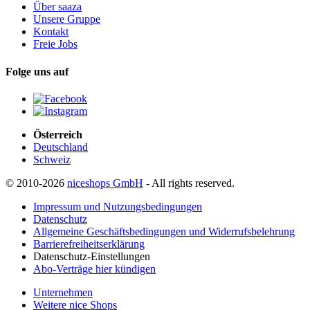
Über saaza
Unsere Gruppe
Kontakt
Freie Jobs
Folge uns auf
Österreich
Deutschland
Schweiz
© 2010-2026
niceshops GmbH
- All rights reserved.
Impressum und Nutzungsbedingungen
Datenschutz
Allgemeine Geschäftsbedingungen und Widerrufsbelehrung
Barrierefreiheitserklärung
Datenschutz-Einstellungen
Abo-Verträge hier kündigen
Unternehmen
Weitere nice Shops