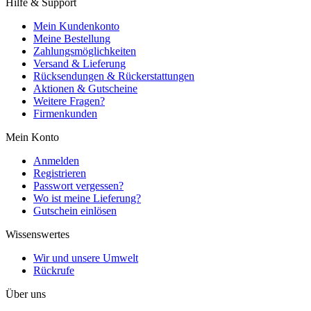
Hilfe & Support
Mein Kundenkonto
Meine Bestellung
Zahlungsmöglichkeiten
Versand & Lieferung
Rücksendungen & Rückerstattungen
Aktionen & Gutscheine
Weitere Fragen?
Firmenkunden
Mein Konto
Anmelden
Registrieren
Passwort vergessen?
Wo ist meine Lieferung?
Gutschein einlösen
Wissenswertes
Wir und unsere Umwelt
Rückrufe
Über uns