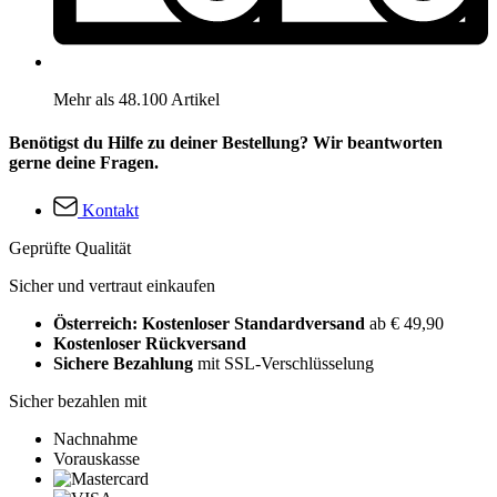
Mehr als 48.100 Artikel
Benötigst du Hilfe zu deiner Bestellung? Wir beantworten
gerne deine Fragen.
Kontakt
Geprüfte Qualität
Sicher und vertraut einkaufen
Österreich: Kostenloser Standardversand
ab € 49,90
Kostenloser Rückversand
Sichere Bezahlung
mit SSL-Verschlüsselung
Sicher bezahlen mit
Nachnahme
Vorauskasse