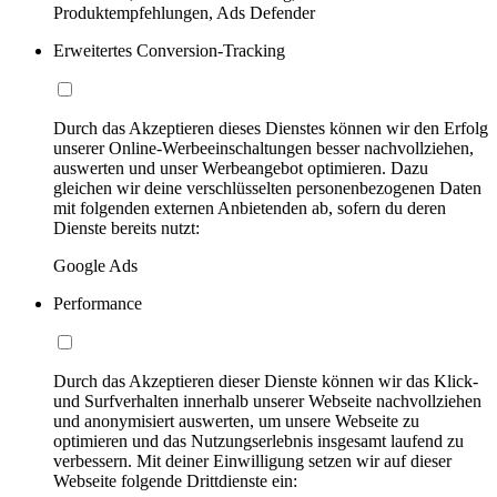
Produktempfehlungen, Ads Defender
Erweitertes Conversion-Tracking
Durch das Akzeptieren dieses Dienstes können wir den Erfolg
unserer Online-Werbeeinschaltungen besser nachvollziehen,
auswerten und unser Werbeangebot optimieren. Dazu
gleichen wir deine verschlüsselten personenbezogenen Daten
mit folgenden externen Anbietenden ab, sofern du deren
Dienste bereits nutzt:
Google Ads
Performance
Durch das Akzeptieren dieser Dienste können wir das Klick-
und Surfverhalten innerhalb unserer Webseite nachvollziehen
und anonymisiert auswerten, um unsere Webseite zu
optimieren und das Nutzungserlebnis insgesamt laufend zu
verbessern. Mit deiner Einwilligung setzen wir auf dieser
Webseite folgende Drittdienste ein: