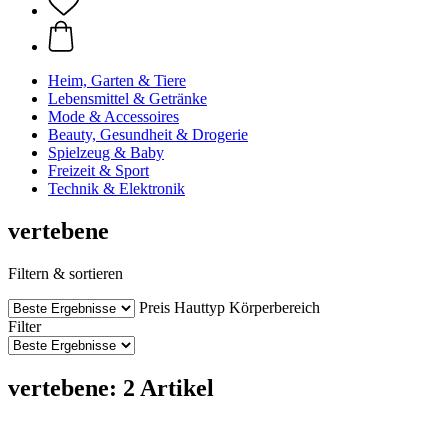
Heim, Garten & Tiere
Lebensmittel & Getränke
Mode & Accessoires
Beauty, Gesundheit & Drogerie
Spielzeug & Baby
Freizeit & Sport
Technik & Elektronik
vertebene
Filtern & sortieren
Preis
Hauttyp
Körperbereich
Filter
vertebene: 2 Artikel