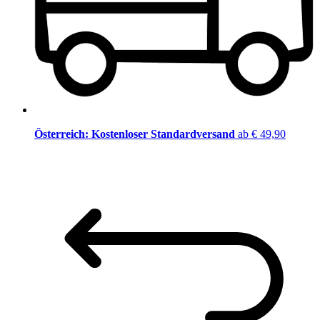
Österreich: Kostenloser Standardversand
ab € 49,90