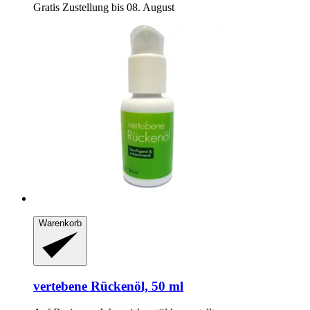
Gratis Zustellung bis 08. August
Warenkorb
vertebene
Rückenöl, 50 ml