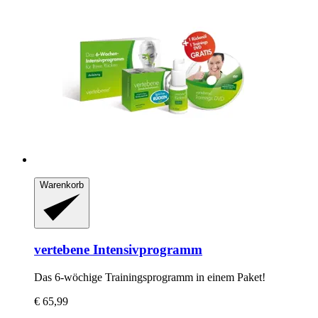
Warenkorb
vertebene
Intensivprogramm
Das 6-​wöchige Trainingsprogramm in einem Paket!
€ 65,99