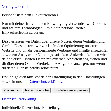
Vertrag widerrufen
Personalisiere dein Einkaufserlebnis
Nur mit deiner individuellen Einwilligung verwenden wir Cookies
und weitere Technologien, um dir ein personalisiertes
Einkaufserlebnis zu bieten.
Dazu erfassen wir Daten über unsere Nutzer, deren Verhalten und
Geräte. Diese nutzen wir zur laufenden Optimierung unserer
Website und um dir personalisierte Werbung und Inhalte anzuzeigen
sowie zur Analyse der Nutzungsstatistiken. Außerdem können wir
deine verschlüsselten Daten mit externen Anbietern abgleichen und
dir über deren Online-Werbekanäle Angebote anzeigen, nur wenn
du deren Dienste bereits selbst nutzt.
Erkundige dich bitte vor deiner Einwilligung in den Einstellungen
sowie in unserer
Datenschutzerklärung
.
Zustimmen
Nur erforderliche
Einstellungen anpassen
Datenschutzerklärung
Individuelle Datenschutz-Einstellungen