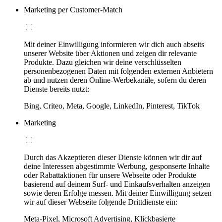
Marketing per Customer-Match
Mit deiner Einwilligung informieren wir dich auch abseits
unserer Website über Aktionen und zeigen dir relevante
Produkte. Dazu gleichen wir deine verschlüsselten
personenbezogenen Daten mit folgenden externen Anbietern
ab und nutzen deren Online-Werbekanäle, sofern du deren
Dienste bereits nutzt:
Bing, Criteo, Meta, Google, LinkedIn, Pinterest, TikTok
Marketing
Durch das Akzeptieren dieser Dienste können wir dir auf
deine Interessen abgestimmte Werbung, gesponserte Inhalte
oder Rabattaktionen für unsere Webseite oder Produkte
basierend auf deinem Surf- und Einkaufsverhalten anzeigen
sowie deren Erfolge messen. Mit deiner Einwilligung setzen
wir auf dieser Webseite folgende Drittdienste ein:
Meta-Pixel, Microsoft Advertising, Klickbasierte