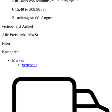
Auf Basis von Johanniskrautöl hergestellt
€ 15,49
(€ 309,80 / l)
Zustellung bis 08. August
vertebene: 2 Artikel
Alle Preise inkl. MwSt.
Filter
Kategorien:
Marken
vertebene