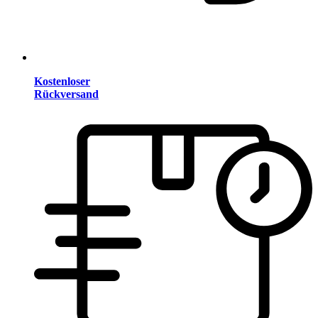
Kostenloser
Rückversand