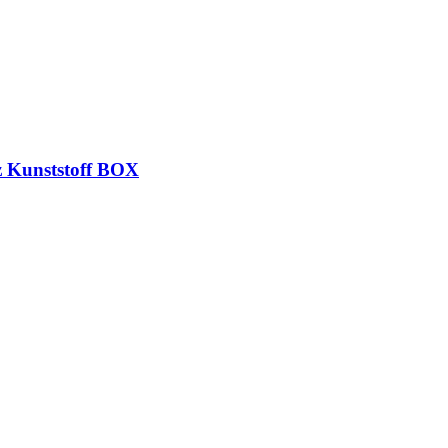
z Kunststoff BOX