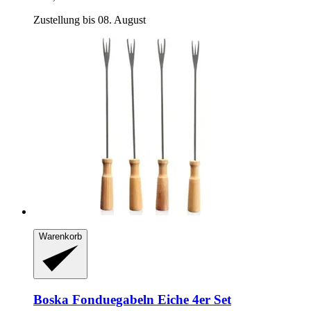
Zustellung bis 08. August
Warenkorb
Boska
Fonduegabeln Eiche 4er Set