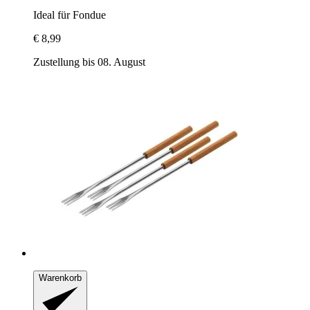
Ideal für Fondue
€ 8,99
Zustellung bis 08. August
Warenkorb