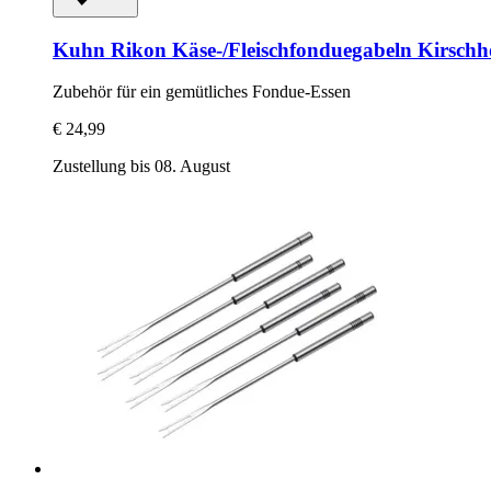
Kuhn Rikon
Käse-​/Fleischfonduegabeln Kirsch
Zubehör für ein gemütliches Fondue-​Essen
€ 24,99
Zustellung bis 08. August