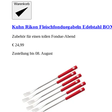
Warenkorb
Kuhn Rikon
Fleischfonduegabeln Edelstahl BO
Zubehör für einen tollen Fondue-​Abend
€ 24,99
Zustellung bis 08. August