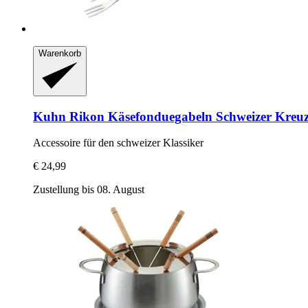
Warenkorb
Kuhn Rikon
Käsefonduegabeln Schweizer Kreu
Accessoire für den schweizer Klassiker
€ 24,99
Zustellung bis 08. August