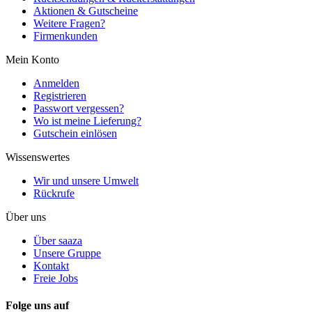
Aktionen & Gutscheine
Weitere Fragen?
Firmenkunden
Mein Konto
Anmelden
Registrieren
Passwort vergessen?
Wo ist meine Lieferung?
Gutschein einlösen
Wissenswertes
Wir und unsere Umwelt
Rückrufe
Über uns
Über saaza
Unsere Gruppe
Kontakt
Freie Jobs
Folge uns auf