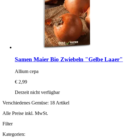
Samen Maier
Bio Zwiebeln "Gelbe Laaer"
Allium cepa
€ 2,99
Derzeit nicht verfügbar
Verschiedenes Gemüse: 18 Artikel
Alle Preise inkl. MwSt.
Filter
Kategorien: