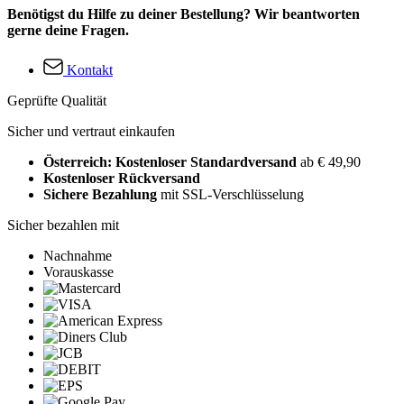
Benötigst du Hilfe zu deiner Bestellung? Wir beantworten
gerne deine Fragen.
Kontakt
Geprüfte Qualität
Sicher und vertraut einkaufen
Österreich: Kostenloser Standardversand
ab € 49,90
Kostenloser Rückversand
Sichere Bezahlung
mit SSL-Verschlüsselung
Sicher bezahlen mit
Nachnahme
Vorauskasse