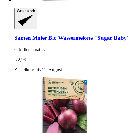
Warenkorb
Samen Maier
Bio Wassermelone "Sugar Baby"
Citrullus lanatus
€ 2,99
Zustellung bis 11. August