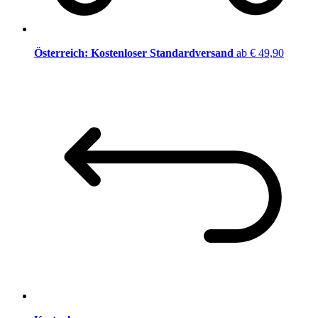
Österreich: Kostenloser Standardversand
ab € 49,90