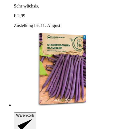
Sehr wüchsig
€ 2,99
Zustellung bis 11. August
Warenkorb