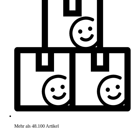
Mehr als 48.100 Artikel