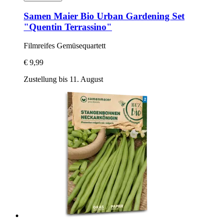
Samen Maier
Bio Urban Gardening Set
"Quentin Terrassino"
Filmreifes Gemüsequartett
€ 9,99
Zustellung bis 11. August