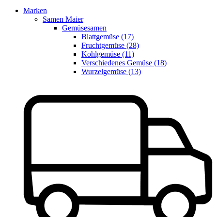
Marken
Samen Maier
Gemüsesamen
Blattgemüse (17)
Fruchtgemüse (28)
Kohlgemüse (11)
Verschiedenes Gemüse (18)
Wurzelgemüse (13)