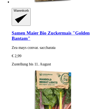
Warenkorb
Samen Maier
Bio Zuckermais "Golden
Bantam"
Zea mays convar. saccharata
€ 2,99
Zustellung bis 11. August