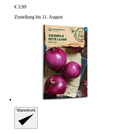
€ 3,99
Zustellung bis 11. August
Warenkorb