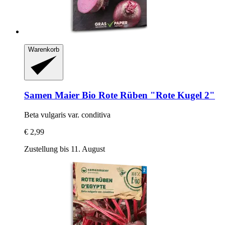
Warenkorb
Samen Maier
Bio Rote Rüben "Rote Kugel 2"
Beta vulgaris var. conditiva
€ 2,99
Zustellung bis 11. August