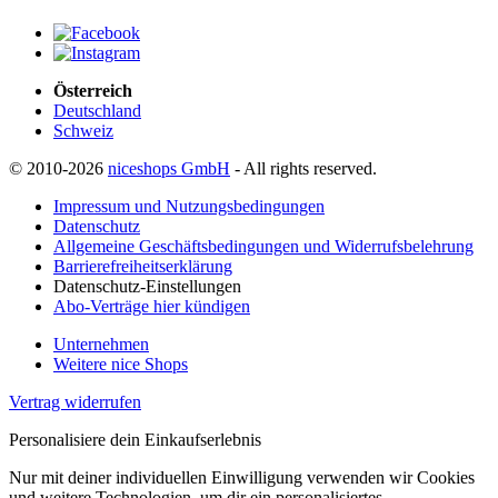
Österreich
Deutschland
Schweiz
© 2010-2026
niceshops GmbH
- All rights reserved.
Impressum und Nutzungsbedingungen
Datenschutz
Allgemeine Geschäftsbedingungen und Widerrufsbelehrung
Barrierefreiheitserklärung
Datenschutz-Einstellungen
Abo-Verträge hier kündigen
Unternehmen
Weitere nice Shops
Vertrag widerrufen
Personalisiere dein Einkaufserlebnis
Nur mit deiner individuellen Einwilligung verwenden wir Cookies
und weitere Technologien, um dir ein personalisiertes