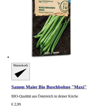
Warenkorb
Samen Maier
Bio Buschbohne "Maxi"
BIO-​Qualität aus Österreich in deiner Küche
€ 2,99