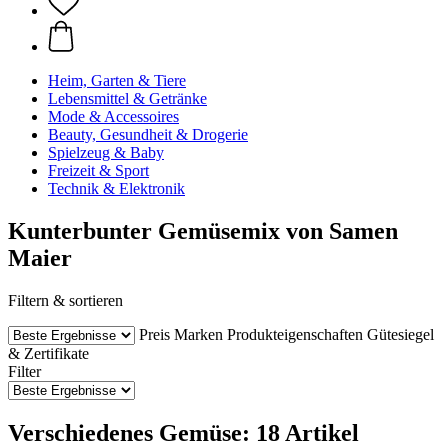
Heim, Garten & Tiere
Lebensmittel & Getränke
Mode & Accessoires
Beauty, Gesundheit & Drogerie
Spielzeug & Baby
Freizeit & Sport
Technik & Elektronik
Kunterbunter Gemüsemix von Samen
Maier
Filtern & sortieren
Preis
Marken
Produkteigenschaften
Gütesiegel
& Zertifikate
Filter
Verschiedenes Gemüse: 18 Artikel