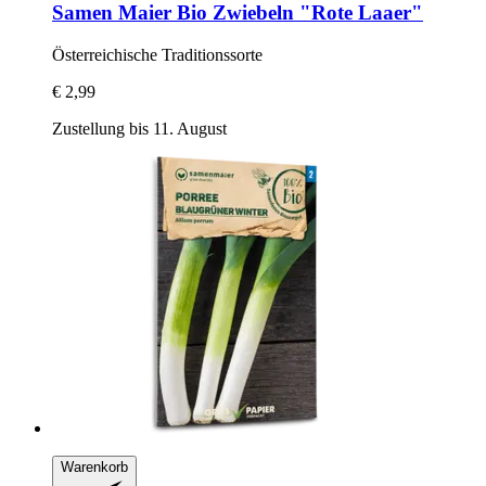
Samen Maier
Bio Zwiebeln "Rote Laaer"
Österreichische Traditionssorte
€ 2,99
Zustellung bis 11. August
Warenkorb