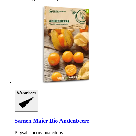
Warenkorb
Samen Maier
Bio Andenbeere
Physalis peruviana edulis