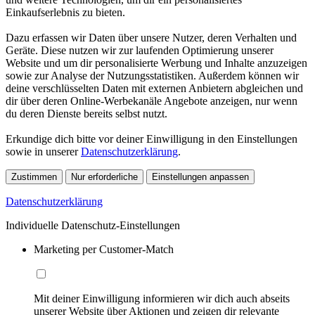
Einkaufserlebnis zu bieten.
Dazu erfassen wir Daten über unsere Nutzer, deren Verhalten und
Geräte. Diese nutzen wir zur laufenden Optimierung unserer
Website und um dir personalisierte Werbung und Inhalte anzuzeigen
sowie zur Analyse der Nutzungsstatistiken. Außerdem können wir
deine verschlüsselten Daten mit externen Anbietern abgleichen und
dir über deren Online-Werbekanäle Angebote anzeigen, nur wenn
du deren Dienste bereits selbst nutzt.
Erkundige dich bitte vor deiner Einwilligung in den Einstellungen
sowie in unserer
Datenschutzerklärung
.
Zustimmen
Nur erforderliche
Einstellungen anpassen
Datenschutzerklärung
Individuelle Datenschutz-Einstellungen
Marketing per Customer-Match
Mit deiner Einwilligung informieren wir dich auch abseits
unserer Website über Aktionen und zeigen dir relevante