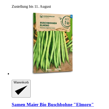
Zustellung bis 11. August
Warenkorb
Samen Maier
Bio Buschbohne "Elmoro"