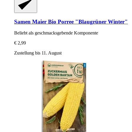
Samen Maier
Bio Porree "Blaugrüner Winter"
Beliebt als geschmacksgebende Komponente
€ 2,99
Zustellung bis 11. August