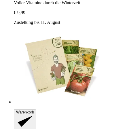
Voller Vitamine durch die Winterzeit
€ 9,99
Zustellung bis 11. August
Warenkorb