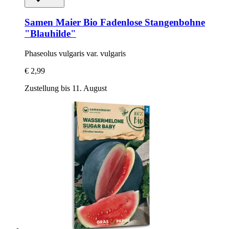
Samen Maier
Bio Fadenlose Stangenbohne
"Blauhilde"
Phaseolus vulgaris var. vulgaris
€ 2,99
Zustellung bis 11. August