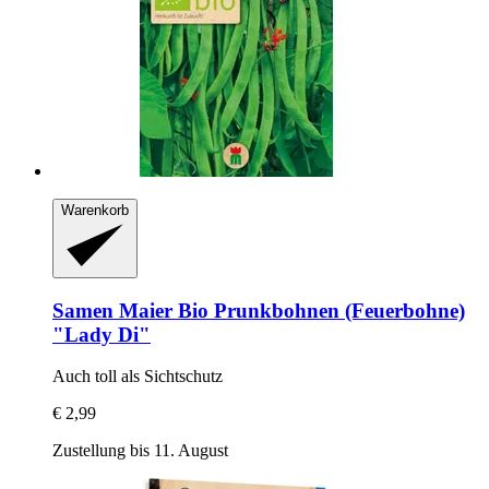
Warenkorb
Samen Maier
Bio Prunkbohnen (Feuerbohne)
"Lady Di"
Auch toll als Sichtschutz
€ 2,99
Zustellung bis 11. August