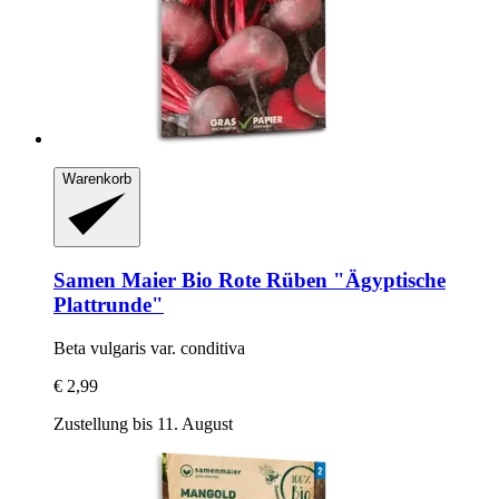
Warenkorb
Samen Maier
Bio Rote Rüben "Ägyptische
Plattrunde"
Beta vulgaris var. conditiva
€ 2,99
Zustellung bis 11. August