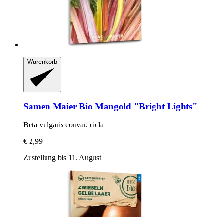
Warenkorb
Samen Maier
Bio Mangold "Bright Lights"
Beta vulgaris convar. cicla
€ 2,99
Zustellung bis 11. August