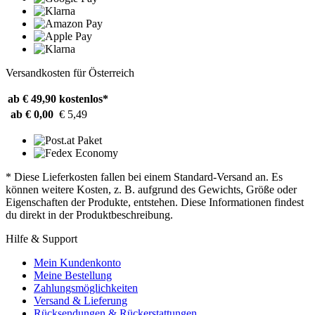
Versandkosten für Österreich
ab € 49,90
kostenlos*
ab € 0,00
€ 5,49
* Diese Lieferkosten fallen bei einem Standard-Versand an. Es
können weitere Kosten, z. B. aufgrund des Gewichts, Größe oder
Eigenschaften der Produkte, entstehen. Diese Informationen findest
du direkt in der Produktbeschreibung.
Hilfe & Support
Mein Kundenkonto
Meine Bestellung
Zahlungsmöglichkeiten
Versand & Lieferung
Rücksendungen & Rückerstattungen