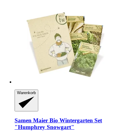
Warenkorb
Samen Maier
Bio Wintergarten Set
"Humphrey Snowgart"