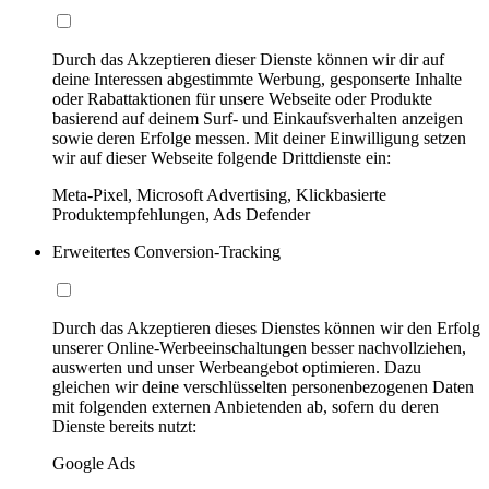
Durch das Akzeptieren dieser Dienste können wir dir auf
deine Interessen abgestimmte Werbung, gesponserte Inhalte
oder Rabattaktionen für unsere Webseite oder Produkte
basierend auf deinem Surf- und Einkaufsverhalten anzeigen
sowie deren Erfolge messen. Mit deiner Einwilligung setzen
wir auf dieser Webseite folgende Drittdienste ein:
Meta-Pixel, Microsoft Advertising, Klickbasierte
Produktempfehlungen, Ads Defender
Erweitertes Conversion-Tracking
Durch das Akzeptieren dieses Dienstes können wir den Erfolg
unserer Online-Werbeeinschaltungen besser nachvollziehen,
auswerten und unser Werbeangebot optimieren. Dazu
gleichen wir deine verschlüsselten personenbezogenen Daten
mit folgenden externen Anbietenden ab, sofern du deren
Dienste bereits nutzt:
Google Ads