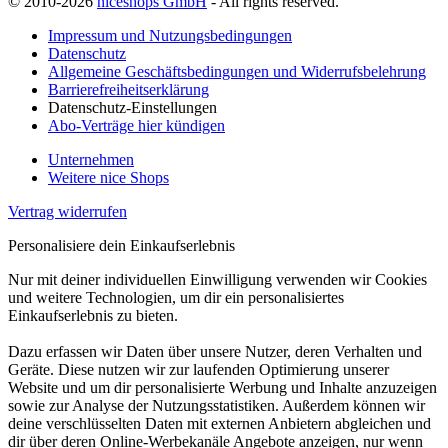
© 2010-2026
niceshops GmbH
- All rights reserved.
Impressum und Nutzungsbedingungen
Datenschutz
Allgemeine Geschäftsbedingungen und Widerrufsbelehrung
Barrierefreiheitserklärung
Datenschutz-Einstellungen
Abo-Verträge hier kündigen
Unternehmen
Weitere nice Shops
Vertrag widerrufen
Personalisiere dein Einkaufserlebnis
Nur mit deiner individuellen Einwilligung verwenden wir Cookies
und weitere Technologien, um dir ein personalisiertes
Einkaufserlebnis zu bieten.
Dazu erfassen wir Daten über unsere Nutzer, deren Verhalten und
Geräte. Diese nutzen wir zur laufenden Optimierung unserer
Website und um dir personalisierte Werbung und Inhalte anzuzeigen
sowie zur Analyse der Nutzungsstatistiken. Außerdem können wir
deine verschlüsselten Daten mit externen Anbietern abgleichen und
dir über deren Online-Werbekanäle Angebote anzeigen, nur wenn