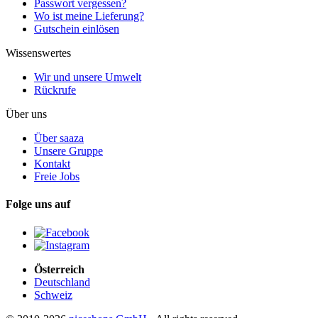
Passwort vergessen?
Wo ist meine Lieferung?
Gutschein einlösen
Wissenswertes
Wir und unsere Umwelt
Rückrufe
Über uns
Über saaza
Unsere Gruppe
Kontakt
Freie Jobs
Folge uns auf
Österreich
Deutschland
Schweiz