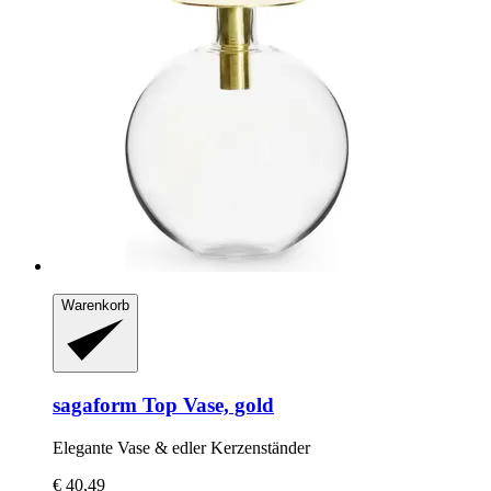
Warenkorb
sagaform
Top Vase, gold
Elegante Vase & edler Kerzenständer
€ 40,49