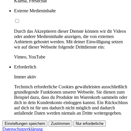
Klarna, Freshchat
Externe Medieninhalte
Durch das Akzeptieren dieser Dienste können wir dir Videos
oder andere Medieninhalte anzeigen, die von externen
Anbietern gehostet werden. Mit deiner Einwilligung setzen
wir auf dieser Webseite folgende Drittdienste ein:
Vimeo, YouTube
Erforderlich
Immer aktiv
Technisch erforderliche Cookies gewährleisten ausschließlich
grundlegende Funktionen unserer Webseite. Sie dienen zum
Beispiel dazu, dass du Produkte im Warenkorb sammeln oder
dich in dein Kundenkonto einloggen kannst. Ein Rückschluss
auf dich ist für uns dadurch nicht möglich und dadurch
anfallende Daten werden niemals an Dritte weitergegeben.
Einstellungen speichern
Zustimmen
Nur erforderliche
Datenschutzerklärung