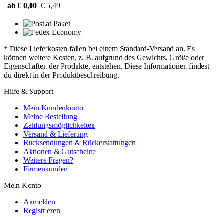
ab € 0,00
€ 5,49
* Diese Lieferkosten fallen bei einem Standard-Versand an. Es
können weitere Kosten, z. B. aufgrund des Gewichts, Größe oder
Eigenschaften der Produkte, entstehen. Diese Informationen findest
du direkt in der Produktbeschreibung.
Hilfe & Support
Mein Kundenkonto
Meine Bestellung
Zahlungsmöglichkeiten
Versand & Lieferung
Rücksendungen & Rückerstattungen
Aktionen & Gutscheine
Weitere Fragen?
Firmenkunden
Mein Konto
Anmelden
Registrieren