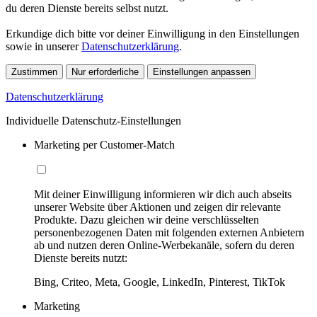
du deren Dienste bereits selbst nutzt.
Erkundige dich bitte vor deiner Einwilligung in den Einstellungen
sowie in unserer
Datenschutzerklärung
.
Zustimmen
Nur erforderliche
Einstellungen anpassen
Datenschutzerklärung
Individuelle Datenschutz-Einstellungen
Marketing per Customer-Match
Mit deiner Einwilligung informieren wir dich auch abseits
unserer Website über Aktionen und zeigen dir relevante
Produkte. Dazu gleichen wir deine verschlüsselten
personenbezogenen Daten mit folgenden externen Anbietern
ab und nutzen deren Online-Werbekanäle, sofern du deren
Dienste bereits nutzt:
Bing, Criteo, Meta, Google, LinkedIn, Pinterest, TikTok
Marketing