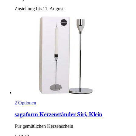
Zustellung bis 11. August
2 Optionen
sagaform
Kerzenständer Siri, Klein
Für gemütlichen Kerzenschein