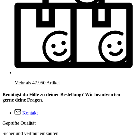
Mehr als 47.950 Artikel
Benötigst du Hilfe zu deiner Bestellung? Wir beantworten
gerne deine Fragen.
Kontakt
Geprüfte Qualität
Sicher und vertraut einkaufen