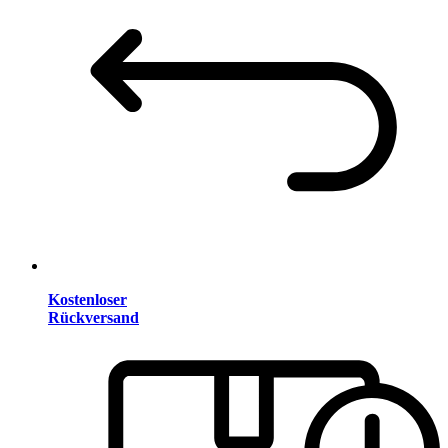
Kostenloser
Rückversand