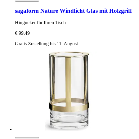
sagaform
Nature Windlicht Glas mit Holzgriff
Hingucker für Ihren Tisch
€ 99,49
Gratis Zustellung bis 11. August