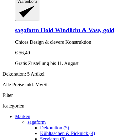
Warenkorb
sagaform
Hold Windlicht & Vase, gold
Chices Design & clevere Konstruktion
€ 56,49
Gratis Zustellung bis 11. August
Dekoration: 5 Artikel
Alle Preise inkl. MwSt.
Filter
Kategorien:
Marken
sagaform
Dekoration (5)
Kühltaschen & Picknick (4)
Servieren (8)