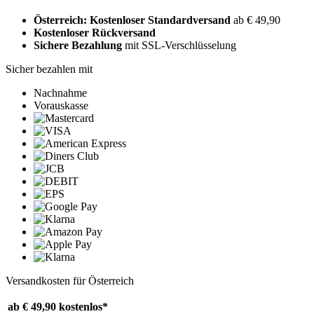
Österreich: Kostenloser Standardversand
ab € 49,90
Kostenloser Rückversand
Sichere Bezahlung
mit SSL-Verschlüsselung
Sicher bezahlen mit
Nachnahme
Vorauskasse
Versandkosten für Österreich
ab € 49,90
kostenlos*