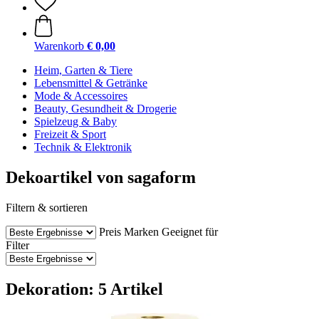
Warenkorb
€ 0,00
Heim, Garten & Tiere
Lebensmittel & Getränke
Mode & Accessoires
Beauty, Gesundheit & Drogerie
Spielzeug & Baby
Freizeit & Sport
Technik & Elektronik
Dekoartikel von sagaform
Filtern & sortieren
Preis
Marken
Geeignet für
Filter
Dekoration: 5 Artikel