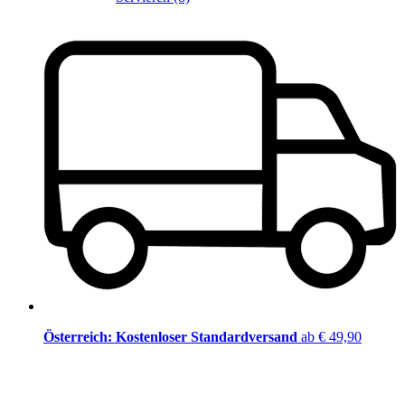
Österreich: Kostenloser Standardversand
ab € 49,90