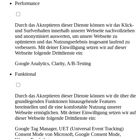
Performance
Durch das Akzeptieren dieser Dienste können wir das Klick-
und Surfverhalten innerhalb unserer Webseite nachvollziehen
und anonymisiert auswerten, um unsere Webseite zu
optimieren und das Nutzungserlebnis insgesamt laufend zu
verbessern. Mit deiner Einwilligung setzen wir auf dieser
Webseite folgende Drittdienste ein:
Google Analytics, Clarity, A/B-Testing
Funktional
Durch das Akzeptieren dieser Dienste können wir dir über die
grundlegenden Funktionen hinausgehende Features
bereitstellen und dir eine komfortable Nutzung unserer
Webseite ermöglichen. Mit deiner Einwilligung setzen wir auf
dieser Webseite folgende Drittdienste ein:
Google Tag Manager, UET (Universal Event Tracking)
Consent Mode von Microsoft, Google Consent Mode,