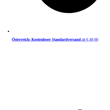
Österreich: Kostenloser Standardversand
ab € 49,90