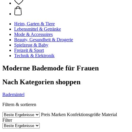
Heim, Garten & Tiere
Lebensmittel & Getränke
Mode & Accessoires
Beauty, Gesundheit & Drogerie
Spielzeug & Baby
Freizeit & Sport
Technik & Elektronik
Moderne Bademode für Frauen
Nach Kategorien shoppen
Bademäntel
Filtern & sortieren
Preis
Marken
Konfektionsgröße
Material
Filter