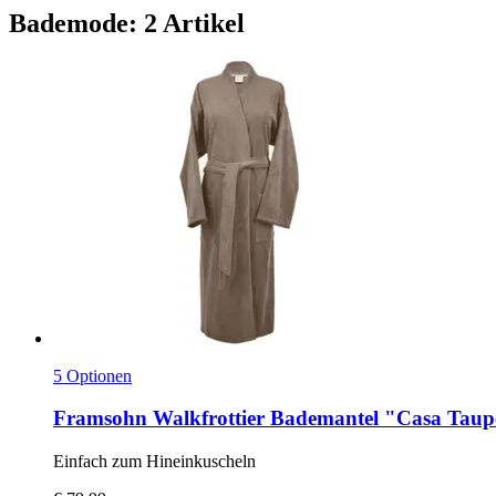
Bademode: 2 Artikel
5 Optionen
Framsohn
Walkfrottier Bademantel "Casa Taup
Einfach zum Hineinkuscheln