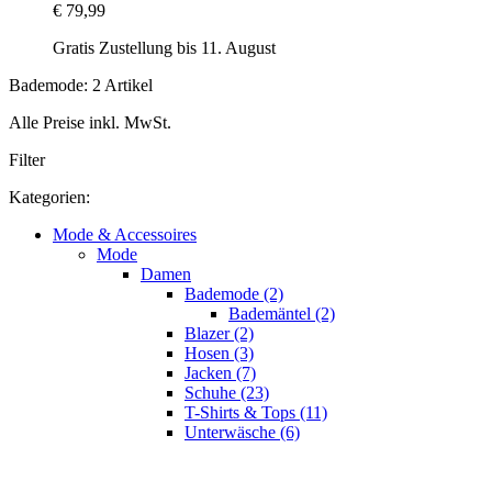
€ 79,99
Gratis Zustellung bis 11. August
Bademode: 2 Artikel
Alle Preise inkl. MwSt.
Filter
Kategorien:
Mode & Accessoires
Mode
Damen
Bademode (2)
Bademäntel (2)
Blazer (2)
Hosen (3)
Jacken (7)
Schuhe (23)
T-Shirts & Tops (11)
Unterwäsche (6)