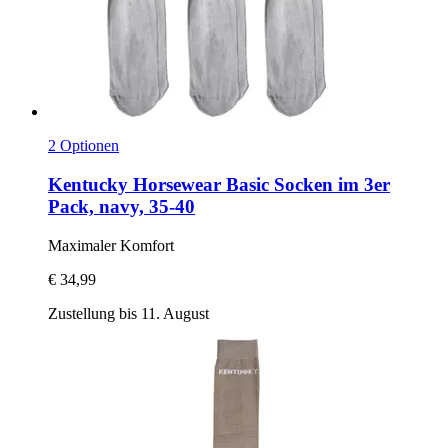
2 Optionen
Kentucky Horsewear
Basic Socken im 3er
Pack, navy, 35-​40
Maximaler Komfort
€ 34,99
Zustellung bis 11. August