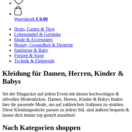
Warenkorb
€ 0,00
Heim, Garten & Tiere
Lebensmittel & Getränke
Mode & Accessoires
Beauty, Gesundheit & Drogerie
Spielzeug & Baby
Freizeit & Sport
Technik & Elektronik
Kleidung für Damen, Herren, Kinder &
Babys
Sei der Hingucker auf jedem Event mit diesen hochwertigen &
stilvollen Modestücken. Damen, Herren, Kinder & Babys finden
hier die passende Mode, um auf zahlreichen Anlässen zu strahlen.
Diese Kleidungsstücke passen zu jedem Stil, sind äußerst bequem &
lassen dich immer top gestylt aussehen!
Nach Kategorien shoppen