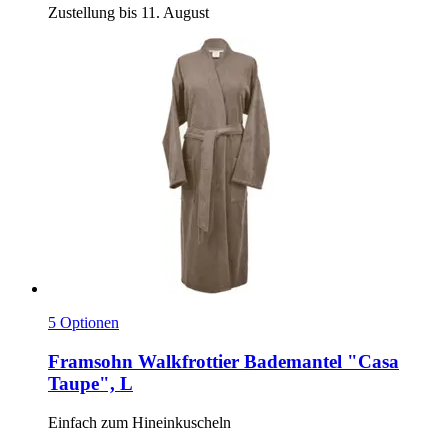
Zustellung bis 11. August
5 Optionen
Framsohn
Walkfrottier Bademantel "Casa
Taupe", L
Einfach zum Hineinkuscheln