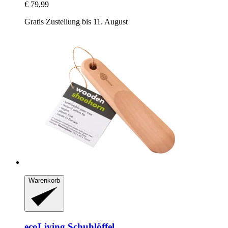
€ 79,99
Gratis Zustellung bis 11. August
Warenkorb
ecoLiving
Schuhlöffel