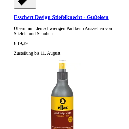
Esschert Design
Stiefelknecht -​ Gußeisen
Übernimmt den schwierigen Part beim Ausziehen von
Stiefeln und Schuhen
€ 19,39
Zustellung bis 11. August