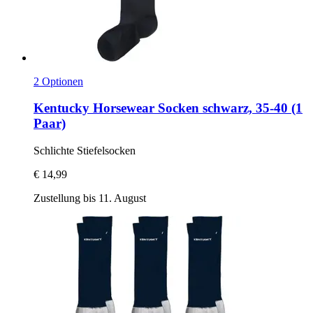
2 Optionen
Kentucky Horsewear
Socken schwarz, 35-​40 (1
Paar)
Schlichte Stiefelsocken
€ 14,99
Zustellung bis 11. August