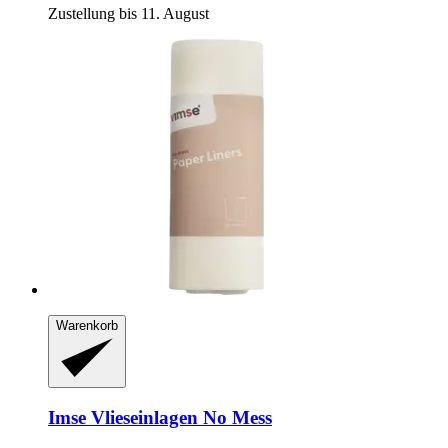
Zustellung bis 11. August
Warenkorb
Imse
Vlieseinlagen No Mess