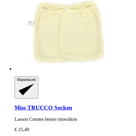
Warenkorb
Miss TRUCCO
Socken
Lassen Cremes besser einwirken
€ 25,49