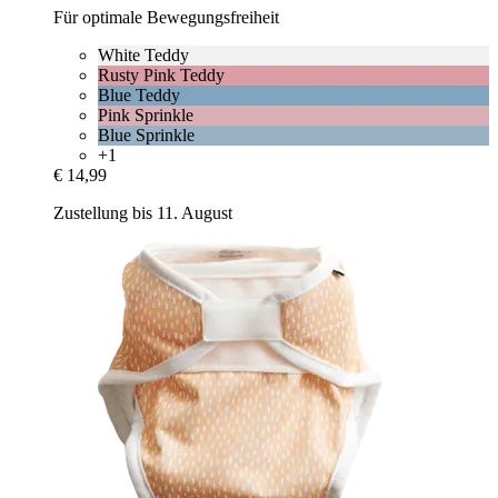
Für optimale Bewegungsfreiheit
White Teddy
Rusty Pink Teddy
Blue Teddy
Pink Sprinkle
Blue Sprinkle
+1
€ 14,99
Zustellung bis 11. August