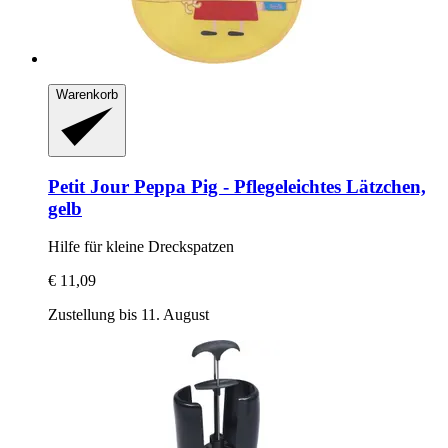
Warenkorb
Petit Jour
Peppa Pig -​ Pflegeleichtes Lätzchen,
gelb
Hilfe für kleine Dreckspatzen
€ 11,09
Zustellung bis 11. August