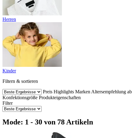
Herren
Kinder
Filtern & sortieren
Preis
Highlights
Marken
Altersempfehlung ab
Konfektionsgröße
Produkteigenschaften
Filter
Mode: 1 - 30 von 78 Artikeln