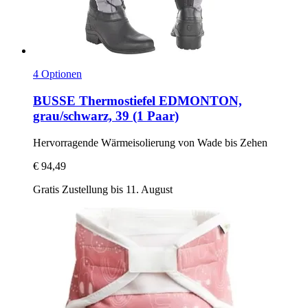
4 Optionen
BUSSE
Thermostiefel EDMONTON,
grau/schwarz, 39 (1 Paar)
Hervorragende Wärmeisolierung von Wade bis Zehen
€ 94,49
Gratis Zustellung bis 11. August