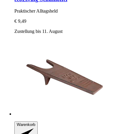
Praktischer Alltagsheld
€ 9,49
Zustellung bis 11. August
Warenkorb