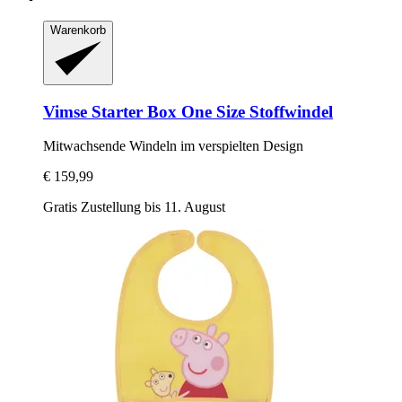
Warenkorb
Vimse
Starter Box One Size Stoffwindel
Mitwachsende Windeln im verspielten Design
€ 159,99
Gratis Zustellung bis 11. August