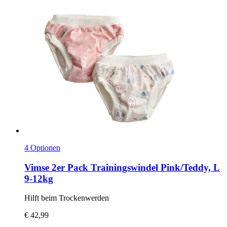
4 Optionen
Vimse
2er Pack Trainingswindel Pink/Teddy, L
9-​12kg
Hilft beim Trockenwerden
€ 42,99