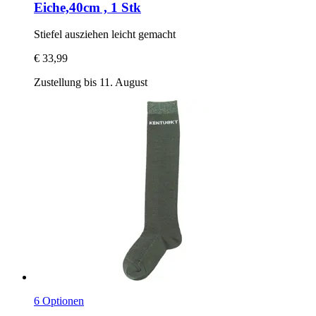
Eiche,40cm , 1 Stk
Stiefel ausziehen leicht gemacht
€ 33,99
Zustellung bis 11. August
6 Optionen