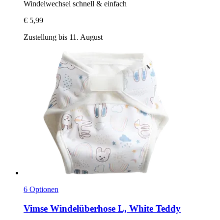
Windelwechsel schnell & einfach
€ 5,99
Zustellung bis 11. August
6 Optionen
Vimse
Windelüberhose L, White Teddy