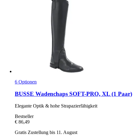
6 Optionen
BUSSE
Wadenchaps SOFT-​PRO, XL (1 Paar)
Elegante Optik & hohe Strapazierfähigkeit
Bestseller
€ 86,49
Gratis Zustellung bis 11. August