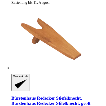
Zustellung bis 11. August
Warenkorb
Bürstenhaus Redecker
Stiefelknecht,
Bürstenhaus Redecker Stifelknecht, geölt