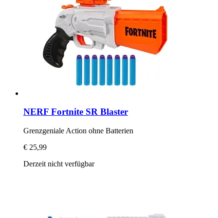
NERF
Fortnite SR Blaster
Grenzgeniale Action ohne Batterien
€ 25,99
Derzeit nicht verfügbar