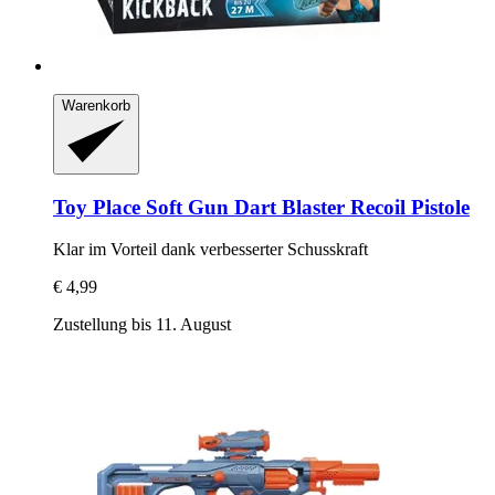
Warenkorb
Toy Place
Soft Gun Dart Blaster Recoil Pistole
Klar im Vorteil dank verbesserter Schusskraft
€ 4,99
Zustellung bis 11. August