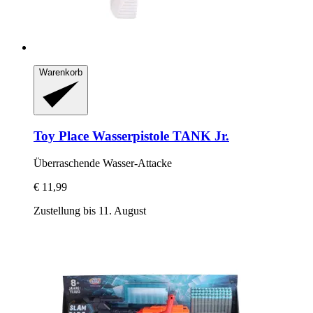
Warenkorb
Toy Place
Wasserpistole TANK Jr.
Überraschende Wasser-​Attacke
€ 11,99
Zustellung bis 11. August