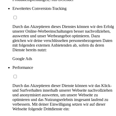
Erweitertes Conversion-Tracking
Durch das Akzeptieren dieses Dienstes können wir den Erfolg
unserer Online-Werbeeinschaltungen besser nachvollziehen,
auswerten und unser Werbeangebot optimieren. Dazu
gleichen wir deine verschlüsselten personenbezogenen Daten
mit folgenden externen Anbietenden ab, sofern du deren
Dienste bereits nutzt:
Google Ads
Performance
Durch das Akzeptieren dieser Dienste können wir das Klick-
und Surfverhalten innerhalb unserer Webseite nachvollziehen
und anonymisiert auswerten, um unsere Webseite zu
optimieren und das Nutzungserlebnis insgesamt laufend zu
verbessern. Mit deiner Einwilligung setzen wir auf dieser
Webseite folgende Drittdienste ein: