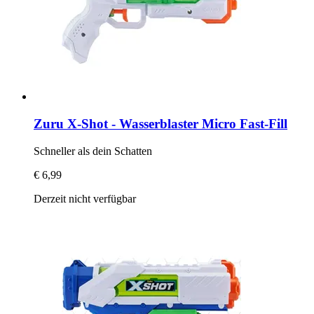
Zuru
X-​Shot -​ Wasserblaster Micro Fast-​Fill
Schneller als dein Schatten
€ 6,99
Derzeit nicht verfügbar