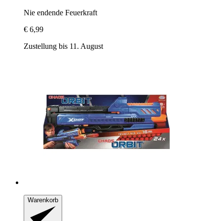
Nie endende Feuerkraft
€ 6,99
Zustellung bis 11. August
Warenkorb