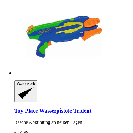
Warenkorb
Toy Place
Wasserpistole Trident
Rasche Abkühlung an heißen Tagen
€ 14,99