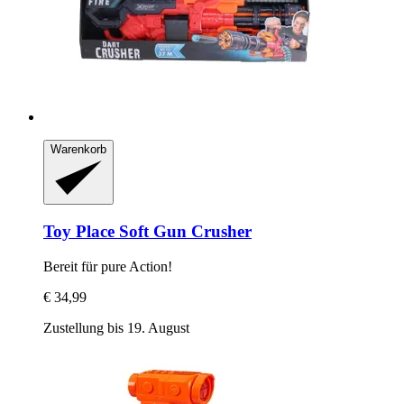
Warenkorb
Toy Place
Soft Gun Crusher
Bereit für pure Action!
€ 34,99
Zustellung bis 19. August