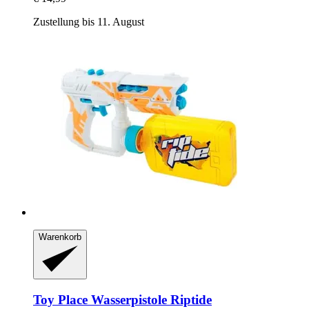
Zustellung bis 11. August
Warenkorb
Toy Place
Wasserpistole Riptide