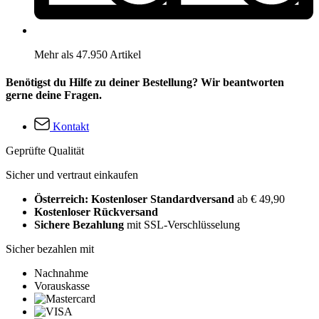
Mehr als 47.950 Artikel
Benötigst du Hilfe zu deiner Bestellung? Wir beantworten
gerne deine Fragen.
Kontakt
Geprüfte Qualität
Sicher und vertraut einkaufen
Österreich: Kostenloser Standardversand
ab € 49,90
Kostenloser Rückversand
Sichere Bezahlung
mit SSL-Verschlüsselung
Sicher bezahlen mit
Nachnahme
Vorauskasse