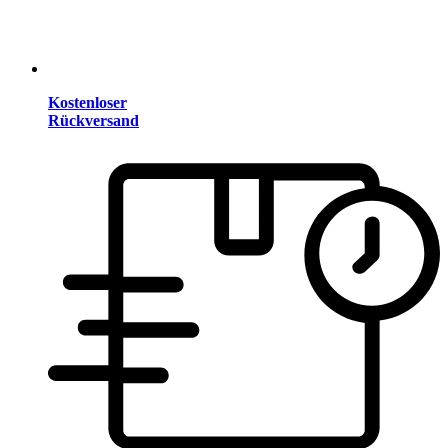
Kostenloser
Rückversand