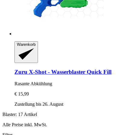
Warenkorb
Zuru
X-​Shot -​ Wasserblaster Quick Fill
Rasante Abkühlung
€ 15,99
Zustellung bis 26. August
Blaster: 17 Artikel
Alle Preise inkl. MwSt.
Filter