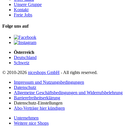
Unsere Gruppe
Kontakt
Freie Jobs
Folge uns auf
Österreich
Deutschland
Schweiz
© 2010-2026
niceshops GmbH
- All rights reserved.
Impressum und Nutzungsbedingungen
Datenschutz
Allgemeine Geschäftsbedingungen und Widerrufsbelehrung
Barrierefreiheitserklärung
Datenschutz-Einstellungen
Abo-Verträge hier kündigen
Unternehmen
Weitere nice Shops