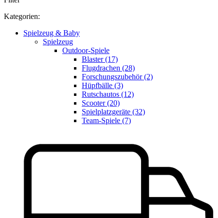
Kategorien:
Spielzeug & Baby
Spielzeug
Outdoor-Spiele
Blaster (17)
Flugdrachen (28)
Forschungszubehör (2)
Hüpfbälle (3)
Rutschautos (12)
Scooter (20)
Spielplatzgeräte (32)
Team-Spiele (7)