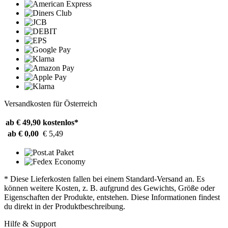
Versandkosten für Österreich
ab € 49,90
kostenlos*
ab € 0,00
€ 5,49
* Diese Lieferkosten fallen bei einem Standard-Versand an. Es
können weitere Kosten, z. B. aufgrund des Gewichts, Größe oder
Eigenschaften der Produkte, entstehen. Diese Informationen findest
du direkt in der Produktbeschreibung.
Hilfe & Support