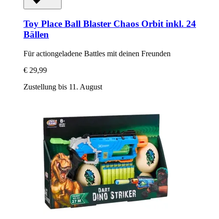
Toy Place
Ball Blaster Chaos Orbit inkl. 24
Bällen
Für actiongeladene Battles mit deinen Freunden
€ 29,99
Zustellung bis 11. August