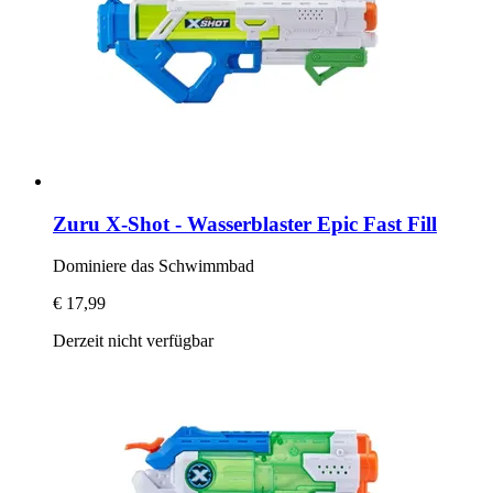
Zuru
X-​Shot -​ Wasserblaster Epic Fast Fill
Dominiere das Schwimmbad
€ 17,99
Derzeit nicht verfügbar