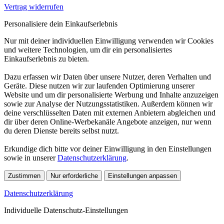
Vertrag widerrufen
Personalisiere dein Einkaufserlebnis
Nur mit deiner individuellen Einwilligung verwenden wir Cookies
und weitere Technologien, um dir ein personalisiertes
Einkaufserlebnis zu bieten.
Dazu erfassen wir Daten über unsere Nutzer, deren Verhalten und
Geräte. Diese nutzen wir zur laufenden Optimierung unserer
Website und um dir personalisierte Werbung und Inhalte anzuzeigen
sowie zur Analyse der Nutzungsstatistiken. Außerdem können wir
deine verschlüsselten Daten mit externen Anbietern abgleichen und
dir über deren Online-Werbekanäle Angebote anzeigen, nur wenn
du deren Dienste bereits selbst nutzt.
Erkundige dich bitte vor deiner Einwilligung in den Einstellungen
sowie in unserer
Datenschutzerklärung
.
Zustimmen
Nur erforderliche
Einstellungen anpassen
Datenschutzerklärung
Individuelle Datenschutz-Einstellungen