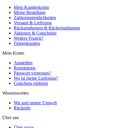
Mein Kundenkonto
Meine Bestellung
Zahlungsmöglichkeiten
Versand & Lieferung
Rücksendungen & Rückerstattungen
Aktionen & Gutscheine
Weitere Fragen?
Firmenkunden
Mein Konto
Anmelden
Registrieren
Passwort vergessen?
Wo ist meine Lieferung?
Gutschein einlösen
Wissenswertes
Wir und unsere Umwelt
Rückrufe
Über uns
Über saaza