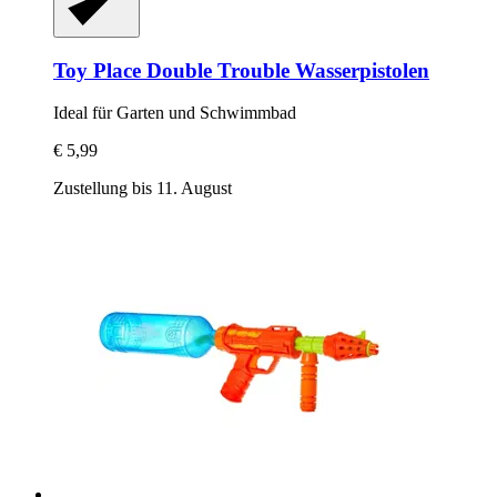
Toy Place
Double Trouble Wasserpistolen
Ideal für Garten und Schwimmbad
€ 5,99
Zustellung bis 11. August