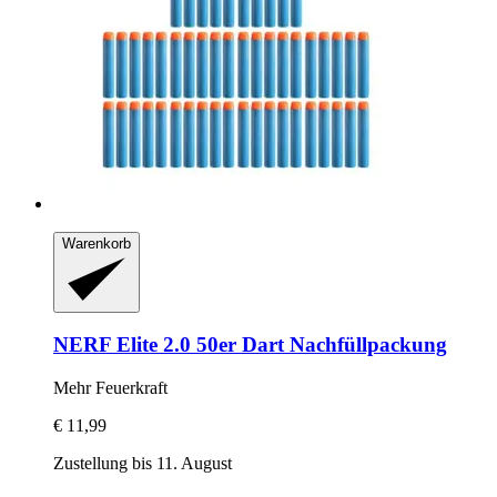
Warenkorb
NERF
Elite 2.0 50er Dart Nachfüllpackung
Mehr Feuerkraft
€ 11,99
Zustellung bis 11. August