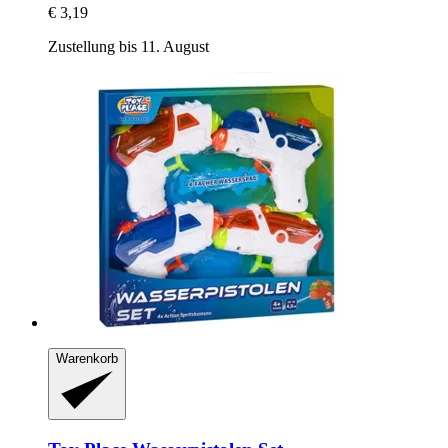
€ 3,19
Zustellung bis 11. August
Warenkorb