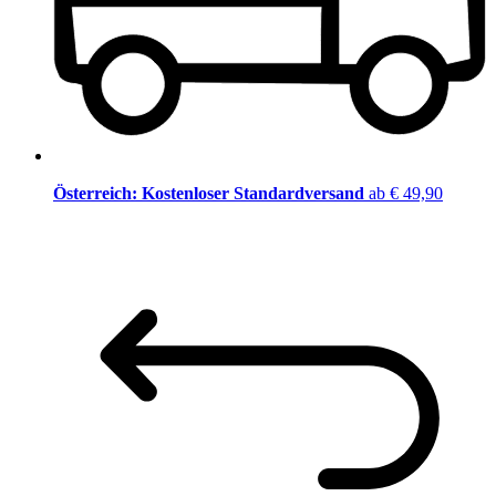
Österreich: Kostenloser Standardversand
ab € 49,90