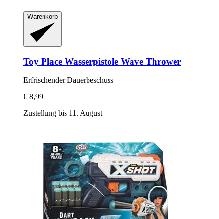
Warenkorb
Toy Place
Wasserpistole Wave Thrower
Erfrischender Dauerbeschuss
€ 8,99
Zustellung bis 11. August