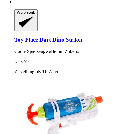
Warenkorb
Toy Place
Dart Dino Striker
Coole Spielzeugwaffe mit Zubehör
€ 13,59
Zustellung bis 11. August