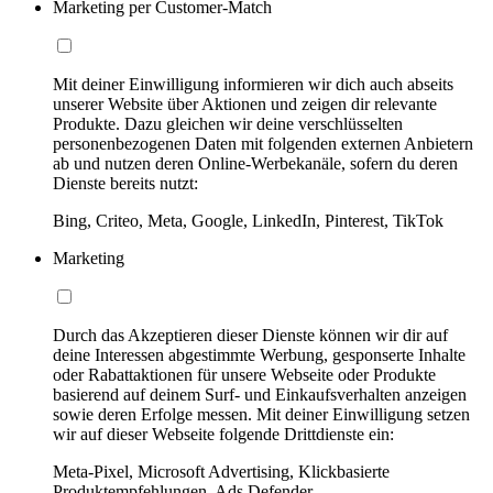
Marketing per Customer-Match
Mit deiner Einwilligung informieren wir dich auch abseits
unserer Website über Aktionen und zeigen dir relevante
Produkte. Dazu gleichen wir deine verschlüsselten
personenbezogenen Daten mit folgenden externen Anbietern
ab und nutzen deren Online-Werbekanäle, sofern du deren
Dienste bereits nutzt:
Bing, Criteo, Meta, Google, LinkedIn, Pinterest, TikTok
Marketing
Durch das Akzeptieren dieser Dienste können wir dir auf
deine Interessen abgestimmte Werbung, gesponserte Inhalte
oder Rabattaktionen für unsere Webseite oder Produkte
basierend auf deinem Surf- und Einkaufsverhalten anzeigen
sowie deren Erfolge messen. Mit deiner Einwilligung setzen
wir auf dieser Webseite folgende Drittdienste ein:
Meta-Pixel, Microsoft Advertising, Klickbasierte
Produktempfehlungen, Ads Defender