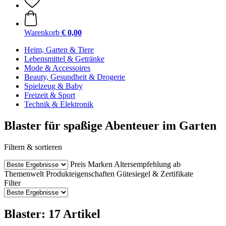
Warenkorb
€ 0,00
Heim, Garten & Tiere
Lebensmittel & Getränke
Mode & Accessoires
Beauty, Gesundheit & Drogerie
Spielzeug & Baby
Freizeit & Sport
Technik & Elektronik
Blaster für spaßige Abenteuer im Garten
Filtern & sortieren
Preis
Marken
Altersempfehlung ab
Themenwelt
Produkteigenschaften
Gütesiegel & Zertifikate
Filter
Blaster: 17 Artikel