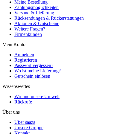
Meine Bestellung
Zahlungsmöglichkeiten
Versand & Lieferung
Rücksendungen & Rückerstattungen
Aktionen & Gutscheine
Weitere Fragen?
Firmenkunden
Mein Konto
Anmelden
Registrieren
Passwort vergessen?
Wo ist meine Lieferung?
Gutschein einlösen
Wissenswertes
Wir und unsere Umwelt
Rückrufe
Über uns
Über saaza
Unsere Gruppe
Kontakt