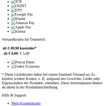
Versandkosten für Österreich
ab € 49,90
kostenlos*
ab € 0,00
€ 5,49
* Diese Lieferkosten fallen bei einem Standard-Versand an. Es
können weitere Kosten, z. B. aufgrund des Gewichts, Größe oder
Eigenschaften der Produkte, entstehen. Diese Informationen findest
du direkt in der Produktbeschreibung.
Hilfe & Support
Mein Kundenkonto