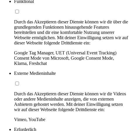
Funktional
Durch das Akzeptieren dieser Dienste können wir dir über die
grundlegenden Funktionen hinausgehende Features
bereitstellen und dir eine komfortable Nutzung unserer
Webseite ermöglichen. Mit deiner Einwilligung setzen wir auf
dieser Webseite folgende Drittdienste ein:
Google Tag Manager, UET (Universal Event Tracking)
Consent Mode von Microsoft, Google Consent Mode,
Klarna, Freshchat
Externe Medieninhalte
Durch das Akzeptieren dieser Dienste können wir dir Videos
oder andere Medieninhalte anzeigen, die von externen
Anbietern gehostet werden. Mit deiner Einwilligung setzen
wir auf dieser Webseite folgende Drittdienste ein:
Vimeo, YouTube
Erforderlich