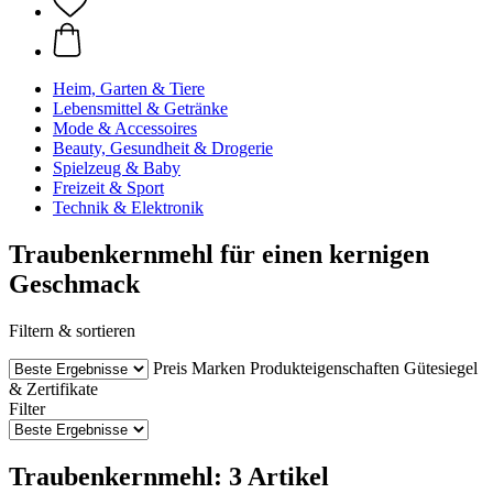
Heim, Garten & Tiere
Lebensmittel & Getränke
Mode & Accessoires
Beauty, Gesundheit & Drogerie
Spielzeug & Baby
Freizeit & Sport
Technik & Elektronik
Traubenkernmehl für einen kernigen
Geschmack
Filtern & sortieren
Preis
Marken
Produkteigenschaften
Gütesiegel
& Zertifikate
Filter
Traubenkernmehl: 3 Artikel