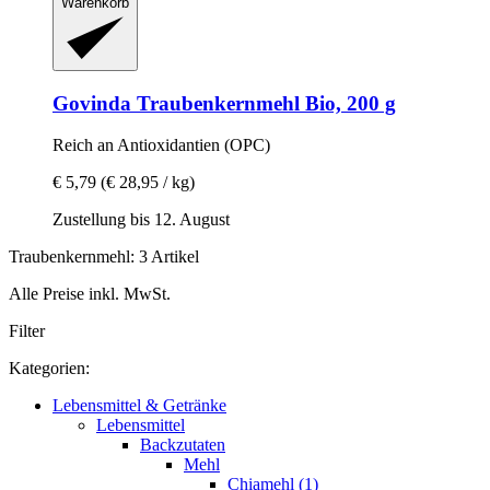
Warenkorb
Govinda
Traubenkernmehl Bio, 200 g
Reich an Antioxidantien (OPC)
€ 5,79
(€ 28,95 / kg)
Zustellung bis 12. August
Traubenkernmehl: 3 Artikel
Alle Preise inkl. MwSt.
Filter
Kategorien:
Lebensmittel & Getränke
Lebensmittel
Backzutaten
Mehl
Chiamehl (1)