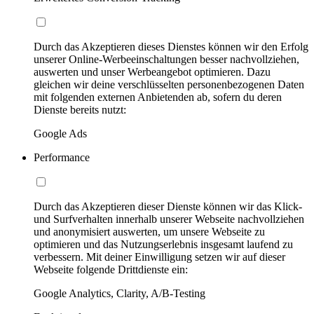
Durch das Akzeptieren dieses Dienstes können wir den Erfolg
unserer Online-Werbeeinschaltungen besser nachvollziehen,
auswerten und unser Werbeangebot optimieren. Dazu
gleichen wir deine verschlüsselten personenbezogenen Daten
mit folgenden externen Anbietenden ab, sofern du deren
Dienste bereits nutzt:
Google Ads
Performance
Durch das Akzeptieren dieser Dienste können wir das Klick-
und Surfverhalten innerhalb unserer Webseite nachvollziehen
und anonymisiert auswerten, um unsere Webseite zu
optimieren und das Nutzungserlebnis insgesamt laufend zu
verbessern. Mit deiner Einwilligung setzen wir auf dieser
Webseite folgende Drittdienste ein:
Google Analytics, Clarity, A/B-Testing