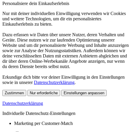
Personalisiere dein Einkaufserlebnis
Nur mit deiner individuellen Einwilligung verwenden wir Cookies
und weitere Technologien, um dir ein personalisiertes
Einkaufserlebnis zu bieten.
Dazu erfassen wir Daten über unsere Nutzer, deren Verhalten und
Geräte. Diese nutzen wir zur laufenden Optimierung unserer
Website und um dir personalisierte Werbung und Inhalte anzuzeigen
sowie zur Analyse der Nutzungsstatistiken. Außerdem können wir
deine verschlüsselten Daten mit externen Anbietern abgleichen und
dir über deren Online-Werbekanäle Angebote anzeigen, nur wenn
du deren Dienste bereits selbst nutzt.
Erkundige dich bitte vor deiner Einwilligung in den Einstellungen
sowie in unserer
Datenschutzerklärung
.
Zustimmen
Nur erforderliche
Einstellungen anpassen
Datenschutzerklärung
Individuelle Datenschutz-Einstellungen
Marketing per Customer-Match