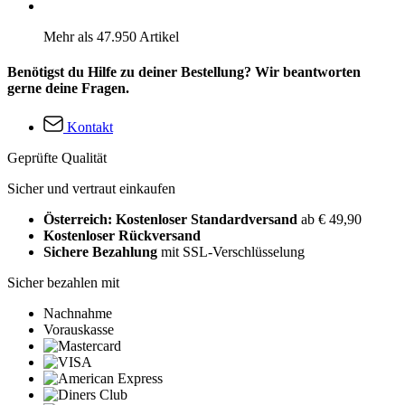
Mehr als 47.950 Artikel
Benötigst du Hilfe zu deiner Bestellung? Wir beantworten
gerne deine Fragen.
Kontakt
Geprüfte Qualität
Sicher und vertraut einkaufen
Österreich: Kostenloser Standardversand
ab € 49,90
Kostenloser Rückversand
Sichere Bezahlung
mit SSL-Verschlüsselung
Sicher bezahlen mit
Nachnahme
Vorauskasse