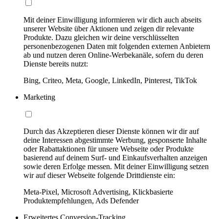
Mit deiner Einwilligung informieren wir dich auch abseits
unserer Website über Aktionen und zeigen dir relevante
Produkte. Dazu gleichen wir deine verschlüsselten
personenbezogenen Daten mit folgenden externen Anbietern
ab und nutzen deren Online-Werbekanäle, sofern du deren
Dienste bereits nutzt:
Bing, Criteo, Meta, Google, LinkedIn, Pinterest, TikTok
Marketing
Durch das Akzeptieren dieser Dienste können wir dir auf
deine Interessen abgestimmte Werbung, gesponserte Inhalte
oder Rabattaktionen für unsere Webseite oder Produkte
basierend auf deinem Surf- und Einkaufsverhalten anzeigen
sowie deren Erfolge messen. Mit deiner Einwilligung setzen
wir auf dieser Webseite folgende Drittdienste ein:
Meta-Pixel, Microsoft Advertising, Klickbasierte
Produktempfehlungen, Ads Defender
Erweitertes Conversion-Tracking