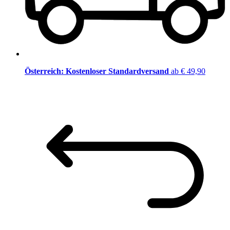
Österreich: Kostenloser Standardversand
ab € 49,90