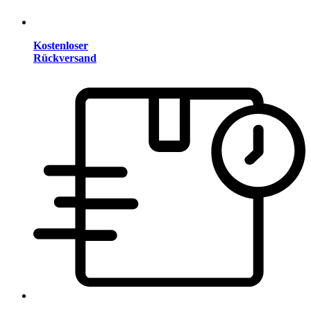
Kostenloser
Rückversand