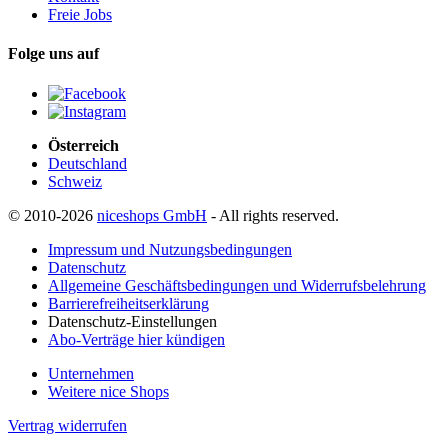
Freie Jobs
Folge uns auf
Österreich
Deutschland
Schweiz
© 2010-2026
niceshops GmbH
- All rights reserved.
Impressum und Nutzungsbedingungen
Datenschutz
Allgemeine Geschäftsbedingungen und Widerrufsbelehrung
Barrierefreiheitserklärung
Datenschutz-Einstellungen
Abo-Verträge hier kündigen
Unternehmen
Weitere nice Shops
Vertrag widerrufen