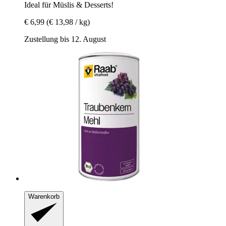
Ideal für Müslis & Desserts!
€ 6,99
(€ 13,98 / kg)
Zustellung bis 12. August
Warenkorb