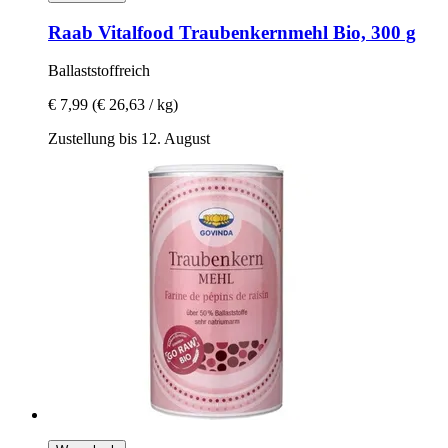
Raab Vitalfood
Traubenkernmehl Bio, 300 g
Ballaststoffreich
€ 7,99
(€ 26,63 / kg)
Zustellung bis 12. August