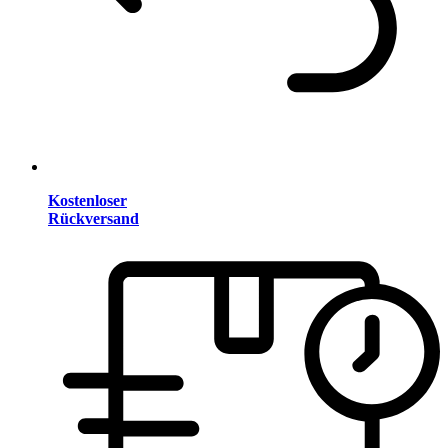
Kostenloser
Rückversand