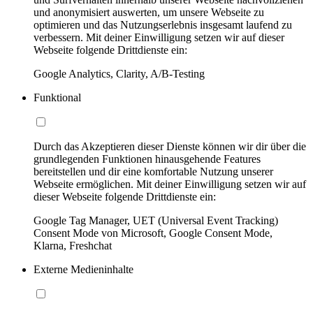
und anonymisiert auswerten, um unsere Webseite zu
optimieren und das Nutzungserlebnis insgesamt laufend zu
verbessern. Mit deiner Einwilligung setzen wir auf dieser
Webseite folgende Drittdienste ein:
Google Analytics, Clarity, A/B-Testing
Funktional
Durch das Akzeptieren dieser Dienste können wir dir über die
grundlegenden Funktionen hinausgehende Features
bereitstellen und dir eine komfortable Nutzung unserer
Webseite ermöglichen. Mit deiner Einwilligung setzen wir auf
dieser Webseite folgende Drittdienste ein:
Google Tag Manager, UET (Universal Event Tracking)
Consent Mode von Microsoft, Google Consent Mode,
Klarna, Freshchat
Externe Medieninhalte