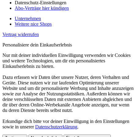
Datenschutz-Einstellungen
Abo-Verträge hier kündigen
Unternehmen
Weitere nice Shops
Vertrag widerrufen
Personalisiere dein Einkaufserlebnis
Nur mit deiner individuellen Einwilligung verwenden wir Cookies
und weitere Technologien, um dir ein personalisiertes
Einkaufserlebnis zu bieten.
Dazu erfassen wir Daten über unsere Nutzer, deren Verhalten und
Geräte. Diese nutzen wir zur laufenden Optimierung unserer
Website und um dir personalisierte Werbung und Inhalte anzuzeigen
sowie zur Analyse der Nutzungsstatistiken. Außerdem können wir
deine verschlüsselten Daten mit externen Anbietern abgleichen und
dir über deren Online-Werbekanäle Angebote anzeigen, nur wenn
du deren Dienste bereits selbst nutzt.
Erkundige dich bitte vor deiner Einwilligung in den Einstellungen
sowie in unserer
Datenschutzerklärung
.