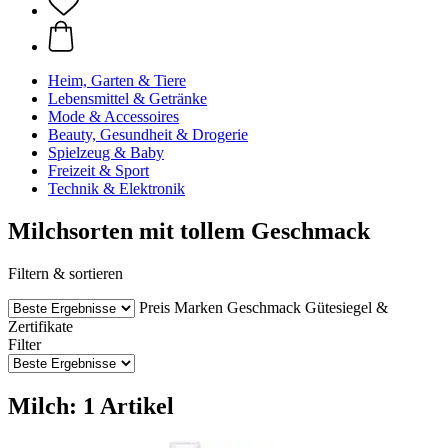
Heim, Garten & Tiere
Lebensmittel & Getränke
Mode & Accessoires
Beauty, Gesundheit & Drogerie
Spielzeug & Baby
Freizeit & Sport
Technik & Elektronik
Milchsorten mit tollem Geschmack
Filtern & sortieren
Preis
Marken
Geschmack
Gütesiegel &
Zertifikate
Filter
Milch: 1 Artikel