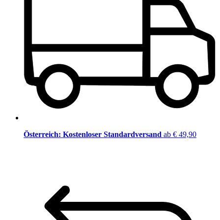
Österreich: Kostenloser Standardversand
ab € 49,90