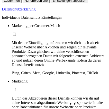
Zustimmen
Nur erforderliche
Einstellungen anpassen
Datenschutzerklärung
Individuelle Datenschutz-Einstellungen
Marketing per Customer-Match
Mit deiner Einwilligung informieren wir dich auch abseits
unserer Website über Aktionen und zeigen dir relevante
Produkte. Dazu gleichen wir deine verschlüsselten
personenbezogenen Daten mit folgenden externen Anbietern
ab und nutzen deren Online-Werbekanäle, sofern du deren
Dienste bereits nutzt:
Bing, Criteo, Meta, Google, LinkedIn, Pinterest, TikTok
Marketing
Durch das Akzeptieren dieser Dienste können wir dir auf
deine Interessen abgestimmte Werbung, gesponserte Inhalte
oder Rabattaktionen für unsere Webseite oder Produkte