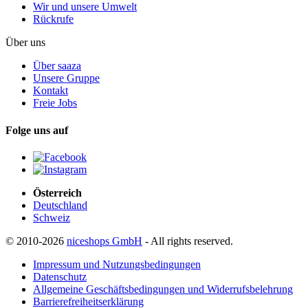
Wir und unsere Umwelt
Rückrufe
Über uns
Über saaza
Unsere Gruppe
Kontakt
Freie Jobs
Folge uns auf
Österreich
Deutschland
Schweiz
© 2010-2026
niceshops GmbH
- All rights reserved.
Impressum und Nutzungsbedingungen
Datenschutz
Allgemeine Geschäftsbedingungen und Widerrufsbelehrung
Barrierefreiheitserklärung