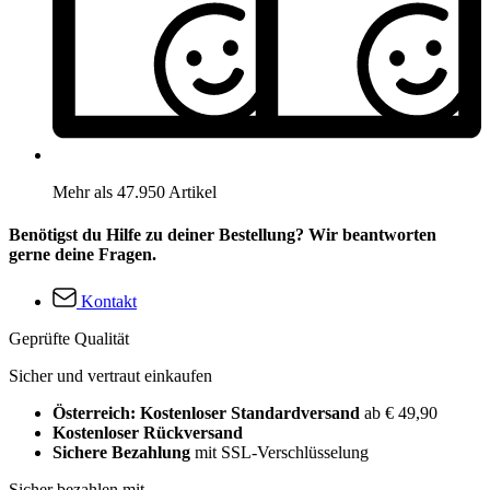
Mehr als 47.950 Artikel
Benötigst du Hilfe zu deiner Bestellung? Wir beantworten
gerne deine Fragen.
Kontakt
Geprüfte Qualität
Sicher und vertraut einkaufen
Österreich: Kostenloser Standardversand
ab € 49,90
Kostenloser Rückversand
Sichere Bezahlung
mit SSL-Verschlüsselung
Sicher bezahlen mit