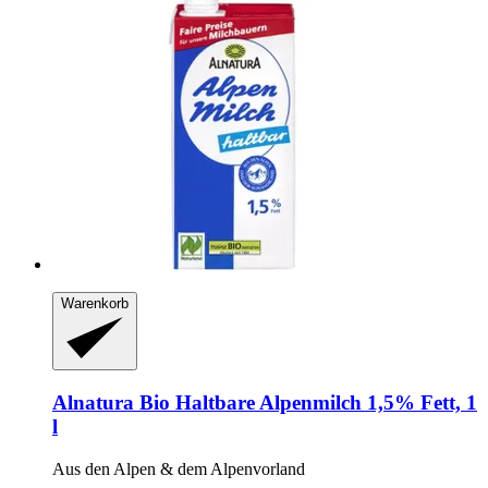
Warenkorb
Alnatura
Bio Haltbare Alpenmilch 1,5% Fett, 1
l
Aus den Alpen & dem Alpenvorland