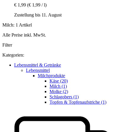
€ 1,99
(€ 1,99 / l)
Zustellung bis 11. August
Milch: 1 Artikel
Alle Preise inkl. MwSt.
Filter
Kategorien:
Lebensmittel & Getränke
Lebensmittel
Milchprodukte
Käse (20)
Milch (1)
Molke (2)
Schlagobers (1)
Topfen & Topfenaufstriche (1)