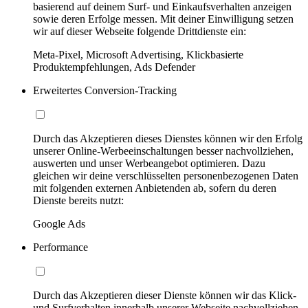
basierend auf deinem Surf- und Einkaufsverhalten anzeigen
sowie deren Erfolge messen. Mit deiner Einwilligung setzen
wir auf dieser Webseite folgende Drittdienste ein:
Meta-Pixel, Microsoft Advertising, Klickbasierte
Produktempfehlungen, Ads Defender
Erweitertes Conversion-Tracking
Durch das Akzeptieren dieses Dienstes können wir den Erfolg
unserer Online-Werbeeinschaltungen besser nachvollziehen,
auswerten und unser Werbeangebot optimieren. Dazu
gleichen wir deine verschlüsselten personenbezogenen Daten
mit folgenden externen Anbietenden ab, sofern du deren
Dienste bereits nutzt:
Google Ads
Performance
Durch das Akzeptieren dieser Dienste können wir das Klick-
und Surfverhalten innerhalb unserer Webseite nachvollziehen