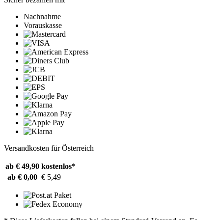
Nachnahme
Vorauskasse
Versandkosten für Österreich
ab € 49,90
kostenlos*
ab € 0,00
€ 5,49