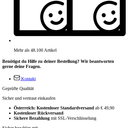
Mehr als 48.100 Artikel
Benötigst du Hilfe zu deiner Bestellung? Wir beantworten
gerne deine Fragen.
Kontakt
Geprüfte Qualität
Sicher und vertraut einkaufen
Österreich: Kostenloser Standardversand
ab € 49,90
Kostenloser Rückversand
Sichere Bezahlung
mit SSL-Verschlüsselung
Sicher bezahlen mit