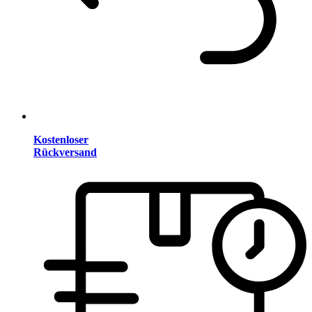
Kostenloser
Rückversand