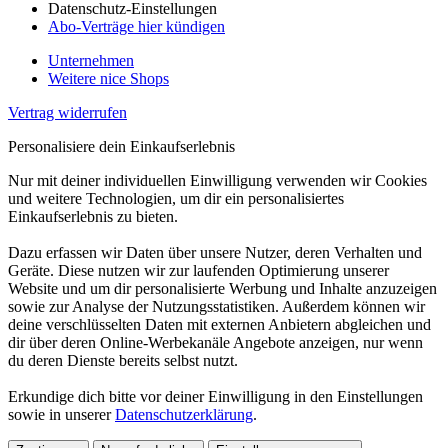
Datenschutz-Einstellungen
Abo-Verträge hier kündigen
Unternehmen
Weitere nice Shops
Vertrag widerrufen
Personalisiere dein Einkaufserlebnis
Nur mit deiner individuellen Einwilligung verwenden wir Cookies
und weitere Technologien, um dir ein personalisiertes
Einkaufserlebnis zu bieten.
Dazu erfassen wir Daten über unsere Nutzer, deren Verhalten und
Geräte. Diese nutzen wir zur laufenden Optimierung unserer
Website und um dir personalisierte Werbung und Inhalte anzuzeigen
sowie zur Analyse der Nutzungsstatistiken. Außerdem können wir
deine verschlüsselten Daten mit externen Anbietern abgleichen und
dir über deren Online-Werbekanäle Angebote anzeigen, nur wenn
du deren Dienste bereits selbst nutzt.
Erkundige dich bitte vor deiner Einwilligung in den Einstellungen
sowie in unserer
Datenschutzerklärung
.