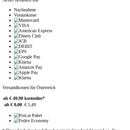
Nachnahme
Vorauskasse
Versandkosten für Österreich
ab € 49,90
kostenlos*
ab € 0,00
€ 5,49