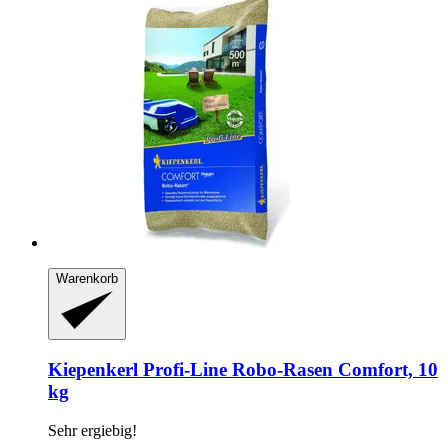
Warenkorb
Kiepenkerl
Profi-​Line Robo-​Rasen Comfort, 10
kg
Sehr ergiebig!