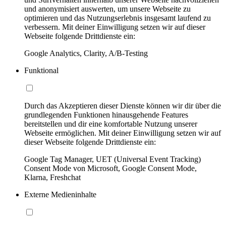
und anonymisiert auswerten, um unsere Webseite zu
optimieren und das Nutzungserlebnis insgesamt laufend zu
verbessern. Mit deiner Einwilligung setzen wir auf dieser
Webseite folgende Drittdienste ein:
Google Analytics, Clarity, A/B-Testing
Funktional
Durch das Akzeptieren dieser Dienste können wir dir über die
grundlegenden Funktionen hinausgehende Features
bereitstellen und dir eine komfortable Nutzung unserer
Webseite ermöglichen. Mit deiner Einwilligung setzen wir auf
dieser Webseite folgende Drittdienste ein:
Google Tag Manager, UET (Universal Event Tracking)
Consent Mode von Microsoft, Google Consent Mode,
Klarna, Freshchat
Externe Medieninhalte