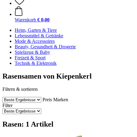
Warenkorb
€ 0,00
Heim, Garten & Tiere
Lebensmittel & Getränke
Mode & Accessoires
Beauty, Gesundheit & Drogerie
Spielzeug & Baby
Freizeit & Sport
Technik & Elektronik
Rasensamen von Kiepenkerl
Filtern & sortieren
Preis
Marken
Filter
Rasen: 1 Artikel