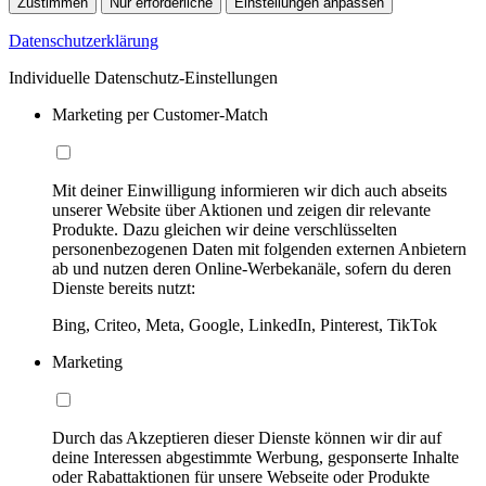
Zustimmen
Nur erforderliche
Einstellungen anpassen
Datenschutzerklärung
Individuelle Datenschutz-Einstellungen
Marketing per Customer-Match
Mit deiner Einwilligung informieren wir dich auch abseits
unserer Website über Aktionen und zeigen dir relevante
Produkte. Dazu gleichen wir deine verschlüsselten
personenbezogenen Daten mit folgenden externen Anbietern
ab und nutzen deren Online-Werbekanäle, sofern du deren
Dienste bereits nutzt:
Bing, Criteo, Meta, Google, LinkedIn, Pinterest, TikTok
Marketing
Durch das Akzeptieren dieser Dienste können wir dir auf
deine Interessen abgestimmte Werbung, gesponserte Inhalte
oder Rabattaktionen für unsere Webseite oder Produkte