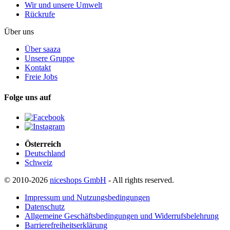
Wir und unsere Umwelt
Rückrufe
Über uns
Über saaza
Unsere Gruppe
Kontakt
Freie Jobs
Folge uns auf
Österreich
Deutschland
Schweiz
© 2010-2026
niceshops GmbH
- All rights reserved.
Impressum und Nutzungsbedingungen
Datenschutz
Allgemeine Geschäftsbedingungen und Widerrufsbelehrung
Barrierefreiheitserklärung