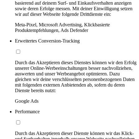
basierend auf deinem Surf- und Einkaufsverhalten anzeigen
sowie deren Erfolge messen. Mit deiner Einwilligung setzen
wir auf dieser Webseite folgende Drittdienste ein:
Meta-Pixel, Microsoft Advertising, Klickbasierte
Produktempfehlungen, Ads Defender
Erweitertes Conversion-Tracking
Durch das Akzeptieren dieses Dienstes können wir den Erfolg
unserer Online-Werbeeinschaltungen besser nachvollziehen,
auswerten und unser Werbeangebot optimieren. Dazu
gleichen wir deine verschlüsselten personenbezogenen Daten
mit folgenden externen Anbietenden ab, sofern du deren
Dienste bereits nutzt:
Google Ads
Performance
Durch das Akzeptieren dieser Dienste können wir das Klick-
und Surfverhalten innerhalb unserer Webseite nachvollziehen