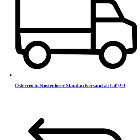
Österreich: Kostenloser Standardversand
ab € 49,90