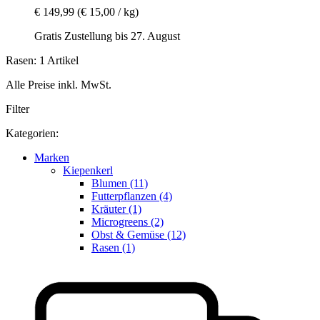
€ 149,99
(€ 15,00 / kg)
Gratis Zustellung bis 27. August
Rasen: 1 Artikel
Alle Preise inkl. MwSt.
Filter
Kategorien:
Marken
Kiepenkerl
Blumen (11)
Futterpflanzen (4)
Kräuter (1)
Microgreens (2)
Obst & Gemüse (12)
Rasen (1)