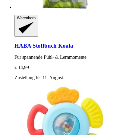
Warenkorb
HABA
Stoffbuch Koala
Für spannende Fühl-​ & Lernmomente
€ 14,99
Zustellung bis 11. August