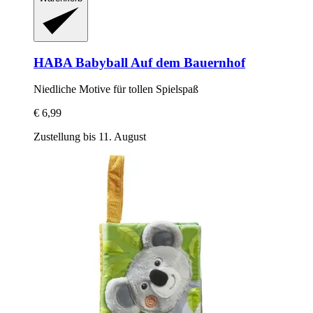
HABA
Babyball Auf dem Bauernhof
Niedliche Motive für tollen Spielspaß
€ 6,99
Zustellung bis 11. August