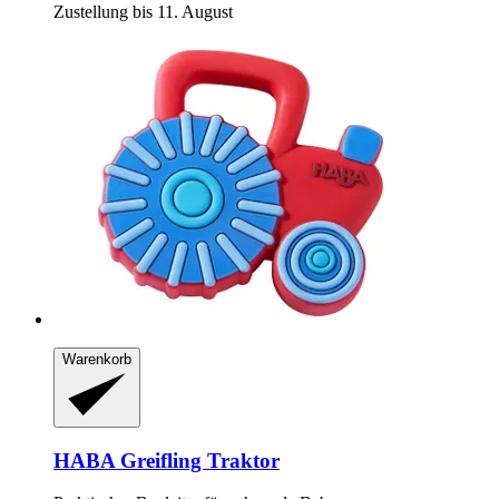
Zustellung bis 11. August
Warenkorb
HABA
Greifling Traktor