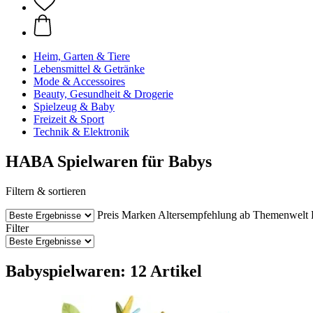
Heim, Garten & Tiere
Lebensmittel & Getränke
Mode & Accessoires
Beauty, Gesundheit & Drogerie
Spielzeug & Baby
Freizeit & Sport
Technik & Elektronik
HABA Spielwaren für Babys
Filtern & sortieren
Preis
Marken
Altersempfehlung ab
Themenwelt
Filter
Babyspielwaren: 12 Artikel