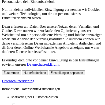
Personalisiere dein Einkaufserlebnis
Nur mit deiner individuellen Einwilligung verwenden wir Cookies
und weitere Technologien, um dir ein personalisiertes
Einkaufserlebnis zu bieten.
Dazu erfassen wir Daten über unsere Nutzer, deren Verhalten und
Geräte. Diese nutzen wir zur laufenden Optimierung unserer
Website und um dir personalisierte Werbung und Inhalte anzuzeigen
sowie zur Analyse der Nutzungsstatistiken. Außerdem können wir
deine verschlüsselten Daten mit externen Anbietern abgleichen und
dir über deren Online-Werbekanäle Angebote anzeigen, nur wenn
du deren Dienste bereits selbst nutzt.
Erkundige dich bitte vor deiner Einwilligung in den Einstellungen
sowie in unserer
Datenschutzerklärung
.
Zustimmen
Nur erforderliche
Einstellungen anpassen
Datenschutzerklärung
Individuelle Datenschutz-Einstellungen
Marketing per Customer-Match