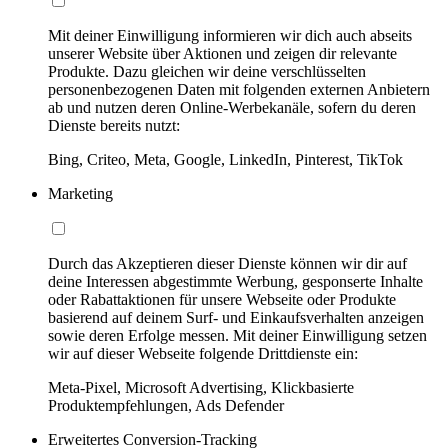
Mit deiner Einwilligung informieren wir dich auch abseits
unserer Website über Aktionen und zeigen dir relevante
Produkte. Dazu gleichen wir deine verschlüsselten
personenbezogenen Daten mit folgenden externen Anbietern
ab und nutzen deren Online-Werbekanäle, sofern du deren
Dienste bereits nutzt:
Bing, Criteo, Meta, Google, LinkedIn, Pinterest, TikTok
Marketing
Durch das Akzeptieren dieser Dienste können wir dir auf
deine Interessen abgestimmte Werbung, gesponserte Inhalte
oder Rabattaktionen für unsere Webseite oder Produkte
basierend auf deinem Surf- und Einkaufsverhalten anzeigen
sowie deren Erfolge messen. Mit deiner Einwilligung setzen
wir auf dieser Webseite folgende Drittdienste ein:
Meta-Pixel, Microsoft Advertising, Klickbasierte
Produktempfehlungen, Ads Defender
Erweitertes Conversion-Tracking