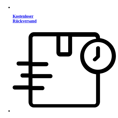
Kostenloser
Rückversand