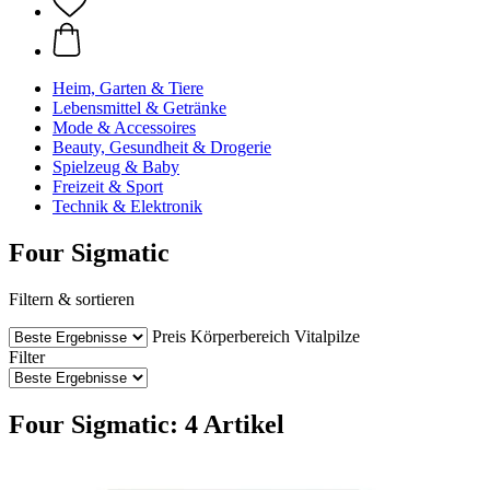
Heim, Garten & Tiere
Lebensmittel & Getränke
Mode & Accessoires
Beauty, Gesundheit & Drogerie
Spielzeug & Baby
Freizeit & Sport
Technik & Elektronik
Four Sigmatic
Filtern & sortieren
Preis
Körperbereich
Vitalpilze
Filter
Four Sigmatic: 4 Artikel