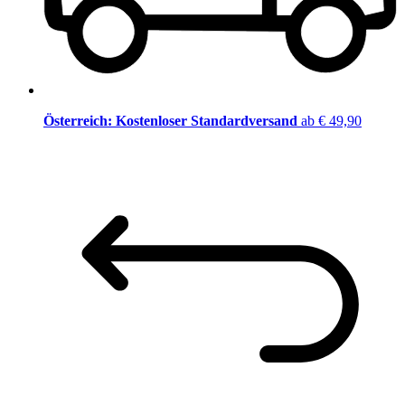
Österreich: Kostenloser Standardversand
ab € 49,90