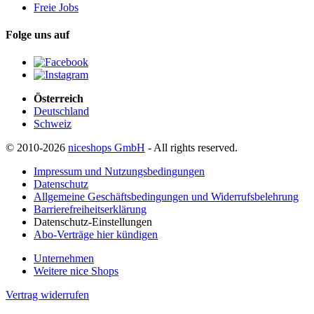
Freie Jobs
Folge uns auf
Österreich
Deutschland
Schweiz
© 2010-2026
niceshops GmbH
- All rights reserved.
Impressum und Nutzungsbedingungen
Datenschutz
Allgemeine Geschäftsbedingungen und Widerrufsbelehrung
Barrierefreiheitserklärung
Datenschutz-Einstellungen
Abo-Verträge hier kündigen
Unternehmen
Weitere nice Shops
Vertrag widerrufen