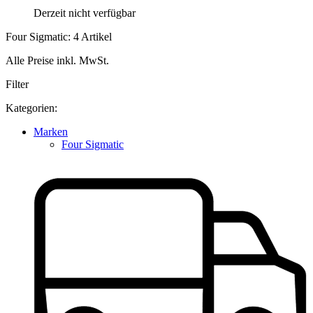
Derzeit nicht verfügbar
Four Sigmatic: 4 Artikel
Alle Preise inkl. MwSt.
Filter
Kategorien:
Marken
Four Sigmatic