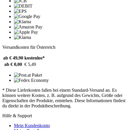
Versandkosten für Österreich
ab € 49,90
kostenlos*
ab € 0,00
€ 5,49
* Diese Lieferkosten fallen bei einem Standard-Versand an. Es
können weitere Kosten, z. B. aufgrund des Gewichts, Größe oder
Eigenschaften der Produkte, entstehen. Diese Informationen findest
du direkt in der Produktbeschreibung.
Hilfe & Support
Mein Kundenkonto