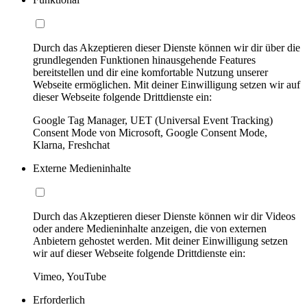
Durch das Akzeptieren dieser Dienste können wir dir über die
grundlegenden Funktionen hinausgehende Features
bereitstellen und dir eine komfortable Nutzung unserer
Webseite ermöglichen. Mit deiner Einwilligung setzen wir auf
dieser Webseite folgende Drittdienste ein:
Google Tag Manager, UET (Universal Event Tracking)
Consent Mode von Microsoft, Google Consent Mode,
Klarna, Freshchat
Externe Medieninhalte
Durch das Akzeptieren dieser Dienste können wir dir Videos
oder andere Medieninhalte anzeigen, die von externen
Anbietern gehostet werden. Mit deiner Einwilligung setzen
wir auf dieser Webseite folgende Drittdienste ein:
Vimeo, YouTube
Erforderlich