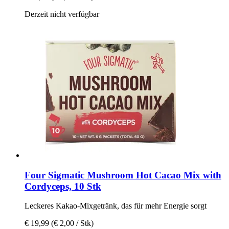
Derzeit nicht verfügbar
Four Sigmatic
Mushroom Hot Cacao Mix with
Cordyceps, 10 Stk
Leckeres Kakao-​Mixgetränk, das für mehr Energie sorgt
€ 19,99
(€ 2,00 / Stk)