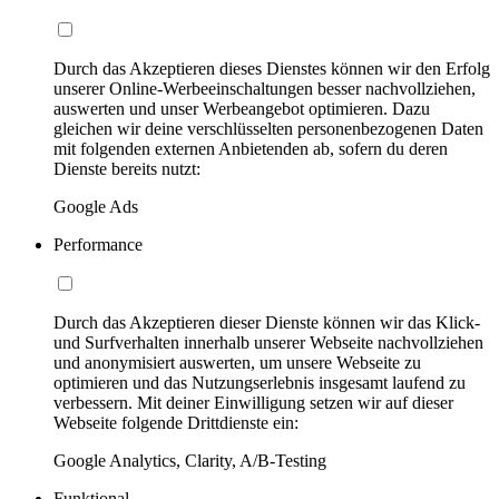
Durch das Akzeptieren dieses Dienstes können wir den Erfolg
unserer Online-Werbeeinschaltungen besser nachvollziehen,
auswerten und unser Werbeangebot optimieren. Dazu
gleichen wir deine verschlüsselten personenbezogenen Daten
mit folgenden externen Anbietenden ab, sofern du deren
Dienste bereits nutzt:
Google Ads
Performance
Durch das Akzeptieren dieser Dienste können wir das Klick-
und Surfverhalten innerhalb unserer Webseite nachvollziehen
und anonymisiert auswerten, um unsere Webseite zu
optimieren und das Nutzungserlebnis insgesamt laufend zu
verbessern. Mit deiner Einwilligung setzen wir auf dieser
Webseite folgende Drittdienste ein:
Google Analytics, Clarity, A/B-Testing
Funktional