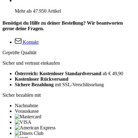
Mehr als 47.950 Artikel
Benötigst du Hilfe zu deiner Bestellung? Wir beantworten
gerne deine Fragen.
Kontakt
Geprüfte Qualität
Sicher und vertraut einkaufen
Österreich: Kostenloser Standardversand
ab € 49,90
Kostenloser Rückversand
Sichere Bezahlung
mit SSL-Verschlüsselung
Sicher bezahlen mit
Nachnahme
Vorauskasse