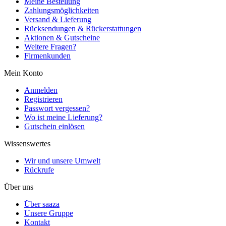
Meine Bestellung
Zahlungsmöglichkeiten
Versand & Lieferung
Rücksendungen & Rückerstattungen
Aktionen & Gutscheine
Weitere Fragen?
Firmenkunden
Mein Konto
Anmelden
Registrieren
Passwort vergessen?
Wo ist meine Lieferung?
Gutschein einlösen
Wissenswertes
Wir und unsere Umwelt
Rückrufe
Über uns
Über saaza
Unsere Gruppe
Kontakt