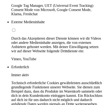
Google Tag Manager, UET (Universal Event Tracking)
Consent Mode von Microsoft, Google Consent Mode,
Klarna, Freshchat
Externe Medieninhalte
Durch das Akzeptieren dieser Dienste können wir dir Videos
oder andere Medieninhalte anzeigen, die von externen
Anbietern gehostet werden. Mit deiner Einwilligung setzen
wir auf dieser Webseite folgende Drittdienste ein:
Vimeo, YouTube
Erforderlich
Immer aktiv
Technisch erforderliche Cookies gewährleisten ausschließlich
grundlegende Funktionen unserer Webseite. Sie dienen zum
Beispiel dazu, dass du Produkte im Warenkorb sammeln oder
dich in dein Kundenkonto einloggen kannst. Ein Rückschluss
auf dich ist für uns dadurch nicht möglich und dadurch
anfallende Daten werden niemals an Dritte weitergegeben.