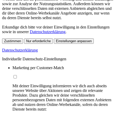
sowie zur Analyse der Nutzungsstatistiken. Außerdem können wir
deine verschlüsselten Daten mit externen Anbietern abgleichen und
dir über deren Online-Werbekanäle Angebote anzeigen, nur wenn
du deren Dienste bereits selbst nutzt.
Erkundige dich bitte vor deiner Einwilligung in den Einstellungen
sowie in unserer
Datenschutzerklärung
.
Zustimmen
Nur erforderliche
Einstellungen anpassen
Datenschutzerklärung
Individuelle Datenschutz-Einstellungen
Marketing per Customer-Match
Mit deiner Einwilligung informieren wir dich auch abseits
unserer Website über Aktionen und zeigen dir relevante
Produkte. Dazu gleichen wir deine verschlüsselten
personenbezogenen Daten mit folgenden externen Anbietern
ab und nutzen deren Online-Werbekanäle, sofern du deren
Dienste bereits nutzt: