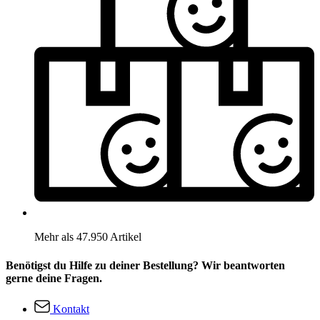
Mehr als 47.950 Artikel
Benötigst du Hilfe zu deiner Bestellung? Wir beantworten
gerne deine Fragen.
Kontakt