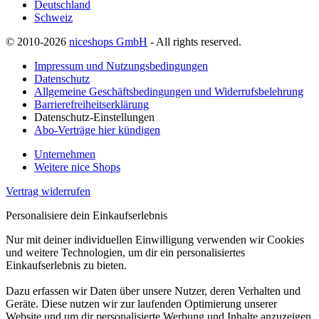
Deutschland
Schweiz
© 2010-2026
niceshops GmbH
- All rights reserved.
Impressum und Nutzungsbedingungen
Datenschutz
Allgemeine Geschäftsbedingungen und Widerrufsbelehrung
Barrierefreiheitserklärung
Datenschutz-Einstellungen
Abo-Verträge hier kündigen
Unternehmen
Weitere nice Shops
Vertrag widerrufen
Personalisiere dein Einkaufserlebnis
Nur mit deiner individuellen Einwilligung verwenden wir Cookies
und weitere Technologien, um dir ein personalisiertes
Einkaufserlebnis zu bieten.
Dazu erfassen wir Daten über unsere Nutzer, deren Verhalten und
Geräte. Diese nutzen wir zur laufenden Optimierung unserer
Website und um dir personalisierte Werbung und Inhalte anzuzeigen