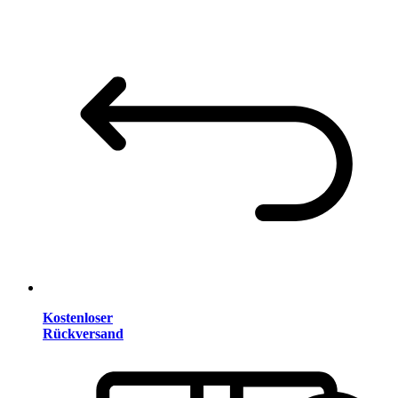
Kostenloser
Rückversand