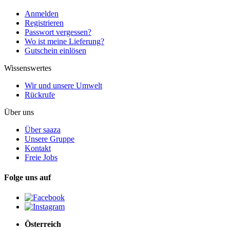
Anmelden
Registrieren
Passwort vergessen?
Wo ist meine Lieferung?
Gutschein einlösen
Wissenswertes
Wir und unsere Umwelt
Rückrufe
Über uns
Über saaza
Unsere Gruppe
Kontakt
Freie Jobs
Folge uns auf
Österreich