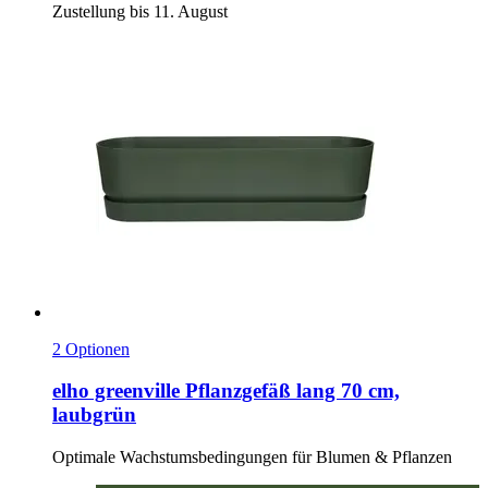
Zustellung bis 11. August
2 Optionen
elho
greenville Pflanzgefäß lang 70 cm,
laubgrün
Optimale Wachstumsbedingungen für Blumen & Pflanzen