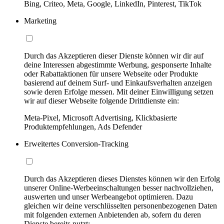
Bing, Criteo, Meta, Google, LinkedIn, Pinterest, TikTok
Marketing
Durch das Akzeptieren dieser Dienste können wir dir auf
deine Interessen abgestimmte Werbung, gesponserte Inhalte
oder Rabattaktionen für unsere Webseite oder Produkte
basierend auf deinem Surf- und Einkaufsverhalten anzeigen
sowie deren Erfolge messen. Mit deiner Einwilligung setzen
wir auf dieser Webseite folgende Drittdienste ein:
Meta-Pixel, Microsoft Advertising, Klickbasierte
Produktempfehlungen, Ads Defender
Erweitertes Conversion-Tracking
Durch das Akzeptieren dieses Dienstes können wir den Erfolg
unserer Online-Werbeeinschaltungen besser nachvollziehen,
auswerten und unser Werbeangebot optimieren. Dazu
gleichen wir deine verschlüsselten personenbezogenen Daten
mit folgenden externen Anbietenden ab, sofern du deren
Dienste bereits nutzt: