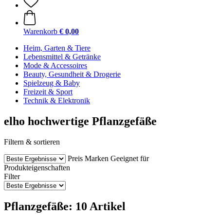
Warenkorb
€ 0,00
Heim, Garten & Tiere
Lebensmittel & Getränke
Mode & Accessoires
Beauty, Gesundheit & Drogerie
Spielzeug & Baby
Freizeit & Sport
Technik & Elektronik
elho hochwertige Pflanzgefäße
Filtern & sortieren
Preis
Marken
Geeignet für
Produkteigenschaften
Filter
Pflanzgefäße: 10 Artikel