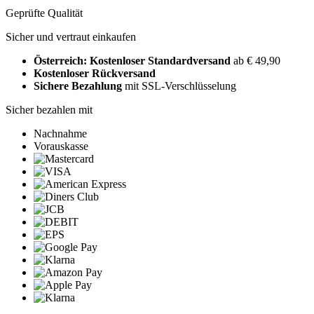
Geprüfte Qualität
Sicher und vertraut einkaufen
Österreich: Kostenloser Standardversand
ab € 49,90
Kostenloser Rückversand
Sichere Bezahlung
mit SSL-Verschlüsselung
Sicher bezahlen mit
Nachnahme
Vorauskasse