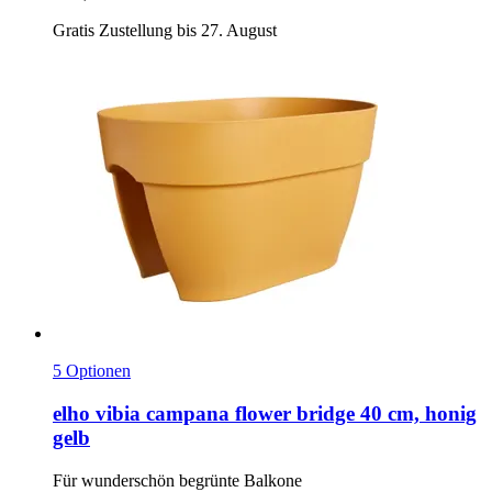
Gratis Zustellung bis 27. August
5 Optionen
elho
vibia campana flower bridge 40 cm, honig
gelb
Für wunderschön begrünte Balkone