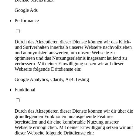
Google Ads
Performance
Durch das Akzeptieren dieser Dienste können wir das Klick-
und Surfverhalten innerhalb unserer Webseite nachvollziehen
und anonymisiert auswerten, um unsere Webseite zu
optimieren und das Nutzungserlebnis insgesamt laufend zu
verbessern. Mit deiner Einwilligung setzen wir auf dieser
Webseite folgende Drittdienste ein:
Google Analytics, Clarity, A/B-Testing
Funktional
Durch das Akzeptieren dieser Dienste können wir dir über die
grundlegenden Funktionen hinausgehende Features
bereitstellen und dir eine komfortable Nutzung unserer
Webseite ermöglichen. Mit deiner Einwilligung setzen wir auf
dieser Webseite folgende Drittdienste ein: