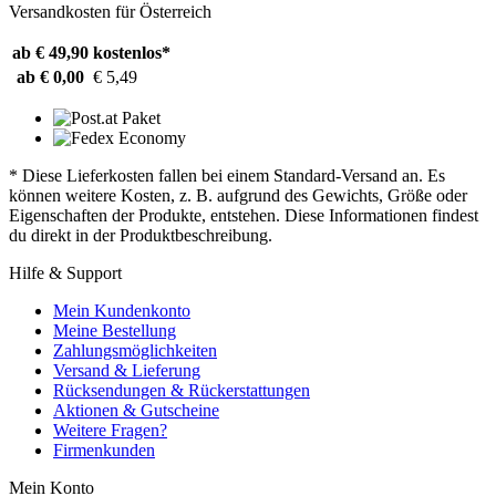
Versandkosten für Österreich
ab € 49,90
kostenlos*
ab € 0,00
€ 5,49
* Diese Lieferkosten fallen bei einem Standard-Versand an. Es
können weitere Kosten, z. B. aufgrund des Gewichts, Größe oder
Eigenschaften der Produkte, entstehen. Diese Informationen findest
du direkt in der Produktbeschreibung.
Hilfe & Support
Mein Kundenkonto
Meine Bestellung
Zahlungsmöglichkeiten
Versand & Lieferung
Rücksendungen & Rückerstattungen
Aktionen & Gutscheine
Weitere Fragen?
Firmenkunden
Mein Konto