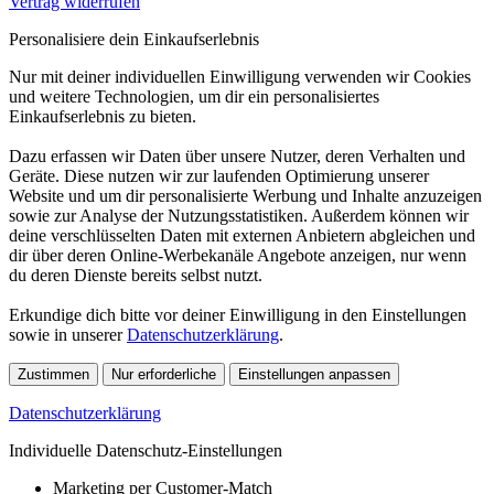
Vertrag widerrufen
Personalisiere dein Einkaufserlebnis
Nur mit deiner individuellen Einwilligung verwenden wir Cookies
und weitere Technologien, um dir ein personalisiertes
Einkaufserlebnis zu bieten.
Dazu erfassen wir Daten über unsere Nutzer, deren Verhalten und
Geräte. Diese nutzen wir zur laufenden Optimierung unserer
Website und um dir personalisierte Werbung und Inhalte anzuzeigen
sowie zur Analyse der Nutzungsstatistiken. Außerdem können wir
deine verschlüsselten Daten mit externen Anbietern abgleichen und
dir über deren Online-Werbekanäle Angebote anzeigen, nur wenn
du deren Dienste bereits selbst nutzt.
Erkundige dich bitte vor deiner Einwilligung in den Einstellungen
sowie in unserer
Datenschutzerklärung
.
Zustimmen
Nur erforderliche
Einstellungen anpassen
Datenschutzerklärung
Individuelle Datenschutz-Einstellungen
Marketing per Customer-Match