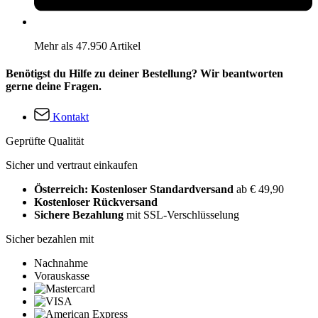
Mehr als 47.950 Artikel
Benötigst du Hilfe zu deiner Bestellung? Wir beantworten
gerne deine Fragen.
Kontakt
Geprüfte Qualität
Sicher und vertraut einkaufen
Österreich: Kostenloser Standardversand
ab € 49,90
Kostenloser Rückversand
Sichere Bezahlung
mit SSL-Verschlüsselung
Sicher bezahlen mit
Nachnahme
Vorauskasse