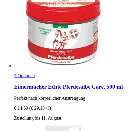
2 Optionen
Eimermacher
Echte Pferdesalbe Care, 500 ml
Perfekt nach körperlicher Anstrengung
€ 14,59
(€ 29,18 / l)
Zustellung bis 11. August