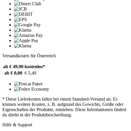
Versandkosten für Österreich
ab € 49,90
kostenlos*
ab € 0,00
€ 5,49
* Diese Lieferkosten fallen bei einem Standard-Versand an. Es
können weitere Kosten, z. B. aufgrund des Gewichts, Größe oder
Eigenschaften der Produkte, entstehen. Diese Informationen findest
du direkt in der Produktbeschreibung.
Hilfe & Support