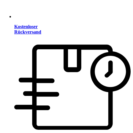
Kostenloser
Rückversand