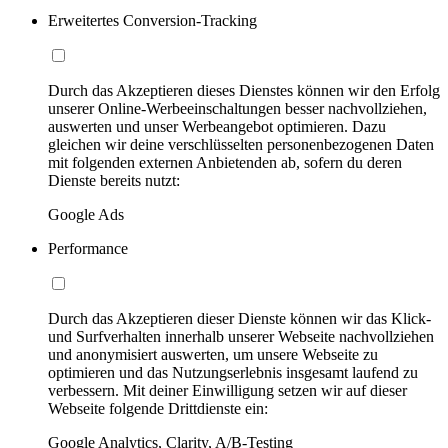
Erweitertes Conversion-Tracking
Durch das Akzeptieren dieses Dienstes können wir den Erfolg
unserer Online-Werbeeinschaltungen besser nachvollziehen,
auswerten und unser Werbeangebot optimieren. Dazu
gleichen wir deine verschlüsselten personenbezogenen Daten
mit folgenden externen Anbietenden ab, sofern du deren
Dienste bereits nutzt:
Google Ads
Performance
Durch das Akzeptieren dieser Dienste können wir das Klick-
und Surfverhalten innerhalb unserer Webseite nachvollziehen
und anonymisiert auswerten, um unsere Webseite zu
optimieren und das Nutzungserlebnis insgesamt laufend zu
verbessern. Mit deiner Einwilligung setzen wir auf dieser
Webseite folgende Drittdienste ein:
Google Analytics, Clarity, A/B-Testing