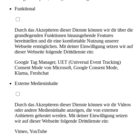
Funktional
Durch das Akzeptieren dieser Dienste können wir dir über die
grundlegenden Funktionen hinausgehende Features
bereitstellen und dir eine komfortable Nutzung unserer
Webseite ermöglichen. Mit deiner Einwilligung setzen wir auf
dieser Webseite folgende Drittdienste ein:
Google Tag Manager, UET (Universal Event Tracking)
Consent Mode von Microsoft, Google Consent Mode,
Klarna, Freshchat
Externe Medieninhalte
Durch das Akzeptieren dieser Dienste können wir dir Videos
oder andere Medieninhalte anzeigen, die von externen
Anbietern gehostet werden. Mit deiner Einwilligung setzen
wir auf dieser Webseite folgende Drittdienste ein:
Vimeo, YouTube