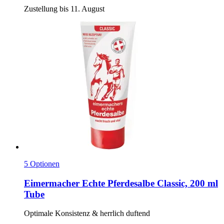
Zustellung bis 11. August
5 Optionen
Eimermacher
Echte Pferdesalbe Classic, 200 ml
Tube
Optimale Konsistenz & herrlich duftend