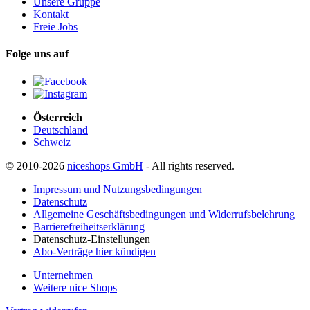
Unsere Gruppe
Kontakt
Freie Jobs
Folge uns auf
Österreich
Deutschland
Schweiz
© 2010-2026
niceshops GmbH
- All rights reserved.
Impressum und Nutzungsbedingungen
Datenschutz
Allgemeine Geschäftsbedingungen und Widerrufsbelehrung
Barrierefreiheitserklärung
Datenschutz-Einstellungen
Abo-Verträge hier kündigen
Unternehmen
Weitere nice Shops