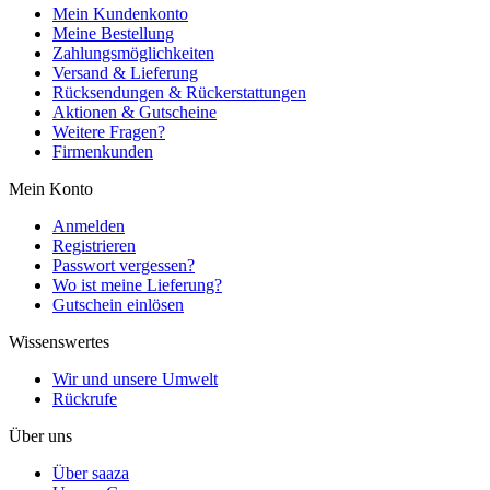
Mein Kundenkonto
Meine Bestellung
Zahlungsmöglichkeiten
Versand & Lieferung
Rücksendungen & Rückerstattungen
Aktionen & Gutscheine
Weitere Fragen?
Firmenkunden
Mein Konto
Anmelden
Registrieren
Passwort vergessen?
Wo ist meine Lieferung?
Gutschein einlösen
Wissenswertes
Wir und unsere Umwelt
Rückrufe
Über uns
Über saaza