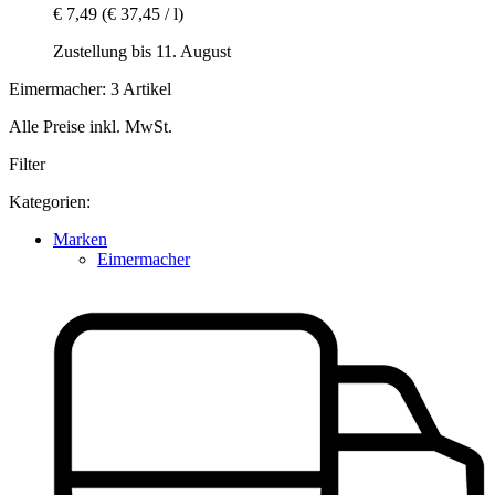
€ 7,49
(€ 37,45 / l)
Zustellung bis 11. August
Eimermacher: 3 Artikel
Alle Preise inkl. MwSt.
Filter
Kategorien:
Marken
Eimermacher