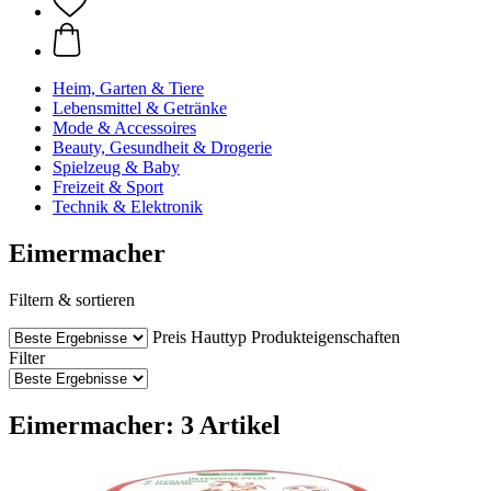
Heim, Garten & Tiere
Lebensmittel & Getränke
Mode & Accessoires
Beauty, Gesundheit & Drogerie
Spielzeug & Baby
Freizeit & Sport
Technik & Elektronik
Eimermacher
Filtern & sortieren
Preis
Hauttyp
Produkteigenschaften
Filter
Eimermacher: 3 Artikel