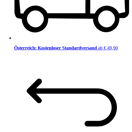
Österreich: Kostenloser Standardversand
ab € 49,90