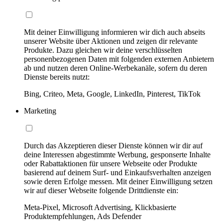
Mit deiner Einwilligung informieren wir dich auch abseits
unserer Website über Aktionen und zeigen dir relevante
Produkte. Dazu gleichen wir deine verschlüsselten
personenbezogenen Daten mit folgenden externen Anbietern
ab und nutzen deren Online-Werbekanäle, sofern du deren
Dienste bereits nutzt:
Bing, Criteo, Meta, Google, LinkedIn, Pinterest, TikTok
Marketing
Durch das Akzeptieren dieser Dienste können wir dir auf
deine Interessen abgestimmte Werbung, gesponserte Inhalte
oder Rabattaktionen für unsere Webseite oder Produkte
basierend auf deinem Surf- und Einkaufsverhalten anzeigen
sowie deren Erfolge messen. Mit deiner Einwilligung setzen
wir auf dieser Webseite folgende Drittdienste ein:
Meta-Pixel, Microsoft Advertising, Klickbasierte
Produktempfehlungen, Ads Defender