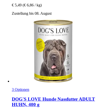
€ 5,49
(€ 6,86 / kg)
Zustellung bis 08. August
3 Optionen
DOG'S LOVE
Hunde Nassfutter ADULT
HUHN, 400 g