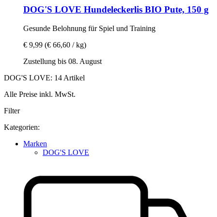
DOG'S LOVE
Hundeleckerlis BIO Pute, 150 g
Gesunde Belohnung für Spiel und Training
€ 9,99
(€ 66,60 / kg)
Zustellung bis 08. August
DOG'S LOVE: 14 Artikel
Alle Preise inkl. MwSt.
Filter
Kategorien:
Marken
DOG'S LOVE