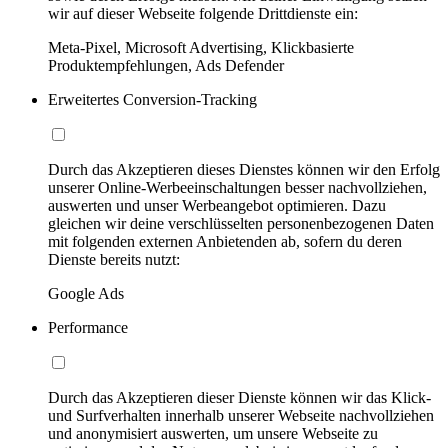
wir auf dieser Webseite folgende Drittdienste ein:
Meta-Pixel, Microsoft Advertising, Klickbasierte
Produktempfehlungen, Ads Defender
Erweitertes Conversion-Tracking
Durch das Akzeptieren dieses Dienstes können wir den Erfolg
unserer Online-Werbeeinschaltungen besser nachvollziehen,
auswerten und unser Werbeangebot optimieren. Dazu
gleichen wir deine verschlüsselten personenbezogenen Daten
mit folgenden externen Anbietenden ab, sofern du deren
Dienste bereits nutzt:
Google Ads
Performance
Durch das Akzeptieren dieser Dienste können wir das Klick-
und Surfverhalten innerhalb unserer Webseite nachvollziehen
und anonymisiert auswerten, um unsere Webseite zu