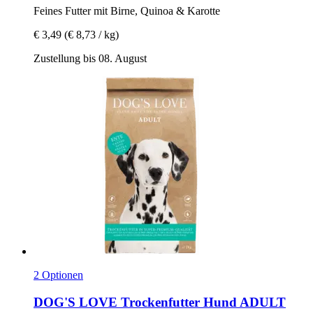
Feines Futter mit Birne, Quinoa & Karotte
€ 3,49
(€ 8,73 / kg)
Zustellung bis 08. August
2 Optionen
DOG'S LOVE
Trockenfutter Hund ADULT