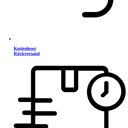
Kostenloser
Rückversand