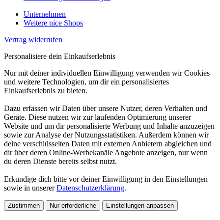
Unternehmen
Weitere nice Shops
Vertrag widerrufen
Personalisiere dein Einkaufserlebnis
Nur mit deiner individuellen Einwilligung verwenden wir Cookies
und weitere Technologien, um dir ein personalisiertes
Einkaufserlebnis zu bieten.
Dazu erfassen wir Daten über unsere Nutzer, deren Verhalten und
Geräte. Diese nutzen wir zur laufenden Optimierung unserer
Website und um dir personalisierte Werbung und Inhalte anzuzeigen
sowie zur Analyse der Nutzungsstatistiken. Außerdem können wir
deine verschlüsselten Daten mit externen Anbietern abgleichen und
dir über deren Online-Werbekanäle Angebote anzeigen, nur wenn
du deren Dienste bereits selbst nutzt.
Erkundige dich bitte vor deiner Einwilligung in den Einstellungen
sowie in unserer
Datenschutzerklärung
.
Zustimmen
Nur erforderliche
Einstellungen anpassen