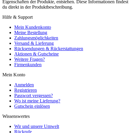
Eigenschaften der Produkte, entstehen. Diese Informationen findest
du direkt in der Produktbeschreibung.
Hilfe & Support
Mein Kundenkonto
Meine Bestellung
Zahlungsmöglichkeiten
Versand & Lieferung
Rücksendungen & Rückerstattungen
Aktionen & Gutscheine
Weitere Fragen?
Firmenkunden
Mein Konto
Anmelden
Registrieren
Passwort vergessen?
Wo ist meine Lieferung?
Gutschein einlösen
Wissenswertes
Wir und unsere Umwelt
Rückrufe