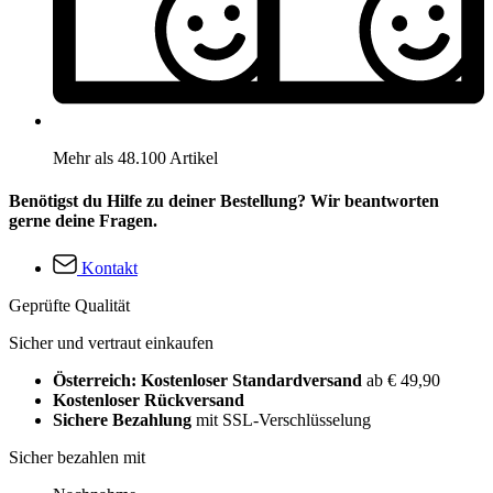
Mehr als 48.100 Artikel
Benötigst du Hilfe zu deiner Bestellung? Wir beantworten
gerne deine Fragen.
Kontakt
Geprüfte Qualität
Sicher und vertraut einkaufen
Österreich: Kostenloser Standardversand
ab € 49,90
Kostenloser Rückversand
Sichere Bezahlung
mit SSL-Verschlüsselung
Sicher bezahlen mit