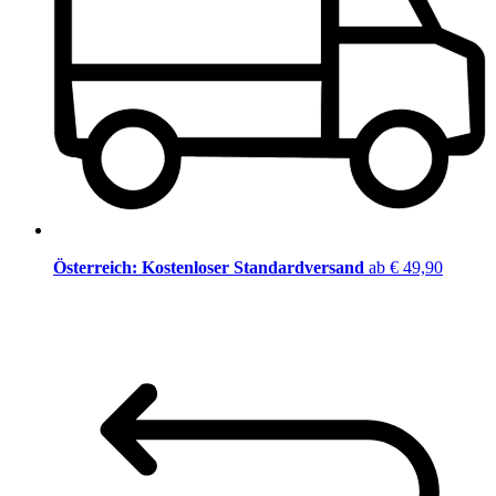
Österreich: Kostenloser Standardversand
ab € 49,90