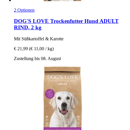
2 Optionen
DOG'S LOVE
Trockenfutter Hund ADULT
RIND, 2 kg
Mit Süßkartoffel & Karotte
€ 21,99
(€ 11,00 / kg)
Zustellung bis 08. August