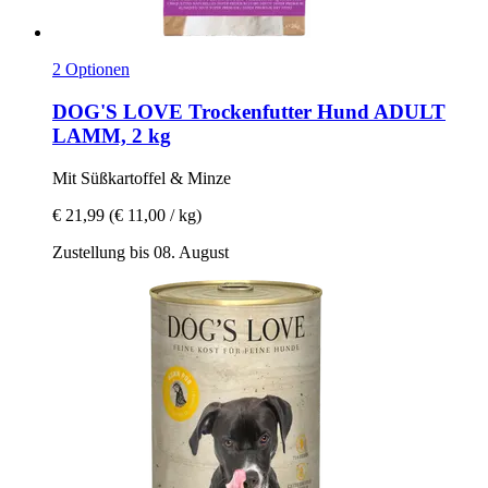
2 Optionen
DOG'S LOVE
Trockenfutter Hund ADULT
LAMM, 2 kg
Mit Süßkartoffel & Minze
€ 21,99
(€ 11,00 / kg)
Zustellung bis 08. August