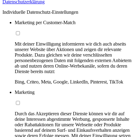
Datenschutzerklärung
Individuelle Datenschutz-Einstellungen
Marketing per Customer-Match
Mit deiner Einwilligung informieren wir dich auch abseits
unserer Website über Aktionen und zeigen dir relevante
Produkte. Dazu gleichen wir deine verschlüsselten
personenbezogenen Daten mit folgenden externen Anbietern
ab und nutzen deren Online-Werbekanäle, sofern du deren
Dienste bereits nutzt:
Bing, Criteo, Meta, Google, LinkedIn, Pinterest, TikTok
Marketing
Durch das Akzeptieren dieser Dienste können wir dir auf
deine Interessen abgestimmte Werbung, gesponserte Inhalte
oder Rabattaktionen für unsere Webseite oder Produkte
basierend auf deinem Surf- und Einkaufsverhalten anzeigen
sowie deren Erfolge messen. Mit deiner Einwilligung setzen