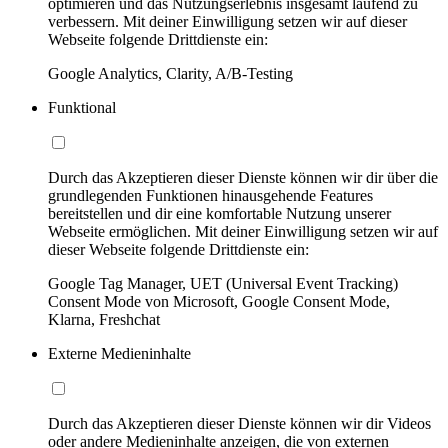
optimieren und das Nutzungserlebnis insgesamt laufend zu
verbessern. Mit deiner Einwilligung setzen wir auf dieser
Webseite folgende Drittdienste ein:
Google Analytics, Clarity, A/B-Testing
Funktional
Durch das Akzeptieren dieser Dienste können wir dir über die
grundlegenden Funktionen hinausgehende Features
bereitstellen und dir eine komfortable Nutzung unserer
Webseite ermöglichen. Mit deiner Einwilligung setzen wir auf
dieser Webseite folgende Drittdienste ein:
Google Tag Manager, UET (Universal Event Tracking)
Consent Mode von Microsoft, Google Consent Mode,
Klarna, Freshchat
Externe Medieninhalte
Durch das Akzeptieren dieser Dienste können wir dir Videos
oder andere Medieninhalte anzeigen, die von externen