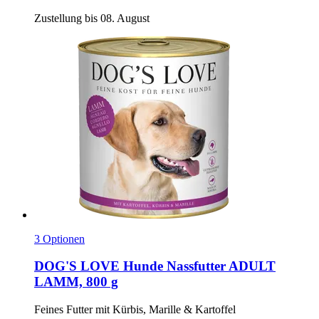
Zustellung bis 08. August
3 Optionen
DOG'S LOVE
Hunde Nassfutter ADULT
LAMM, 800 g
Feines Futter mit Kürbis, Marille & Kartoffel