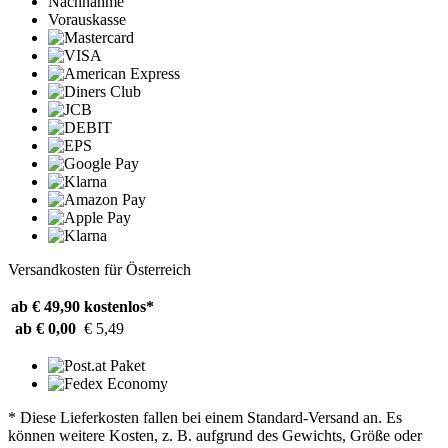
Nachnahme
Vorauskasse
Versandkosten für Österreich
ab € 49,90
kostenlos*
ab € 0,00
€ 5,49
* Diese Lieferkosten fallen bei einem Standard-Versand an. Es
können weitere Kosten, z. B. aufgrund des Gewichts, Größe oder