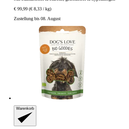
€ 99,99
(€ 8,33 / kg)
Zustellung bis 08. August
Warenkorb