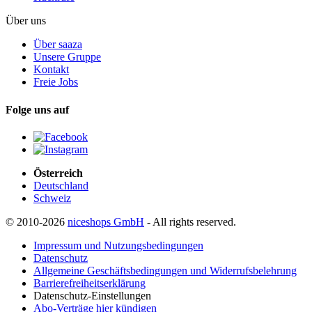
Über uns
Über saaza
Unsere Gruppe
Kontakt
Freie Jobs
Folge uns auf
Österreich
Deutschland
Schweiz
© 2010-2026
niceshops GmbH
- All rights reserved.
Impressum und Nutzungsbedingungen
Datenschutz
Allgemeine Geschäftsbedingungen und Widerrufsbelehrung
Barrierefreiheitserklärung
Datenschutz-Einstellungen
Abo-Verträge hier kündigen