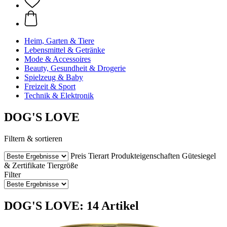
Heim, Garten & Tiere
Lebensmittel & Getränke
Mode & Accessoires
Beauty, Gesundheit & Drogerie
Spielzeug & Baby
Freizeit & Sport
Technik & Elektronik
DOG'S LOVE
Filtern & sortieren
Preis
Tierart
Produkteigenschaften
Gütesiegel
& Zertifikate
Tiergröße
Filter
DOG'S LOVE: 14 Artikel