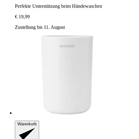
Perfekte Unterstützung beim Händewaschen
€ 19,99
Zustellung bis 11. August
Warenkorb