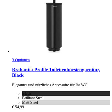
3 Optionen
Brabantia
Profile Toilettenbürstengarnitur,
Black
Elegantes und nützliches Accessoire für Ihr WC
Black
Brilliant Steel
Matt Steel
€ 54,99