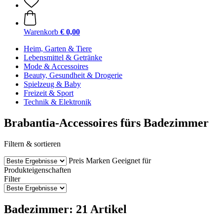
Warenkorb
€ 0,00
Heim, Garten & Tiere
Lebensmittel & Getränke
Mode & Accessoires
Beauty, Gesundheit & Drogerie
Spielzeug & Baby
Freizeit & Sport
Technik & Elektronik
Brabantia-Accessoires fürs Badezimmer
Filtern & sortieren
Preis
Marken
Geeignet für
Produkteigenschaften
Filter
Badezimmer: 21 Artikel