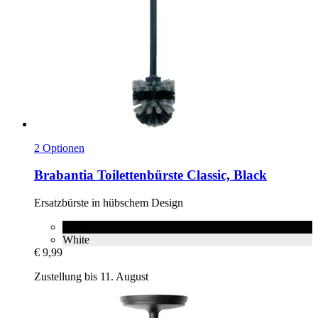
2 Optionen
Brabantia
Toilettenbürste Classic, Black
Ersatzbürste in hübschem Design
Black
White
€ 9,99
Zustellung bis 11. August