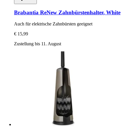
Brabantia
ReNew Zahnbürstenhalter, White
Auch für elektrische Zahnbürsten geeignet
€ 15,99
Zustellung bis 11. August