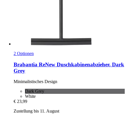
2 Optionen
Brabantia
ReNew Duschkabinenabzieher, Dark
Grey
Minimalistisches Design
Dark Grey
White
€ 23,99
Zustellung bis 11. August