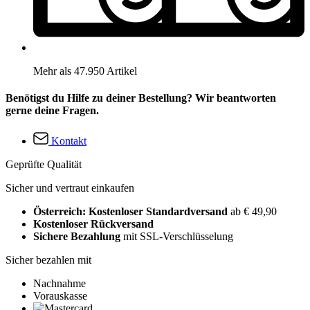
Mehr als 47.950 Artikel
Benötigst du Hilfe zu deiner Bestellung? Wir beantworten
gerne deine Fragen.
Kontakt
Geprüfte Qualität
Sicher und vertraut einkaufen
Österreich: Kostenloser Standardversand
ab € 49,90
Kostenloser Rückversand
Sichere Bezahlung
mit SSL-Verschlüsselung
Sicher bezahlen mit
Nachnahme
Vorauskasse