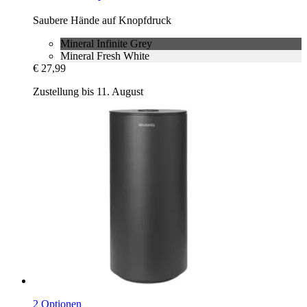
Saubere Hände auf Knopfdruck
Mineral Infinite Grey
Mineral Fresh White
€ 27,99
Zustellung bis 11. August
2 Optionen