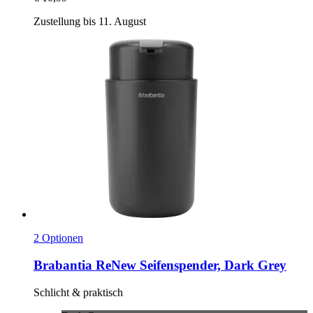
Zustellung bis 11. August
2 Optionen
Brabantia
ReNew Seifenspender, Dark Grey
Schlicht & praktisch