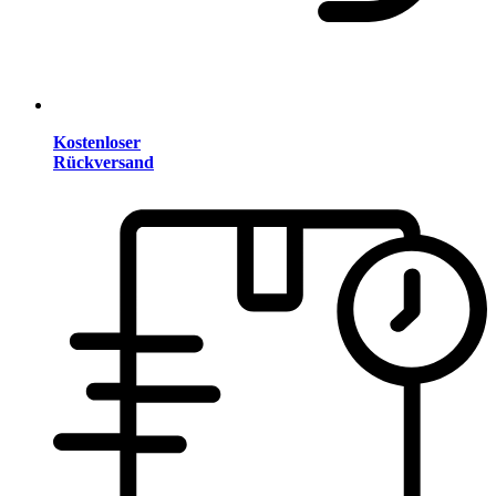
Kostenloser
Rückversand