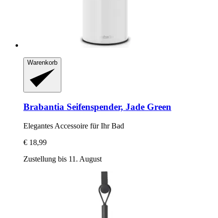
Warenkorb
Brabantia
Seifenspender, Jade Green
Elegantes Accessoire für Ihr Bad
€ 18,99
Zustellung bis 11. August