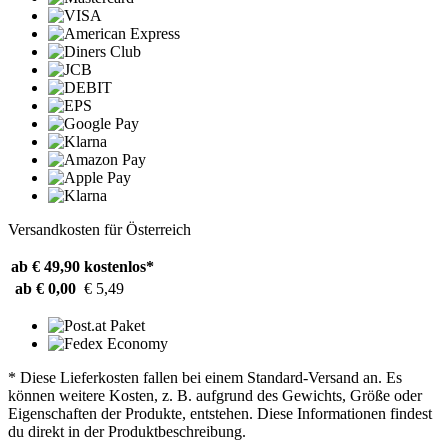
Versandkosten für Österreich
ab € 49,90
kostenlos*
ab € 0,00
€ 5,49
* Diese Lieferkosten fallen bei einem Standard-Versand an. Es
können weitere Kosten, z. B. aufgrund des Gewichts, Größe oder
Eigenschaften der Produkte, entstehen. Diese Informationen findest
du direkt in der Produktbeschreibung.