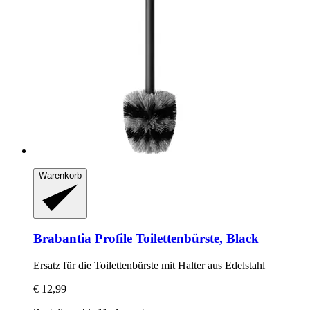
Warenkorb
Brabantia
Profile Toilettenbürste, Black
Ersatz für die Toilettenbürste mit Halter aus Edelstahl
€ 12,99