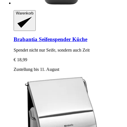
Warenkorb
Brabantia
Seifenspender Küche
Spendet nicht nur Seife, sondern auch Zeit
€ 18,99
Zustellung bis 11. August