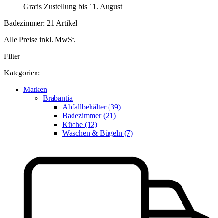
Gratis Zustellung bis 11. August
Badezimmer: 21 Artikel
Alle Preise inkl. MwSt.
Filter
Kategorien:
Marken
Brabantia
Abfallbehälter (39)
Badezimmer (21)
Küche (12)
Waschen & Bügeln (7)