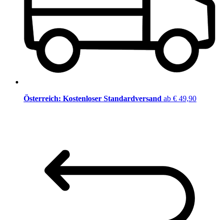
Österreich: Kostenloser Standardversand
ab € 49,90