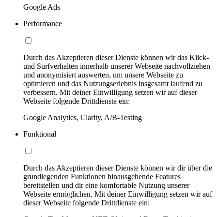
Google Ads
Performance
Durch das Akzeptieren dieser Dienste können wir das Klick-
und Surfverhalten innerhalb unserer Webseite nachvollziehen
und anonymisiert auswerten, um unsere Webseite zu
optimieren und das Nutzungserlebnis insgesamt laufend zu
verbessern. Mit deiner Einwilligung setzen wir auf dieser
Webseite folgende Drittdienste ein:
Google Analytics, Clarity, A/B-Testing
Funktional
Durch das Akzeptieren dieser Dienste können wir dir über die
grundlegenden Funktionen hinausgehende Features
bereitstellen und dir eine komfortable Nutzung unserer
Webseite ermöglichen. Mit deiner Einwilligung setzen wir auf
dieser Webseite folgende Drittdienste ein: