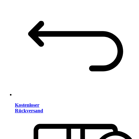
Kostenloser
Rückversand