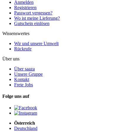
Anmelden
Registrieren
Passwort vergessen?
Wo ist meine Lieferung?
Gutschein einlösen
Wissenswertes
Wir und unsere Umwelt
Rückrufe
Über uns
Über saaza
Unsere Gruppe
Kontakt
Freie Jobs
Folge uns auf
Österreich
Deutschland