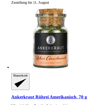
Zustellung bis 11. August
Warenkorb
Ankerkraut
Rührei Amerikanisch, 70 g