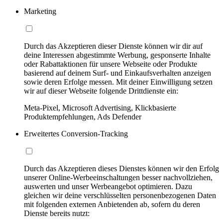
Marketing
Durch das Akzeptieren dieser Dienste können wir dir auf
deine Interessen abgestimmte Werbung, gesponserte Inhalte
oder Rabattaktionen für unsere Webseite oder Produkte
basierend auf deinem Surf- und Einkaufsverhalten anzeigen
sowie deren Erfolge messen. Mit deiner Einwilligung setzen
wir auf dieser Webseite folgende Drittdienste ein:
Meta-Pixel, Microsoft Advertising, Klickbasierte
Produktempfehlungen, Ads Defender
Erweitertes Conversion-Tracking
Durch das Akzeptieren dieses Dienstes können wir den Erfolg
unserer Online-Werbeeinschaltungen besser nachvollziehen,
auswerten und unser Werbeangebot optimieren. Dazu
gleichen wir deine verschlüsselten personenbezogenen Daten
mit folgenden externen Anbietenden ab, sofern du deren
Dienste bereits nutzt: