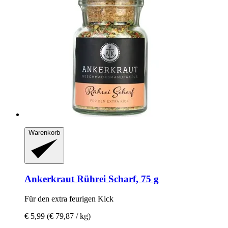
Warenkorb
Ankerkraut
Rührei Scharf, 75 g
Für den extra feurigen Kick
€ 5,99
(€ 79,87 / kg)