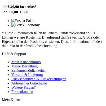
ab € 49,90
kostenlos*
ab € 0,00
€ 5,49
* Diese Lieferkosten fallen bei einem Standard-Versand an. Es
können weitere Kosten, z. B. aufgrund des Gewichts, Größe oder
Eigenschaften der Produkte, entstehen. Diese Informationen findest
du direkt in der Produktbeschreibung.
Hilfe & Support
Mein Kundenkonto
Meine Bestellung
Zahlungsmöglichkeiten
Versand & Lieferung
Rücksendungen & Rückerstattungen
Aktionen & Gutscheine
Weitere Fragen?
Firmenkunden
Mein Konto