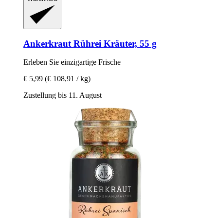
Ankerkraut
Rührei Kräuter, 55 g
Erleben Sie einzigartige Frische
€ 5,99
(€ 108,91 / kg)
Zustellung bis 11. August