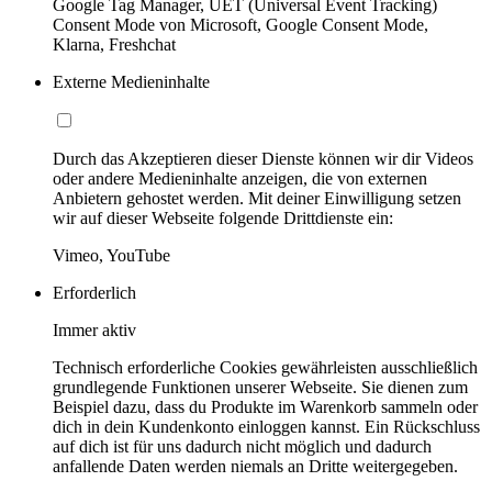
Google Tag Manager, UET (Universal Event Tracking)
Consent Mode von Microsoft, Google Consent Mode,
Klarna, Freshchat
Externe Medieninhalte
Durch das Akzeptieren dieser Dienste können wir dir Videos
oder andere Medieninhalte anzeigen, die von externen
Anbietern gehostet werden. Mit deiner Einwilligung setzen
wir auf dieser Webseite folgende Drittdienste ein:
Vimeo, YouTube
Erforderlich
Immer aktiv
Technisch erforderliche Cookies gewährleisten ausschließlich
grundlegende Funktionen unserer Webseite. Sie dienen zum
Beispiel dazu, dass du Produkte im Warenkorb sammeln oder
dich in dein Kundenkonto einloggen kannst. Ein Rückschluss
auf dich ist für uns dadurch nicht möglich und dadurch
anfallende Daten werden niemals an Dritte weitergegeben.