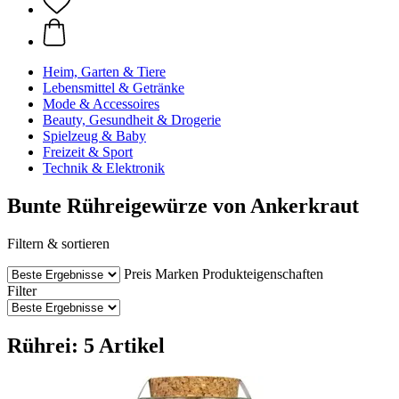
Heim, Garten & Tiere
Lebensmittel & Getränke
Mode & Accessoires
Beauty, Gesundheit & Drogerie
Spielzeug & Baby
Freizeit & Sport
Technik & Elektronik
Bunte Rühreigewürze von Ankerkraut
Filtern & sortieren
Preis
Marken
Produkteigenschaften
Filter
Rührei: 5 Artikel