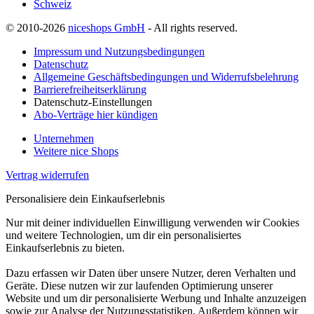
Schweiz
© 2010-2026
niceshops GmbH
- All rights reserved.
Impressum und Nutzungsbedingungen
Datenschutz
Allgemeine Geschäftsbedingungen und Widerrufsbelehrung
Barrierefreiheitserklärung
Datenschutz-Einstellungen
Abo-Verträge hier kündigen
Unternehmen
Weitere nice Shops
Vertrag widerrufen
Personalisiere dein Einkaufserlebnis
Nur mit deiner individuellen Einwilligung verwenden wir Cookies
und weitere Technologien, um dir ein personalisiertes
Einkaufserlebnis zu bieten.
Dazu erfassen wir Daten über unsere Nutzer, deren Verhalten und
Geräte. Diese nutzen wir zur laufenden Optimierung unserer
Website und um dir personalisierte Werbung und Inhalte anzuzeigen
sowie zur Analyse der Nutzungsstatistiken. Außerdem können wir