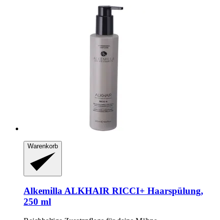
Warenkorb
Alkemilla
ALKHAIR RICCI+ Haarspülung,
250 ml