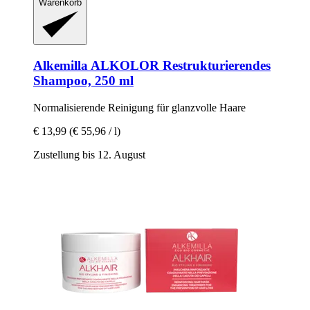
Warenkorb
Alkemilla
ALKOLOR Restrukturierendes
Shampoo, 250 ml
Normalisierende Reinigung für glanzvolle Haare
€ 13,99
(€ 55,96 / l)
Zustellung bis 12. August