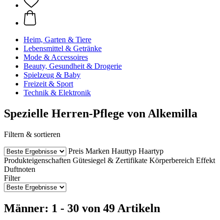
Heim, Garten & Tiere
Lebensmittel & Getränke
Mode & Accessoires
Beauty, Gesundheit & Drogerie
Spielzeug & Baby
Freizeit & Sport
Technik & Elektronik
Spezielle Herren-Pflege von Alkemilla
Filtern & sortieren
Preis
Marken
Hauttyp
Haartyp
Produkteigenschaften
Gütesiegel & Zertifikate
Körperbereich
Effekt
Duftnoten
Filter
Männer: 1 - 30 von 49 Artikeln