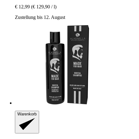
€ 12,99
(€ 129,90 / l)
Zustellung bis 12. August
Warenkorb