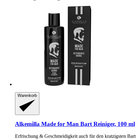
Warenkorb
Alkemilla
Made for Man Bart Reiniger, 100 ml
Erfrischung & Geschmeidigkeit auch für den kratzigsten Bart