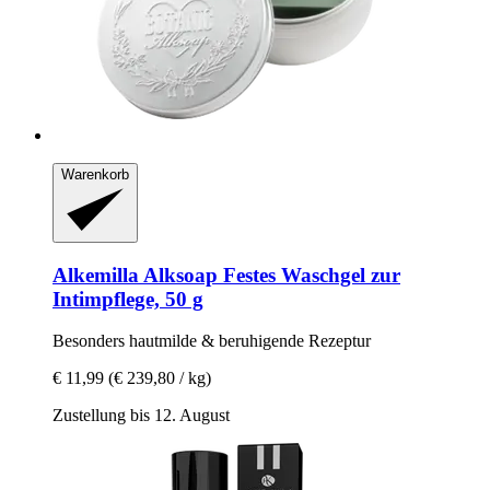
Warenkorb
Alkemilla
Alksoap Festes Waschgel zur
Intimpflege, 50 g
Besonders hautmilde & beruhigende Rezeptur
€ 11,99
(€ 239,80 / kg)
Zustellung bis 12. August