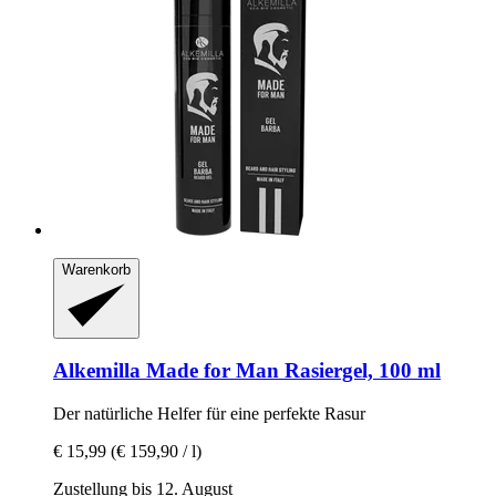
Warenkorb
Alkemilla
Made for Man Rasiergel, 100 ml
Der natürliche Helfer für eine perfekte Rasur
€ 15,99
(€ 159,90 / l)
Zustellung bis 12. August