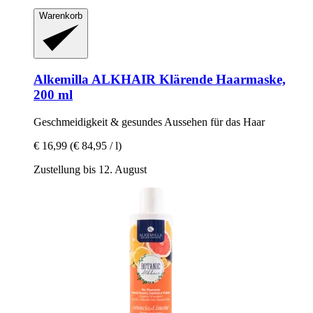
Warenkorb
Alkemilla
ALKHAIR Klärende Haarmaske,
200 ml
Geschmeidigkeit & gesundes Aussehen für das Haar
€ 16,99
(€ 84,95 / l)
Zustellung bis 12. August