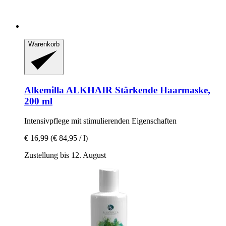
Warenkorb
Alkemilla
ALKHAIR Stärkende Haarmaske,
200 ml
Intensivpflege mit stimulierenden Eigenschaften
€ 16,99
(€ 84,95 / l)
Zustellung bis 12. August