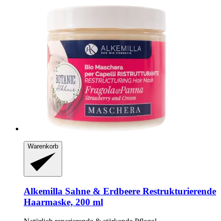
Warenkorb
Alkemilla
Sahne & Erdbeere Restrukturierende
Haarmaske, 200 ml