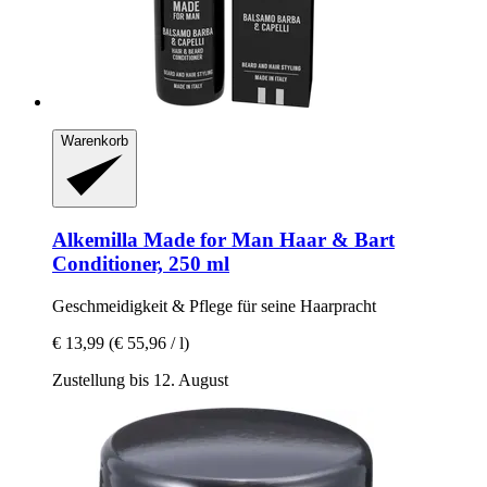
Warenkorb
Alkemilla
Made for Man Haar & Bart
Conditioner, 250 ml
Geschmeidigkeit & Pflege für seine Haarpracht
€ 13,99
(€ 55,96 / l)
Zustellung bis 12. August