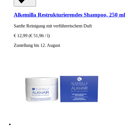
Alkemilla
Restrukturierendes Shampoo, 250 ml
Sanfte Reinigung mit verführerischem Duft
€ 12,99
(€ 51,96 / l)
Zustellung bis 12. August