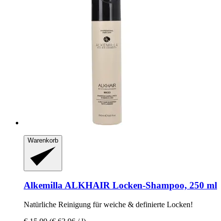
Warenkorb
Alkemilla
ALKHAIR Locken-​Shampoo, 250 ml
Natürliche Reinigung für weiche & definierte Locken!