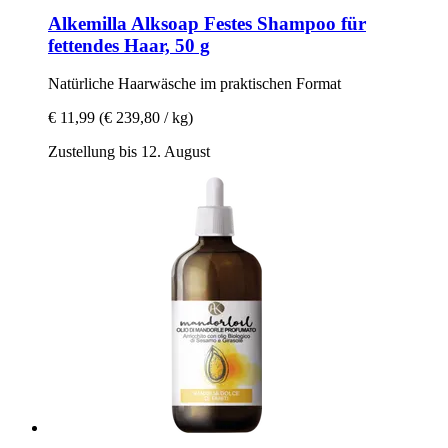
Alkemilla
Alksoap Festes Shampoo für
fettendes Haar, 50 g
Natürliche Haarwäsche im praktischen Format
€ 11,99
(€ 239,80 / kg)
Zustellung bis 12. August