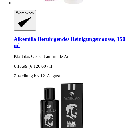
Warenkorb
Alkemilla
Beruhigendes Reinigungsmousse, 150
ml
Klärt das Gesicht auf milde Art
€ 18,99
(€ 126,60 / l)
Zustellung bis 12. August