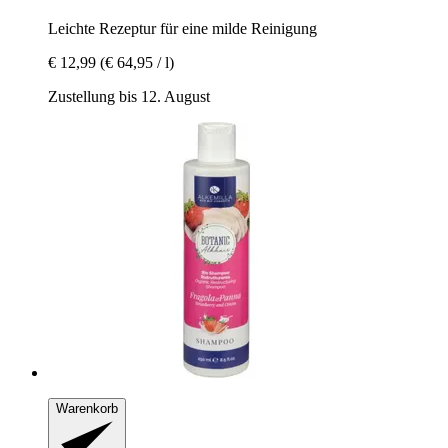
Leichte Rezeptur für eine milde Reinigung
€ 12,99
(€ 64,95 / l)
Zustellung bis 12. August
Warenkorb