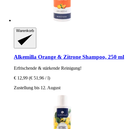
Warenkorb
Alkemilla
Orange & Zitrone Shampoo, 250 ml
Erfrischende & stärkende Reinigung!
€ 12,99
(€ 51,96 / l)
Zustellung bis 12. August