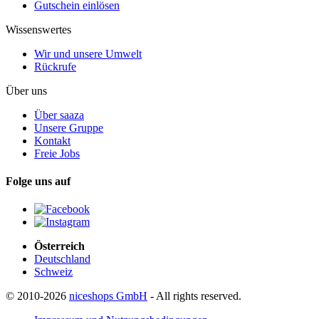
Gutschein einlösen
Wissenswertes
Wir und unsere Umwelt
Rückrufe
Über uns
Über saaza
Unsere Gruppe
Kontakt
Freie Jobs
Folge uns auf
Österreich
Deutschland
Schweiz
© 2010-2026
niceshops GmbH
- All rights reserved.