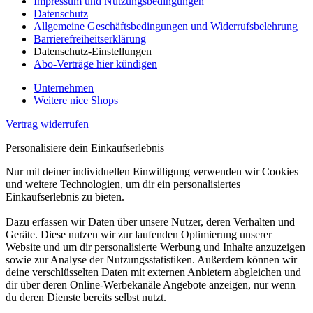
Impressum und Nutzungsbedingungen
Datenschutz
Allgemeine Geschäftsbedingungen und Widerrufsbelehrung
Barrierefreiheitserklärung
Datenschutz-Einstellungen
Abo-Verträge hier kündigen
Unternehmen
Weitere nice Shops
Vertrag widerrufen
Personalisiere dein Einkaufserlebnis
Nur mit deiner individuellen Einwilligung verwenden wir Cookies
und weitere Technologien, um dir ein personalisiertes
Einkaufserlebnis zu bieten.
Dazu erfassen wir Daten über unsere Nutzer, deren Verhalten und
Geräte. Diese nutzen wir zur laufenden Optimierung unserer
Website und um dir personalisierte Werbung und Inhalte anzuzeigen
sowie zur Analyse der Nutzungsstatistiken. Außerdem können wir
deine verschlüsselten Daten mit externen Anbietern abgleichen und
dir über deren Online-Werbekanäle Angebote anzeigen, nur wenn
du deren Dienste bereits selbst nutzt.