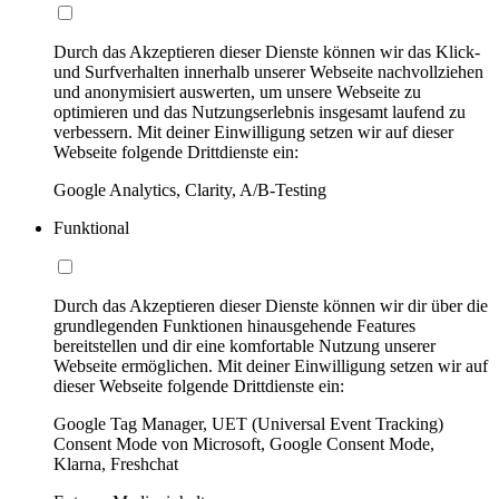
Durch das Akzeptieren dieser Dienste können wir das Klick-
und Surfverhalten innerhalb unserer Webseite nachvollziehen
und anonymisiert auswerten, um unsere Webseite zu
optimieren und das Nutzungserlebnis insgesamt laufend zu
verbessern. Mit deiner Einwilligung setzen wir auf dieser
Webseite folgende Drittdienste ein:
Google Analytics, Clarity, A/B-Testing
Funktional
Durch das Akzeptieren dieser Dienste können wir dir über die
grundlegenden Funktionen hinausgehende Features
bereitstellen und dir eine komfortable Nutzung unserer
Webseite ermöglichen. Mit deiner Einwilligung setzen wir auf
dieser Webseite folgende Drittdienste ein:
Google Tag Manager, UET (Universal Event Tracking)
Consent Mode von Microsoft, Google Consent Mode,
Klarna, Freshchat