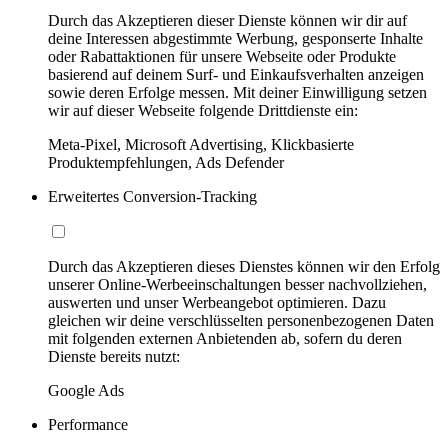
Durch das Akzeptieren dieser Dienste können wir dir auf
deine Interessen abgestimmte Werbung, gesponserte Inhalte
oder Rabattaktionen für unsere Webseite oder Produkte
basierend auf deinem Surf- und Einkaufsverhalten anzeigen
sowie deren Erfolge messen. Mit deiner Einwilligung setzen
wir auf dieser Webseite folgende Drittdienste ein:
Meta-Pixel, Microsoft Advertising, Klickbasierte
Produktempfehlungen, Ads Defender
Erweitertes Conversion-Tracking
Durch das Akzeptieren dieses Dienstes können wir den Erfolg
unserer Online-Werbeeinschaltungen besser nachvollziehen,
auswerten und unser Werbeangebot optimieren. Dazu
gleichen wir deine verschlüsselten personenbezogenen Daten
mit folgenden externen Anbietenden ab, sofern du deren
Dienste bereits nutzt:
Google Ads
Performance