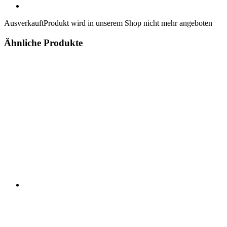
Ausverkauft
Produkt wird in unserem Shop nicht mehr angeboten
Ähnliche Produkte