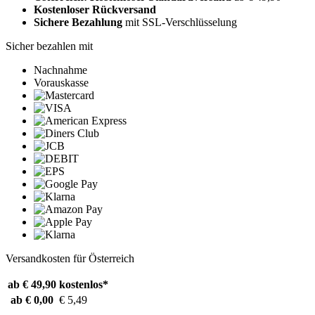
Kostenloser Rückversand
Sichere Bezahlung
mit SSL-Verschlüsselung
Sicher bezahlen mit
Nachnahme
Vorauskasse
Versandkosten für Österreich
ab € 49,90
kostenlos*
ab € 0,00
€ 5,49