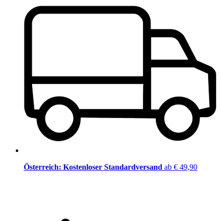
Österreich: Kostenloser Standardversand
ab € 49,90