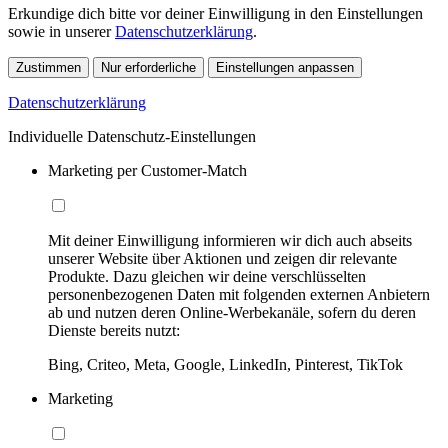
Erkundige dich bitte vor deiner Einwilligung in den Einstellungen
sowie in unserer
Datenschutzerklärung
.
Zustimmen
Nur erforderliche
Einstellungen anpassen
Datenschutzerklärung
Individuelle Datenschutz-Einstellungen
Marketing per Customer-Match
Mit deiner Einwilligung informieren wir dich auch abseits
unserer Website über Aktionen und zeigen dir relevante
Produkte. Dazu gleichen wir deine verschlüsselten
personenbezogenen Daten mit folgenden externen Anbietern
ab und nutzen deren Online-Werbekanäle, sofern du deren
Dienste bereits nutzt:
Bing, Criteo, Meta, Google, LinkedIn, Pinterest, TikTok
Marketing