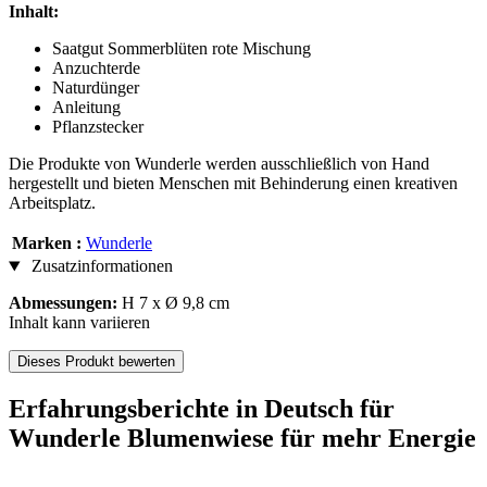
Inhalt:
Saatgut Sommerblüten rote Mischung
Anzuchterde
Naturdünger
Anleitung
Pflanzstecker
Die Produkte von Wunderle werden ausschließlich von Hand
hergestellt und bieten Menschen mit Behinderung einen kreativen
Arbeitsplatz.
Marken :
Wunderle
Zusatzinformationen
Abmessungen:
H 7 x Ø 9,8 cm
Inhalt kann variieren
Dieses Produkt bewerten
Erfahrungsberichte in Deutsch für
Wunderle Blumenwiese für mehr Energie