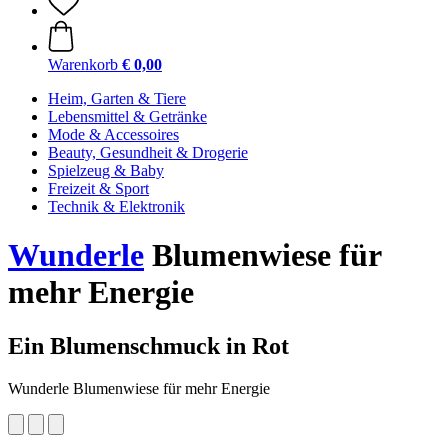
Warenkorb
€ 0,00
Heim, Garten & Tiere
Lebensmittel & Getränke
Mode & Accessoires
Beauty, Gesundheit & Drogerie
Spielzeug & Baby
Freizeit & Sport
Technik & Elektronik
Wunderle
Blumenwiese für
mehr Energie
Ein Blumenschmuck in Rot
Wunderle Blumenwiese für mehr Energie