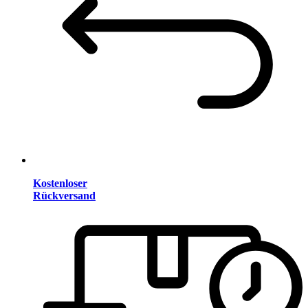
Kostenloser
Rückversand