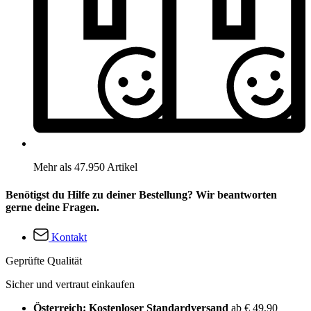
Mehr als 47.950 Artikel
Benötigst du Hilfe zu deiner Bestellung? Wir beantworten
gerne deine Fragen.
Kontakt
Geprüfte Qualität
Sicher und vertraut einkaufen
Österreich: Kostenloser Standardversand
ab € 49,90