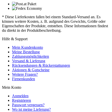
* Diese Lieferkosten fallen bei einem Standard-Versand an. Es
können weitere Kosten, z. B. aufgrund des Gewichts, Größe oder
Eigenschaften der Produkte, entstehen. Diese Informationen findest
du direkt in der Produktbeschreibung.
Hilfe & Support
Mein Kundenkonto
Meine Bestellung
Zahlungsmöglichkeiten
Versand & Lieferung
Rücksendungen & Rückerstattungen
Aktionen & Gutscheine
Weitere Fragen?
Firmenkunden
Mein Konto
Anmelden
Registrieren
Passwort vergessen?
Wo ist meine Lieferung?