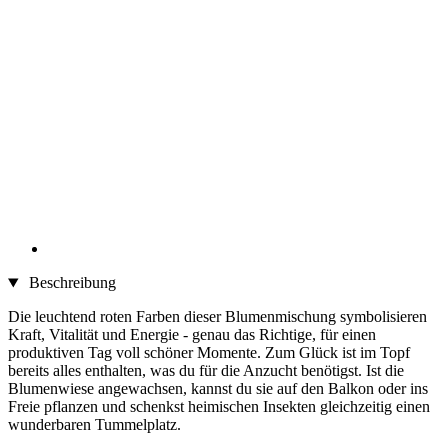
Beschreibung
Die leuchtend roten Farben dieser Blumenmischung symbolisieren
Kraft, Vitalität und Energie - genau das Richtige, für einen
produktiven Tag voll schöner Momente. Zum Glück ist im Topf
bereits alles enthalten, was du für die Anzucht benötigst. Ist die
Blumenwiese angewachsen, kannst du sie auf den Balkon oder ins
Freie pflanzen und schenkst heimischen Insekten gleichzeitig einen
wunderbaren Tummelplatz.