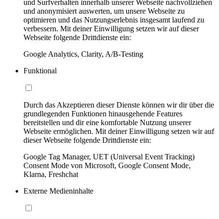
und Surfverhalten innerhalb unserer Webseite nachvollziehen
und anonymisiert auswerten, um unsere Webseite zu
optimieren und das Nutzungserlebnis insgesamt laufend zu
verbessern. Mit deiner Einwilligung setzen wir auf dieser
Webseite folgende Drittdienste ein:
Google Analytics, Clarity, A/B-Testing
Funktional
Durch das Akzeptieren dieser Dienste können wir dir über die
grundlegenden Funktionen hinausgehende Features
bereitstellen und dir eine komfortable Nutzung unserer
Webseite ermöglichen. Mit deiner Einwilligung setzen wir auf
dieser Webseite folgende Drittdienste ein:
Google Tag Manager, UET (Universal Event Tracking)
Consent Mode von Microsoft, Google Consent Mode,
Klarna, Freshchat
Externe Medieninhalte