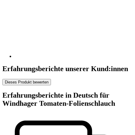
Erfahrungsberichte unserer Kund:innen
Dieses Produkt bewerten
Erfahrungsberichte in Deutsch für
Windhager Tomaten-Folienschlauch