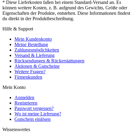
* Diese Lieferkosten fallen bei einem Standard-Versand an. Es
können weitere Kosten, z. B. aufgrund des Gewichts, Größe oder
Eigenschaften der Produkte, entstehen. Diese Informationen findest
du direkt in der Produktbeschreibung.
Hilfe & Support
Mein Kundenkonto
Meine Bestellung
Zahlungsmöglichkeiten
Versand & Lieferung
Rücksendungen & Rückerstattungen
Aktionen & Gutscheine
Weitere Fragen?
Firmenkunden
Mein Konto
Anmelden
Registrieren
Passwort vergessen?
Wo ist meine Lieferung?
Gutschein einlösen
Wissenswertes