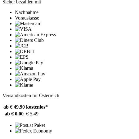
Sicher bezahlen mit
Nachnahme
Vorauskasse
Versandkosten für Österreich
ab € 49,90
kostenlos*
ab € 0,00
€ 5,49