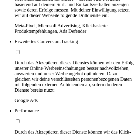
basierend auf deinem Surf- und Einkaufsverhalten anzeigen
sowie deren Erfolge messen. Mit deiner Einwilligung setzen
wir auf dieser Webseite folgende Drittdienste ein:
Meta-Pixel, Microsoft Advertising, Klickbasierte
Produktempfehlungen, Ads Defender
Erweitertes Conversion-Tracking
Durch das Akzeptieren dieses Dienstes können wir den Erfolg
unserer Online-Werbeeinschaltungen besser nachvollziehen,
auswerten und unser Werbeangebot optimieren. Dazu
gleichen wir deine verschlüsselten personenbezogenen Daten
mit folgenden externen Anbietenden ab, sofern du deren
Dienste bereits nutzt:
Google Ads
Performance
Durch das Akzeptieren dieser Dienste können wir das Klick-