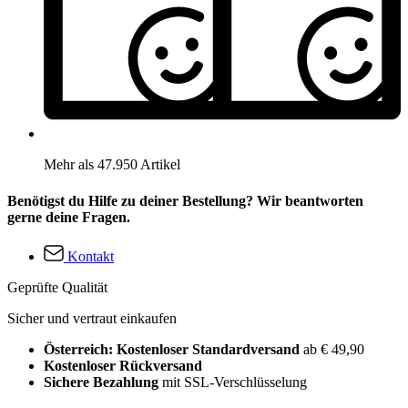
Mehr als 47.950 Artikel
Benötigst du Hilfe zu deiner Bestellung? Wir beantworten
gerne deine Fragen.
Kontakt
Geprüfte Qualität
Sicher und vertraut einkaufen
Österreich: Kostenloser Standardversand
ab € 49,90
Kostenloser Rückversand
Sichere Bezahlung
mit SSL-Verschlüsselung