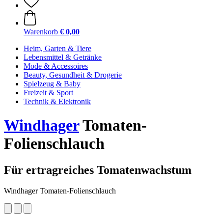
Warenkorb
€ 0,00
Heim, Garten & Tiere
Lebensmittel & Getränke
Mode & Accessoires
Beauty, Gesundheit & Drogerie
Spielzeug & Baby
Freizeit & Sport
Technik & Elektronik
Windhager
Tomaten-
Folienschlauch
Für ertragreiches Tomatenwachstum
Windhager Tomaten-Folienschlauch