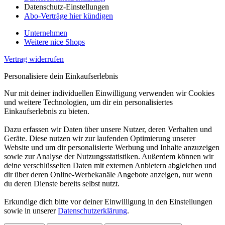
Datenschutz-Einstellungen
Abo-Verträge hier kündigen
Unternehmen
Weitere nice Shops
Vertrag widerrufen
Personalisiere dein Einkaufserlebnis
Nur mit deiner individuellen Einwilligung verwenden wir Cookies
und weitere Technologien, um dir ein personalisiertes
Einkaufserlebnis zu bieten.
Dazu erfassen wir Daten über unsere Nutzer, deren Verhalten und
Geräte. Diese nutzen wir zur laufenden Optimierung unserer
Website und um dir personalisierte Werbung und Inhalte anzuzeigen
sowie zur Analyse der Nutzungsstatistiken. Außerdem können wir
deine verschlüsselten Daten mit externen Anbietern abgleichen und
dir über deren Online-Werbekanäle Angebote anzeigen, nur wenn
du deren Dienste bereits selbst nutzt.
Erkundige dich bitte vor deiner Einwilligung in den Einstellungen
sowie in unserer
Datenschutzerklärung
.