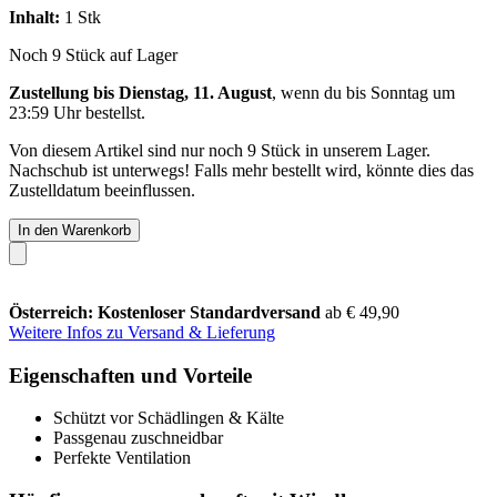
Inhalt:
1 Stk
Noch 9 Stück auf Lager
Zustellung bis Dienstag, 11. August
, wenn du bis
Sonntag um
23:59 Uhr
bestellst.
Von diesem Artikel sind nur noch 9 Stück in unserem Lager.
Nachschub ist unterwegs! Falls mehr bestellt wird, könnte dies das
Zustelldatum beeinflussen.
In den Warenkorb
Österreich: Kostenloser Standardversand
ab € 49,90
Weitere Infos zu Versand & Lieferung
Eigenschaften und Vorteile
Schützt vor Schädlingen & Kälte
Passgenau zuschneidbar
Perfekte Ventilation