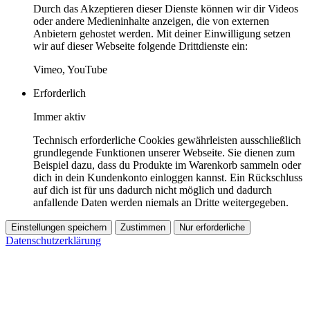
Durch das Akzeptieren dieser Dienste können wir dir Videos
oder andere Medieninhalte anzeigen, die von externen
Anbietern gehostet werden. Mit deiner Einwilligung setzen
wir auf dieser Webseite folgende Drittdienste ein:
Vimeo, YouTube
Erforderlich
Immer aktiv
Technisch erforderliche Cookies gewährleisten ausschließlich
grundlegende Funktionen unserer Webseite. Sie dienen zum
Beispiel dazu, dass du Produkte im Warenkorb sammeln oder
dich in dein Kundenkonto einloggen kannst. Ein Rückschluss
auf dich ist für uns dadurch nicht möglich und dadurch
anfallende Daten werden niemals an Dritte weitergegeben.
Einstellungen speichern
Zustimmen
Nur erforderliche
Datenschutzerklärung