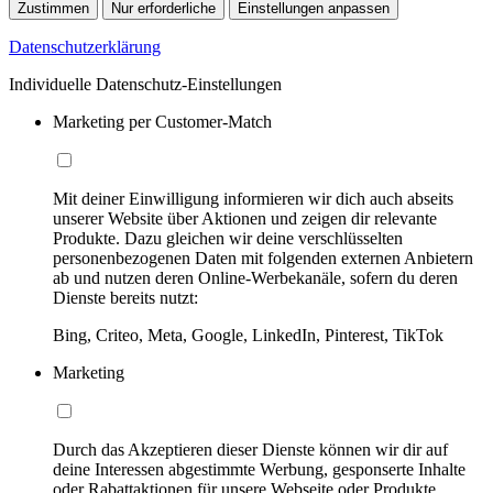
Zustimmen
Nur erforderliche
Einstellungen anpassen
Datenschutzerklärung
Individuelle Datenschutz-Einstellungen
Marketing per Customer-Match
Mit deiner Einwilligung informieren wir dich auch abseits
unserer Website über Aktionen und zeigen dir relevante
Produkte. Dazu gleichen wir deine verschlüsselten
personenbezogenen Daten mit folgenden externen Anbietern
ab und nutzen deren Online-Werbekanäle, sofern du deren
Dienste bereits nutzt:
Bing, Criteo, Meta, Google, LinkedIn, Pinterest, TikTok
Marketing
Durch das Akzeptieren dieser Dienste können wir dir auf
deine Interessen abgestimmte Werbung, gesponserte Inhalte
oder Rabattaktionen für unsere Webseite oder Produkte