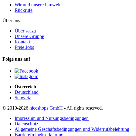
Wir und unsere Umwelt
Rückrufe
Über uns
Über saaza
Unsere Gruppe
Kontakt
Freie Jobs
Folge uns auf
Österreich
Deutschland
Schweiz
© 2010-2026
niceshops GmbH
- All rights reserved.
Impressum und Nutzungsbedingungen
Datenschutz
Allgemeine Geschäftsbedingungen und Widerrufsbelehrung
Barrierefreiheitserklärung