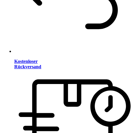
Kostenloser
Rückversand