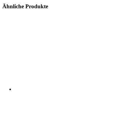
Ähnliche Produkte