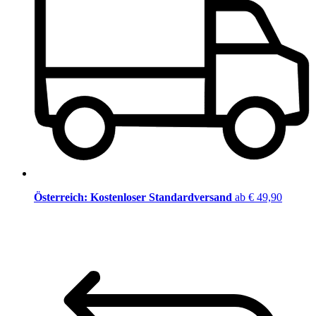
Österreich: Kostenloser Standardversand
ab € 49,90