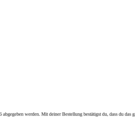
 abgegeben werden. Mit deiner Bestellung bestätigst du, dass du das ge