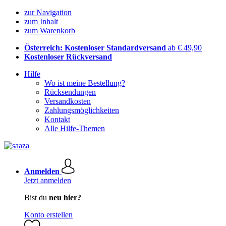
zur Navigation
zum Inhalt
zum Warenkorb
Österreich: Kostenloser Standardversand
ab € 49,90
Kostenloser Rückversand
Hilfe
Wo ist meine Bestellung?
Rücksendungen
Versandkosten
Zahlungsmöglichkeiten
Kontakt
Alle Hilfe-Themen
Anmelden
Jetzt anmelden
Bist du
neu hier?
Konto erstellen