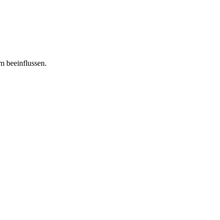
m beeinflussen.