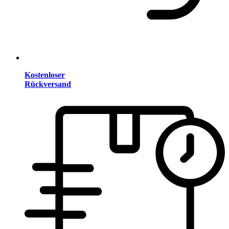
Kostenloser
Rückversand