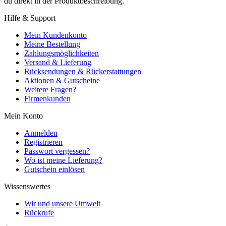
du direkt in der Produktbeschreibung.
Hilfe & Support
Mein Kundenkonto
Meine Bestellung
Zahlungsmöglichkeiten
Versand & Lieferung
Rücksendungen & Rückerstattungen
Aktionen & Gutscheine
Weitere Fragen?
Firmenkunden
Mein Konto
Anmelden
Registrieren
Passwort vergessen?
Wo ist meine Lieferung?
Gutschein einlösen
Wissenswertes
Wir und unsere Umwelt
Rückrufe