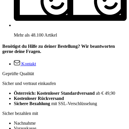
Mehr als 48.100 Artikel
Benötigst du Hilfe zu deiner Bestellung? Wir beantworten
gerne deine Fragen.
Kontakt
Geprüfte Qualität
Sicher und vertraut einkaufen
Österreich: Kostenloser Standardversand
ab € 49,90
Kostenloser Rückversand
Sichere Bezahlung
mit SSL-Verschlüsselung
Sicher bezahlen mit
Nachnahme
Vorauskasse