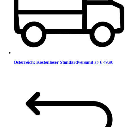
Österreich: Kostenloser Standardversand
ab € 49,90