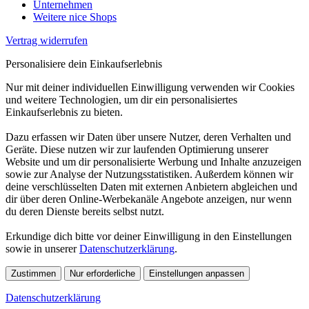
Unternehmen
Weitere nice Shops
Vertrag widerrufen
Personalisiere dein Einkaufserlebnis
Nur mit deiner individuellen Einwilligung verwenden wir Cookies
und weitere Technologien, um dir ein personalisiertes
Einkaufserlebnis zu bieten.
Dazu erfassen wir Daten über unsere Nutzer, deren Verhalten und
Geräte. Diese nutzen wir zur laufenden Optimierung unserer
Website und um dir personalisierte Werbung und Inhalte anzuzeigen
sowie zur Analyse der Nutzungsstatistiken. Außerdem können wir
deine verschlüsselten Daten mit externen Anbietern abgleichen und
dir über deren Online-Werbekanäle Angebote anzeigen, nur wenn
du deren Dienste bereits selbst nutzt.
Erkundige dich bitte vor deiner Einwilligung in den Einstellungen
sowie in unserer
Datenschutzerklärung
.
Zustimmen
Nur erforderliche
Einstellungen anpassen
Datenschutzerklärung