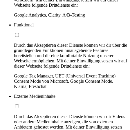
Webseite folgende Drittdienste ein:
Google Analytics, Clarity, A/B-Testing
Funktional
Durch das Akzeptieren dieser Dienste können wir dir über die
grundlegenden Funktionen hinausgehende Features
bereitstellen und dir eine komfortable Nutzung unserer
Webseite ermöglichen. Mit deiner Einwilligung setzen wir auf
dieser Webseite folgende Drittdienste ein:
Google Tag Manager, UET (Universal Event Tracking)
Consent Mode von Microsoft, Google Consent Mode,
Klarna, Freshchat
Externe Medieninhalte
Durch das Akzeptieren dieser Dienste können wir dir Videos
oder andere Medieninhalte anzeigen, die von externen
Anbietern gehostet werden. Mit deiner Einwilligung setzen