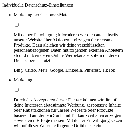
Individuelle Datenschutz-Einstellungen
Marketing per Customer-Match
Mit deiner Einwilligung informieren wir dich auch abseits
unserer Website über Aktionen und zeigen dir relevante
Produkte. Dazu gleichen wir deine verschlüsselten
personenbezogenen Daten mit folgenden externen Anbietern
ab und nutzen deren Online-Werbekanäle, sofern du deren
Dienste bereits nutzt:
Bing, Criteo, Meta, Google, LinkedIn, Pinterest, TikTok
Marketing
Durch das Akzeptieren dieser Dienste können wir dir auf
deine Interessen abgestimmte Werbung, gesponserte Inhalte
oder Rabattaktionen für unsere Webseite oder Produkte
basierend auf deinem Surf- und Einkaufsverhalten anzeigen
sowie deren Erfolge messen. Mit deiner Einwilligung setzen
wir auf dieser Webseite folgende Drittdienste ein: