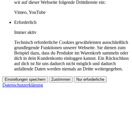
wir auf dieser Webseite folgende Drittdienste ein:
Vimeo, YouTube
Erforderlich
Immer aktiv
Technisch erforderliche Cookies gewährleisten ausschließlich
grundlegende Funktionen unserer Webseite. Sie dienen zum
Beispiel dazu, dass du Produkte im Warenkorb sammeln oder
dich in dein Kundenkonto einloggen kannst. Ein Rückschluss
auf dich ist für uns dadurch nicht möglich und dadurch
anfallende Daten werden niemals an Dritte weitergegeben.
Einstellungen speichern
Zustimmen
Nur erforderliche
Datenschutzerklärung