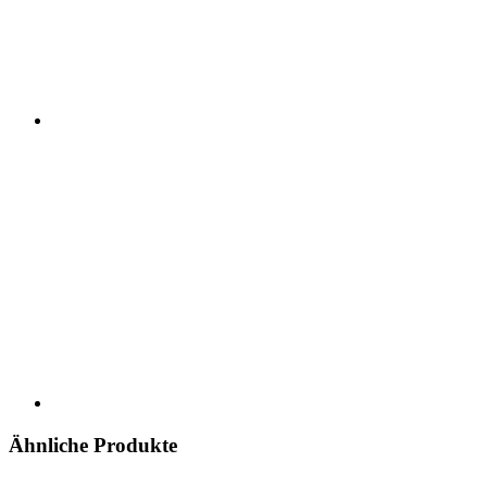
Ähnliche Produkte