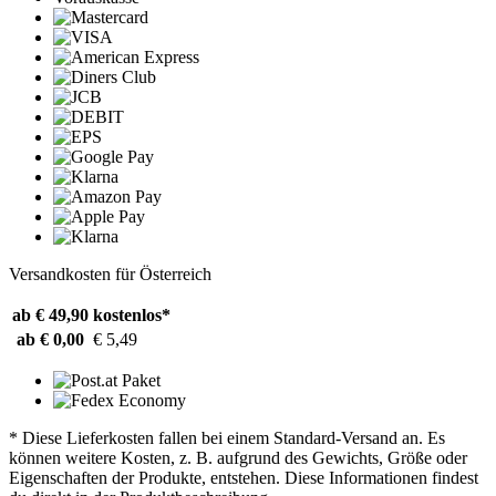
Versandkosten für Österreich
ab € 49,90
kostenlos*
ab € 0,00
€ 5,49
* Diese Lieferkosten fallen bei einem Standard-Versand an. Es
können weitere Kosten, z. B. aufgrund des Gewichts, Größe oder
Eigenschaften der Produkte, entstehen. Diese Informationen findest