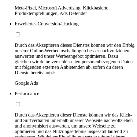
Meta-Pixel, Microsoft Advertising, Klickbasierte
Produktempfehlungen, Ads Defender
Erweitertes Conversion-Tracking
Durch das Akzeptieren dieses Dienstes können wir den Erfolg
unserer Online-Werbeeinschaltungen besser nachvollziehen,
auswerten und unser Werbeangebot optimieren. Dazu
gleichen wir deine verschlüsselten personenbezogenen Daten
mit folgenden externen Anbietenden ab, sofern du deren
Dienste bereits nutzt:
Google Ads
Performance
Durch das Akzeptieren dieser Dienste können wir das Klick-
und Surfverhalten innerhalb unserer Webseite nachvollziehen
und anonymisiert auswerten, um unsere Webseite zu
optimieren und das Nutzungserlebnis insgesamt laufend zu
verbessern. Mit deiner Einwilligung setzen wir auf dieser