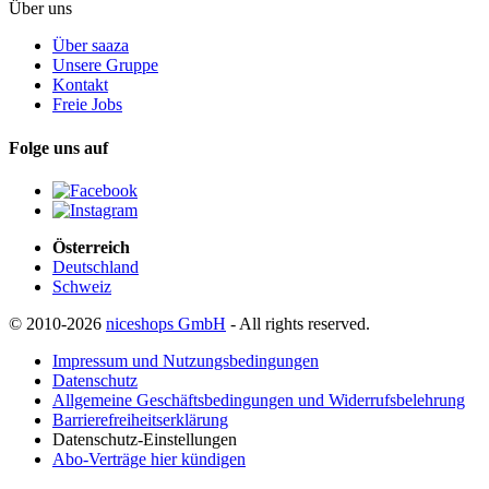
Über uns
Über saaza
Unsere Gruppe
Kontakt
Freie Jobs
Folge uns auf
Österreich
Deutschland
Schweiz
© 2010-2026
niceshops GmbH
- All rights reserved.
Impressum und Nutzungsbedingungen
Datenschutz
Allgemeine Geschäftsbedingungen und Widerrufsbelehrung
Barrierefreiheitserklärung
Datenschutz-Einstellungen
Abo-Verträge hier kündigen