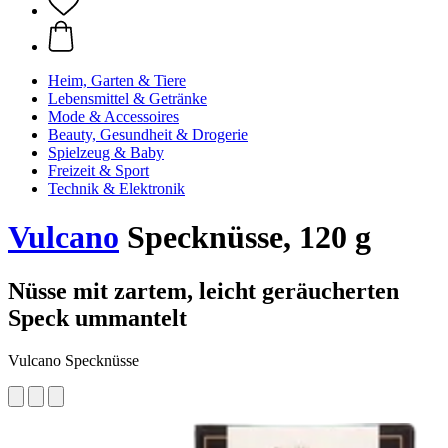
Heim, Garten & Tiere
Lebensmittel & Getränke
Mode & Accessoires
Beauty, Gesundheit & Drogerie
Spielzeug & Baby
Freizeit & Sport
Technik & Elektronik
Vulcano
Specknüsse, 120 g
Nüsse mit zartem, leicht geräucherten
Speck ummantelt
Vulcano Specknüsse