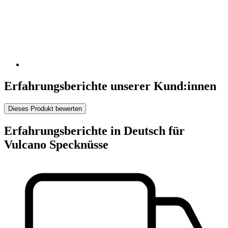
Erfahrungsberichte unserer Kund:innen
Dieses Produkt bewerten
Erfahrungsberichte in Deutsch für
Vulcano Specknüsse