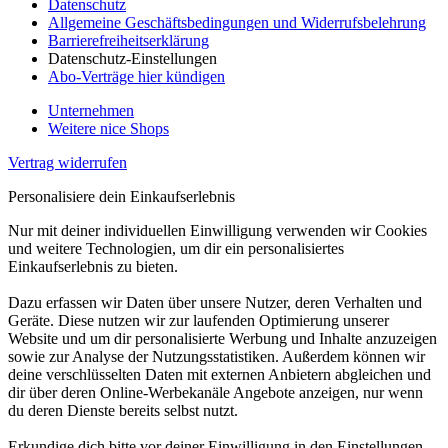
Datenschutz
Allgemeine Geschäftsbedingungen und Widerrufsbelehrung
Barrierefreiheitserklärung
Datenschutz-Einstellungen
Abo-Verträge hier kündigen
Unternehmen
Weitere nice Shops
Vertrag widerrufen
Personalisiere dein Einkaufserlebnis
Nur mit deiner individuellen Einwilligung verwenden wir Cookies
und weitere Technologien, um dir ein personalisiertes
Einkaufserlebnis zu bieten.
Dazu erfassen wir Daten über unsere Nutzer, deren Verhalten und
Geräte. Diese nutzen wir zur laufenden Optimierung unserer
Website und um dir personalisierte Werbung und Inhalte anzuzeigen
sowie zur Analyse der Nutzungsstatistiken. Außerdem können wir
deine verschlüsselten Daten mit externen Anbietern abgleichen und
dir über deren Online-Werbekanäle Angebote anzeigen, nur wenn
du deren Dienste bereits selbst nutzt.
Erkundige dich bitte vor deiner Einwilligung in den Einstellungen