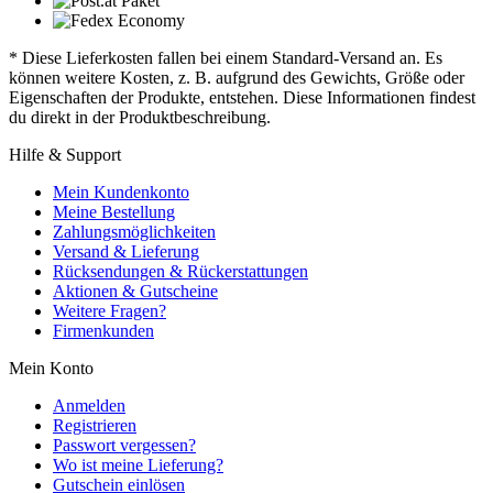
* Diese Lieferkosten fallen bei einem Standard-Versand an. Es
können weitere Kosten, z. B. aufgrund des Gewichts, Größe oder
Eigenschaften der Produkte, entstehen. Diese Informationen findest
du direkt in der Produktbeschreibung.
Hilfe & Support
Mein Kundenkonto
Meine Bestellung
Zahlungsmöglichkeiten
Versand & Lieferung
Rücksendungen & Rückerstattungen
Aktionen & Gutscheine
Weitere Fragen?
Firmenkunden
Mein Konto
Anmelden
Registrieren
Passwort vergessen?
Wo ist meine Lieferung?
Gutschein einlösen