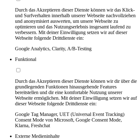
Durch das Akzeptieren dieser Dienste können wir das Klick-
und Surfverhalten innerhalb unserer Webseite nachvollziehen
und anonymisiert auswerten, um unsere Webseite zu
optimieren und das Nutzungserlebnis insgesamt laufend zu
verbessern. Mit deiner Einwilligung setzen wir auf dieser
Webseite folgende Drittdienste ein:
Google Analytics, Clarity, A/B-Testing
Funktional
Durch das Akzeptieren dieser Dienste können wir dir über die
grundlegenden Funktionen hinausgehende Features
bereitstellen und dir eine komfortable Nutzung unserer
Webseite ermöglichen. Mit deiner Einwilligung setzen wir auf
dieser Webseite folgende Drittdienste ein:
Google Tag Manager, UET (Universal Event Tracking)
Consent Mode von Microsoft, Google Consent Mode,
Klarna, Freshchat
Externe Medieninhalte