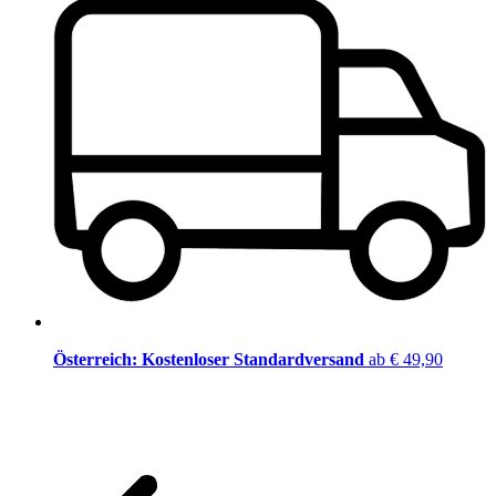
Österreich: Kostenloser Standardversand
ab € 49,90