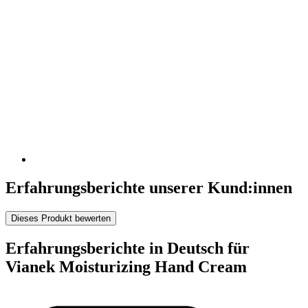
Erfahrungsberichte unserer Kund:innen
Dieses Produkt bewerten
Erfahrungsberichte in Deutsch für
Vianek Moisturizing Hand Cream