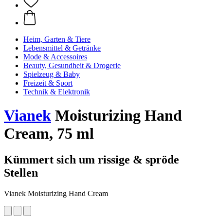
Heim, Garten & Tiere
Lebensmittel & Getränke
Mode & Accessoires
Beauty, Gesundheit & Drogerie
Spielzeug & Baby
Freizeit & Sport
Technik & Elektronik
Vianek
Moisturizing Hand
Cream, 75 ml
Kümmert sich um rissige & spröde
Stellen
Vianek Moisturizing Hand Cream