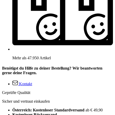
Mehr als 47.950 Artikel
Benötigst du Hilfe zu deiner Bestellung? Wir beantworten
gerne deine Fragen.
Kontakt
Geprüfte Qualität
Sicher und vertraut einkaufen
Österreich: Kostenloser Standardversand
ab € 49,90
Kostenloser Rückversand