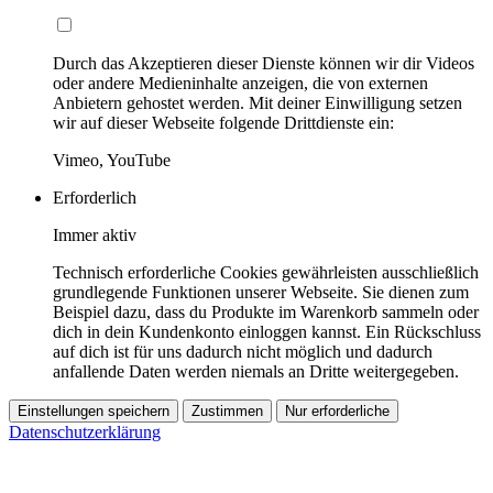
Durch das Akzeptieren dieser Dienste können wir dir Videos
oder andere Medieninhalte anzeigen, die von externen
Anbietern gehostet werden. Mit deiner Einwilligung setzen
wir auf dieser Webseite folgende Drittdienste ein:
Vimeo, YouTube
Erforderlich
Immer aktiv
Technisch erforderliche Cookies gewährleisten ausschließlich
grundlegende Funktionen unserer Webseite. Sie dienen zum
Beispiel dazu, dass du Produkte im Warenkorb sammeln oder
dich in dein Kundenkonto einloggen kannst. Ein Rückschluss
auf dich ist für uns dadurch nicht möglich und dadurch
anfallende Daten werden niemals an Dritte weitergegeben.
Einstellungen speichern
Zustimmen
Nur erforderliche
Datenschutzerklärung