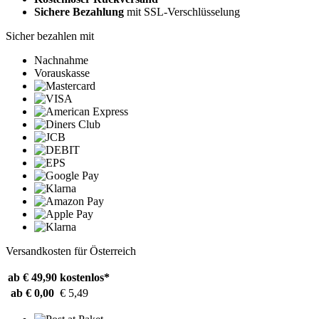
Sichere Bezahlung
mit SSL-Verschlüsselung
Sicher bezahlen mit
Nachnahme
Vorauskasse
Versandkosten für Österreich
ab € 49,90
kostenlos*
ab € 0,00
€ 5,49