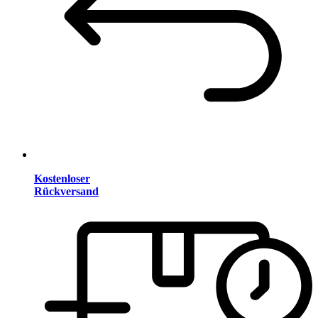
Kostenloser
Rückversand