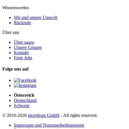
Wissenswertes
Wir und unsere Umwelt
Rückrufe
Über uns
Über saaza
Unsere Gruppe
Kontakt
Freie Jobs
Folge uns auf
Österreich
Deutschland
Schweiz
© 2010-2026
niceshops GmbH
- All rights reserved.
Impressum und Nutzungsbedingungen