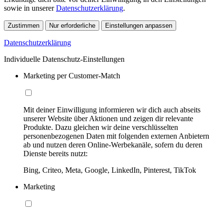
sowie in unserer
Datenschutzerklärung
.
Zustimmen
Nur erforderliche
Einstellungen anpassen
Datenschutzerklärung
Individuelle Datenschutz-Einstellungen
Marketing per Customer-Match
Mit deiner Einwilligung informieren wir dich auch abseits
unserer Website über Aktionen und zeigen dir relevante
Produkte. Dazu gleichen wir deine verschlüsselten
personenbezogenen Daten mit folgenden externen Anbietern
ab und nutzen deren Online-Werbekanäle, sofern du deren
Dienste bereits nutzt:
Bing, Criteo, Meta, Google, LinkedIn, Pinterest, TikTok
Marketing