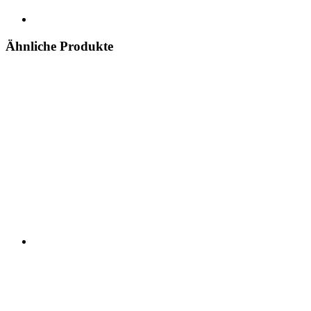
Ähnliche Produkte