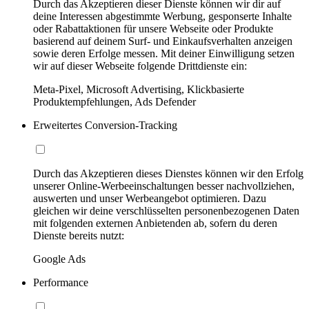
Durch das Akzeptieren dieser Dienste können wir dir auf
deine Interessen abgestimmte Werbung, gesponserte Inhalte
oder Rabattaktionen für unsere Webseite oder Produkte
basierend auf deinem Surf- und Einkaufsverhalten anzeigen
sowie deren Erfolge messen. Mit deiner Einwilligung setzen
wir auf dieser Webseite folgende Drittdienste ein:
Meta-Pixel, Microsoft Advertising, Klickbasierte
Produktempfehlungen, Ads Defender
Erweitertes Conversion-Tracking
Durch das Akzeptieren dieses Dienstes können wir den Erfolg
unserer Online-Werbeeinschaltungen besser nachvollziehen,
auswerten und unser Werbeangebot optimieren. Dazu
gleichen wir deine verschlüsselten personenbezogenen Daten
mit folgenden externen Anbietenden ab, sofern du deren
Dienste bereits nutzt:
Google Ads
Performance