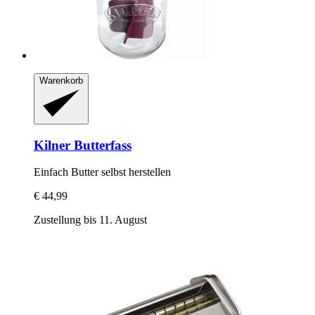
Warenkorb
Kilner
Butterfass
Einfach Butter selbst herstellen
€ 44,99
Zustellung bis 11. August