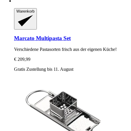
Warenkorb
Marcato
Multipasta Set
Verschiedene Pastasorten frisch aus der eigenen Küche!
€ 209,99
Gratis Zustellung bis 11. August