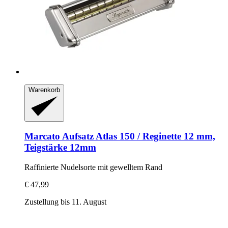
Warenkorb
Marcato
Aufsatz Atlas 150 / Reginette 12 mm,
Teigstärke 12mm
Raffinierte Nudelsorte mit gewelltem Rand
€ 47,99
Zustellung bis 11. August