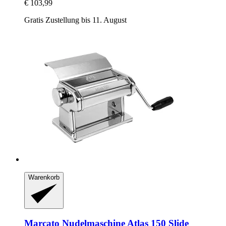
€ 103,99
Gratis Zustellung bis 11. August
Warenkorb
Marcato
Nudelmaschine Atlas 150 Slide