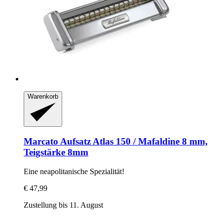
Warenkorb
Marcato
Aufsatz Atlas 150 / Mafaldine 8 mm,
Teigstärke 8mm
Eine neapolitanische Spezialität!
€ 47,99
Zustellung bis 11. August