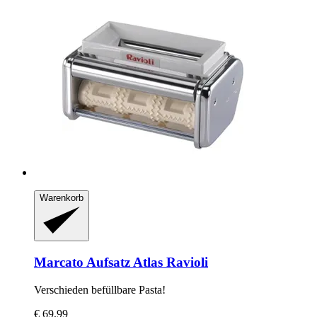
Warenkorb
Marcato
Aufsatz Atlas Ravioli
Verschieden befüllbare Pasta!
€ 69,99