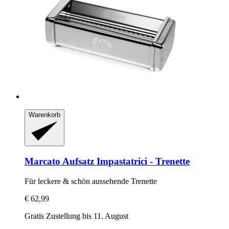
Warenkorb
Marcato
Aufsatz Impastatrici -​ Trenette
Für leckere & schön aussehende Trenette
€ 62,99
Gratis Zustellung bis 11. August