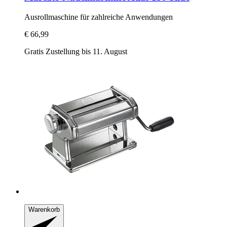
Ausrollmaschine für zahlreiche Anwendungen
€ 66,99
Gratis Zustellung bis 11. August
Warenkorb