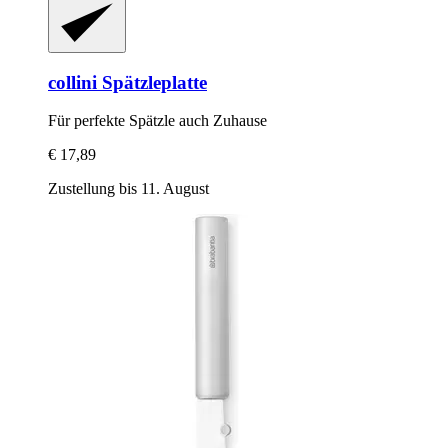
collini
Spätzleplatte
Für perfekte Spätzle auch Zuhause
€ 17,89
Zustellung bis 11. August