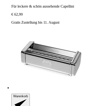
Für leckere & schön aussehende Capellini
€ 62,99
Gratis Zustellung bis 11. August
Warenkorb