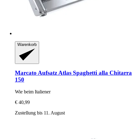
Warenkorb
Marcato
Aufsatz Atlas Spaghetti alla Chitarra
150
Wie beim Italiener
€ 40,99
Zustellung bis 11. August