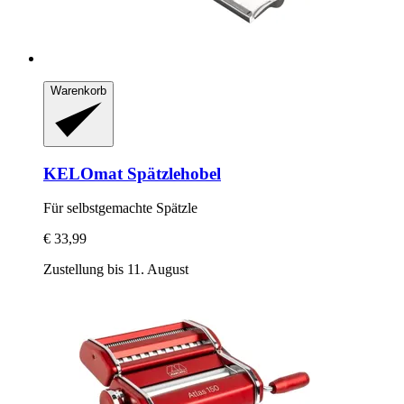
Warenkorb
KELOmat
Spätzlehobel
Für selbstgemachte Spätzle
€ 33,99
Zustellung bis 11. August