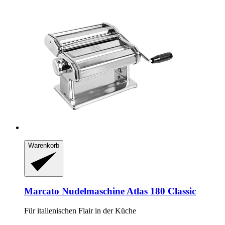
Warenkorb
Marcato
Nudelmaschine Atlas 180 Classic
Für italienischen Flair in der Küche