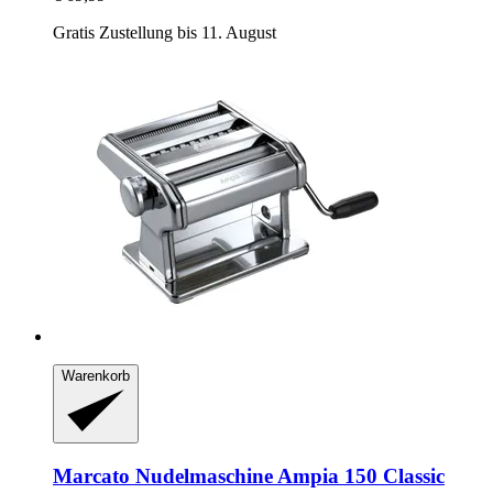
Gratis Zustellung bis 11. August
Warenkorb
Marcato
Nudelmaschine Ampia 150 Classic