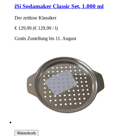
iSi
Sodamaker Classic Set, 1.000 ml
Der zeitlose Klassiker
€ 129,99
(€ 129,99 / l)
Gratis Zustellung bis 11. August
Warenkorb