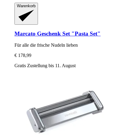
Warenkorb
Marcato
Geschenk Set "Pasta Set"
Für alle die frische Nudeln lieben
€ 178,99
Gratis Zustellung bis 11. August