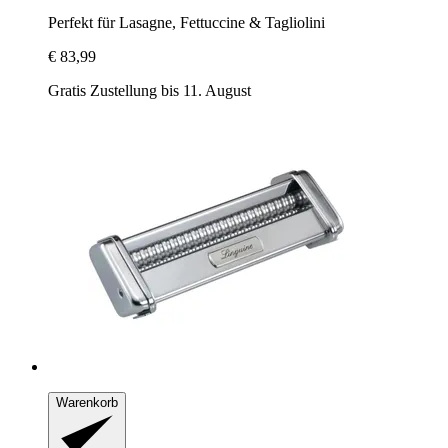
Perfekt für Lasagne, Fettuccine & Tagliolini
€ 83,99
Gratis Zustellung bis 11. August
Warenkorb