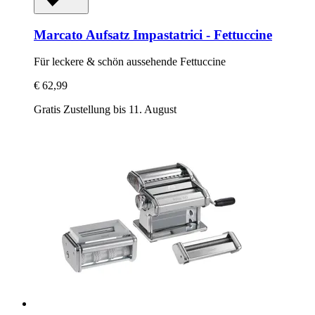
Marcato
Aufsatz Impastatrici -​ Fettuccine
Für leckere & schön aussehende Fettuccine
€ 62,99
Gratis Zustellung bis 11. August