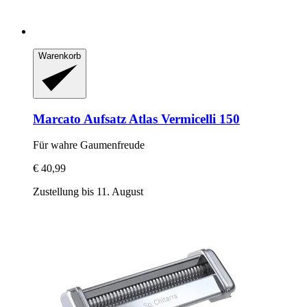
Warenkorb
Marcato
Aufsatz Atlas Vermicelli 150
Für wahre Gaumenfreude
€ 40,99
Zustellung bis 11. August