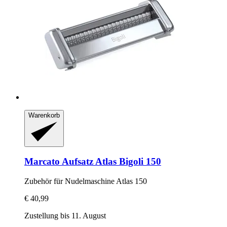
Warenkorb
Marcato
Aufsatz Atlas Bigoli 150
Zubehör für Nudelmaschine Atlas 150
€ 40,99
Zustellung bis 11. August