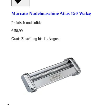
Marcato
Nudelmaschine Atlas 150 Walze
Praktisch und solide
€ 58,99
Gratis Zustellung bis 11. August