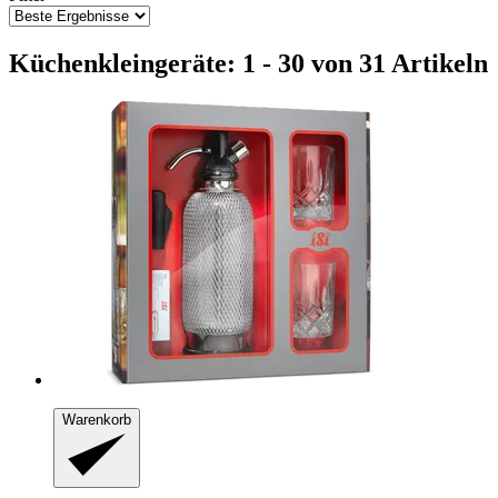
Küchenkleingeräte: 1 - 30 von 31 Artikeln
Warenkorb