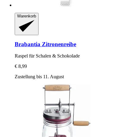
Warenkorb
Brabantia
Zitronenreibe
Raspel für Schalen & Schokolade
€ 8,99
Zustellung bis 11. August