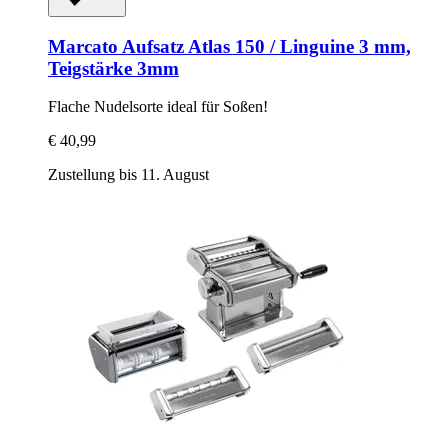
Marcato
Aufsatz Atlas 150 / Linguine 3 mm,
Teigstärke 3mm
Flache Nudelsorte ideal für Soßen!
€ 40,99
Zustellung bis 11. August