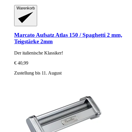
Warenkorb
Marcato
Aufsatz Atlas 150 / Spaghetti 2 mm,
Teigstärke 2mm
Der italienische Klassiker!
€ 40,99
Zustellung bis 11. August