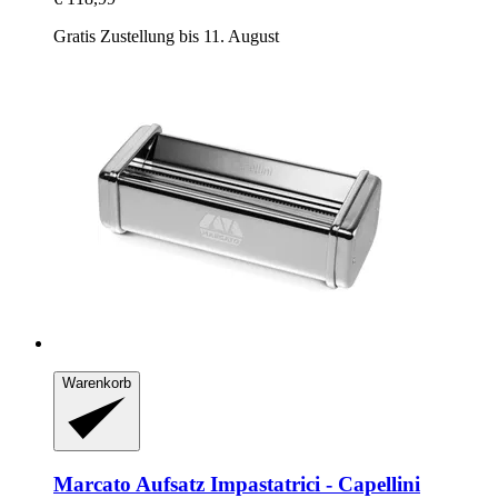
Gratis Zustellung bis 11. August
Warenkorb
Marcato
Aufsatz Impastatrici -​ Capellini