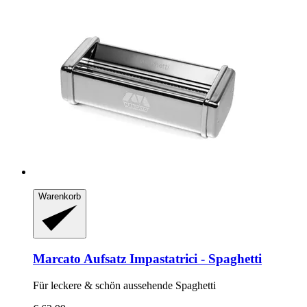
Warenkorb
Marcato
Aufsatz Impastatrici -​ Spaghetti
Für leckere & schön aussehende Spaghetti