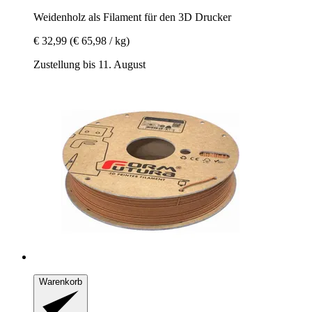
Weidenholz als Filament für den 3D Drucker
€ 32,99
(€ 65,98 / kg)
Zustellung bis 11. August
Warenkorb