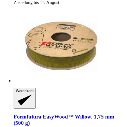
Zustellung bis 11. August
Warenkorb
Formfutura
EasyWood™ Willow, 1,75 mm
(500 g)