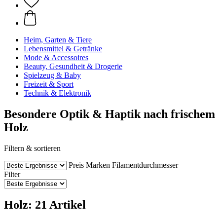
Heim, Garten & Tiere
Lebensmittel & Getränke
Mode & Accessoires
Beauty, Gesundheit & Drogerie
Spielzeug & Baby
Freizeit & Sport
Technik & Elektronik
Besondere Optik & Haptik nach frischem
Holz
Filtern & sortieren
Preis
Marken
Filamentdurchmesser
Filter
Holz: 21 Artikel