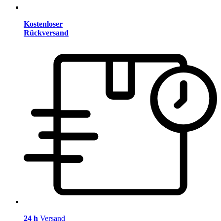
Kostenloser
Rückversand
24 h
Versand