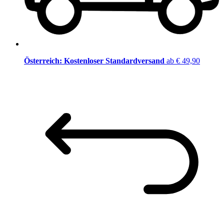
Österreich: Kostenloser Standardversand
ab € 49,90