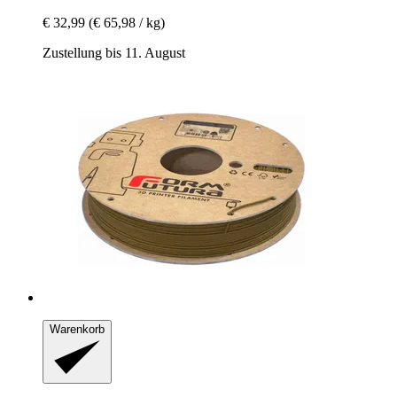
€ 32,99
(€ 65,98 / kg)
Zustellung bis 11. August
Warenkorb