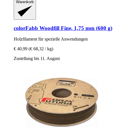
Warenkorb
colorFabb
Woodfill Fine, 1,75 mm (600 g)
Holzfilament für spezielle Anwendungen
€ 40,99
(€ 68,32 / kg)
Zustellung bis 11. August