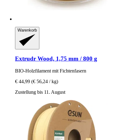
Warenkorb
Extrudr
Wood, 1,75 mm / 800 g
BIO-​Holzfilament mit Fichtenfasern
€ 44,99
(€ 56,24 / kg)
Zustellung bis 11. August