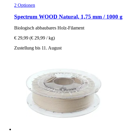
2 Optionen
Spectrum
WOOD Natural, 1,75 mm / 1000 g
Biologisch abbaubares Holz-​Filament
€ 29,99
(€ 29,99 / kg)
Zustellung bis 11. August