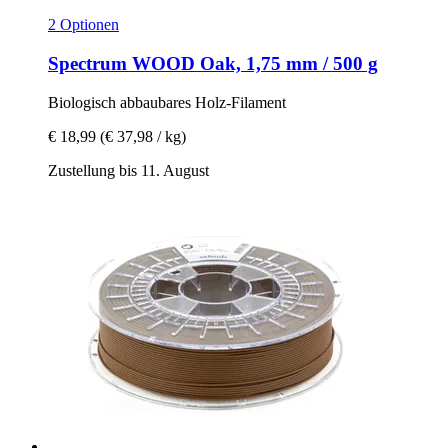
2 Optionen
Spectrum
WOOD Oak, 1,75 mm / 500 g
Biologisch abbaubares Holz-​Filament
€ 18,99
(€ 37,98 / kg)
Zustellung bis 11. August