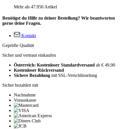
Mehr als 47.950 Artikel
Benötigst du Hilfe zu deiner Bestellung? Wir beantworten
gerne deine Fragen.
Kontakt
Geprüfte Qualität
Sicher und vertraut einkaufen
Österreich: Kostenloser Standardversand
ab € 49,90
Kostenloser Rückversand
Sichere Bezahlung
mit SSL-Verschlüsselung
Sicher bezahlen mit
Nachnahme
Vorauskasse