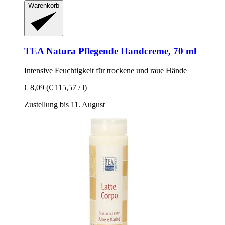
Warenkorb
TEA Natura
Pflegende Handcreme, 70 ml
Intensive Feuchtigkeit für trockene und raue Hände
€ 8,09
(€ 115,57 / l)
Zustellung bis 11. August