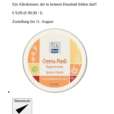
Ein Alleskönner, der in keinem Haushalt fehlen darf!
€ 9,09
(€ 90,90 / l)
Zustellung bis 11. August
Warenkorb