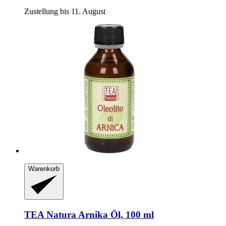
Zustellung bis 11. August
Warenkorb
TEA Natura
Arnika Öl, 100 ml