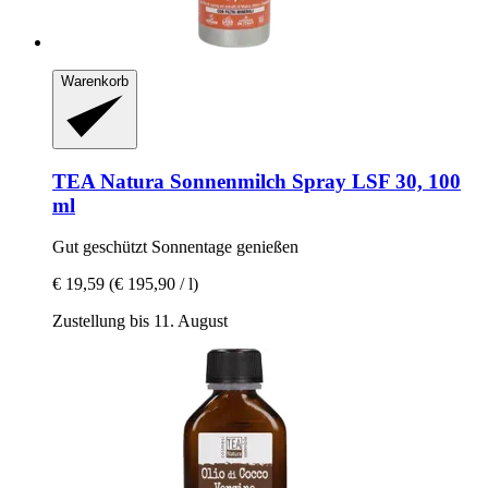
Warenkorb
TEA Natura
Sonnenmilch Spray LSF 30, 100
ml
Gut geschützt Sonnentage genießen
€ 19,59
(€ 195,90 / l)
Zustellung bis 11. August