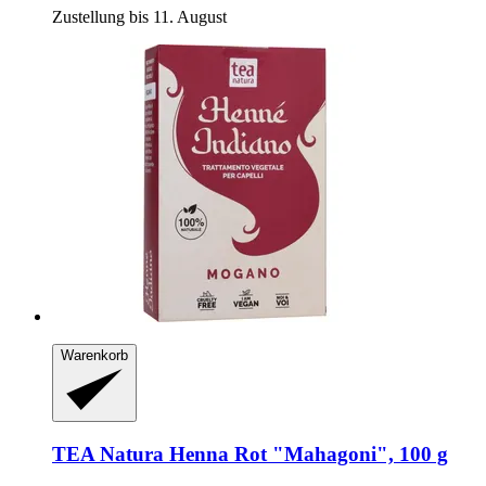
Zustellung bis 11. August
Warenkorb
TEA Natura
Henna Rot "Mahagoni", 100 g