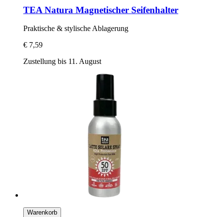
TEA Natura
Magnetischer Seifenhalter
Praktische & stylische Ablagerung
€ 7,59
Zustellung bis 11. August
Warenkorb