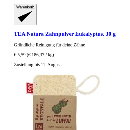
Warenkorb
TEA Natura
Zahnpulver Eukalyptus, 30 g
Gründliche Reinigung für deine Zähne
€ 5,59
(€ 186,33 / kg)
Zustellung bis 11. August