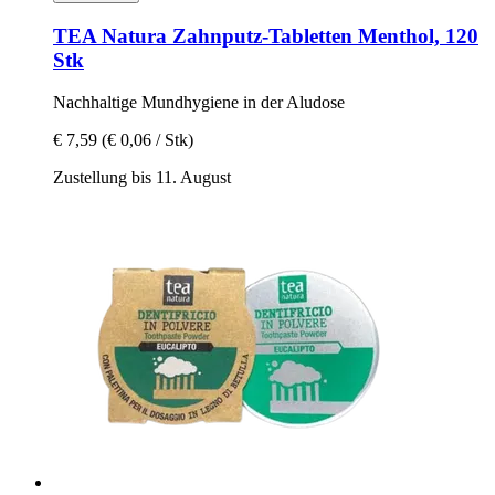
TEA Natura
Zahnputz-​Tabletten Menthol, 120
Stk
Nachhaltige Mundhygiene in der Aludose
€ 7,59
(€ 0,06 / Stk)
Zustellung bis 11. August