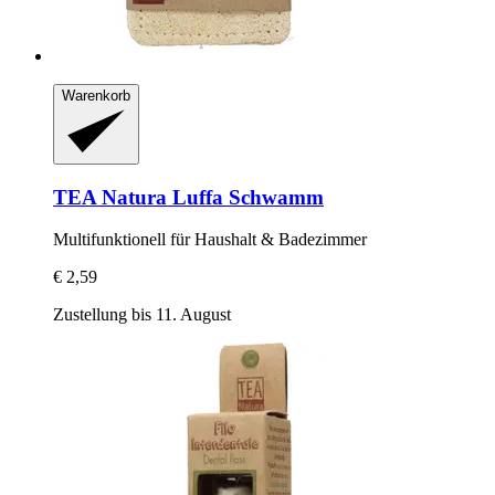
Warenkorb
TEA Natura
Luffa Schwamm
Multifunktionell für Haushalt & Badezimmer
€ 2,59
Zustellung bis 11. August