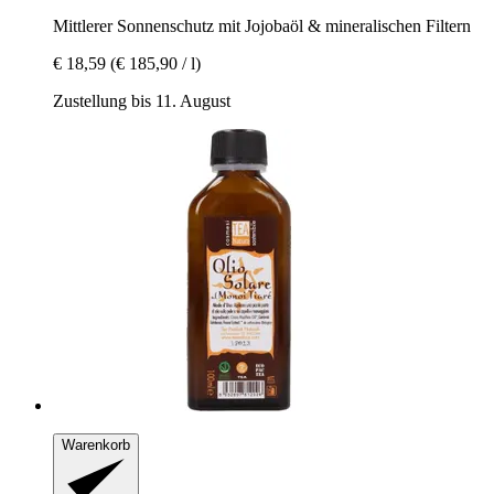
Mittlerer Sonnenschutz mit Jojobaöl & mineralischen Filtern
€ 18,59
(€ 185,90 / l)
Zustellung bis 11. August
Warenkorb