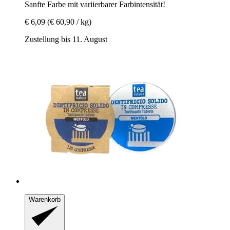
Sanfte Farbe mit variierbarer Farbintensität!
€ 6,09
(€ 60,90 / kg)
Zustellung bis 11. August
Warenkorb