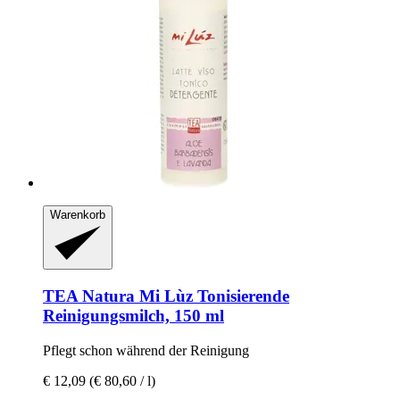
Warenkorb
TEA Natura
Mi Lùz Tonisierende
Reinigungsmilch, 150 ml
Pflegt schon während der Reinigung
€ 12,09
(€ 80,60 / l)