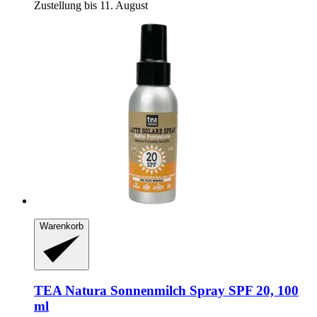
Zustellung bis 11. August
Warenkorb
TEA Natura
Sonnenmilch Spray SPF 20, 100
ml