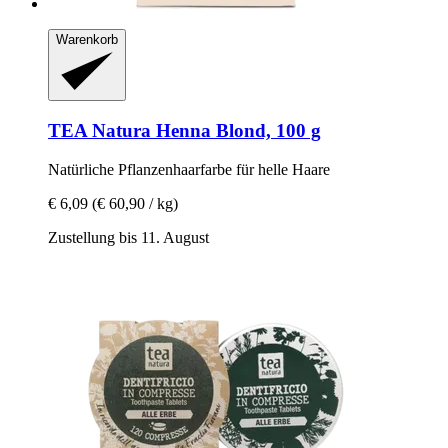
Warenkorb
TEA Natura
Henna Blond, 100 g
Natürliche Pflanzenhaarfarbe für helle Haare
€ 6,09
(€ 60,90 / kg)
Zustellung bis 11. August