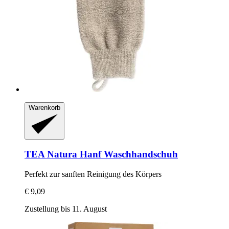
Warenkorb
TEA Natura
Hanf Waschhandschuh
Perfekt zur sanften Reinigung des Körpers
€ 9,09
Zustellung bis 11. August