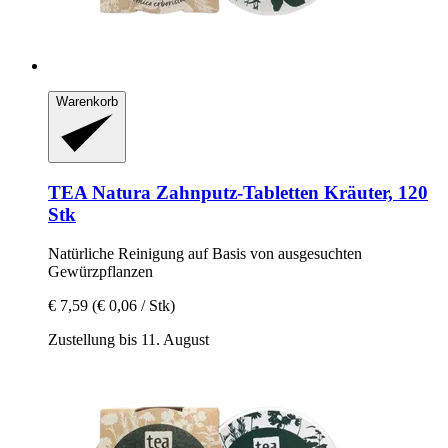
Warenkorb
TEA Natura
Zahnputz-​Tabletten Kräuter, 120
Stk
Natürliche Reinigung auf Basis von ausgesuchten
Gewürzpflanzen
€ 7,59
(€ 0,06 / Stk)
Zustellung bis 11. August