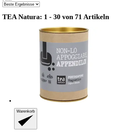
TEA Natura: 1 - 30 von 71 Artikeln
Warenkorb