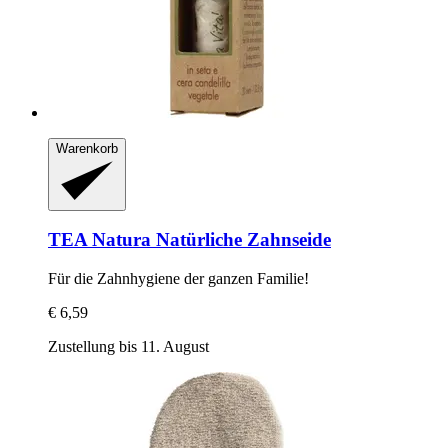
Warenkorb
TEA Natura
Natürliche Zahnseide
Für die Zahnhygiene der ganzen Familie!
€ 6,59
Zustellung bis 11. August