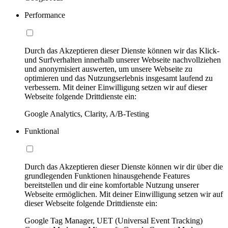
Performance
Durch das Akzeptieren dieser Dienste können wir das Klick-
und Surfverhalten innerhalb unserer Webseite nachvollziehen
und anonymisiert auswerten, um unsere Webseite zu
optimieren und das Nutzungserlebnis insgesamt laufend zu
verbessern. Mit deiner Einwilligung setzen wir auf dieser
Webseite folgende Drittdienste ein:
Google Analytics, Clarity, A/B-Testing
Funktional
Durch das Akzeptieren dieser Dienste können wir dir über die
grundlegenden Funktionen hinausgehende Features
bereitstellen und dir eine komfortable Nutzung unserer
Webseite ermöglichen. Mit deiner Einwilligung setzen wir auf
dieser Webseite folgende Drittdienste ein:
Google Tag Manager, UET (Universal Event Tracking)