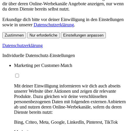
dir über deren Online-Werbekanäle Angebote anzeigen, nur wenn
du deren Dienste bereits selbst nutzt.
Erkundige dich bitte vor deiner Einwilligung in den Einstellungen
sowie in unserer
Datenschutzerklärung
.
Zustimmen
Nur erforderliche
Einstellungen anpassen
Datenschutzerklärung
Individuelle Datenschutz-Einstellungen
Marketing per Customer-Match
Mit deiner Einwilligung informieren wir dich auch abseits
unserer Website über Aktionen und zeigen dir relevante
Produkte. Dazu gleichen wir deine verschlüsselten
personenbezogenen Daten mit folgenden externen Anbietern
ab und nutzen deren Online-Werbekanäle, sofern du deren
Dienste bereits nutzt:
Bing, Criteo, Meta, Google, LinkedIn, Pinterest, TikTok