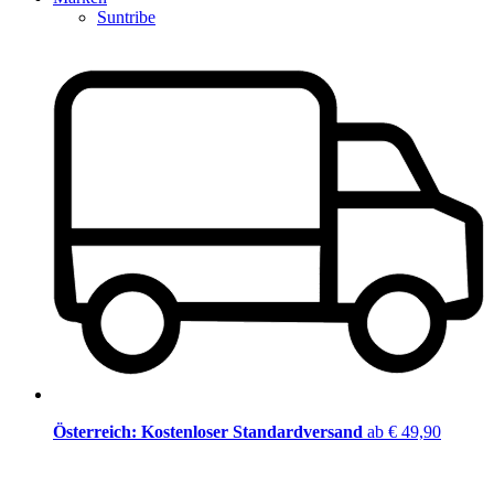
Suntribe
Österreich: Kostenloser Standardversand
ab € 49,90