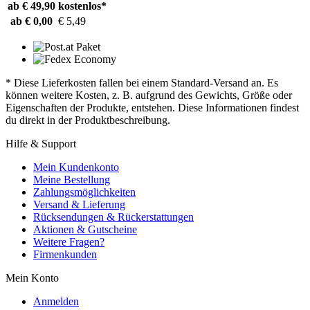
ab € 49,90
kostenlos*
ab € 0,00
€ 5,49
* Diese Lieferkosten fallen bei einem Standard-Versand an. Es
können weitere Kosten, z. B. aufgrund des Gewichts, Größe oder
Eigenschaften der Produkte, entstehen. Diese Informationen findest
du direkt in der Produktbeschreibung.
Hilfe & Support
Mein Kundenkonto
Meine Bestellung
Zahlungsmöglichkeiten
Versand & Lieferung
Rücksendungen & Rückerstattungen
Aktionen & Gutscheine
Weitere Fragen?
Firmenkunden
Mein Konto
Anmelden