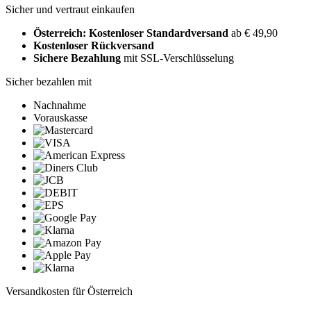
Sicher und vertraut einkaufen
Österreich: Kostenloser Standardversand
ab € 49,90
Kostenloser Rückversand
Sichere Bezahlung
mit SSL-Verschlüsselung
Sicher bezahlen mit
Nachnahme
Vorauskasse
Versandkosten für Österreich