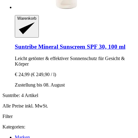
Warenkorb
Suntribe
Mineral Sunscreen SPF 30, 100 ml
Leicht getönter & effektiver Sonnenschutz für Gesicht &
Körper
€ 24,99
(€ 249,90 / l)
Zustellung bis 08. August
Suntribe: 4 Artikel
Alle Preise inkl. MwSt.
Filter
Kategorien:
Marken