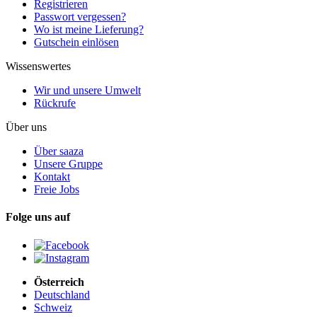
Registrieren
Passwort vergessen?
Wo ist meine Lieferung?
Gutschein einlösen
Wissenswertes
Wir und unsere Umwelt
Rückrufe
Über uns
Über saaza
Unsere Gruppe
Kontakt
Freie Jobs
Folge uns auf
Österreich
Deutschland
Schweiz