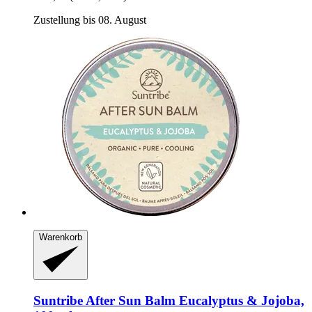
Zustellung bis 08. August
Warenkorb
Suntribe
After Sun Balm Eucalyptus & Jojoba,