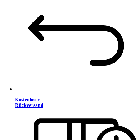
Kostenloser
Rückversand