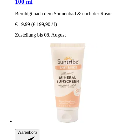
100 ml
Beruhigt nach dem Sonnenbad & nach der Rasur
€ 19,99
(€ 199,90 / l)
Zustellung bis 08. August
Warenkorb