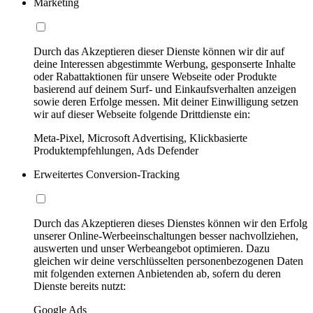
Marketing
Durch das Akzeptieren dieser Dienste können wir dir auf
deine Interessen abgestimmte Werbung, gesponserte Inhalte
oder Rabattaktionen für unsere Webseite oder Produkte
basierend auf deinem Surf- und Einkaufsverhalten anzeigen
sowie deren Erfolge messen. Mit deiner Einwilligung setzen
wir auf dieser Webseite folgende Drittdienste ein:
Meta-Pixel, Microsoft Advertising, Klickbasierte
Produktempfehlungen, Ads Defender
Erweitertes Conversion-Tracking
Durch das Akzeptieren dieses Dienstes können wir den Erfolg
unserer Online-Werbeeinschaltungen besser nachvollziehen,
auswerten und unser Werbeangebot optimieren. Dazu
gleichen wir deine verschlüsselten personenbezogenen Daten
mit folgenden externen Anbietenden ab, sofern du deren
Dienste bereits nutzt:
Google Ads