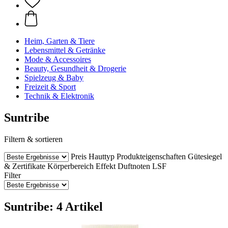
Heim, Garten & Tiere
Lebensmittel & Getränke
Mode & Accessoires
Beauty, Gesundheit & Drogerie
Spielzeug & Baby
Freizeit & Sport
Technik & Elektronik
Suntribe
Filtern & sortieren
Preis
Hauttyp
Produkteigenschaften
Gütesiegel
& Zertifikate
Körperbereich
Effekt
Duftnoten
LSF
Filter
Suntribe: 4 Artikel