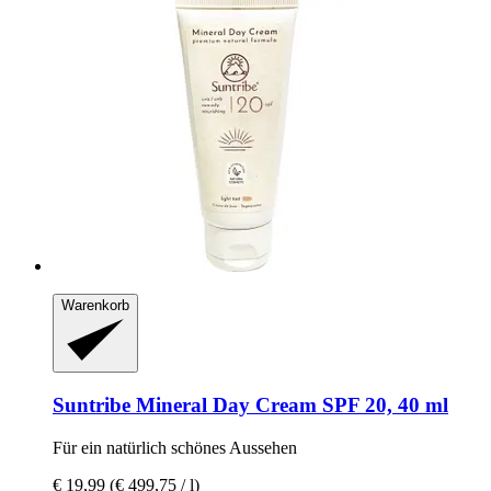
Warenkorb
Suntribe
Mineral Day Cream SPF 20, 40 ml
Für ein natürlich schönes Aussehen
€ 19,99
(€ 499,75 / l)