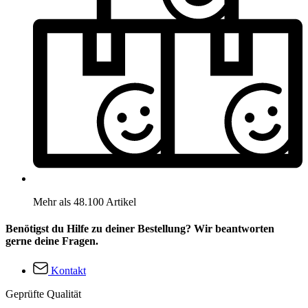
Mehr als 48.100 Artikel
Benötigst du Hilfe zu deiner Bestellung? Wir beantworten
gerne deine Fragen.
Kontakt
Geprüfte Qualität