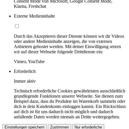
Consent Mode von Microsoft, Google Consent Mode,
Klarna, Freshchat
Externe Medieninhalte
Durch das Akzeptieren dieser Dienste können wir dir Videos
oder andere Medieninhalte anzeigen, die von externen
Anbietern gehostet werden. Mit deiner Einwilligung setzen
wir auf dieser Webseite folgende Drittdienste ein:
Vimeo, YouTube
Erforderlich
Immer aktiv
Technisch erforderliche Cookies gewährleisten ausschließlich
grundlegende Funktionen unserer Webseite. Sie dienen zum
Beispiel dazu, dass du Produkte im Warenkorb sammeln oder
dich in dein Kundenkonto einloggen kannst. Ein Rückschluss
auf dich ist für uns dadurch nicht möglich und dadurch
anfallende Daten werden niemals an Dritte weitergegeben.
Einstellungen speichern
Zustimmen
Nur erforderliche