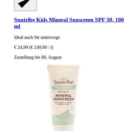
Suntribe
Kids Mineral Sunscreen SPF 30, 100
ml
Ideal auch für unterwegs
€ 24,99
(€ 249,90 / l)
Zustellung bis 08. August