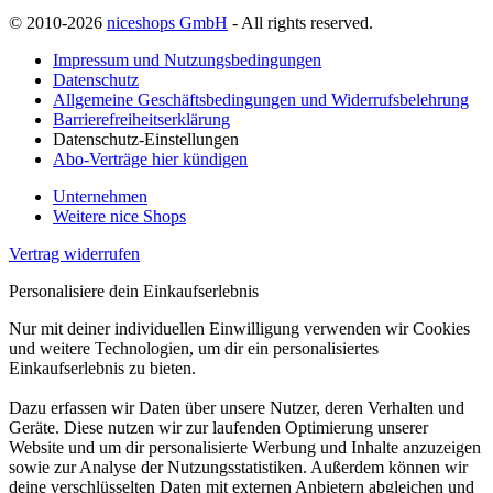
© 2010-2026
niceshops GmbH
- All rights reserved.
Impressum und Nutzungsbedingungen
Datenschutz
Allgemeine Geschäftsbedingungen und Widerrufsbelehrung
Barrierefreiheitserklärung
Datenschutz-Einstellungen
Abo-Verträge hier kündigen
Unternehmen
Weitere nice Shops
Vertrag widerrufen
Personalisiere dein Einkaufserlebnis
Nur mit deiner individuellen Einwilligung verwenden wir Cookies
und weitere Technologien, um dir ein personalisiertes
Einkaufserlebnis zu bieten.
Dazu erfassen wir Daten über unsere Nutzer, deren Verhalten und
Geräte. Diese nutzen wir zur laufenden Optimierung unserer
Website und um dir personalisierte Werbung und Inhalte anzuzeigen
sowie zur Analyse der Nutzungsstatistiken. Außerdem können wir
deine verschlüsselten Daten mit externen Anbietern abgleichen und