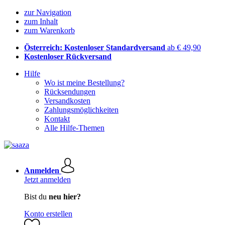
zur Navigation
zum Inhalt
zum Warenkorb
Österreich: Kostenloser Standardversand
ab € 49,90
Kostenloser Rückversand
Hilfe
Wo ist meine Bestellung?
Rücksendungen
Versandkosten
Zahlungsmöglichkeiten
Kontakt
Alle Hilfe-Themen
Anmelden
Jetzt anmelden
Bist du
neu hier?
Konto erstellen