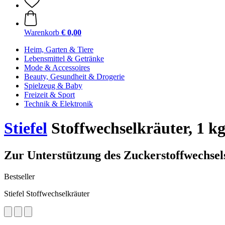
Warenkorb
€ 0,00
Heim, Garten & Tiere
Lebensmittel & Getränke
Mode & Accessoires
Beauty, Gesundheit & Drogerie
Spielzeug & Baby
Freizeit & Sport
Technik & Elektronik
Stiefel
Stoffwechselkräuter, 1 k
Zur Unterstützung des Zuckerstoffwechsel
Bestseller
Stiefel Stoffwechselkräuter