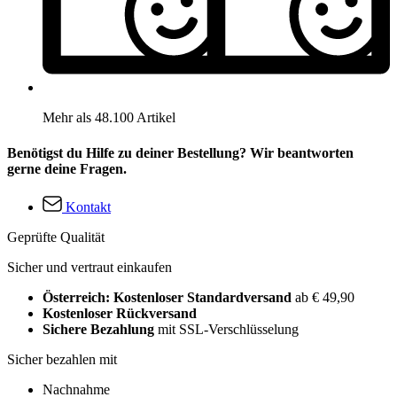
Mehr als 48.100 Artikel
Benötigst du Hilfe zu deiner Bestellung? Wir beantworten
gerne deine Fragen.
Kontakt
Geprüfte Qualität
Sicher und vertraut einkaufen
Österreich: Kostenloser Standardversand
ab € 49,90
Kostenloser Rückversand
Sichere Bezahlung
mit SSL-Verschlüsselung
Sicher bezahlen mit
Nachnahme