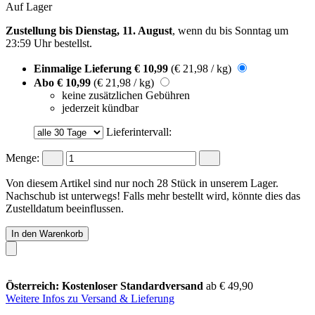
Auf Lager
Zustellung bis Dienstag, 11. August
, wenn du bis
Sonntag um
23:59 Uhr
bestellst.
Einmalige Lieferung
€ 10,99
(€ 21,98 / kg)
Abo
€ 10,99
(€ 21,98 / kg)
keine zusätzlichen Gebühren
jederzeit kündbar
Lieferintervall:
Menge:
Von diesem Artikel sind nur noch 28 Stück in unserem Lager.
Nachschub ist unterwegs! Falls mehr bestellt wird, könnte dies das
Zustelldatum beeinflussen.
In den Warenkorb
Österreich: Kostenloser Standardversand
ab € 49,90
Weitere Infos zu Versand & Lieferung