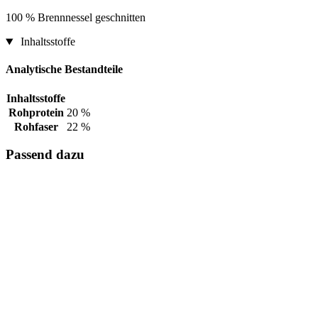
100 % Brennnessel geschnitten
Inhaltsstoffe
Analytische Bestandteile
Inhaltsstoffe
Rohprotein
20 %
Rohfaser
22 %
Passend dazu