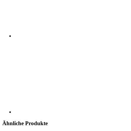
Ähnliche Produkte