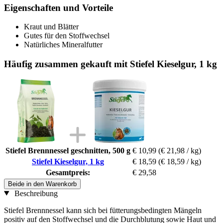
Eigenschaften und Vorteile
Kraut und Blätter
Gutes für den Stoffwechsel
Natürliches Mineralfutter
Häufig zusammen gekauft mit Stiefel Kieselgur, 1 kg
Stiefel Brennnessel geschnitten, 500 g
€ 10,99
(€ 21,98 / kg)
Stiefel Kieselgur, 1 kg
€ 18,59
(€ 18,59 / kg)
Gesamtpreis:
€ 29,58
Beide in den Warenkorb
Beschreibung
Stiefel Brennnessel kann sich bei fütterungsbedingten Mängeln
positiv auf den Stoffwechsel und die Durchblutung sowie Haut und