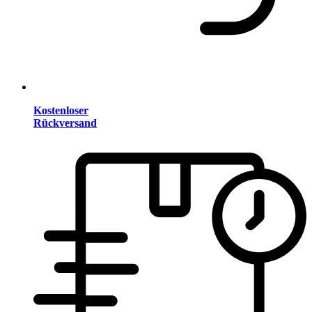
Kostenloser
Rückversand