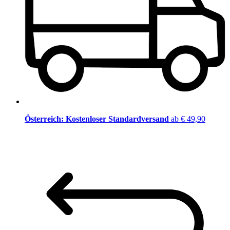
Österreich: Kostenloser Standardversand
ab € 49,90