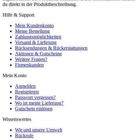
du direkt in der Produktbeschreibung.
Hilfe & Support
Mein Kundenkonto
Meine Bestellung
Zahlungsmöglichkeiten
Versand & Lieferung
Rücksendungen & Rückerstattungen
Aktionen & Gutscheine
Weitere Fragen?
Firmenkunden
Mein Konto
Anmelden
Registrieren
Passwort vergessen?
Wo ist meine Lieferung?
Gutschein einlösen
Wissenswertes
Wir und unsere Umwelt
Rückrufe