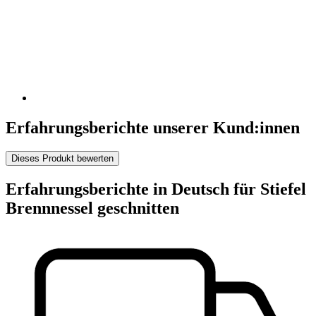
Erfahrungsberichte unserer Kund:innen
Dieses Produkt bewerten
Erfahrungsberichte in Deutsch für Stiefel
Brennnessel geschnitten