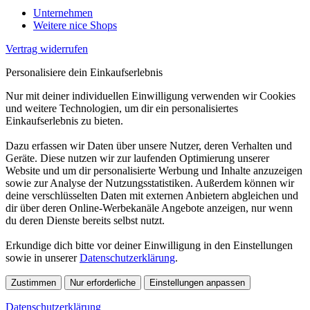
Unternehmen
Weitere nice Shops
Vertrag widerrufen
Personalisiere dein Einkaufserlebnis
Nur mit deiner individuellen Einwilligung verwenden wir Cookies
und weitere Technologien, um dir ein personalisiertes
Einkaufserlebnis zu bieten.
Dazu erfassen wir Daten über unsere Nutzer, deren Verhalten und
Geräte. Diese nutzen wir zur laufenden Optimierung unserer
Website und um dir personalisierte Werbung und Inhalte anzuzeigen
sowie zur Analyse der Nutzungsstatistiken. Außerdem können wir
deine verschlüsselten Daten mit externen Anbietern abgleichen und
dir über deren Online-Werbekanäle Angebote anzeigen, nur wenn
du deren Dienste bereits selbst nutzt.
Erkundige dich bitte vor deiner Einwilligung in den Einstellungen
sowie in unserer
Datenschutzerklärung
.
Zustimmen
Nur erforderliche
Einstellungen anpassen
Datenschutzerklärung