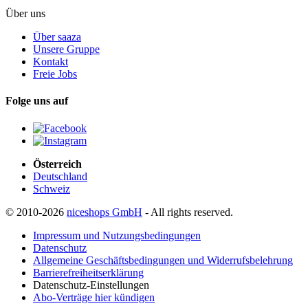
Über uns
Über saaza
Unsere Gruppe
Kontakt
Freie Jobs
Folge uns auf
Österreich
Deutschland
Schweiz
© 2010-2026
niceshops GmbH
- All rights reserved.
Impressum und Nutzungsbedingungen
Datenschutz
Allgemeine Geschäftsbedingungen und Widerrufsbelehrung
Barrierefreiheitserklärung
Datenschutz-Einstellungen
Abo-Verträge hier kündigen