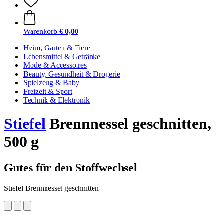
Warenkorb
€ 0,00
Heim, Garten & Tiere
Lebensmittel & Getränke
Mode & Accessoires
Beauty, Gesundheit & Drogerie
Spielzeug & Baby
Freizeit & Sport
Technik & Elektronik
Stiefel
Brennnessel geschnitten,
500 g
Gutes für den Stoffwechsel
Stiefel Brennnessel geschnitten