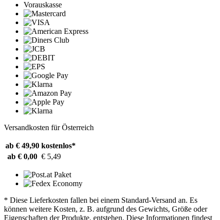
Vorauskasse
Versandkosten für Österreich
ab € 49,90
kostenlos*
ab € 0,00
€ 5,49
* Diese Lieferkosten fallen bei einem Standard-Versand an. Es
können weitere Kosten, z. B. aufgrund des Gewichts, Größe oder
Eigenschaften der Produkte, entstehen. Diese Informationen findest