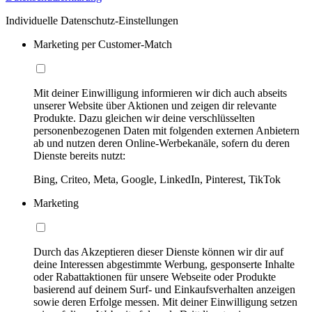
Individuelle Datenschutz-Einstellungen
Marketing per Customer-Match
Mit deiner Einwilligung informieren wir dich auch abseits
unserer Website über Aktionen und zeigen dir relevante
Produkte. Dazu gleichen wir deine verschlüsselten
personenbezogenen Daten mit folgenden externen Anbietern
ab und nutzen deren Online-Werbekanäle, sofern du deren
Dienste bereits nutzt:
Bing, Criteo, Meta, Google, LinkedIn, Pinterest, TikTok
Marketing
Durch das Akzeptieren dieser Dienste können wir dir auf
deine Interessen abgestimmte Werbung, gesponserte Inhalte
oder Rabattaktionen für unsere Webseite oder Produkte
basierend auf deinem Surf- und Einkaufsverhalten anzeigen
sowie deren Erfolge messen. Mit deiner Einwilligung setzen