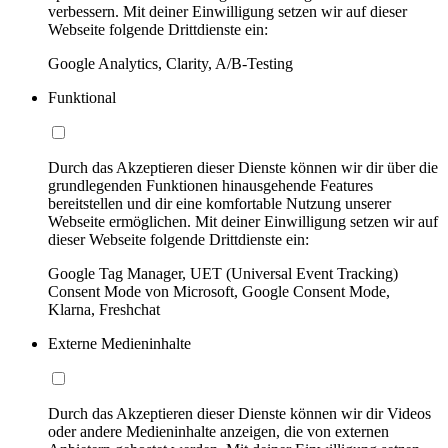
verbessern. Mit deiner Einwilligung setzen wir auf dieser
Webseite folgende Drittdienste ein:
Google Analytics, Clarity, A/B-Testing
Funktional
Durch das Akzeptieren dieser Dienste können wir dir über die
grundlegenden Funktionen hinausgehende Features
bereitstellen und dir eine komfortable Nutzung unserer
Webseite ermöglichen. Mit deiner Einwilligung setzen wir auf
dieser Webseite folgende Drittdienste ein:
Google Tag Manager, UET (Universal Event Tracking)
Consent Mode von Microsoft, Google Consent Mode,
Klarna, Freshchat
Externe Medieninhalte
Durch das Akzeptieren dieser Dienste können wir dir Videos
oder andere Medieninhalte anzeigen, die von externen