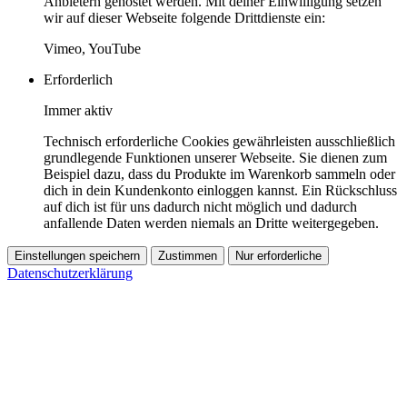
Anbietern gehostet werden. Mit deiner Einwilligung setzen
wir auf dieser Webseite folgende Drittdienste ein:
Vimeo, YouTube
Erforderlich
Immer aktiv
Technisch erforderliche Cookies gewährleisten ausschließlich
grundlegende Funktionen unserer Webseite. Sie dienen zum
Beispiel dazu, dass du Produkte im Warenkorb sammeln oder
dich in dein Kundenkonto einloggen kannst. Ein Rückschluss
auf dich ist für uns dadurch nicht möglich und dadurch
anfallende Daten werden niemals an Dritte weitergegeben.
Einstellungen speichern
Zustimmen
Nur erforderliche
Datenschutzerklärung