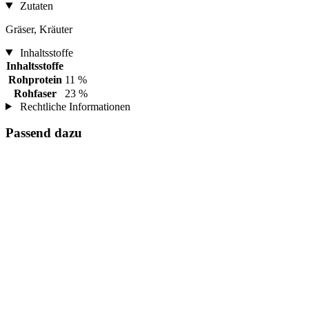
Zutaten
Gräser, Kräuter
Inhaltsstoffe
Inhaltsstoffe
Rohprotein
11 %
Rohfaser
23 %
Rechtliche Informationen
Passend dazu