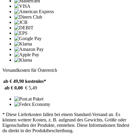
Versandkosten für Österreich
ab € 49,90
kostenlos*
ab € 0,00
€ 5,49
* Diese Lieferkosten fallen bei einem Standard-Versand an. Es
können weitere Kosten, z. B. aufgrund des Gewichts, Größe oder
Eigenschaften der Produkte, entstehen. Diese Informationen findest
du direkt in der Produktbeschreibung.