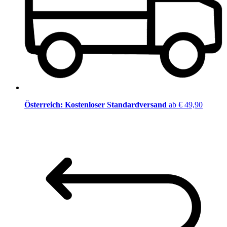
Österreich: Kostenloser Standardversand
ab € 49,90