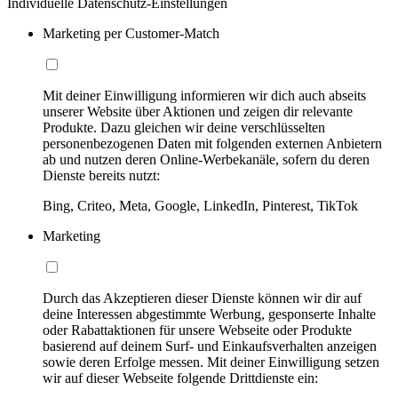
Individuelle Datenschutz-Einstellungen
Marketing per Customer-Match
Mit deiner Einwilligung informieren wir dich auch abseits
unserer Website über Aktionen und zeigen dir relevante
Produkte. Dazu gleichen wir deine verschlüsselten
personenbezogenen Daten mit folgenden externen Anbietern
ab und nutzen deren Online-Werbekanäle, sofern du deren
Dienste bereits nutzt:
Bing, Criteo, Meta, Google, LinkedIn, Pinterest, TikTok
Marketing
Durch das Akzeptieren dieser Dienste können wir dir auf
deine Interessen abgestimmte Werbung, gesponserte Inhalte
oder Rabattaktionen für unsere Webseite oder Produkte
basierend auf deinem Surf- und Einkaufsverhalten anzeigen
sowie deren Erfolge messen. Mit deiner Einwilligung setzen
wir auf dieser Webseite folgende Drittdienste ein: