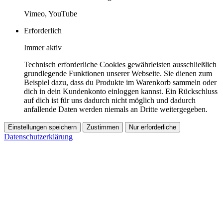
Vimeo, YouTube
Erforderlich
Immer aktiv
Technisch erforderliche Cookies gewährleisten ausschließlich
grundlegende Funktionen unserer Webseite. Sie dienen zum
Beispiel dazu, dass du Produkte im Warenkorb sammeln oder
dich in dein Kundenkonto einloggen kannst. Ein Rückschluss
auf dich ist für uns dadurch nicht möglich und dadurch
anfallende Daten werden niemals an Dritte weitergegeben.
Einstellungen speichern
Zustimmen
Nur erforderliche
Datenschutzerklärung