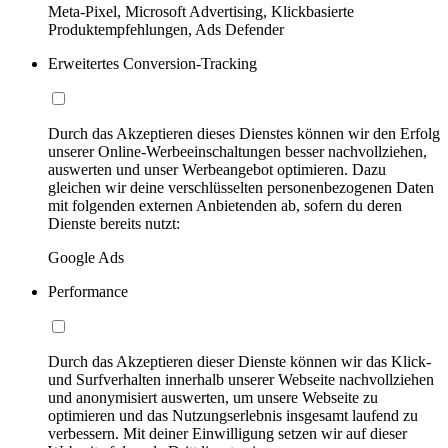
Meta-Pixel, Microsoft Advertising, Klickbasierte
Produktempfehlungen, Ads Defender
Erweitertes Conversion-Tracking
Durch das Akzeptieren dieses Dienstes können wir den Erfolg
unserer Online-Werbeeinschaltungen besser nachvollziehen,
auswerten und unser Werbeangebot optimieren. Dazu
gleichen wir deine verschlüsselten personenbezogenen Daten
mit folgenden externen Anbietenden ab, sofern du deren
Dienste bereits nutzt:
Google Ads
Performance
Durch das Akzeptieren dieser Dienste können wir das Klick-
und Surfverhalten innerhalb unserer Webseite nachvollziehen
und anonymisiert auswerten, um unsere Webseite zu
optimieren und das Nutzungserlebnis insgesamt laufend zu
verbessern. Mit deiner Einwilligung setzen wir auf dieser