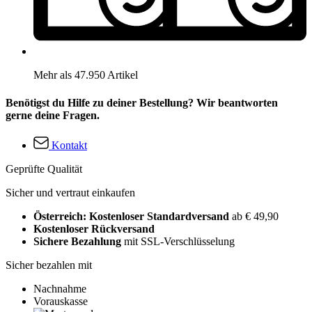
Mehr als 47.950 Artikel
Benötigst du Hilfe zu deiner Bestellung? Wir beantworten
gerne deine Fragen.
Kontakt
Geprüfte Qualität
Sicher und vertraut einkaufen
Österreich: Kostenloser Standardversand
ab € 49,90
Kostenloser Rückversand
Sichere Bezahlung
mit SSL-Verschlüsselung
Sicher bezahlen mit
Nachnahme
Vorauskasse