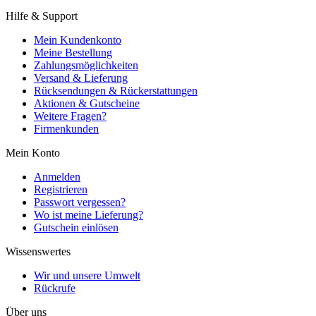
Hilfe & Support
Mein Kundenkonto
Meine Bestellung
Zahlungsmöglichkeiten
Versand & Lieferung
Rücksendungen & Rückerstattungen
Aktionen & Gutscheine
Weitere Fragen?
Firmenkunden
Mein Konto
Anmelden
Registrieren
Passwort vergessen?
Wo ist meine Lieferung?
Gutschein einlösen
Wissenswertes
Wir und unsere Umwelt
Rückrufe
Über uns