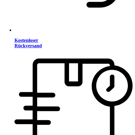
Kostenloser
Rückversand