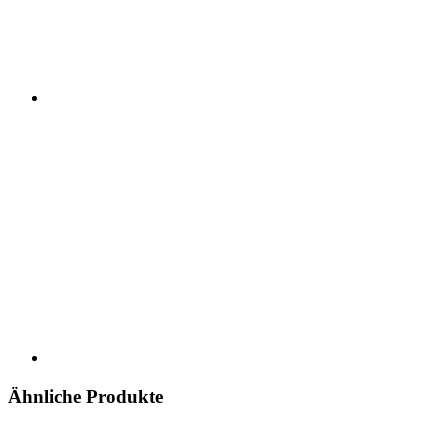
Ähnliche Produkte