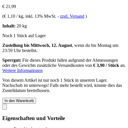
€ 21,99
(
€ 1,10 / kg
, inkl. 13% MwSt.
-
zzgl. Versand
)
Inhalt:
20 kg
Noch 1 Stück auf Lager
Zustellung bis Mittwoch, 12. August
, wenn du bis
Montag um
23:59 Uhr
bestellst.
Sperrgut:
Für dieses Produkt fallen aufgrund der Abmessungen
oder des Gewichts zusätzliche Versandkosten von
€ 3,90 / Stück
an.
Weitere Informationen
Von diesem Artikel ist nur noch 1 Stück in unserem Lager.
Nachschub ist unterwegs! Falls mehr bestellt wird, könnte dies das
Zustelldatum beeinflussen.
In den Warenkorb
Eigenschaften und Vorteile