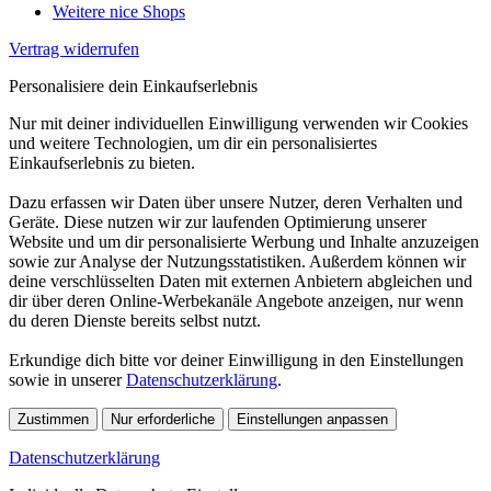
Weitere nice Shops
Vertrag widerrufen
Personalisiere dein Einkaufserlebnis
Nur mit deiner individuellen Einwilligung verwenden wir Cookies
und weitere Technologien, um dir ein personalisiertes
Einkaufserlebnis zu bieten.
Dazu erfassen wir Daten über unsere Nutzer, deren Verhalten und
Geräte. Diese nutzen wir zur laufenden Optimierung unserer
Website und um dir personalisierte Werbung und Inhalte anzuzeigen
sowie zur Analyse der Nutzungsstatistiken. Außerdem können wir
deine verschlüsselten Daten mit externen Anbietern abgleichen und
dir über deren Online-Werbekanäle Angebote anzeigen, nur wenn
du deren Dienste bereits selbst nutzt.
Erkundige dich bitte vor deiner Einwilligung in den Einstellungen
sowie in unserer
Datenschutzerklärung
.
Zustimmen
Nur erforderliche
Einstellungen anpassen
Datenschutzerklärung