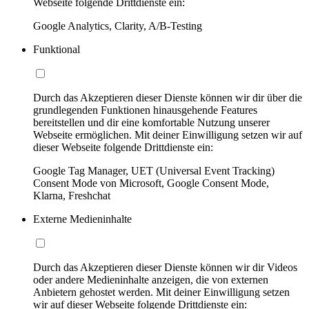
Webseite folgende Drittdienste ein:
Google Analytics, Clarity, A/B-Testing
Funktional
Durch das Akzeptieren dieser Dienste können wir dir über die
grundlegenden Funktionen hinausgehende Features
bereitstellen und dir eine komfortable Nutzung unserer
Webseite ermöglichen. Mit deiner Einwilligung setzen wir auf
dieser Webseite folgende Drittdienste ein:
Google Tag Manager, UET (Universal Event Tracking)
Consent Mode von Microsoft, Google Consent Mode,
Klarna, Freshchat
Externe Medieninhalte
Durch das Akzeptieren dieser Dienste können wir dir Videos
oder andere Medieninhalte anzeigen, die von externen
Anbietern gehostet werden. Mit deiner Einwilligung setzen
wir auf dieser Webseite folgende Drittdienste ein: