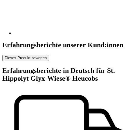
Erfahrungsberichte unserer Kund:innen
Dieses Produkt bewerten
Erfahrungsberichte in Deutsch für St.
Hippolyt Glyx-Wiese® Heucobs