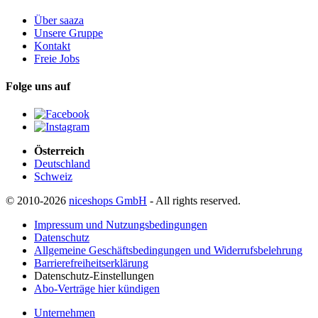
Über saaza
Unsere Gruppe
Kontakt
Freie Jobs
Folge uns auf
Österreich
Deutschland
Schweiz
© 2010-2026
niceshops GmbH
- All rights reserved.
Impressum und Nutzungsbedingungen
Datenschutz
Allgemeine Geschäftsbedingungen und Widerrufsbelehrung
Barrierefreiheitserklärung
Datenschutz-Einstellungen
Abo-Verträge hier kündigen
Unternehmen