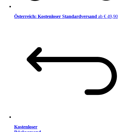
Österreich: Kostenloser Standardversand
ab € 49,90
Kostenloser