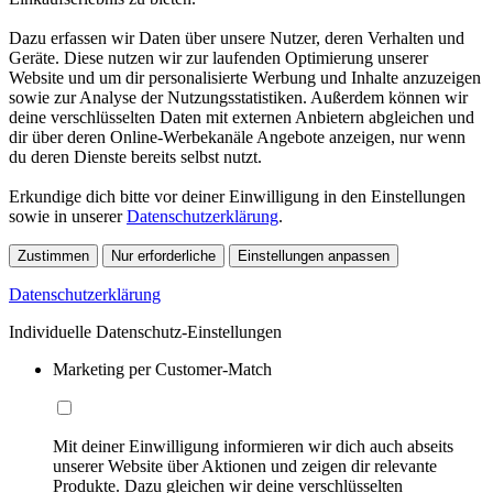
Dazu erfassen wir Daten über unsere Nutzer, deren Verhalten und
Geräte. Diese nutzen wir zur laufenden Optimierung unserer
Website und um dir personalisierte Werbung und Inhalte anzuzeigen
sowie zur Analyse der Nutzungsstatistiken. Außerdem können wir
deine verschlüsselten Daten mit externen Anbietern abgleichen und
dir über deren Online-Werbekanäle Angebote anzeigen, nur wenn
du deren Dienste bereits selbst nutzt.
Erkundige dich bitte vor deiner Einwilligung in den Einstellungen
sowie in unserer
Datenschutzerklärung
.
Zustimmen
Nur erforderliche
Einstellungen anpassen
Datenschutzerklärung
Individuelle Datenschutz-Einstellungen
Marketing per Customer-Match
Mit deiner Einwilligung informieren wir dich auch abseits
unserer Website über Aktionen und zeigen dir relevante
Produkte. Dazu gleichen wir deine verschlüsselten