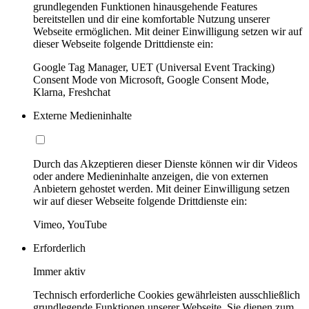
grundlegenden Funktionen hinausgehende Features
bereitstellen und dir eine komfortable Nutzung unserer
Webseite ermöglichen. Mit deiner Einwilligung setzen wir auf
dieser Webseite folgende Drittdienste ein:
Google Tag Manager, UET (Universal Event Tracking)
Consent Mode von Microsoft, Google Consent Mode,
Klarna, Freshchat
Externe Medieninhalte
Durch das Akzeptieren dieser Dienste können wir dir Videos
oder andere Medieninhalte anzeigen, die von externen
Anbietern gehostet werden. Mit deiner Einwilligung setzen
wir auf dieser Webseite folgende Drittdienste ein:
Vimeo, YouTube
Erforderlich
Immer aktiv
Technisch erforderliche Cookies gewährleisten ausschließlich
grundlegende Funktionen unserer Webseite. Sie dienen zum