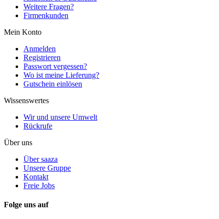
Weitere Fragen?
Firmenkunden
Mein Konto
Anmelden
Registrieren
Passwort vergessen?
Wo ist meine Lieferung?
Gutschein einlösen
Wissenswertes
Wir und unsere Umwelt
Rückrufe
Über uns
Über saaza
Unsere Gruppe
Kontakt
Freie Jobs
Folge uns auf