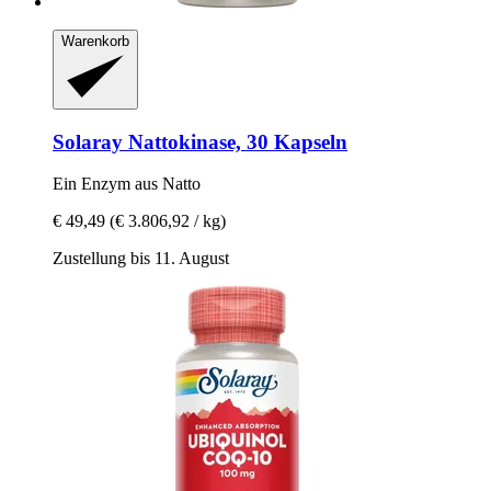
Warenkorb
Solaray
Nattokinase, 30 Kapseln
Ein Enzym aus Natto
€ 49,49
(€ 3.806,92 / kg)
Zustellung bis 11. August