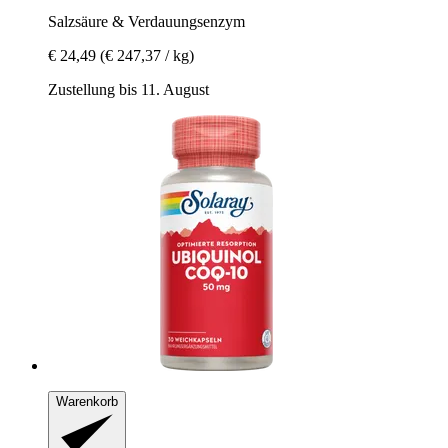
Salzsäure & Verdauungsenzym
€ 24,49
(€ 247,37 / kg)
Zustellung bis 11. August
Warenkorb