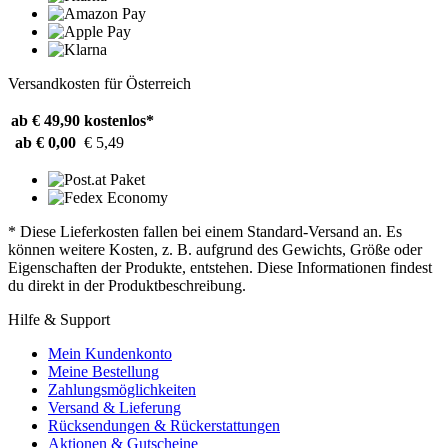
Versandkosten für Österreich
ab € 49,90
kostenlos*
ab € 0,00
€ 5,49
* Diese Lieferkosten fallen bei einem Standard-Versand an. Es
können weitere Kosten, z. B. aufgrund des Gewichts, Größe oder
Eigenschaften der Produkte, entstehen. Diese Informationen findest
du direkt in der Produktbeschreibung.
Hilfe & Support
Mein Kundenkonto
Meine Bestellung
Zahlungsmöglichkeiten
Versand & Lieferung
Rücksendungen & Rückerstattungen
Aktionen & Gutscheine