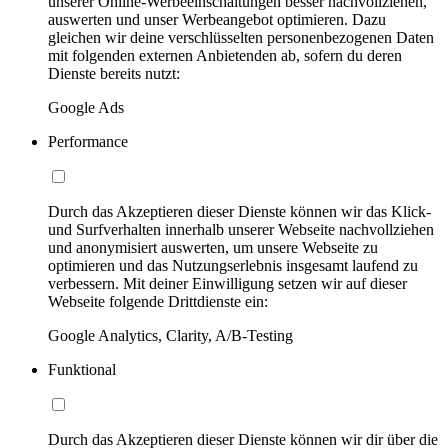
unserer Online-Werbeeinschaltungen besser nachvollziehen,
auswerten und unser Werbeangebot optimieren. Dazu
gleichen wir deine verschlüsselten personenbezogenen Daten
mit folgenden externen Anbietenden ab, sofern du deren
Dienste bereits nutzt:
Google Ads
Performance
Durch das Akzeptieren dieser Dienste können wir das Klick-
und Surfverhalten innerhalb unserer Webseite nachvollziehen
und anonymisiert auswerten, um unsere Webseite zu
optimieren und das Nutzungserlebnis insgesamt laufend zu
verbessern. Mit deiner Einwilligung setzen wir auf dieser
Webseite folgende Drittdienste ein:
Google Analytics, Clarity, A/B-Testing
Funktional
Durch das Akzeptieren dieser Dienste können wir dir über die