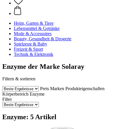
Heim, Garten & Tiere
Lebensmittel & Getränke
Mode & Accessoires
Beauty, Gesundheit & Drogerie
Spielzeug & Baby
Freizeit & Sport
Technik & Elektronik
Enzyme der Marke Solaray
Filtern & sortieren
Preis
Marken
Produkteigenschaften
Körperbereich
Enzyme
Filter
Enzyme: 5 Artikel