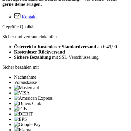
gerne deine Fragen.
Kontakt
Geprüfte Qualität
Sicher und vertraut einkaufen
Österreich: Kostenloser Standardversand
ab € 49,90
Kostenloser Rückversand
Sichere Bezahlung
mit SSL-Verschlüsselung
Sicher bezahlen mit
Nachnahme
Vorauskasse