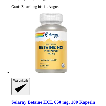
Gratis Zustellung bis 11. August
Warenkorb
Solaray
Betaine HCL 650 mg, 100 Kapseln