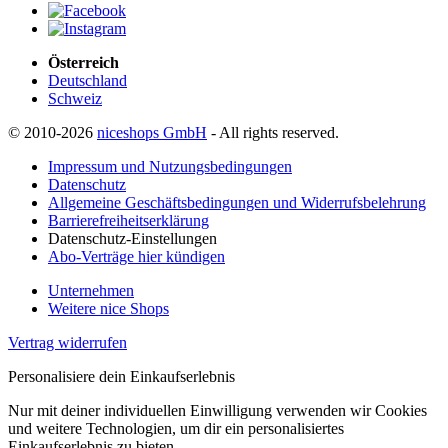
Österreich
Deutschland
Schweiz
© 2010-2026
niceshops GmbH
- All rights reserved.
Impressum und Nutzungsbedingungen
Datenschutz
Allgemeine Geschäftsbedingungen und Widerrufsbelehrung
Barrierefreiheitserklärung
Datenschutz-Einstellungen
Abo-Verträge hier kündigen
Unternehmen
Weitere nice Shops
Vertrag widerrufen
Personalisiere dein Einkaufserlebnis
Nur mit deiner individuellen Einwilligung verwenden wir Cookies
und weitere Technologien, um dir ein personalisiertes
Einkaufserlebnis zu bieten.