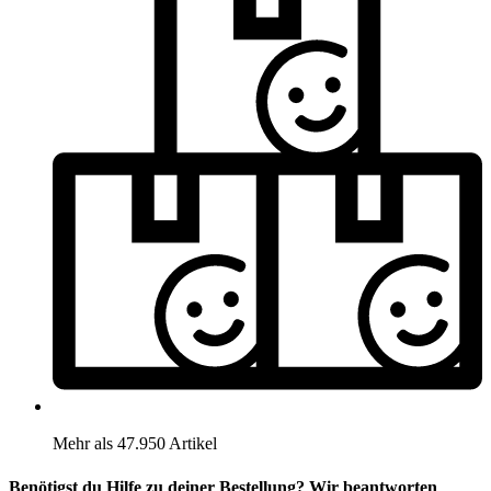
Mehr als 47.950 Artikel
Benötigst du Hilfe zu deiner Bestellung? Wir beantworten