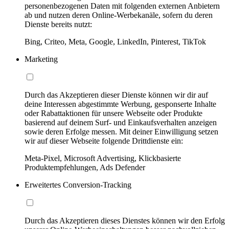
personenbezogenen Daten mit folgenden externen Anbietern
ab und nutzen deren Online-Werbekanäle, sofern du deren
Dienste bereits nutzt:
Bing, Criteo, Meta, Google, LinkedIn, Pinterest, TikTok
Marketing
Durch das Akzeptieren dieser Dienste können wir dir auf
deine Interessen abgestimmte Werbung, gesponserte Inhalte
oder Rabattaktionen für unsere Webseite oder Produkte
basierend auf deinem Surf- und Einkaufsverhalten anzeigen
sowie deren Erfolge messen. Mit deiner Einwilligung setzen
wir auf dieser Webseite folgende Drittdienste ein:
Meta-Pixel, Microsoft Advertising, Klickbasierte
Produktempfehlungen, Ads Defender
Erweitertes Conversion-Tracking
Durch das Akzeptieren dieses Dienstes können wir den Erfolg