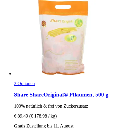
2 Optionen
Share
ShareOriginal® Pflaumen, 500 g
100% natürlich & frei von Zuckerzusatz
€ 89,49
(€ 178,98 / kg)
Gratis Zustellung bis 11. August