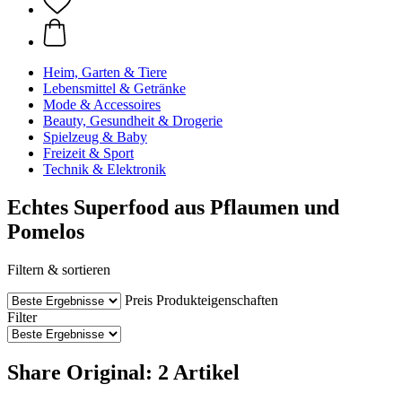
Heim, Garten & Tiere
Lebensmittel & Getränke
Mode & Accessoires
Beauty, Gesundheit & Drogerie
Spielzeug & Baby
Freizeit & Sport
Technik & Elektronik
Echtes Superfood aus Pflaumen und
Pomelos
Filtern & sortieren
Preis
Produkteigenschaften
Filter
Share Original: 2 Artikel