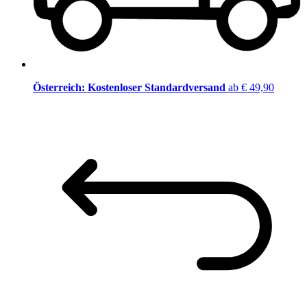
Österreich: Kostenloser Standardversand
ab € 49,90