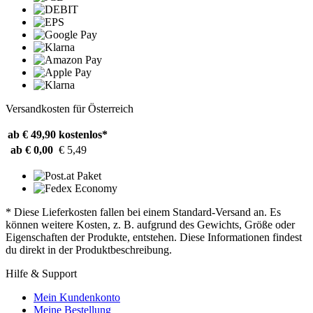
Versandkosten für Österreich
ab € 49,90
kostenlos*
ab € 0,00
€ 5,49
* Diese Lieferkosten fallen bei einem Standard-Versand an. Es
können weitere Kosten, z. B. aufgrund des Gewichts, Größe oder
Eigenschaften der Produkte, entstehen. Diese Informationen findest
du direkt in der Produktbeschreibung.
Hilfe & Support
Mein Kundenkonto
Meine Bestellung