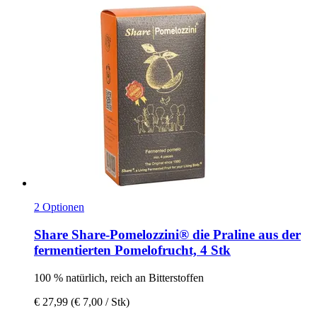
2 Optionen
Share
Share-​Pomelozzini® die Praline aus der
fermentierten Pomelofrucht, 4 Stk
100 % natürlich, reich an Bitterstoffen
€ 27,99
(€ 7,00 / Stk)