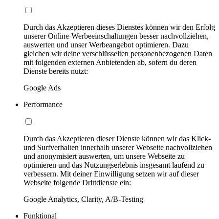
Durch das Akzeptieren dieses Dienstes können wir den Erfolg
unserer Online-Werbeeinschaltungen besser nachvollziehen,
auswerten und unser Werbeangebot optimieren. Dazu
gleichen wir deine verschlüsselten personenbezogenen Daten
mit folgenden externen Anbietenden ab, sofern du deren
Dienste bereits nutzt:
Google Ads
Performance
Durch das Akzeptieren dieser Dienste können wir das Klick-
und Surfverhalten innerhalb unserer Webseite nachvollziehen
und anonymisiert auswerten, um unsere Webseite zu
optimieren und das Nutzungserlebnis insgesamt laufend zu
verbessern. Mit deiner Einwilligung setzen wir auf dieser
Webseite folgende Drittdienste ein:
Google Analytics, Clarity, A/B-Testing
Funktional