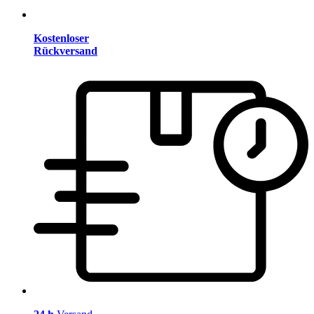
Kostenloser
Rückversand