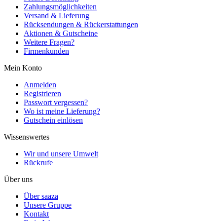
Zahlungsmöglichkeiten
Versand & Lieferung
Rücksendungen & Rückerstattungen
Aktionen & Gutscheine
Weitere Fragen?
Firmenkunden
Mein Konto
Anmelden
Registrieren
Passwort vergessen?
Wo ist meine Lieferung?
Gutschein einlösen
Wissenswertes
Wir und unsere Umwelt
Rückrufe
Über uns
Über saaza
Unsere Gruppe
Kontakt