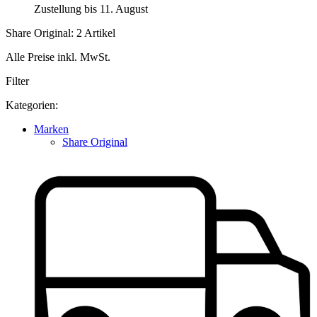
Zustellung bis 11. August
Share Original: 2 Artikel
Alle Preise inkl. MwSt.
Filter
Kategorien:
Marken
Share Original