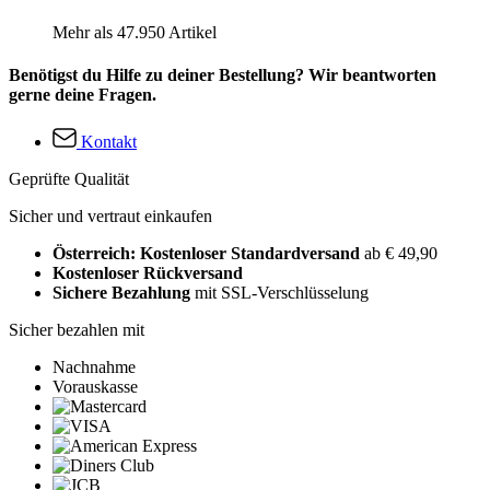
Mehr als 47.950 Artikel
Benötigst du Hilfe zu deiner Bestellung? Wir beantworten
gerne deine Fragen.
Kontakt
Geprüfte Qualität
Sicher und vertraut einkaufen
Österreich: Kostenloser Standardversand
ab € 49,90
Kostenloser Rückversand
Sichere Bezahlung
mit SSL-Verschlüsselung
Sicher bezahlen mit
Nachnahme
Vorauskasse