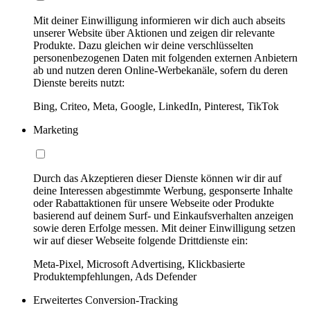
Mit deiner Einwilligung informieren wir dich auch abseits
unserer Website über Aktionen und zeigen dir relevante
Produkte. Dazu gleichen wir deine verschlüsselten
personenbezogenen Daten mit folgenden externen Anbietern
ab und nutzen deren Online-Werbekanäle, sofern du deren
Dienste bereits nutzt:
Bing, Criteo, Meta, Google, LinkedIn, Pinterest, TikTok
Marketing
Durch das Akzeptieren dieser Dienste können wir dir auf
deine Interessen abgestimmte Werbung, gesponserte Inhalte
oder Rabattaktionen für unsere Webseite oder Produkte
basierend auf deinem Surf- und Einkaufsverhalten anzeigen
sowie deren Erfolge messen. Mit deiner Einwilligung setzen
wir auf dieser Webseite folgende Drittdienste ein:
Meta-Pixel, Microsoft Advertising, Klickbasierte
Produktempfehlungen, Ads Defender
Erweitertes Conversion-Tracking