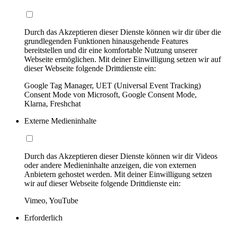
Durch das Akzeptieren dieser Dienste können wir dir über die
grundlegenden Funktionen hinausgehende Features
bereitstellen und dir eine komfortable Nutzung unserer
Webseite ermöglichen. Mit deiner Einwilligung setzen wir auf
dieser Webseite folgende Drittdienste ein:
Google Tag Manager, UET (Universal Event Tracking)
Consent Mode von Microsoft, Google Consent Mode,
Klarna, Freshchat
Externe Medieninhalte
Durch das Akzeptieren dieser Dienste können wir dir Videos
oder andere Medieninhalte anzeigen, die von externen
Anbietern gehostet werden. Mit deiner Einwilligung setzen
wir auf dieser Webseite folgende Drittdienste ein:
Vimeo, YouTube
Erforderlich