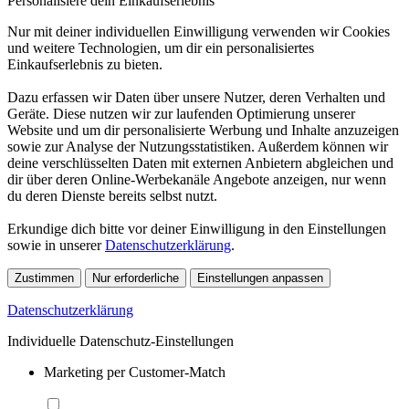
Personalisiere dein Einkaufserlebnis
Nur mit deiner individuellen Einwilligung verwenden wir Cookies
und weitere Technologien, um dir ein personalisiertes
Einkaufserlebnis zu bieten.
Dazu erfassen wir Daten über unsere Nutzer, deren Verhalten und
Geräte. Diese nutzen wir zur laufenden Optimierung unserer
Website und um dir personalisierte Werbung und Inhalte anzuzeigen
sowie zur Analyse der Nutzungsstatistiken. Außerdem können wir
deine verschlüsselten Daten mit externen Anbietern abgleichen und
dir über deren Online-Werbekanäle Angebote anzeigen, nur wenn
du deren Dienste bereits selbst nutzt.
Erkundige dich bitte vor deiner Einwilligung in den Einstellungen
sowie in unserer
Datenschutzerklärung
.
Zustimmen
Nur erforderliche
Einstellungen anpassen
Datenschutzerklärung
Individuelle Datenschutz-Einstellungen
Marketing per Customer-Match