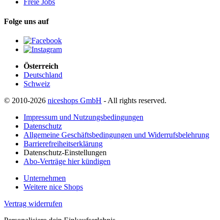
Freie Jobs
Folge uns auf
Österreich
Deutschland
Schweiz
© 2010-2026
niceshops GmbH
- All rights reserved.
Impressum und Nutzungsbedingungen
Datenschutz
Allgemeine Geschäftsbedingungen und Widerrufsbelehrung
Barrierefreiheitserklärung
Datenschutz-Einstellungen
Abo-Verträge hier kündigen
Unternehmen
Weitere nice Shops
Vertrag widerrufen