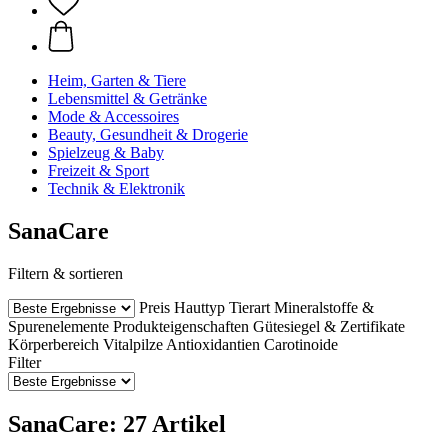
Heim, Garten & Tiere
Lebensmittel & Getränke
Mode & Accessoires
Beauty, Gesundheit & Drogerie
Spielzeug & Baby
Freizeit & Sport
Technik & Elektronik
SanaCare
Filtern & sortieren
Preis
Hauttyp
Tierart
Mineralstoffe &
Spurenelemente
Produkteigenschaften
Gütesiegel & Zertifikate
Körperbereich
Vitalpilze
Antioxidantien
Carotinoide
Filter
SanaCare: 27 Artikel