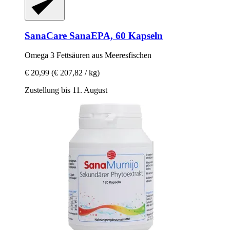
SanaCare
SanaEPA, 60 Kapseln
Omega 3 Fettsäuren aus Meeresfischen
€ 20,99
(€ 207,82 / kg)
Zustellung bis 11. August