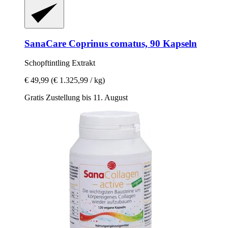
SanaCare
Coprinus comatus, 90 Kapseln
Schopftintling Extrakt
€ 49,99
(€ 1.325,99 / kg)
Gratis Zustellung bis 11. August