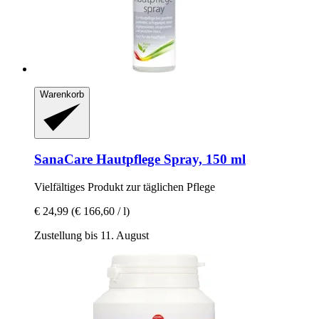
Warenkorb
SanaCare
Hautpflege Spray, 150 ml
Vielfältiges Produkt zur täglichen Pflege
€ 24,99
(€ 166,60 / l)
Zustellung bis 11. August