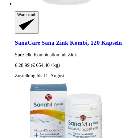
Warenkorb
SanaCare
Sana Zink Kombi, 120 Kapseln
Spezielle Kombination mit Zink
€ 28,99
(€ 654,40 / kg)
Zustellung bis 11. August