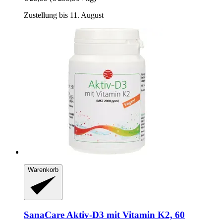
Zustellung bis 11. August
Warenkorb
SanaCare
Aktiv-​D3 mit Vitamin K2, 60