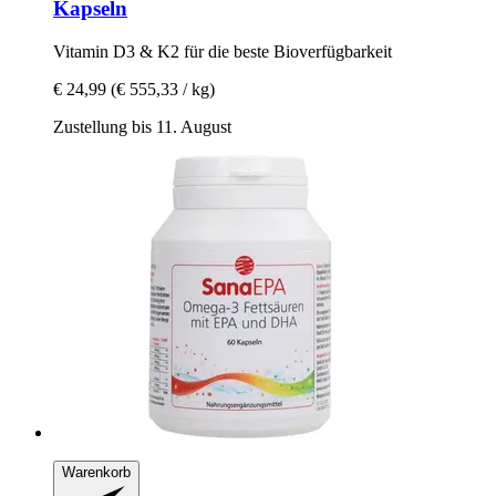
Kapseln
Vitamin D3 & K2 für die beste Bioverfügbarkeit
€ 24,99
(€ 555,33 / kg)
Zustellung bis 11. August
Warenkorb