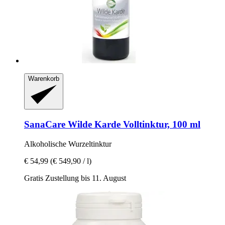
Warenkorb
SanaCare
Wilde Karde Volltinktur, 100 ml
Alkoholische Wurzeltinktur
€ 54,99
(€ 549,90 / l)
Gratis Zustellung bis 11. August