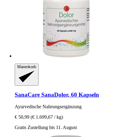
Warenkorb
SanaCare
SanaDolor, 60 Kapseln
Ayurvedische Nahrungsergänzung
€ 50,99
(€ 1.699,67 / kg)
Gratis Zustellung bis 11. August