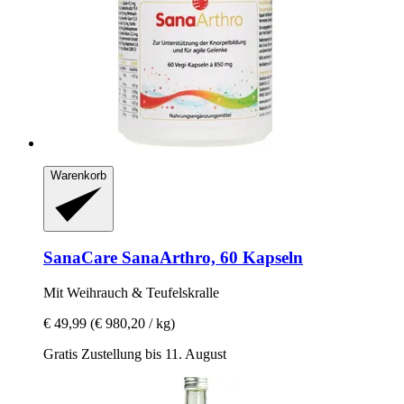
Warenkorb
SanaCare
SanaArthro, 60 Kapseln
Mit Weihrauch & Teufelskralle
€ 49,99
(€ 980,20 / kg)
Gratis Zustellung bis 11. August