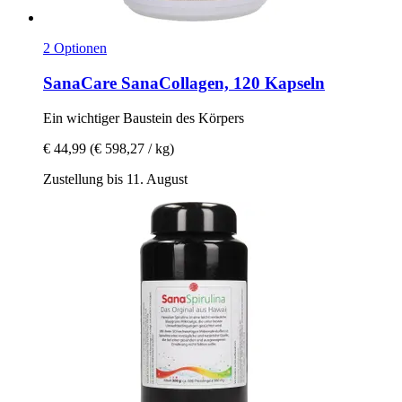
2 Optionen
SanaCare
SanaCollagen, 120 Kapseln
Ein wichtiger Baustein des Körpers
€ 44,99
(€ 598,27 / kg)
Zustellung bis 11. August