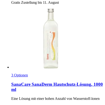
Gratis Zustellung bis 11. August
3 Optionen
SanaCare
SanaDerm Hautschutz-​Lösung, 1000
ml
Eine Lösung mit einer hohen Anzahl von Wasserstoff-​lonen