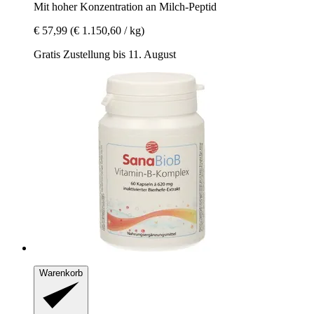
Mit hoher Konzentration an Milch-​Peptid
€ 57,99
(€ 1.150,60 / kg)
Gratis Zustellung bis 11. August
Warenkorb