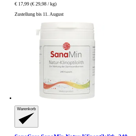
€ 17,99
(€ 29,98 / kg)
Zustellung bis 11. August
Warenkorb